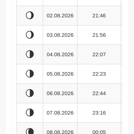
🌖
02.08.2026
21:46
🌖
03.08.2026
21:56
🌗
04.08.2026
22:07
🌗
05.08.2026
22:23
🌗
06.08.2026
22:44
🌗
07.08.2026
23:16
🌘
08.08.2026
00:05