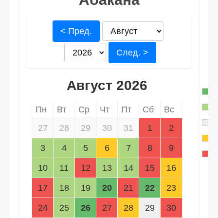
< Пред.
След. >
Август 2026
Пн
Вт
Ср
Чт
Пт
Сб
Вс
27
28
29
30
31
1
2
3
4
5
6
7
8
9
10
11
12
13
14
15
16
17
18
19
20
21
22
23
24
25
26
27
28
29
30