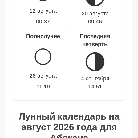
12 августа
20 августа
00:37
09:46
Полнолуние
Последняя
четверть
🌕
🌗
28 августа
4 сентября
11:19
14:51
Лунный календарь на
август 2026 года для
Абакана