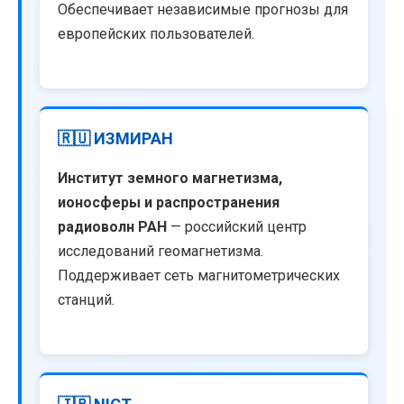
Обеспечивает независимые прогнозы для
европейских пользователей.
🇷🇺 ИЗМИРАН
Институт земного магнетизма,
ионосферы и распространения
радиоволн РАН
— российский центр
исследований геомагнетизма.
Поддерживает сеть магнитометрических
станций.