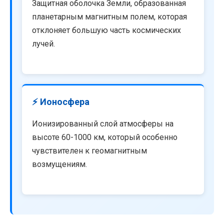
Защитная оболочка Земли, образованная
планетарным магнитным полем, которая
отклоняет большую часть космических
лучей.
⚡ Ионосфера
Ионизированный слой атмосферы на
высоте 60-1000 км, который особенно
чувствителен к геомагнитным
возмущениям.