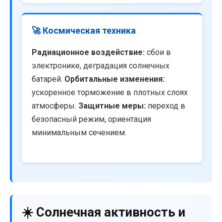
🚀 Космическая техника
Радиационное воздействие:
сбои в
электронике, деградация солнечных
батарей.
Орбитальные изменения:
ускоренное торможение в плотных слоях
атмосферы.
Защитные меры:
переход в
безопасный режим, ориентация
минимальным сечением.
☀️ Солнечная активность и