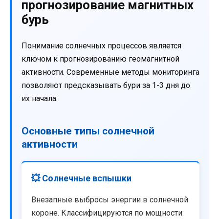
прогнозирование магнитных
бурь
Понимание солнечных процессов является
ключом к прогнозированию геомагнитной
активности. Современные методы мониторинга
позволяют предсказывать бури за 1-3 дня до
их начала.
Основные типы солнечной
активности
💥 Солнечные вспышки
Внезапные выбросы энергии в солнечной
короне. Классифицируются по мощности: