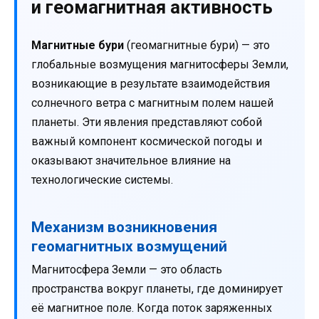
и геомагнитная активность
Магнитные бури
(геомагнитные бури) — это
глобальные возмущения магнитосферы Земли,
возникающие в результате взаимодействия
солнечного ветра с магнитным полем нашей
планеты. Эти явления представляют собой
важный компонент космической погоды и
оказывают значительное влияние на
технологические системы.
Механизм возникновения
геомагнитных возмущений
Магнитосфера Земли — это область
пространства вокруг планеты, где доминирует
её магнитное поле. Когда поток заряженных