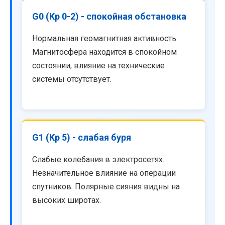
G0 (Kp 0-2) - спокойная обстановка
Нормальная геомагнитная активность.
Магнитосфера находится в спокойном
состоянии, влияние на технические
системы отсутствует.
G1 (Kp 5) - слабая буря
Слабые колебания в электросетях.
Незначительное влияние на операции
спутников. Полярные сияния видны на
высоких широтах.