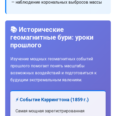
— наблюдение корональных выбросов массы
📚 Исторические
геомагнитные бури: уроки
прошлого
Изучение мощных геомагнитных событий
прошлого помогает понять масштабы
возможных воздействий и подготовиться к
будущим экстремальным явлениям.
⚡ Событие Кэррингтона (1859 г.)
Самая мощная зарегистрированная