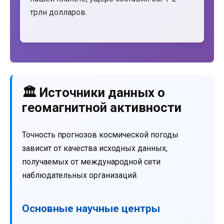
трлн долларов.
🏛️ Источники данных о
геомагнитной активности
Точность прогнозов космической погоды
зависит от качества исходных данных,
получаемых от международной сети
наблюдательных организаций.
Основные научные центры