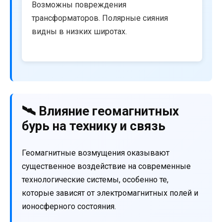
Возможны повреждения
трансформаторов. Полярные сияния
видны в низких широтах.
🛰️ Влияние геомагнитных
бурь на технику и связь
Геомагнитные возмущения оказывают
существенное воздействие на современные
технологические системы, особенно те,
которые зависят от электромагнитных полей и
ионосферного состояния.