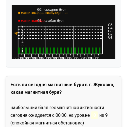
Есть ли сегодня магнитные бури в г. Жуковка,
какая магнитная буря?
наибольший балл геомагнитной активности
сегодня ожидается с 00:00, на уровне
0
из 9
(спокойная магнитная обстановка)