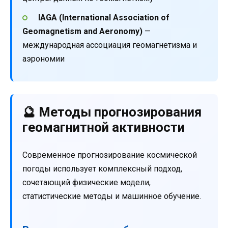
IAGA (International Association of
Geomagnetism and Aeronomy)
—
международная ассоциация геомагнетизма и
аэрономии
🔮 Методы прогнозирования
геомагнитной активности
Современное прогнозирование космической
погоды использует комплексный подход,
сочетающий физические модели,
статистические методы и машинное обучение.