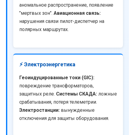
аномальное распространение, появление
"мертвых зон".
Авиационная связь:
нарушения связи пилот-диспетчер на
полярных маршрутах.
⚡ Электроэнергетика
Геоиндуцированные токи (GIC):
повреждение трансформаторов,
защитных реле.
Системы СКАДА:
ложные
срабатывания, потеря телеметрии.
Электростанции:
вынужденные
отключения для защиты оборудования.