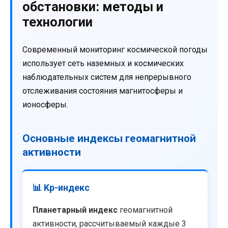
обстановки: методы и
технологии
Современный мониторинг космической погоды
использует сеть наземных и космических
наблюдательных систем для непрерывного
отслеживания состояния магнитосферы и
ионосферы.
Основные индексы геомагнитной
активности
📊 Kp-индекс
Планетарный индекс
геомагнитной
активности, рассчитываемый каждые 3