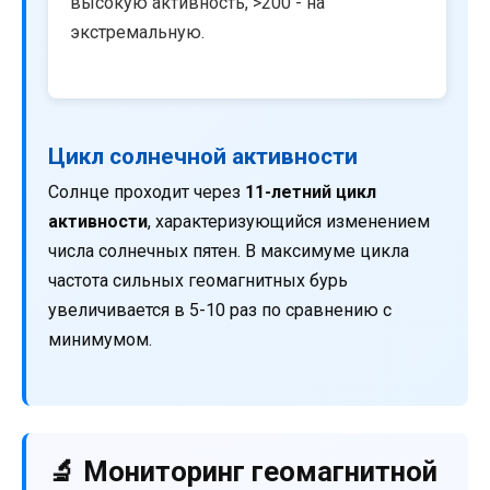
высокую активность, >200 - на
экстремальную.
Цикл солнечной активности
Солнце проходит через
11-летний цикл
активности
, характеризующийся изменением
числа солнечных пятен. В максимуме цикла
частота сильных геомагнитных бурь
увеличивается в 5-10 раз по сравнению с
минимумом.
🔬 Мониторинг геомагнитной