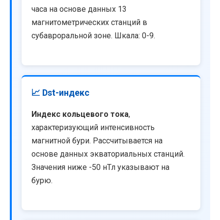
часа на основе данных 13
магнитометрических станций в
субавроральной зоне. Шкала: 0-9.
📈 Dst-индекс
Индекс кольцевого тока
,
характеризующий интенсивность
магнитной бури. Рассчитывается на
основе данных экваториальных станций.
Значения ниже -50 нТл указывают на
бурю.