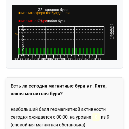
Есть ли сегодня магнитные бури в г. Ялта,
какая магнитная буря?
наибольший балл геомагнитной активности
сегодня ожидается с 00:00, на уровне
0
из 9
(спокойная магнитная обстановка)