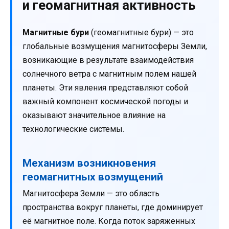
и геомагнитная активность
Магнитные бури
(геомагнитные бури) — это
глобальные возмущения магнитосферы Земли,
возникающие в результате взаимодействия
солнечного ветра с магнитным полем нашей
планеты. Эти явления представляют собой
важный компонент космической погоды и
оказывают значительное влияние на
технологические системы.
Механизм возникновения
геомагнитных возмущений
Магнитосфера Земли — это область
пространства вокруг планеты, где доминирует
её магнитное поле. Когда поток заряженных