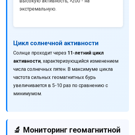
высокую активность, >200 - на
экстремальную.
Цикл солнечной активности
Солнце проходит через
11-летний цикл
активности
, характеризующийся изменением
числа солнечных пятен. В максимуме цикла
частота сильных геомагнитных бурь
увеличивается в 5-10 раз по сравнению с
минимумом.
🔬 Мониторинг геомагнитной