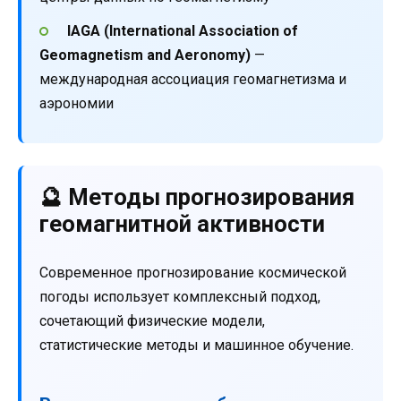
IAGA (International Association of
Geomagnetism and Aeronomy)
—
международная ассоциация геомагнетизма и
аэрономии
🔮 Методы прогнозирования
геомагнитной активности
Современное прогнозирование космической
погоды использует комплексный подход,
сочетающий физические модели,
статистические методы и машинное обучение.