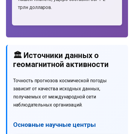
трлн долларов.
🏛️ Источники данных о
геомагнитной активности
Точность прогнозов космической погоды
зависит от качества исходных данных,
получаемых от международной сети
наблюдательных организаций.
Основные научные центры