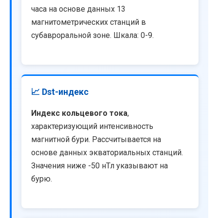
часа на основе данных 13
магнитометрических станций в
субавроральной зоне. Шкала: 0-9.
📈 Dst-индекс
Индекс кольцевого тока
,
характеризующий интенсивность
магнитной бури. Рассчитывается на
основе данных экваториальных станций.
Значения ниже -50 нТл указывают на
бурю.