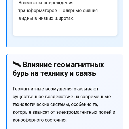
Возможны повреждения
трансформаторов. Полярные сияния
видны в низких широтах.
🛰️ Влияние геомагнитных
бурь на технику и связь
Геомагнитные возмущения оказывают
существенное воздействие на современные
технологические системы, особенно те,
которые зависят от электромагнитных полей и
ионосферного состояния.