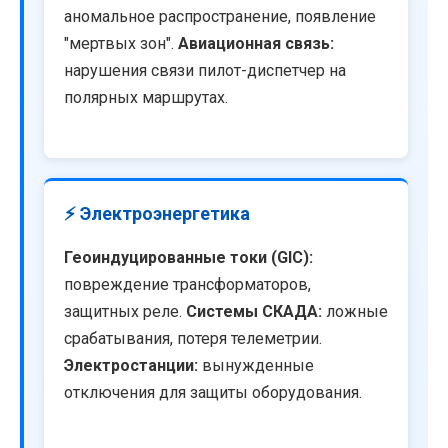
аномальное распространение, появление
"мертвых зон".
Авиационная связь:
нарушения связи пилот-диспетчер на
полярных маршрутах.
⚡ Электроэнергетика
Геоиндуцированные токи (GIC):
повреждение трансформаторов,
защитных реле.
Системы СКАДА:
ложные
срабатывания, потеря телеметрии.
Электростанции:
вынужденные
отключения для защиты оборудования.