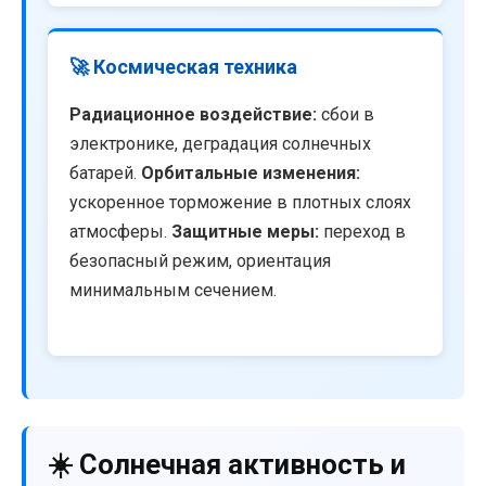
🚀 Космическая техника
Радиационное воздействие:
сбои в
электронике, деградация солнечных
батарей.
Орбитальные изменения:
ускоренное торможение в плотных слоях
атмосферы.
Защитные меры:
переход в
безопасный режим, ориентация
минимальным сечением.
☀️ Солнечная активность и