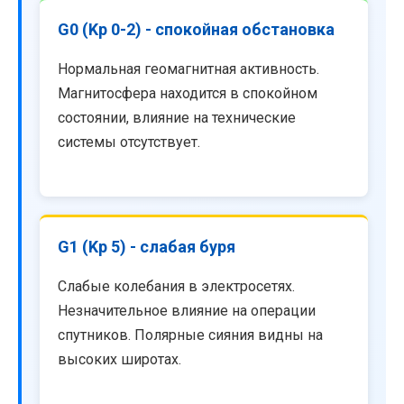
G0 (Kp 0-2) - спокойная обстановка
Нормальная геомагнитная активность.
Магнитосфера находится в спокойном
состоянии, влияние на технические
системы отсутствует.
G1 (Kp 5) - слабая буря
Слабые колебания в электросетях.
Незначительное влияние на операции
спутников. Полярные сияния видны на
высоких широтах.