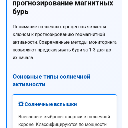
прогнозирование магнитных
бурь
Понимание солнечных процессов является
ключом к прогнозированию геомагнитной
активности. Современные методы мониторинга
позволяют предсказывать бури за 1-3 дня до
их начала.
Основные типы солнечной
активности
💥 Солнечные вспышки
Внезапные выбросы энергии в солнечной
короне. Классифицируются по мощности: