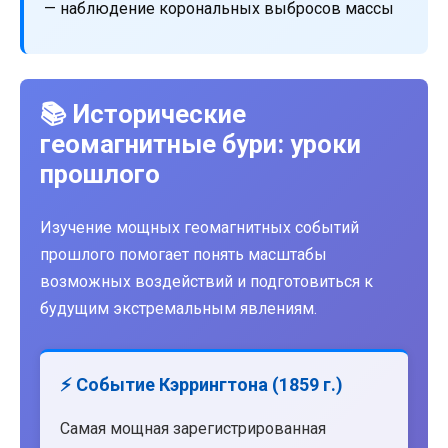
— наблюдение корональных выбросов массы
📚 Исторические
геомагнитные бури: уроки
прошлого
Изучение мощных геомагнитных событий
прошлого помогает понять масштабы
возможных воздействий и подготовиться к
будущим экстремальным явлениям.
⚡ Событие Кэррингтона (1859 г.)
Самая мощная зарегистрированная