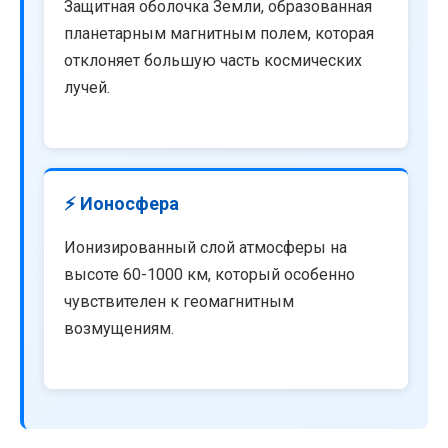
Защитная оболочка Земли, образованная
планетарным магнитным полем, которая
отклоняет большую часть космических
лучей.
⚡ Ионосфера
Ионизированный слой атмосферы на
высоте 60-1000 км, который особенно
чувствителен к геомагнитным
возмущениям.