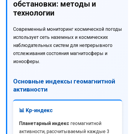
обстановки: методы и
технологии
Современный мониторинг космической погоды
использует сеть наземных и космических
наблюдательных систем для непрерывного
отслеживания состояния магнитосферы и
ионосферы.
Основные индексы геомагнитной
активности
📊 Kp-индекс
Планетарный индекс
геомагнитной
активности, рассчитываемый каждые 3