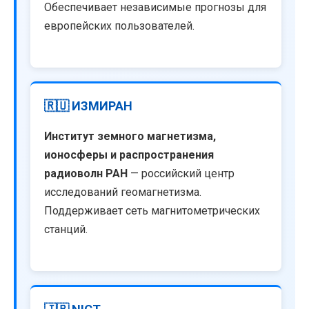
Обеспечивает независимые прогнозы для
европейских пользователей.
🇷🇺 ИЗМИРАН
Институт земного магнетизма,
ионосферы и распространения
радиоволн РАН
— российский центр
исследований геомагнетизма.
Поддерживает сеть магнитометрических
станций.