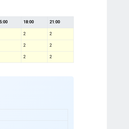
5:00
18:00
21:00
2
2
2
2
2
2