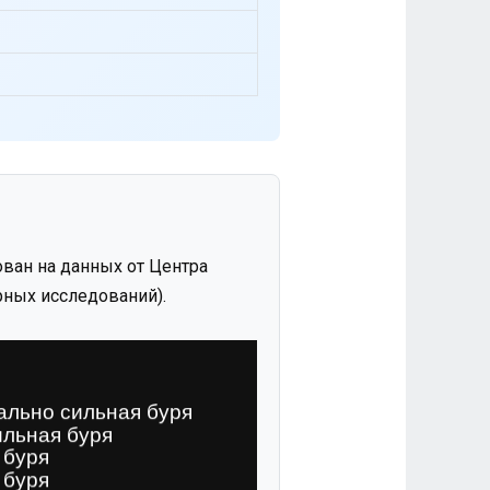
ван на данных от Центра
ных исследований).