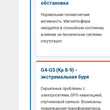
обстановка
Нормальная геомагнитная
активность. Магнитосфера
находится в спокойном состоянии,
влияние на технические системы
отсутствует.
G4-G5 (Kp 8-9) -
экстремальная буря
Серьёзные проблемы с
электросетями, GPS-навигацией,
спутниковой связью. Возможны
повреждения трансформаторов.