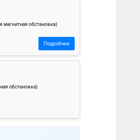
я магнитная обстановка)
Подробнее
ная обстановка)