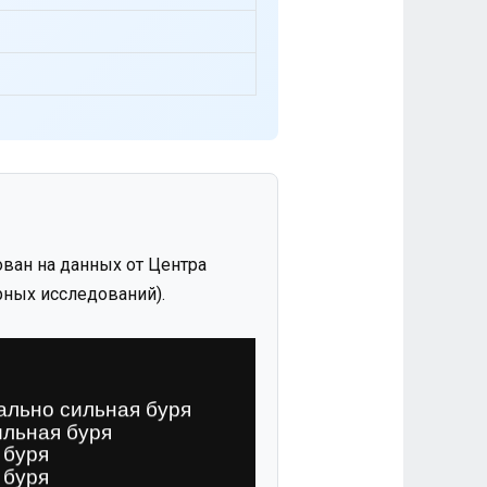
ван на данных от Центра
ных исследований).