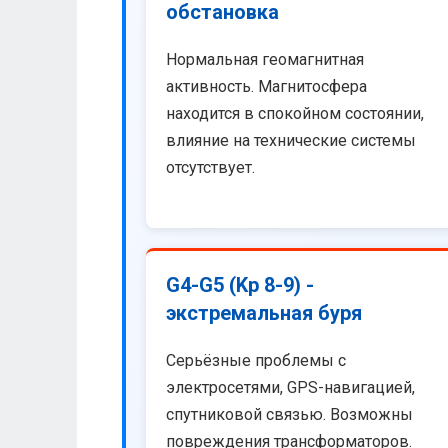
обстановка
Нормальная геомагнитная
активность. Магнитосфера
находится в спокойном состоянии,
влияние на технические системы
отсутствует.
G4-G5 (Kp 8-9) -
экстремальная буря
Серьёзные проблемы с
электросетями, GPS-навигацией,
спутниковой связью. Возможны
повреждения трансформаторов.