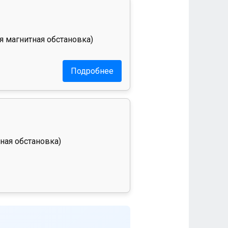
я магнитная обстановка)
Подробнее
ная обстановка)