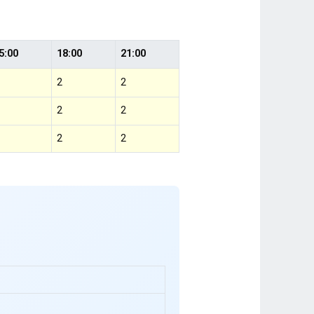
5:00
18:00
21:00
2
2
2
2
2
2