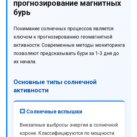
прогнозирование магнитных
бурь
Понимание солнечных процессов является
ключом к прогнозированию геомагнитной
активности. Современные методы мониторинга
позволяют предсказывать бури за 1-3 дня до
их начала.
Основные типы солнечной
активности
💥 Солнечные вспышки
Внезапные выбросы энергии в солнечной
короне. Классифицируются по мощности: