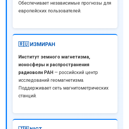
Обеспечивает независимые прогнозы для
европейских пользователей.
🇷🇺 ИЗМИРАН
Институт земного магнетизма,
ионосферы и распространения
радиоволн РАН
— российский центр
исследований геомагнетизма.
Поддерживает сеть магнитометрических
станций.