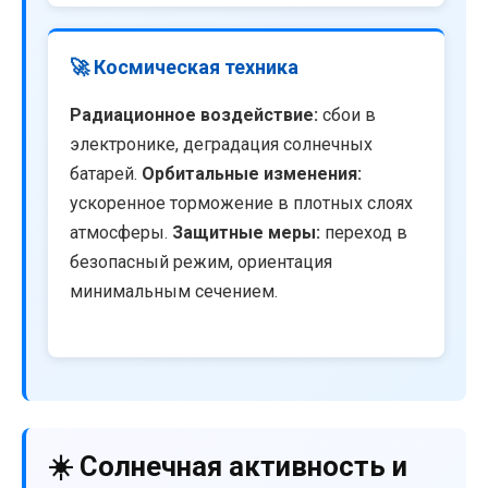
🚀 Космическая техника
Радиационное воздействие:
сбои в
электронике, деградация солнечных
батарей.
Орбитальные изменения:
ускоренное торможение в плотных слоях
атмосферы.
Защитные меры:
переход в
безопасный режим, ориентация
минимальным сечением.
☀️ Солнечная активность и