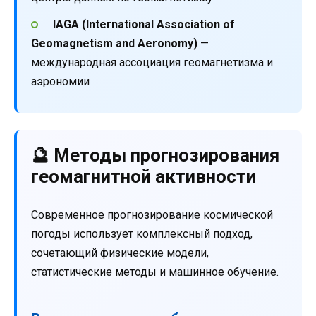
IAGA (International Association of
Geomagnetism and Aeronomy)
—
международная ассоциация геомагнетизма и
аэрономии
🔮 Методы прогнозирования
геомагнитной активности
Современное прогнозирование космической
погоды использует комплексный подход,
сочетающий физические модели,
статистические методы и машинное обучение.