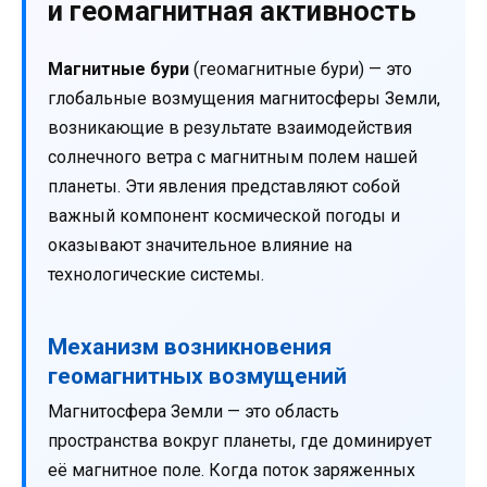
и геомагнитная активность
Магнитные бури
(геомагнитные бури) — это
глобальные возмущения магнитосферы Земли,
возникающие в результате взаимодействия
солнечного ветра с магнитным полем нашей
планеты. Эти явления представляют собой
важный компонент космической погоды и
оказывают значительное влияние на
технологические системы.
Механизм возникновения
геомагнитных возмущений
Магнитосфера Земли — это область
пространства вокруг планеты, где доминирует
её магнитное поле. Когда поток заряженных