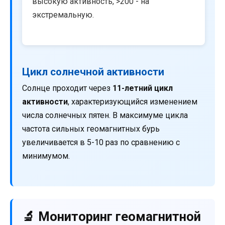
высокую активность, >200 - на
экстремальную.
Цикл солнечной активности
Солнце проходит через
11-летний цикл
активности
, характеризующийся изменением
числа солнечных пятен. В максимуме цикла
частота сильных геомагнитных бурь
увеличивается в 5-10 раз по сравнению с
минимумом.
🔬 Мониторинг геомагнитной