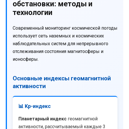
обстановки: методы и
технологии
Современный мониторинг космической погоды
использует сеть наземных и космических
наблюдательных систем для непрерывного
отслеживания состояния магнитосферы и
ионосферы.
Основные индексы геомагнитной
активности
📊 Kp-индекс
Планетарный индекс
геомагнитной
активности, рассчитываемый каждые 3