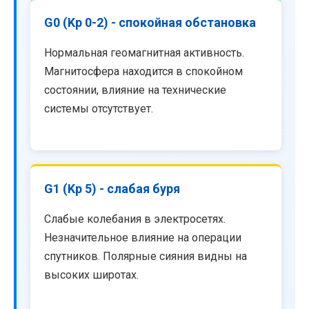
G0 (Kp 0-2) - спокойная обстановка
Нормальная геомагнитная активность.
Магнитосфера находится в спокойном
состоянии, влияние на технические
системы отсутствует.
G1 (Kp 5) - слабая буря
Слабые колебания в электросетях.
Незначительное влияние на операции
спутников. Полярные сияния видны на
высоких широтах.