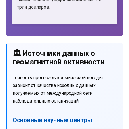
трлн долларов.
🏛️ Источники данных о
геомагнитной активности
Точность прогнозов космической погоды
зависит от качества исходных данных,
получаемых от международной сети
наблюдательных организаций.
Основные научные центры