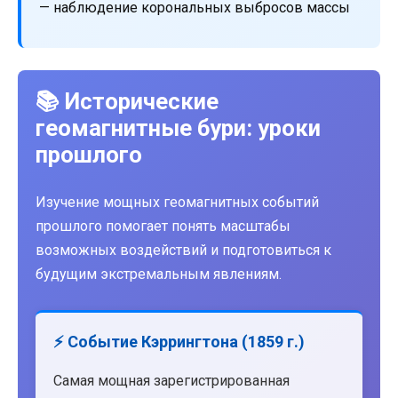
— наблюдение корональных выбросов массы
📚 Исторические
геомагнитные бури: уроки
прошлого
Изучение мощных геомагнитных событий
прошлого помогает понять масштабы
возможных воздействий и подготовиться к
будущим экстремальным явлениям.
⚡ Событие Кэррингтона (1859 г.)
Самая мощная зарегистрированная