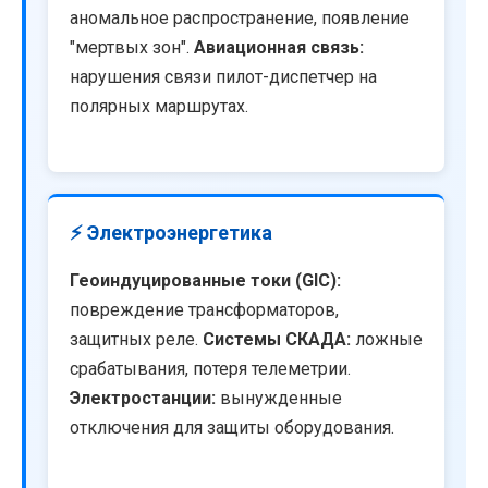
аномальное распространение, появление
"мертвых зон".
Авиационная связь:
нарушения связи пилот-диспетчер на
полярных маршрутах.
⚡ Электроэнергетика
Геоиндуцированные токи (GIC):
повреждение трансформаторов,
защитных реле.
Системы СКАДА:
ложные
срабатывания, потеря телеметрии.
Электростанции:
вынужденные
отключения для защиты оборудования.