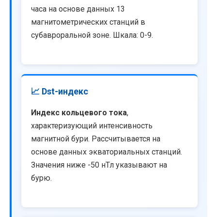
часа на основе данных 13
магнитометрических станций в
субавроральной зоне. Шкала: 0-9.
📈 Dst-индекс
Индекс кольцевого тока
,
характеризующий интенсивность
магнитной бури. Рассчитывается на
основе данных экваториальных станций.
Значения ниже -50 нТл указывают на
бурю.