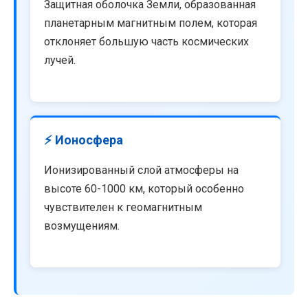
Защитная оболочка Земли, образованная
планетарным магнитным полем, которая
отклоняет большую часть космических
лучей.
⚡ Ионосфера
Ионизированный слой атмосферы на
высоте 60-1000 км, который особенно
чувствителен к геомагнитным
возмущениям.