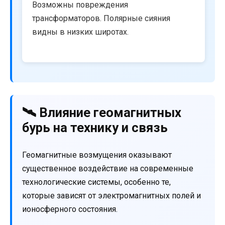
Возможны повреждения
трансформаторов. Полярные сияния
видны в низких широтах.
🛰️ Влияние геомагнитных
бурь на технику и связь
Геомагнитные возмущения оказывают
существенное воздействие на современные
технологические системы, особенно те,
которые зависят от электромагнитных полей и
ионосферного состояния.