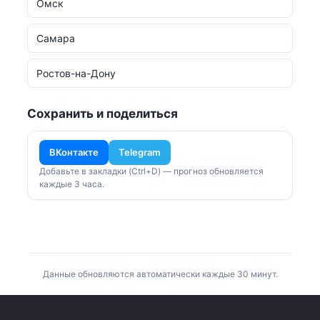
Омск
Самара
Ростов-на-Дону
Сохранить и поделиться
ВКонтакте
Telegram
Добавьте в закладки (Ctrl+D) — прогноз обновляется
каждые 3 часа.
Данные обновляются автоматически каждые 30 минут.