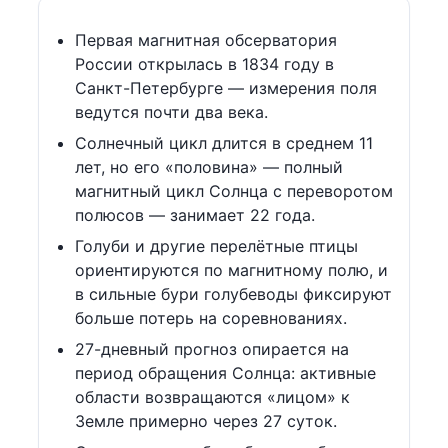
Первая магнитная обсерватория
России открылась в 1834 году в
Санкт-Петербурге — измерения поля
ведутся почти два века.
Солнечный цикл длится в среднем 11
лет, но его «половина» — полный
магнитный цикл Солнца с переворотом
полюсов — занимает 22 года.
Голуби и другие перелётные птицы
ориентируются по магнитному полю, и
в сильные бури голубеводы фиксируют
больше потерь на соревнованиях.
27-дневный прогноз опирается на
период обращения Солнца: активные
области возвращаются «лицом» к
Земле примерно через 27 суток.