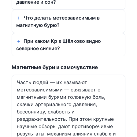
давление и сон?
Что делать метеозависимым в
магнитную бурю?
При каком Kp в Щёлково видно
северное сияние?
Магнитные бури и самочувствие
Часть людей — их называют
метеозависимыми — связывает с
магнитными бурями головную боль,
скачки артериального давления,
бессонницу, слабость и
раздражительность. При этом крупные
научные обзоры дают противоречивые
результаты: механизм влияния слабых и