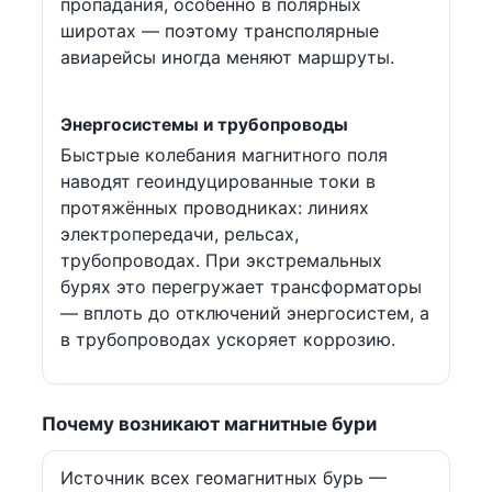
пропадания, особенно в полярных
широтах — поэтому трансполярные
авиарейсы иногда меняют маршруты.
Энергосистемы и трубопроводы
Быстрые колебания магнитного поля
наводят геоиндуцированные токи в
протяжённых проводниках: линиях
электропередачи, рельсах,
трубопроводах. При экстремальных
бурях это перегружает трансформаторы
— вплоть до отключений энергосистем, а
в трубопроводах ускоряет коррозию.
Почему возникают магнитные бури
Источник всех геомагнитных бурь —