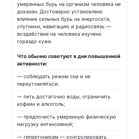
умеренных бурь на организм человека не
доказан. Достоверно установлено
влияние сильных бурь на энергосети,
спутники, навигацию и радиосвязь —
воздействие на человека изучено
гораздо хуже.
Что обычно советуют в дни повышенной
активности:
— соблюдать режим сна и не
переутомляться;
— пить достаточно воды, ограничить
кофеин и алкоголь;
— предпочесть умеренную физическую
нагрузку интенсивной;
— гипертоникам — контролировать