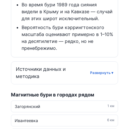
Во время бури 1989 года сияния
видели в Крыму и на Кавказе — случай
для этих широт исключительный.
Вероятность бури кэррингтонского
масштаба оценивают примерно в 1–10%
на десятилетие — редко, но не
пренебрежимо.
Источники данных и
методика
Магнитные бури в городах рядом
1 км
Загорянский
6 км
Ивантеевка