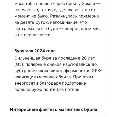
масштаба прошёл через орбиту Земли —
по счастью, в точке, где планеты в тот
момент не было. Разминулись примерно
на девять суток: напоминание, что
экстремальные бури — вопрос времени,
а не вероятности.
Буря мая 2024 года
Сильнейшая буря за последние 20 лет
(G5): полярные сияния наблюдались до
субтропических широт, фермерская GPS-
навигация массово сбоила. При этом
энергосети благодаря подготовке
прошли бурю почти без потерь.
Интересные факты о магнитных бурях