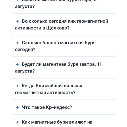
августа?
Во сколько сегодня пик геомагнитной
активности в Щёлково?
Сколько баллов магнитная буря
сегодня?
Будет ли магнитная буря завтра, 11
августа?
Когда ближайшая сильная
геомагнитная активность?
Что такое Kp-индекс?
Как магнитные бури влияют на