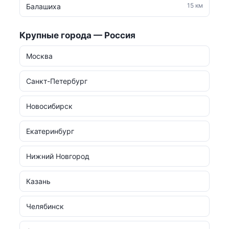
15 км
Балашиха
Крупные города — Россия
Москва
Санкт-Петербург
Новосибирск
Екатеринбург
Нижний Новгород
Казань
Челябинск