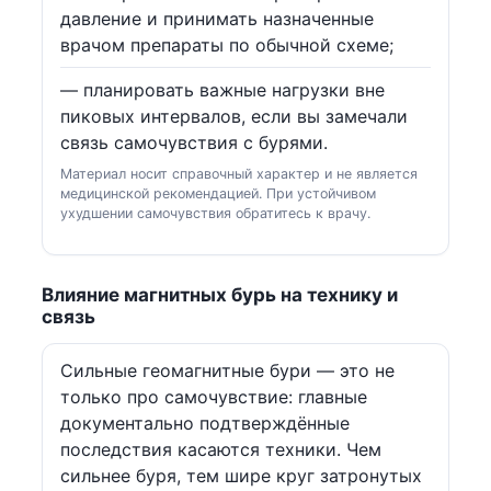
давление и принимать назначенные
врачом препараты по обычной схеме;
— планировать важные нагрузки вне
пиковых интервалов, если вы замечали
связь самочувствия с бурями.
Материал носит справочный характер и не является
медицинской рекомендацией. При устойчивом
ухудшении самочувствия обратитесь к врачу.
Влияние магнитных бурь на технику и
связь
Сильные геомагнитные бури — это не
только про самочувствие: главные
документально подтверждённые
последствия касаются техники. Чем
сильнее буря, тем шире круг затронутых