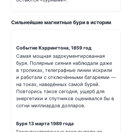
Сильнейшие магнитные бури в истории
Событие Кэррингтона, 1859 год
Самая мощная задокументированная
буря. Полярные сияния наблюдали даже
в тропиках, телеграфные линии искрили
и работали с отключёнными батареями —
на токах, наведённых самой бурей.
Повторись такое сегодня, ущерб для
энергетики и спутников оценивался бы в
сотни миллиардов долларов.
Буря 13 марта 1989 года
Геоиндуцированные токи вывели из