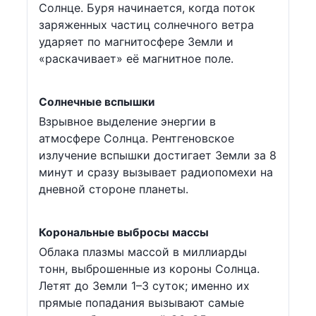
Солнце. Буря начинается, когда поток
заряженных частиц солнечного ветра
ударяет по магнитосфере Земли и
«раскачивает» её магнитное поле.
Солнечные вспышки
Взрывное выделение энергии в
атмосфере Солнца. Рентгеновское
излучение вспышки достигает Земли за 8
минут и сразу вызывает радиопомехи на
дневной стороне планеты.
Корональные выбросы массы
Облака плазмы массой в миллиарды
тонн, выброшенные из короны Солнца.
Летят до Земли 1–3 суток; именно их
прямые попадания вызывают самые