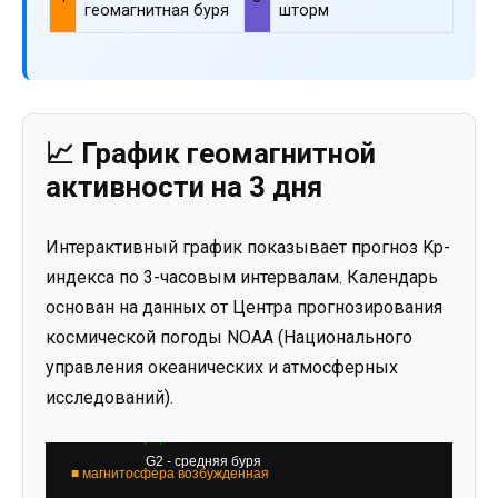
геомагнитная буря
шторм
📈 График геомагнитной
активности на 3 дня
Интерактивный график показывает прогноз Kp-
индекса по 3-часовым интервалам. Календарь
основан на данных от Центра прогнозирования
космической погоды NOAA (Национального
управления океанических и атмосферных
исследований).