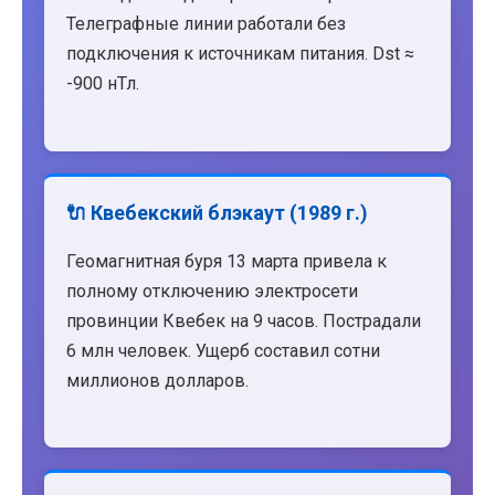
Телеграфные линии работали без
подключения к источникам питания. Dst ≈
-900 нТл.
🔌 Квебекский блэкаут (1989 г.)
Геомагнитная буря 13 марта привела к
полному отключению электросети
провинции Квебек на 9 часов. Пострадали
6 млн человек. Ущерб составил сотни
миллионов долларов.