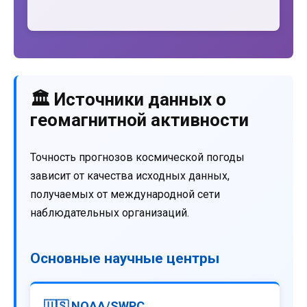
🏛️ Источники данных о
геомагнитной активности
Точность прогнозов космической погоды
зависит от качества исходных данных,
получаемых от международной сети
наблюдательных организаций.
Основные научные центры
🇺🇸 NOAA/SWPC