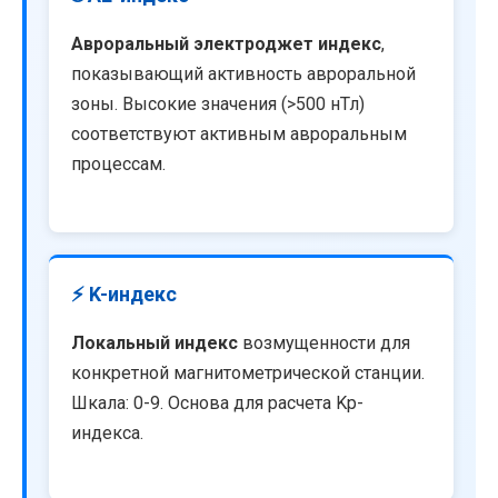
Авроральный электроджет индекс
,
показывающий активность авроральной
зоны. Высокие значения (>500 нТл)
соответствуют активным авроральным
процессам.
⚡ K-индекс
Локальный индекс
возмущенности для
конкретной магнитометрической станции.
Шкала: 0-9. Основа для расчета Kp-
индекса.