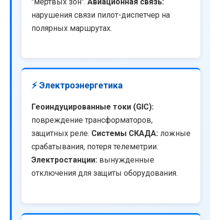
"мертвых зон".
Авиационная связь:
нарушения связи пилот-диспетчер на
полярных маршрутах.
⚡ Электроэнергетика
Геоиндуцированные токи (GIC):
повреждение трансформаторов,
защитных реле.
Системы СКАДА:
ложные
срабатывания, потеря телеметрии.
Электростанции:
вынужденные
отключения для защиты оборудования.