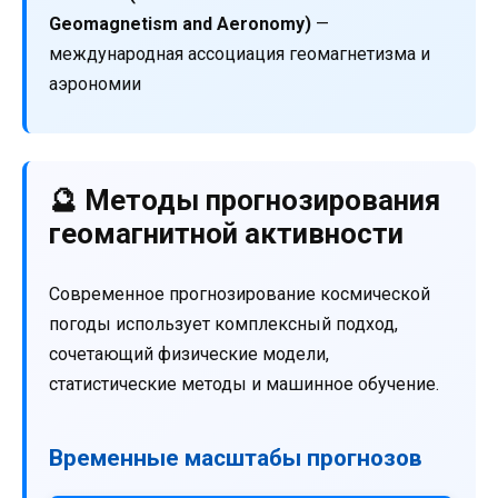
Geomagnetism and Aeronomy)
—
международная ассоциация геомагнетизма и
аэрономии
🔮 Методы прогнозирования
геомагнитной активности
Современное прогнозирование космической
погоды использует комплексный подход,
сочетающий физические модели,
статистические методы и машинное обучение.
Временные масштабы прогнозов