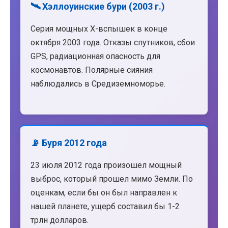
🛰️ Хэллоуинские бури (2003 г.)
Серия мощных X-вспышек в конце
октября 2003 года. Отказы спутников, сбои
GPS, радиационная опасность для
космонавтов. Полярные сияния
наблюдались в Средиземноморье.
📡 Буря 2012 года
23 июля 2012 года произошел мощный
выброс, который прошел мимо Земли. По
оценкам, если бы он был направлен к
нашей планете, ущерб составил бы 1-2
трлн долларов.