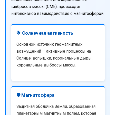
выбросов массы (CME), происходит
интенсивное взаимодействие с магнитосферой.
🌟 Солнечная активность
Основной источник геомагнитных
возмущений — активные процессы на
Солнце: вспышки, корональные дыры,
корональные выбросы массы.
🛡️ Магнитосфера
Защитная оболочка Земли, образованная
планетарным магнитным полем, которая