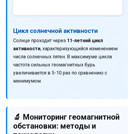
Цикл солнечной активности
Солнце проходит через
11-летний цикл
активности
, характеризующийся изменением
числа солнечных пятен. В максимуме цикла
частота сильных геомагнитных бурь
увеличивается в 5-10 раз по сравнению с
минимумом.
🔬 Мониторинг геомагнитной
обстановки: методы и