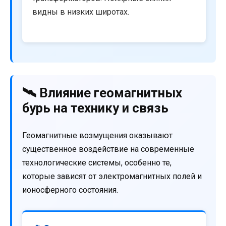
видны в низких широтах.
🛰️ Влияние геомагнитных
бурь на технику и связь
Геомагнитные возмущения оказывают
существенное воздействие на современные
технологические системы, особенно те,
которые зависят от электромагнитных полей и
ионосферного состояния.