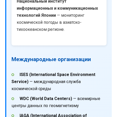
Национальный институт
информационных и коммуникационных
технологий Японии
— мониторинг
космической погоды в азиатско-
тихоокеанском регионе.
Международные организации
ISES (International Space Environment
Service)
— международная служба
космической среды
WDC (World Data Centers)
— всемирные
центры данных по геомагнетизму
IAGA (International Association of