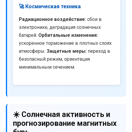
🚀 Космическая техника
Радиационное воздействие:
сбои в
электронике, деградация солнечных
батарей.
Орбитальные изменения:
ускоренное торможение в плотных слоях
атмосферы.
Защитные меры:
переход в
безопасный режим, ориентация
минимальным сечением.
☀️ Солнечная активность и
прогнозирование магнитных
бурь