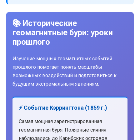
📚 Исторические
геомагнитные бури: уроки
прошлого
Изучение мощных геомагнитных событий
прошлого помогает понять масштабы
возможных воздействий и подготовиться к
будущим экстремальным явлениям.
⚡ Событие Кэррингтона (1859 г.)
Самая мощная зарегистрированная
геомагнитная буря. Полярные сияния
наблюдались до Карибских островов.