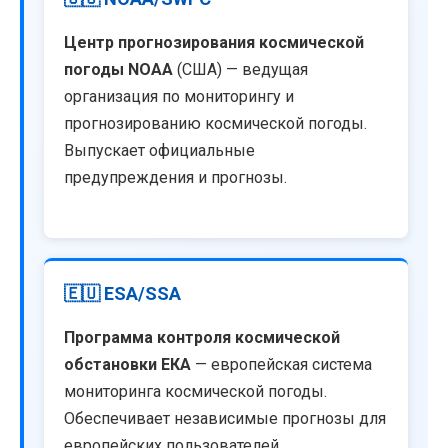
Центр прогнозирования космической
погоды NOAA
(США) — ведущая
организация по мониторингу и
прогнозированию космической погоды.
Выпускает официальные
предупреждения и прогнозы.
🇪🇺 ESA/SSA
Программа контроля космической
обстановки ЕКА
— европейская система
мониторинга космической погоды.
Обеспечивает независимые прогнозы для
европейских пользователей.