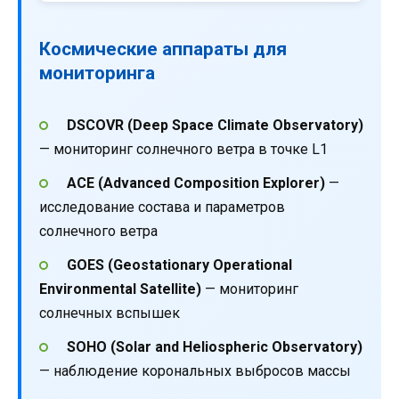
Космические аппараты для
мониторинга
DSCOVR (Deep Space Climate Observatory)
— мониторинг солнечного ветра в точке L1
ACE (Advanced Composition Explorer)
—
исследование состава и параметров
солнечного ветра
GOES (Geostationary Operational
Environmental Satellite)
— мониторинг
солнечных вспышек
SOHO (Solar and Heliospheric Observatory)
— наблюдение корональных выбросов массы