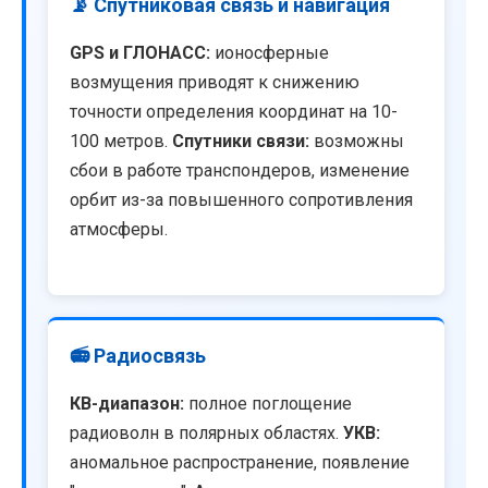
📡 Спутниковая связь и навигация
GPS и ГЛОНАСС:
ионосферные
возмущения приводят к снижению
точности определения координат на 10-
100 метров.
Спутники связи:
возможны
сбои в работе транспондеров, изменение
орбит из-за повышенного сопротивления
атмосферы.
📻 Радиосвязь
КВ-диапазон:
полное поглощение
радиоволн в полярных областях.
УКВ:
аномальное распространение, появление