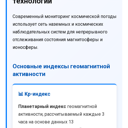
технологии
Современный мониторинг космической погоды
использует сеть наземных и космических
наблюдательных систем для непрерывного
отслеживания состояния магнитосферы и
ионосферы.
Основные индексы геомагнитной
активности
📊 Kp-индекс
Планетарный индекс
геомагнитной
активности, рассчитываемый каждые 3
часа на основе данных 13