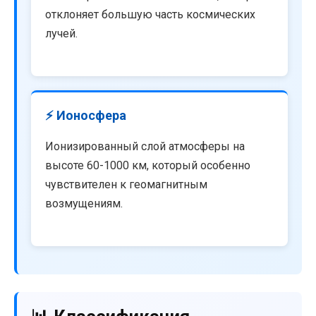
отклоняет большую часть космических
лучей.
⚡ Ионосфера
Ионизированный слой атмосферы на
высоте 60-1000 км, который особенно
чувствителен к геомагнитным
возмущениям.