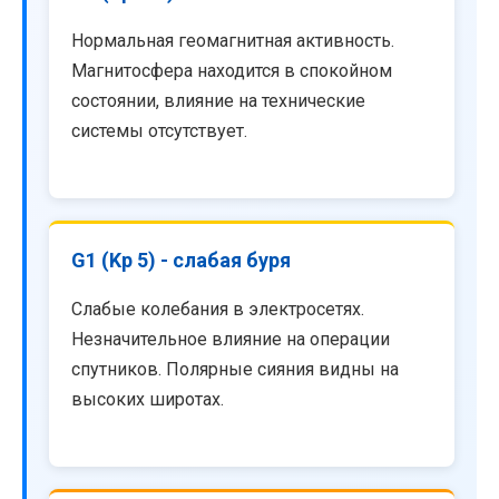
Нормальная геомагнитная активность.
Магнитосфера находится в спокойном
состоянии, влияние на технические
системы отсутствует.
G1 (Kp 5) - слабая буря
Слабые колебания в электросетях.
Незначительное влияние на операции
спутников. Полярные сияния видны на
высоких широтах.