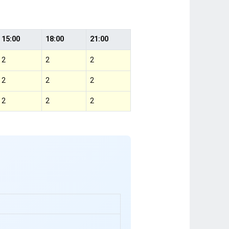
15:00
18:00
21:00
2
2
2
2
2
2
2
2
2