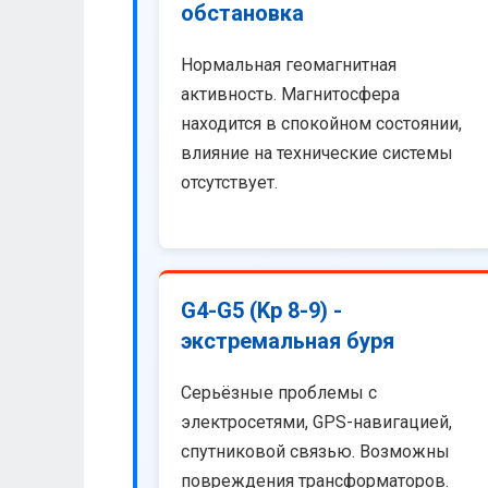
обстановка
Нормальная геомагнитная
активность. Магнитосфера
находится в спокойном состоянии,
влияние на технические системы
отсутствует.
G4-G5 (Kp 8-9) -
экстремальная буря
Серьёзные проблемы с
электросетями, GPS-навигацией,
спутниковой связью. Возможны
повреждения трансформаторов.