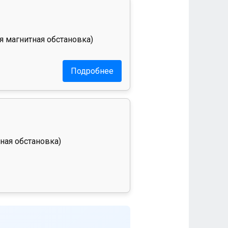
я магнитная обстановка)
Подробнее
ная обстановка)