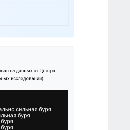
ван на данных от Центра
ных исследований).