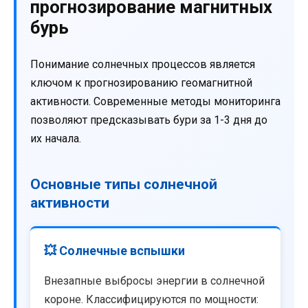
прогнозирование магнитных
бурь
Понимание солнечных процессов является
ключом к прогнозированию геомагнитной
активности. Современные методы мониторинга
позволяют предсказывать бури за 1-3 дня до
их начала.
Основные типы солнечной
активности
💥 Солнечные вспышки
Внезапные выбросы энергии в солнечной
короне. Классифицируются по мощности: