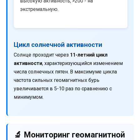
высокую активность, >200 - на
экстремальную.
Цикл солнечной активности
Солнце проходит через
11-летний цикл
активности
, характеризующийся изменением
числа солнечных пятен. В максимуме цикла
частота сильных геомагнитных бурь
увеличивается в 5-10 раз по сравнению с
минимумом.
🔬 Мониторинг геомагнитной