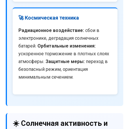
🚀 Космическая техника
Радиационное воздействие:
сбои в
электронике, деградация солнечных
батарей.
Орбитальные изменения:
ускоренное торможение в плотных слоях
атмосферы.
Защитные меры:
переход в
безопасный режим, ориентация
минимальным сечением.
☀️ Солнечная активность и