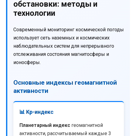
обстановки: методы и
технологии
Современный мониторинг космической погоды
использует сеть наземных и космических
наблюдательных систем для непрерывного
отслеживания состояния магнитосферы и
ионосферы.
Основные индексы геомагнитной
активности
📊 Kp-индекс
Планетарный индекс
геомагнитной
активности, рассчитываемый каждые 3