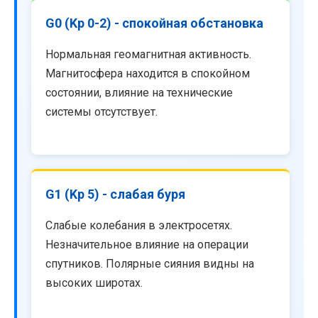
G0 (Kp 0-2) - спокойная обстановка
Нормальная геомагнитная активность.
Магнитосфера находится в спокойном
состоянии, влияние на технические
системы отсутствует.
G1 (Kp 5) - слабая буря
Слабые колебания в электросетях.
Незначительное влияние на операции
спутников. Полярные сияния видны на
высоких широтах.