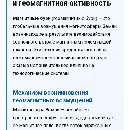
и геомагнитная активность
Магнитные бури
(геомагнитные бури) — это
глобальные возмущения магнитосферы Земли,
возникающие в результате взаимодействия
солнечного ветра с магнитным полем нашей
планеты. Эти явления представляют собой
важный компонент космической погоды и
оказывают значительное влияние на
технологические системы.
Механизм возникновения
геомагнитных возмущений
Магнитосфера Земли — это область
пространства вокруг планеты, где доминирует
её магнитное поле. Когда поток заряженных