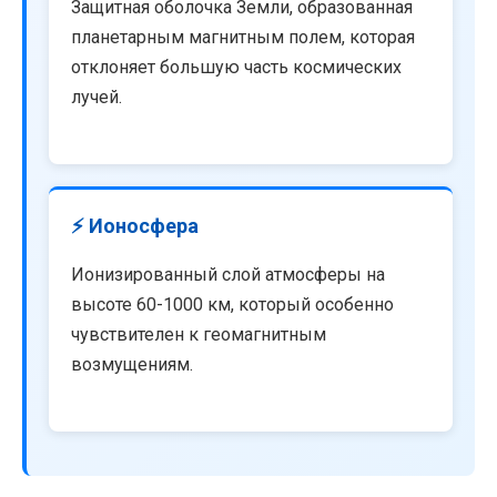
Защитная оболочка Земли, образованная
планетарным магнитным полем, которая
отклоняет большую часть космических
лучей.
⚡ Ионосфера
Ионизированный слой атмосферы на
высоте 60-1000 км, который особенно
чувствителен к геомагнитным
возмущениям.