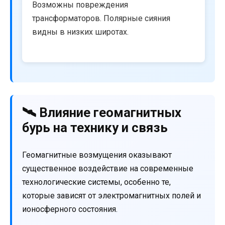
Возможны повреждения
трансформаторов. Полярные сияния
видны в низких широтах.
🛰️ Влияние геомагнитных
бурь на технику и связь
Геомагнитные возмущения оказывают
существенное воздействие на современные
технологические системы, особенно те,
которые зависят от электромагнитных полей и
ионосферного состояния.