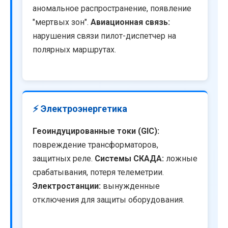
аномальное распространение, появление
"мертвых зон".
Авиационная связь:
нарушения связи пилот-диспетчер на
полярных маршрутах.
⚡ Электроэнергетика
Геоиндуцированные токи (GIC):
повреждение трансформаторов,
защитных реле.
Системы СКАДА:
ложные
срабатывания, потеря телеметрии.
Электростанции:
вынужденные
отключения для защиты оборудования.