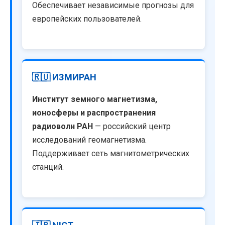
Обеспечивает независимые прогнозы для
европейских пользователей.
🇷🇺 ИЗМИРАН
Институт земного магнетизма,
ионосферы и распространения
радиоволн РАН
— российский центр
исследований геомагнетизма.
Поддерживает сеть магнитометрических
станций.