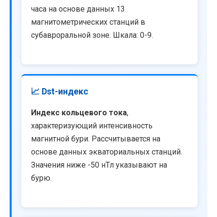
часа на основе данных 13
магнитометрических станций в
субавроральной зоне. Шкала: 0-9.
📈 Dst-индекс
Индекс кольцевого тока
,
характеризующий интенсивность
магнитной бури. Рассчитывается на
основе данных экваториальных станций.
Значения ниже -50 нТл указывают на
бурю.