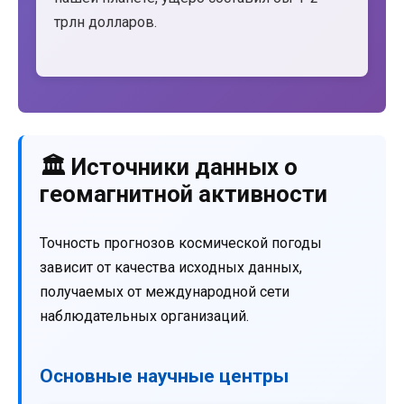
трлн долларов.
🏛️ Источники данных о
геомагнитной активности
Точность прогнозов космической погоды
зависит от качества исходных данных,
получаемых от международной сети
наблюдательных организаций.
Основные научные центры