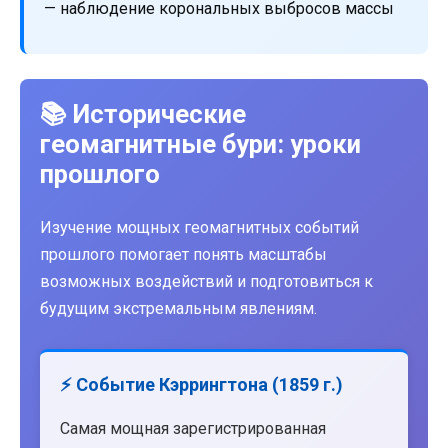
— наблюдение корональных выбросов массы
📚 Исторические
геомагнитные бури: уроки
прошлого
Изучение мощных геомагнитных событий
прошлого помогает понять масштабы
возможных воздействий и подготовиться к
будущим экстремальным явлениям.
⚡ Событие Кэррингтона (1859 г.)
Самая мощная зарегистрированная