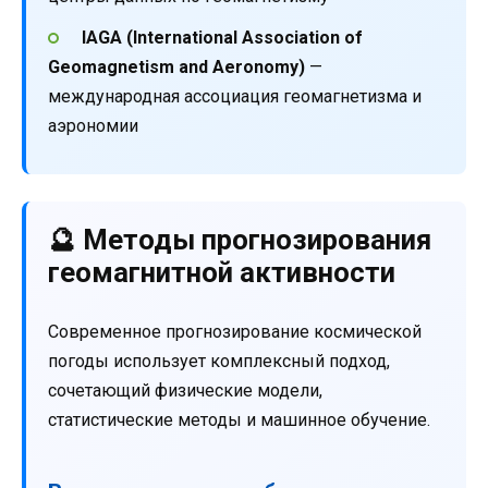
IAGA (International Association of
Geomagnetism and Aeronomy)
—
международная ассоциация геомагнетизма и
аэрономии
🔮 Методы прогнозирования
геомагнитной активности
Современное прогнозирование космической
погоды использует комплексный подход,
сочетающий физические модели,
статистические методы и машинное обучение.