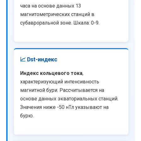
часа на основе данных 13
магнитометрических станций в
субавроральной зоне. Шкала: 0-9.
📈 Dst-индекс
Индекс кольцевого тока
,
характеризующий интенсивность
магнитной бури. Рассчитывается на
основе данных экваториальных станций.
Значения ниже -50 нТл указывают на
бурю.