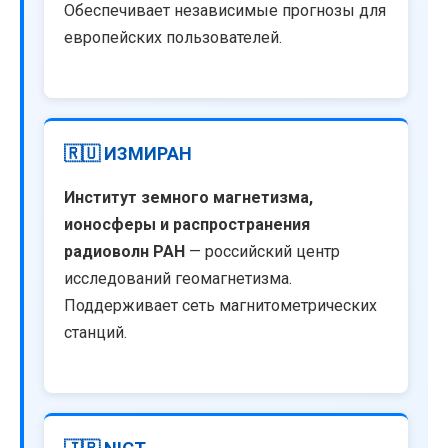
Обеспечивает независимые прогнозы для
европейских пользователей.
🇷🇺 ИЗМИРАН
Институт земного магнетизма,
ионосферы и распространения
радиоволн РАН
— российский центр
исследований геомагнетизма.
Поддерживает сеть магнитометрических
станций.