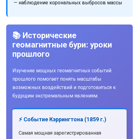
— наблюдение корональных выбросов массы
📚 Исторические
геомагнитные бури: уроки
прошлого
Изучение мощных геомагнитных событий
прошлого помогает понять масштабы
возможных воздействий и подготовиться к
будущим экстремальным явлениям.
⚡ Событие Кэррингтона (1859 г.)
Самая мощная зарегистрированная