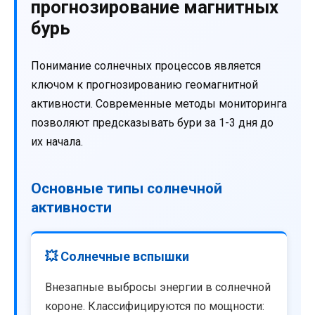
прогнозирование магнитных
бурь
Понимание солнечных процессов является
ключом к прогнозированию геомагнитной
активности. Современные методы мониторинга
позволяют предсказывать бури за 1-3 дня до
их начала.
Основные типы солнечной
активности
💥 Солнечные вспышки
Внезапные выбросы энергии в солнечной
короне. Классифицируются по мощности: