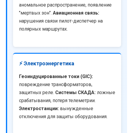
аномальное распространение, появление
"мертвых зон".
Авиационная связь:
нарушения связи пилот-диспетчер на
полярных маршрутах.
⚡ Электроэнергетика
Геоиндуцированные токи (GIC):
повреждение трансформаторов,
защитных реле.
Системы СКАДА:
ложные
срабатывания, потеря телеметрии.
Электростанции:
вынужденные
отключения для защиты оборудования.