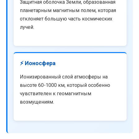
Защитная оболочка Земли, образованная
планетарным магнитным полем, которая
отклоняет большую часть космических
лучей.
⚡ Ионосфера
Ионизированный слой атмосферы на
высоте 60-1000 км, который особенно
чувствителен к геомагнитным
возмущениям.