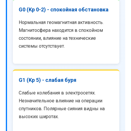
G0 (Kp 0-2) - спокойная обстановка
Нормальная геомагнитная активность.
Магнитосфера находится в спокойном
состоянии, влияние на технические
системы отсутствует.
G1 (Kp 5) - слабая буря
Слабые колебания в электросетях.
Незначительное влияние на операции
спутников. Полярные сияния видны на
высоких широтах.