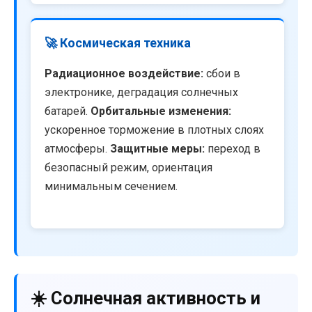
🚀 Космическая техника
Радиационное воздействие:
сбои в
электронике, деградация солнечных
батарей.
Орбитальные изменения:
ускоренное торможение в плотных слоях
атмосферы.
Защитные меры:
переход в
безопасный режим, ориентация
минимальным сечением.
☀️ Солнечная активность и