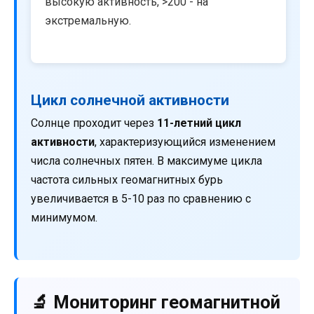
высокую активность, >200 - на
экстремальную.
Цикл солнечной активности
Солнце проходит через
11-летний цикл
активности
, характеризующийся изменением
числа солнечных пятен. В максимуме цикла
частота сильных геомагнитных бурь
увеличивается в 5-10 раз по сравнению с
минимумом.
🔬 Мониторинг геомагнитной