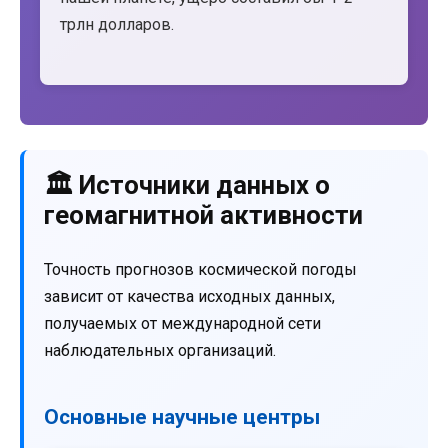
трлн долларов.
🏛️ Источники данных о
геомагнитной активности
Точность прогнозов космической погоды
зависит от качества исходных данных,
получаемых от международной сети
наблюдательных организаций.
Основные научные центры