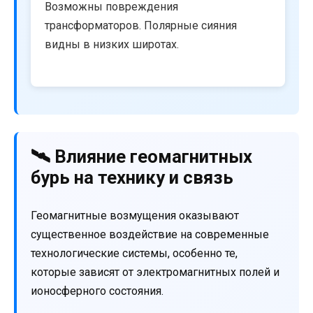
Возможны повреждения
трансформаторов. Полярные сияния
видны в низких широтах.
🛰️ Влияние геомагнитных
бурь на технику и связь
Геомагнитные возмущения оказывают
существенное воздействие на современные
технологические системы, особенно те,
которые зависят от электромагнитных полей и
ионосферного состояния.