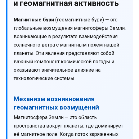
и геомагнитная активность
Магнитные бури
(геомагнитные бури) — это
глобальные возмущения магнитосферы Земли,
возникающие в результате взаимодействия
солнечного ветра с магнитным полем нашей
планеты. Эти явления представляют собой
важный компонент космической погоды и
оказывают значительное влияние на
технологические системы.
Механизм возникновения
геомагнитных возмущений
Магнитосфера Земли — это область
пространства вокруг планеты, где доминирует
её магнитное поле. Когда поток заряженных