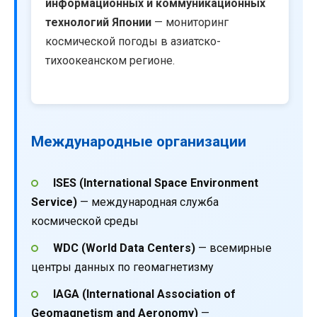
информационных и коммуникационных
технологий Японии
— мониторинг
космической погоды в азиатско-
тихоокеанском регионе.
Международные организации
ISES (International Space Environment
Service)
— международная служба
космической среды
WDC (World Data Centers)
— всемирные
центры данных по геомагнетизму
IAGA (International Association of
Geomagnetism and Aeronomy)
—