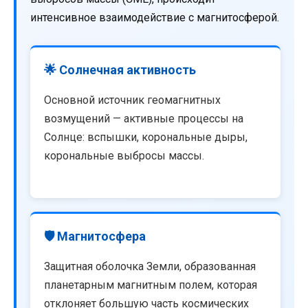
интенсивное взаимодействие с магнитосферой.
🌟 Солнечная активность
Основной источник геомагнитных
возмущений — активные процессы на
Солнце: вспышки, корональные дыры,
корональные выбросы массы.
🛡️ Магнитосфера
Защитная оболочка Земли, образованная
планетарным магнитным полем, которая
отклоняет большую часть космических