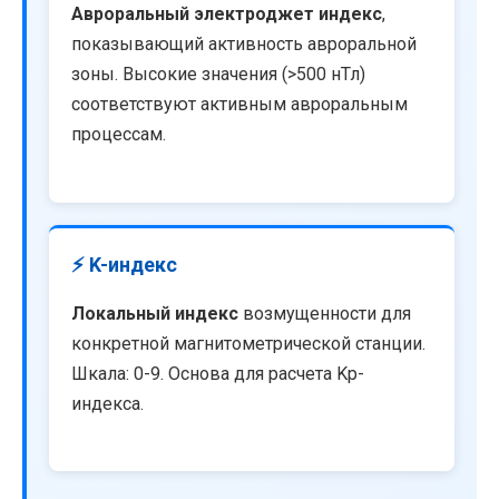
Авроральный электроджет индекс
,
показывающий активность авроральной
зоны. Высокие значения (>500 нТл)
соответствуют активным авроральным
процессам.
⚡ K-индекс
Локальный индекс
возмущенности для
конкретной магнитометрической станции.
Шкала: 0-9. Основа для расчета Kp-
индекса.