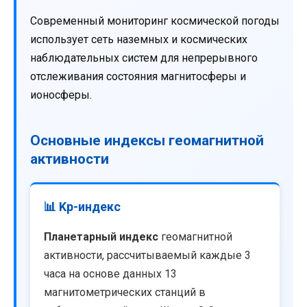
Современный мониторинг космической погоды
использует сеть наземных и космических
наблюдательных систем для непрерывного
отслеживания состояния магнитосферы и
ионосферы.
Основные индексы геомагнитной
активности
📊 Kp-индекс
Планетарный индекс
геомагнитной
активности, рассчитываемый каждые 3
часа на основе данных 13
магнитометрических станций в