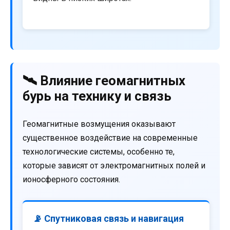
🛰️ Влияние геомагнитных
бурь на технику и связь
Геомагнитные возмущения оказывают
существенное воздействие на современные
технологические системы, особенно те,
которые зависят от электромагнитных полей и
ионосферного состояния.
📡 Спутниковая связь и навигация