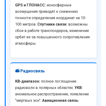
GPS и ГЛОНАСС:
ионосферные
возмущения приводят к снижению
точности определения координат на 10-
100 метров.
Спутники связи:
возможны
сбои в работе транспондеров, изменение
орбит из-за повышенного сопротивления
атмосферы.
📻 Радиосвязь
КВ-диапазон:
полное поглощение
радиоволн в полярных областях.
УКВ:
аномальное распространение, появление
"мертвых зон".
Авиационная связь: