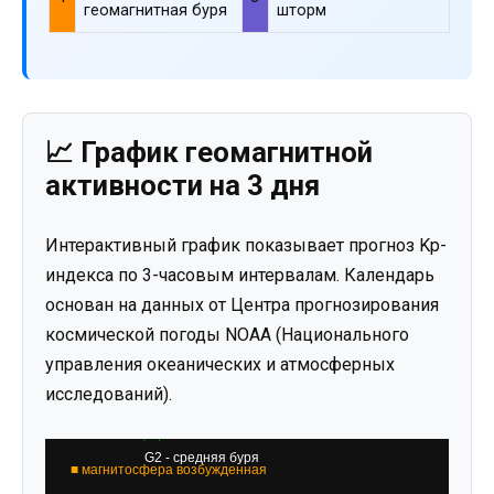
геомагнитная буря
шторм
📈 График геомагнитной
активности на 3 дня
Интерактивный график показывает прогноз Kp-
индекса по 3-часовым интервалам. Календарь
основан на данных от Центра прогнозирования
космической погоды NOAA (Национального
управления океанических и атмосферных
исследований).