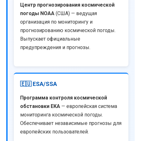
Центр прогнозирования космической
погоды NOAA
(США) — ведущая
организация по мониторингу и
прогнозированию космической погоды.
Выпускает официальные
предупреждения и прогнозы.
🇪🇺 ESA/SSA
Программа контроля космической
обстановки ЕКА
— европейская система
мониторинга космической погоды.
Обеспечивает независимые прогнозы для
европейских пользователей.