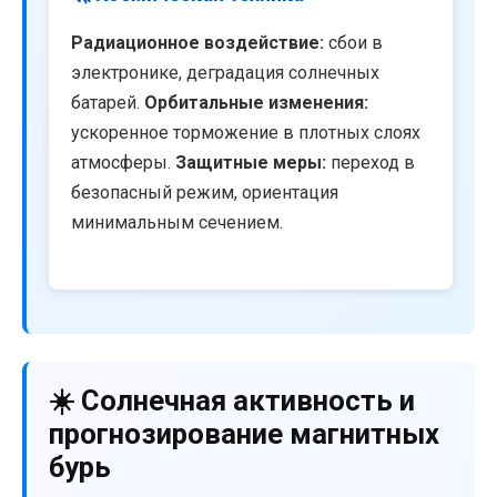
Радиационное воздействие:
сбои в
электронике, деградация солнечных
батарей.
Орбитальные изменения:
ускоренное торможение в плотных слоях
атмосферы.
Защитные меры:
переход в
безопасный режим, ориентация
минимальным сечением.
☀️ Солнечная активность и
прогнозирование магнитных
бурь