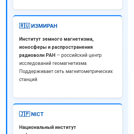
🇷🇺 ИЗМИРАН
Институт земного магнетизма,
ионосферы и распространения
радиоволн РАН
— российский центр
исследований геомагнетизма.
Поддерживает сеть магнитометрических
станций.
🇯🇵 NICT
Национальный институт