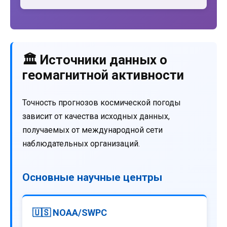
🏛️ Источники данных о
геомагнитной активности
Точность прогнозов космической погоды
зависит от качества исходных данных,
получаемых от международной сети
наблюдательных организаций.
Основные научные центры
🇺🇸 NOAA/SWPC