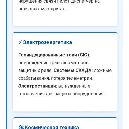
нарушения связи пилот-диспетчер на
полярных маршрутах.
⚡ Электроэнергетика
Геоиндуцированные токи (GIC):
повреждение трансформаторов,
защитных реле.
Системы СКАДА:
ложные
срабатывания, потеря телеметрии.
Электростанции:
вынужденные
отключения для защиты оборудования.
🚀 Космическая техника