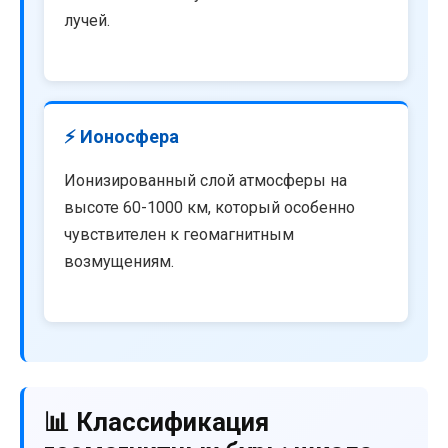
лучей.
⚡ Ионосфера
Ионизированный слой атмосферы на
высоте 60-1000 км, который особенно
чувствителен к геомагнитным
возмущениям.
📊 Классификация