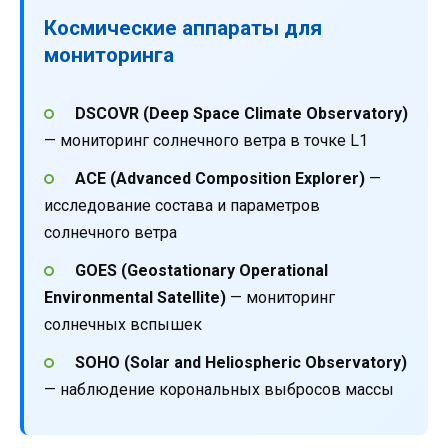
Космические аппараты для
мониторинга
DSCOVR (Deep Space Climate Observatory)
— мониторинг солнечного ветра в точке L1
ACE (Advanced Composition Explorer)
—
исследование состава и параметров
солнечного ветра
GOES (Geostationary Operational
Environmental Satellite)
— мониторинг
солнечных вспышек
SOHO (Solar and Heliospheric Observatory)
— наблюдение корональных выбросов массы