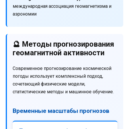
международная ассоциация геомагнетизма и
аэрономии
🔮 Методы прогнозирования
геомагнитной активности
Современное прогнозирование космической
погоды использует комплексный подход,
сочетающий физические модели,
статистические методы и машинное обучение.
Временные масштабы прогнозов