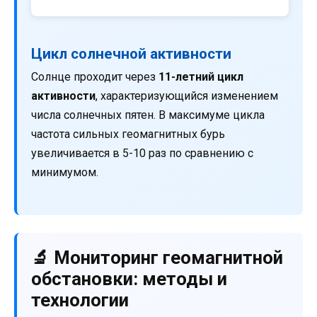
Цикл солнечной активности
Солнце проходит через
11-летний цикл
активности
, характеризующийся изменением
числа солнечных пятен. В максимуме цикла
частота сильных геомагнитных бурь
увеличивается в 5-10 раз по сравнению с
минимумом.
🔬 Мониторинг геомагнитной
обстановки: методы и
технологии