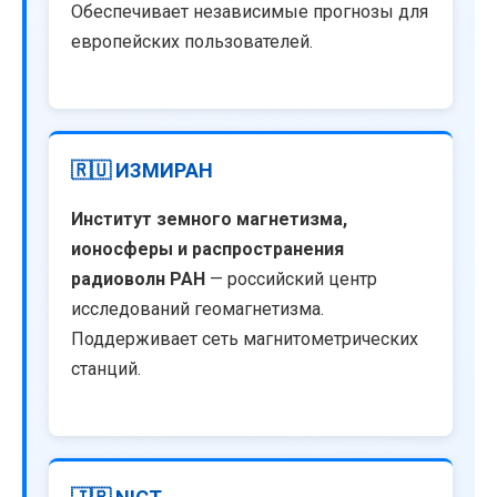
Обеспечивает независимые прогнозы для
европейских пользователей.
🇷🇺 ИЗМИРАН
Институт земного магнетизма,
ионосферы и распространения
радиоволн РАН
— российский центр
исследований геомагнетизма.
Поддерживает сеть магнитометрических
станций.