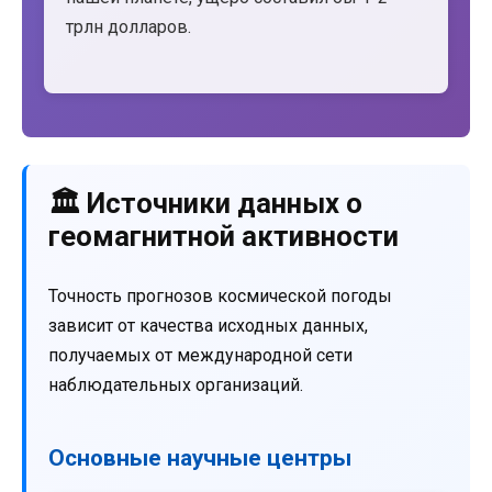
трлн долларов.
🏛️ Источники данных о
геомагнитной активности
Точность прогнозов космической погоды
зависит от качества исходных данных,
получаемых от международной сети
наблюдательных организаций.
Основные научные центры