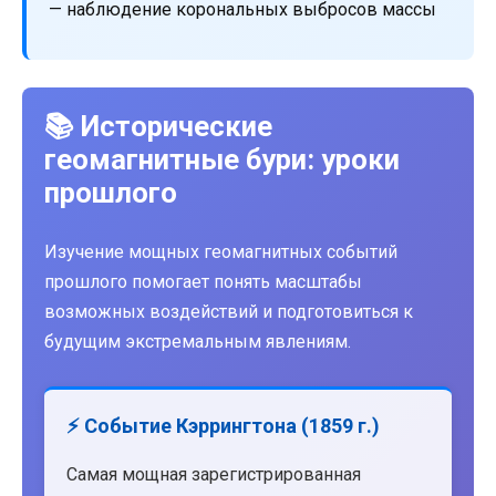
— наблюдение корональных выбросов массы
📚 Исторические
геомагнитные бури: уроки
прошлого
Изучение мощных геомагнитных событий
прошлого помогает понять масштабы
возможных воздействий и подготовиться к
будущим экстремальным явлениям.
⚡ Событие Кэррингтона (1859 г.)
Самая мощная зарегистрированная