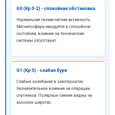
G0 (Kp 0-2) - спокойная обстановка
Нормальная геомагнитная активность.
Магнитосфера находится в спокойном
состоянии, влияние на технические
системы отсутствует.
G1 (Kp 5) - слабая буря
Слабые колебания в электросетях.
Незначительное влияние на операции
спутников. Полярные сияния видны на
высоких широтах.