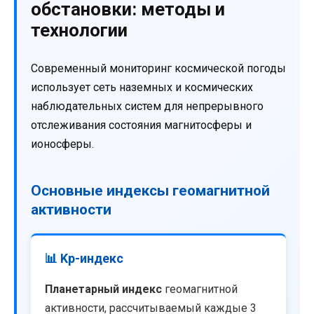
обстановки: методы и
технологии
Современный мониторинг космической погоды
использует сеть наземных и космических
наблюдательных систем для непрерывного
отслеживания состояния магнитосферы и
ионосферы.
Основные индексы геомагнитной
активности
📊 Kp-индекс
Планетарный индекс
геомагнитной
активности, рассчитываемый каждые 3