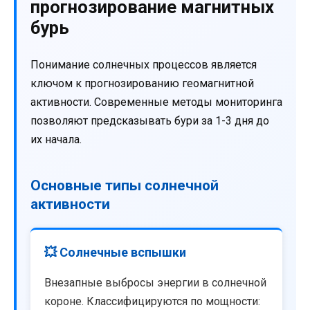
прогнозирование магнитных
бурь
Понимание солнечных процессов является
ключом к прогнозированию геомагнитной
активности. Современные методы мониторинга
позволяют предсказывать бури за 1-3 дня до
их начала.
Основные типы солнечной
активности
💥 Солнечные вспышки
Внезапные выбросы энергии в солнечной
короне. Классифицируются по мощности: