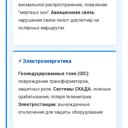
аномальное распространение, появление
"мертвых зон".
Авиационная связь:
нарушения связи пилот-диспетчер на
полярных маршрутах.
⚡ Электроэнергетика
Геоиндуцированные токи (GIC):
повреждение трансформаторов,
защитных реле.
Системы СКАДА:
ложные
срабатывания, потеря телеметрии.
Электростанции:
вынужденные
отключения для защиты оборудования.