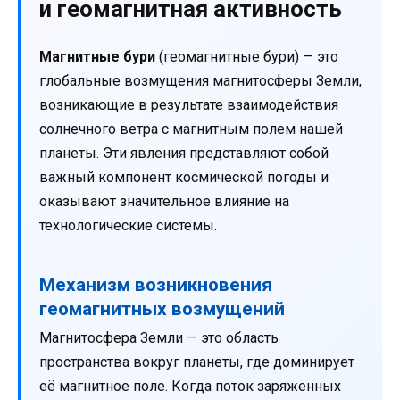
и геомагнитная активность
Магнитные бури
(геомагнитные бури) — это
глобальные возмущения магнитосферы Земли,
возникающие в результате взаимодействия
солнечного ветра с магнитным полем нашей
планеты. Эти явления представляют собой
важный компонент космической погоды и
оказывают значительное влияние на
технологические системы.
Механизм возникновения
геомагнитных возмущений
Магнитосфера Земли — это область
пространства вокруг планеты, где доминирует
её магнитное поле. Когда поток заряженных