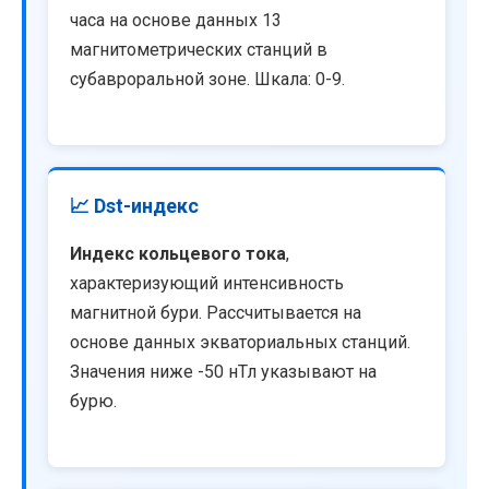
часа на основе данных 13
магнитометрических станций в
субавроральной зоне. Шкала: 0-9.
📈 Dst-индекс
Индекс кольцевого тока
,
характеризующий интенсивность
магнитной бури. Рассчитывается на
основе данных экваториальных станций.
Значения ниже -50 нТл указывают на
бурю.