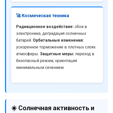
🚀 Космическая техника
Радиационное воздействие:
сбои в
электронике, деградация солнечных
батарей.
Орбитальные изменения:
ускоренное торможение в плотных слоях
атмосферы.
Защитные меры:
переход в
безопасный режим, ориентация
минимальным сечением.
☀️ Солнечная активность и