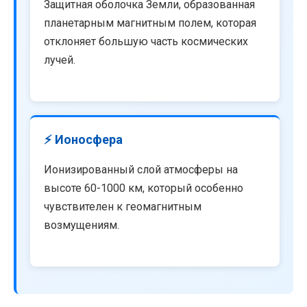
Защитная оболочка Земли, образованная
планетарным магнитным полем, которая
отклоняет большую часть космических
лучей.
⚡ Ионосфера
Ионизированный слой атмосферы на
высоте 60-1000 км, который особенно
чувствителен к геомагнитным
возмущениям.