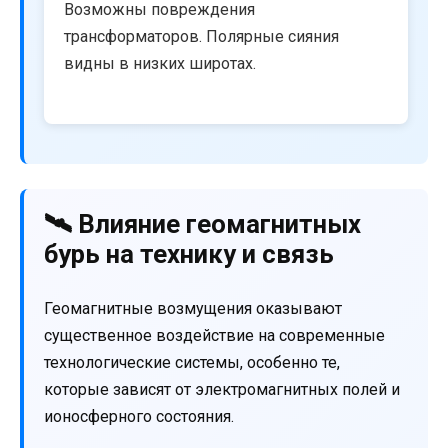
Возможны повреждения
трансформаторов. Полярные сияния
видны в низких широтах.
🛰️ Влияние геомагнитных
бурь на технику и связь
Геомагнитные возмущения оказывают
существенное воздействие на современные
технологические системы, особенно те,
которые зависят от электромагнитных полей и
ионосферного состояния.