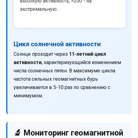
высокую активность, >200 - на
экстремальную.
Цикл солнечной активности
Солнце проходит через
11-летний цикл
активности
, характеризующийся изменением
числа солнечных пятен. В максимуме цикла
частота сильных геомагнитных бурь
увеличивается в 5-10 раз по сравнению с
минимумом.
🔬 Мониторинг геомагнитной