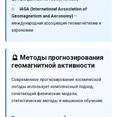
IAGA (International Association of
Geomagnetism and Aeronomy)
—
международная ассоциация геомагнетизма и
аэрономии
🔮 Методы прогнозирования
геомагнитной активности
Современное прогнозирование космической
погоды использует комплексный подход,
сочетающий физические модели,
статистические методы и машинное обучение.