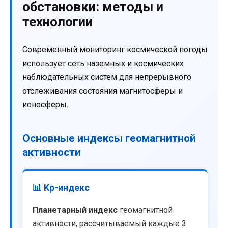
обстановки: методы и
технологии
Современный мониторинг космической погоды
использует сеть наземных и космических
наблюдательных систем для непрерывного
отслеживания состояния магнитосферы и
ионосферы.
Основные индексы геомагнитной
активности
📊 Kp-индекс
Планетарный индекс
геомагнитной
активности, рассчитываемый каждые 3