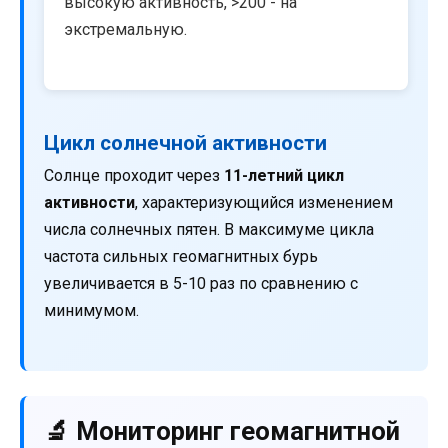
высокую активность, >200 - на
экстремальную.
Цикл солнечной активности
Солнце проходит через
11-летний цикл
активности
, характеризующийся изменением
числа солнечных пятен. В максимуме цикла
частота сильных геомагнитных бурь
увеличивается в 5-10 раз по сравнению с
минимумом.
🔬 Мониторинг геомагнитной