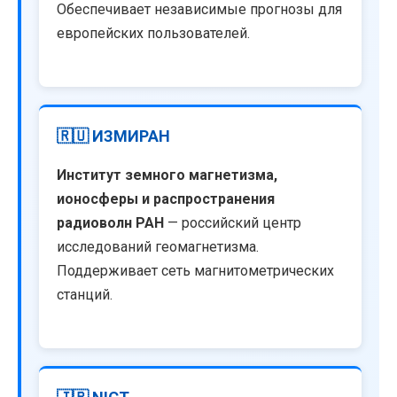
Обеспечивает независимые прогнозы для
европейских пользователей.
🇷🇺 ИЗМИРАН
Институт земного магнетизма,
ионосферы и распространения
радиоволн РАН
— российский центр
исследований геомагнетизма.
Поддерживает сеть магнитометрических
станций.