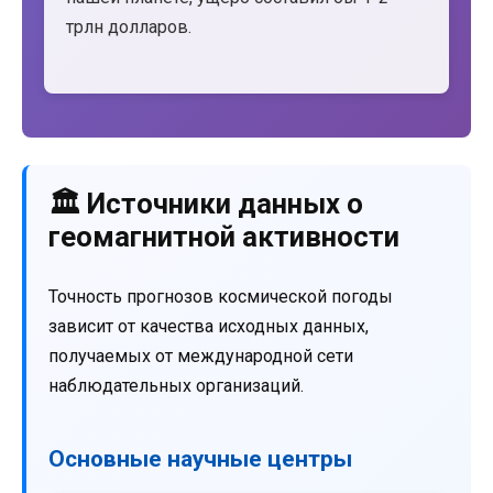
трлн долларов.
🏛️ Источники данных о
геомагнитной активности
Точность прогнозов космической погоды
зависит от качества исходных данных,
получаемых от международной сети
наблюдательных организаций.
Основные научные центры