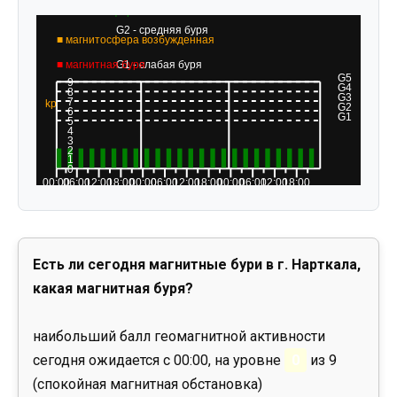
Есть ли сегодня магнитные бури в г. Нарткала,
какая магнитная буря?
наибольший балл геомагнитной активности
сегодня ожидается с 00:00, на уровне
0
из 9
(спокойная магнитная обстановка)