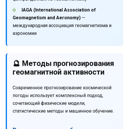
IAGA (International Association of
Geomagnetism and Aeronomy)
—
международная ассоциация геомагнетизма и
аэрономии
🔮 Методы прогнозирования
геомагнитной активности
Современное прогнозирование космической
погоды использует комплексный подход,
сочетающий физические модели,
статистические методы и машинное обучение.