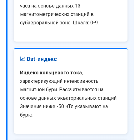
часа на основе данных 13
магнитометрических станций в
субавроральной зоне. Шкала: 0-9.
📈 Dst-индекс
Индекс кольцевого тока
,
характеризующий интенсивность
магнитной бури. Рассчитывается на
основе данных экваториальных станций.
Значения ниже -50 нТл указывают на
бурю.