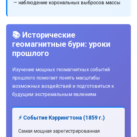
— наблюдение корональных выбросов массы
📚 Исторические
геомагнитные бури: уроки
прошлого
Изучение мощных геомагнитных событий
прошлого помогает понять масштабы
возможных воздействий и подготовиться к
будущим экстремальным явлениям.
⚡ Событие Кэррингтона (1859 г.)
Самая мощная зарегистрированная