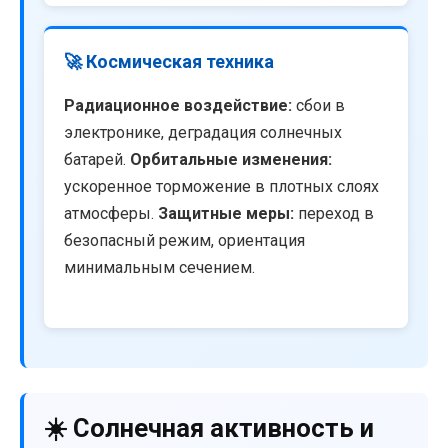
🚀 Космическая техника
Радиационное воздействие:
сбои в
электронике, деградация солнечных
батарей.
Орбитальные изменения:
ускоренное торможение в плотных слоях
атмосферы.
Защитные меры:
переход в
безопасный режим, ориентация
минимальным сечением.
☀️ Солнечная активность и