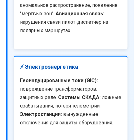
аномальное распространение, появление
"мертвых зон".
Авиационная связь:
нарушения связи пилот-диспетчер на
полярных маршрутах.
⚡ Электроэнергетика
Геоиндуцированные токи (GIC):
повреждение трансформаторов,
защитных реле.
Системы СКАДА:
ложные
срабатывания, потеря телеметрии.
Электростанции:
вынужденные
отключения для защиты оборудования.