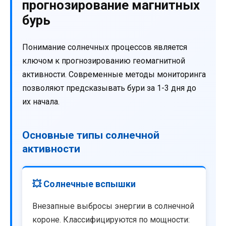
прогнозирование магнитных
бурь
Понимание солнечных процессов является
ключом к прогнозированию геомагнитной
активности. Современные методы мониторинга
позволяют предсказывать бури за 1-3 дня до
их начала.
Основные типы солнечной
активности
💥 Солнечные вспышки
Внезапные выбросы энергии в солнечной
короне. Классифицируются по мощности: