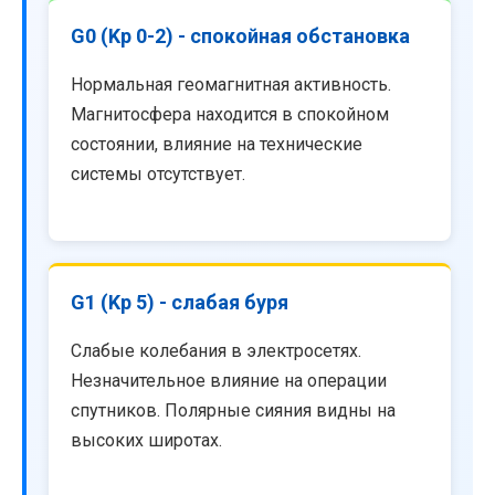
G0 (Kp 0-2) - спокойная обстановка
Нормальная геомагнитная активность.
Магнитосфера находится в спокойном
состоянии, влияние на технические
системы отсутствует.
G1 (Kp 5) - слабая буря
Слабые колебания в электросетях.
Незначительное влияние на операции
спутников. Полярные сияния видны на
высоких широтах.