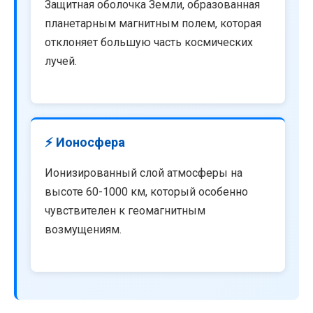
Защитная оболочка Земли, образованная
планетарным магнитным полем, которая
отклоняет большую часть космических
лучей.
⚡ Ионосфера
Ионизированный слой атмосферы на
высоте 60-1000 км, который особенно
чувствителен к геомагнитным
возмущениям.