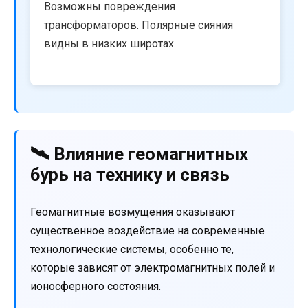
Возможны повреждения
трансформаторов. Полярные сияния
видны в низких широтах.
🛰️ Влияние геомагнитных
бурь на технику и связь
Геомагнитные возмущения оказывают
существенное воздействие на современные
технологические системы, особенно те,
которые зависят от электромагнитных полей и
ионосферного состояния.