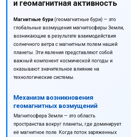
и геомагнитная активность
Магнитные бури
(геомагнитные бури) — это
глобальные возмущения магнитосферы Земли,
возникающие в результате взаимодействия
солнечного ветра с магнитным полем нашей
планеты. Эти явления представляют собой
важный компонент космической погоды и
оказывают значительное влияние на
технологические системы.
Механизм возникновения
геомагнитных возмущений
Магнитосфера Земли — это область
пространства вокруг планеты, где доминирует
её магнитное поле. Когда поток заряженных