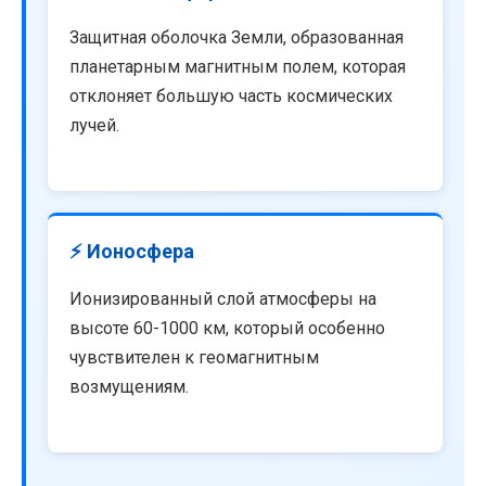
Защитная оболочка Земли, образованная
планетарным магнитным полем, которая
отклоняет большую часть космических
лучей.
⚡ Ионосфера
Ионизированный слой атмосферы на
высоте 60-1000 км, который особенно
чувствителен к геомагнитным
возмущениям.