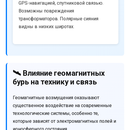
GPS-навигацией, спутниковой связью.
Возможны повреждения
трансформаторов. Полярные сияния
видны в низких широтах.
🛰️ Влияние геомагнитных
бурь на технику и связь
Геомагнитные возмущения оказывают
существенное воздействие на современные
технологические системы, особенно те,
которые зависят от электромагнитных полей и
ионосферного состояния.