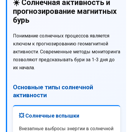
☀️ Солнечная активность и
прогнозирование магнитных
бурь
Понимание солнечных процессов является
ключом к прогнозированию геомагнитной
активности. Современные методы мониторинга
позволяют предсказывать бури за 1-3 дня до
их начала.
Основные типы солнечной
активности
💥 Солнечные вспышки
Внезапные выбросы энергии в солнечной