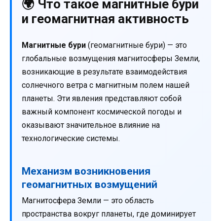
🌍 Что такое магнитные бури
и геомагнитная активность
Магнитные бури
(геомагнитные бури) — это
глобальные возмущения магнитосферы Земли,
возникающие в результате взаимодействия
солнечного ветра с магнитным полем нашей
планеты. Эти явления представляют собой
важный компонент космической погоды и
оказывают значительное влияние на
технологические системы.
Механизм возникновения
геомагнитных возмущений
Магнитосфера Земли — это область
пространства вокруг планеты, где доминирует