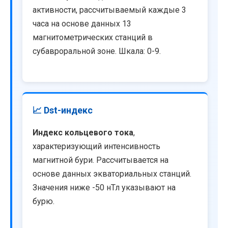
активности, рассчитываемый каждые 3
часа на основе данных 13
магнитометрических станций в
субавроральной зоне. Шкала: 0-9.
📈 Dst-индекс
Индекс кольцевого тока
,
характеризующий интенсивность
магнитной бури. Рассчитывается на
основе данных экваториальных станций.
Значения ниже -50 нТл указывают на
бурю.