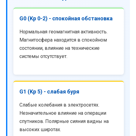
G0 (Kp 0-2) - спокойная обстановка
Нормальная геомагнитная активность.
Магнитосфера находится в спокойном
состоянии, влияние на технические
системы отсутствует.
G1 (Kp 5) - слабая буря
Слабые колебания в электросетях.
Незначительное влияние на операции
спутников. Полярные сияния видны на
высоких широтах.