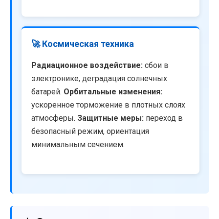
🚀 Космическая техника
Радиационное воздействие:
сбои в
электронике, деградация солнечных
батарей.
Орбитальные изменения:
ускоренное торможение в плотных слоях
атмосферы.
Защитные меры:
переход в
безопасный режим, ориентация
минимальным сечением.