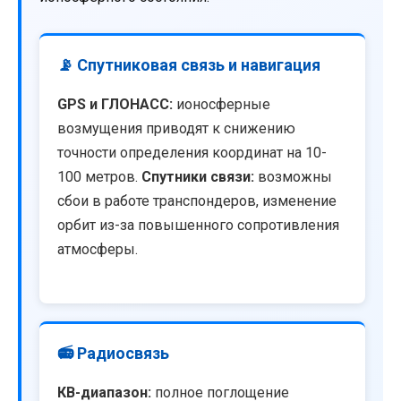
📡 Спутниковая связь и навигация
GPS и ГЛОНАСС:
ионосферные
возмущения приводят к снижению
точности определения координат на 10-
100 метров.
Спутники связи:
возможны
сбои в работе транспондеров, изменение
орбит из-за повышенного сопротивления
атмосферы.
📻 Радиосвязь
КВ-диапазон:
полное поглощение