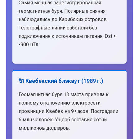
Самая мощная зарегистрированная
геомагнитная буря. Полярные сияния
наблюдались до Карибских островов.
Телеграфные линии работали без
подключения к источникам питания. Dst ≈
-900 нТл.
🔌 Квебекский блэкаут (1989 г.)
Геомагнитная буря 13 марта привела к
полному отключению электросети
провинции Квебек на 9 часов. Пострадали
6 млн человек. Ущерб составил сотни
миллионов долларов.