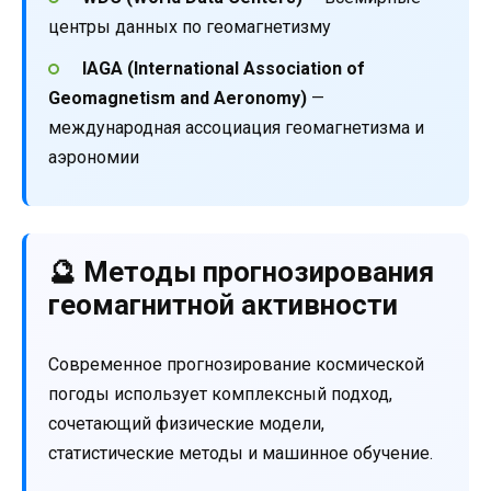
центры данных по геомагнетизму
IAGA (International Association of
Geomagnetism and Aeronomy)
—
международная ассоциация геомагнетизма и
аэрономии
🔮 Методы прогнозирования
геомагнитной активности
Современное прогнозирование космической
погоды использует комплексный подход,
сочетающий физические модели,
статистические методы и машинное обучение.