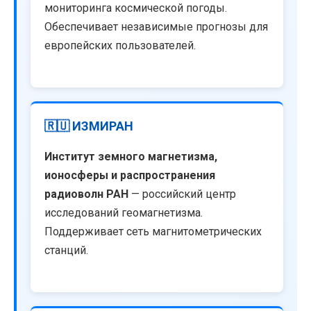
мониторинга космической погоды.
Обеспечивает независимые прогнозы для
европейских пользователей.
🇷🇺 ИЗМИРАН
Институт земного магнетизма,
ионосферы и распространения
радиоволн РАН
— российский центр
исследований геомагнетизма.
Поддерживает сеть магнитометрических
станций.