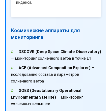
индекса.
Космические аппараты для
мониторинга
DSCOVR (Deep Space Climate Observatory)
— мониторинг солнечного ветра в точке L1
ACE (Advanced Composition Explorer)
—
исследование состава и параметров
солнечного ветра
GOES (Geostationary Operational
Environmental Satellite)
— мониторинг
солнечных вспышек