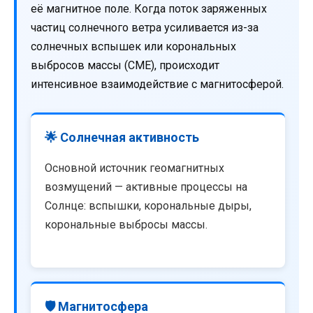
её магнитное поле. Когда поток заряженных
частиц солнечного ветра усиливается из-за
солнечных вспышек или корональных
выбросов массы (CME), происходит
интенсивное взаимодействие с магнитосферой.
🌟 Солнечная активность
Основной источник геомагнитных
возмущений — активные процессы на
Солнце: вспышки, корональные дыры,
корональные выбросы массы.
🛡️ Магнитосфера