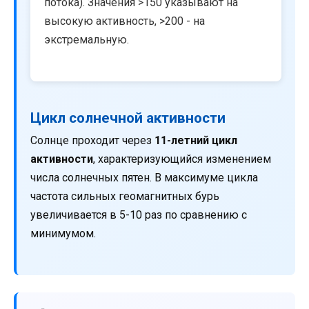
потока). Значения >150 указывают на
высокую активность, >200 - на
экстремальную.
Цикл солнечной активности
Солнце проходит через
11-летний цикл
активности
, характеризующийся изменением
числа солнечных пятен. В максимуме цикла
частота сильных геомагнитных бурь
увеличивается в 5-10 раз по сравнению с
минимумом.