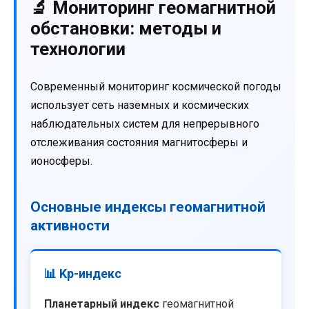
🔬 Мониторинг геомагнитной
обстановки: методы и
технологии
Современный мониторинг космической погоды
использует сеть наземных и космических
наблюдательных систем для непрерывного
отслеживания состояния магнитосферы и
ионосферы.
Основные индексы геомагнитной
активности
📊 Kp-индекс
Планетарный индекс
геомагнитной