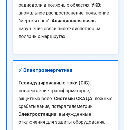
радиоволн в полярных областях.
УКВ:
аномальное распространение, появление
"мертвых зон".
Авиационная связь:
нарушения связи пилот-диспетчер на
полярных маршрутах.
⚡ Электроэнергетика
Геоиндуцированные токи (GIC):
повреждение трансформаторов,
защитных реле.
Системы СКАДА:
ложные
срабатывания, потеря телеметрии.
Электростанции:
вынужденные
отключения для защиты оборудования.