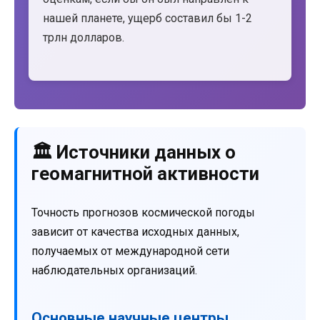
нашей планете, ущерб составил бы 1-2
трлн долларов.
🏛️ Источники данных о
геомагнитной активности
Точность прогнозов космической погоды
зависит от качества исходных данных,
получаемых от международной сети
наблюдательных организаций.
Основные научные центры