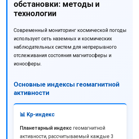
обстановки: методы и
технологии
Современный мониторинг космической погоды
использует сеть наземных и космических
наблюдательных систем для непрерывного
отслеживания состояния магнитосферы и
ионосферы.
Основные индексы геомагнитной
активности
📊 Kp-индекс
Планетарный индекс
геомагнитной
активности, рассчитываемый каждые 3