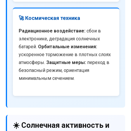
🚀 Космическая техника
Радиационное воздействие:
сбои в
электронике, деградация солнечных
батарей.
Орбитальные изменения:
ускоренное торможение в плотных слоях
атмосферы.
Защитные меры:
переход в
безопасный режим, ориентация
минимальным сечением.
☀️ Солнечная активность и