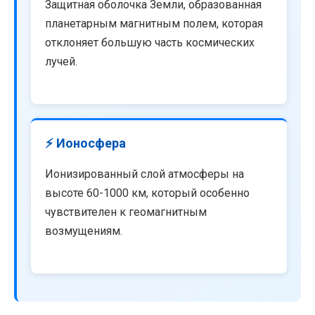
Защитная оболочка Земли, образованная
планетарным магнитным полем, которая
отклоняет большую часть космических
лучей.
⚡ Ионосфера
Ионизированный слой атмосферы на
высоте 60-1000 км, который особенно
чувствителен к геомагнитным
возмущениям.