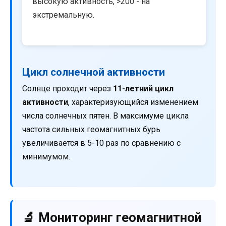
высокую активность, >200 - на
экстремальную.
Цикл солнечной активности
Солнце проходит через
11-летний цикл
активности
, характеризующийся изменением
числа солнечных пятен. В максимуме цикла
частота сильных геомагнитных бурь
увеличивается в 5-10 раз по сравнению с
минимумом.
🔬 Мониторинг геомагнитной