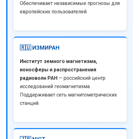
Обеспечивает независимые прогнозы для
европейских пользователей.
🇷🇺 ИЗМИРАН
Институт земного магнетизма,
ионосферы и распространения
радиоволн РАН
— российский центр
исследований геомагнетизма.
Поддерживает сеть магнитометрических
станций.