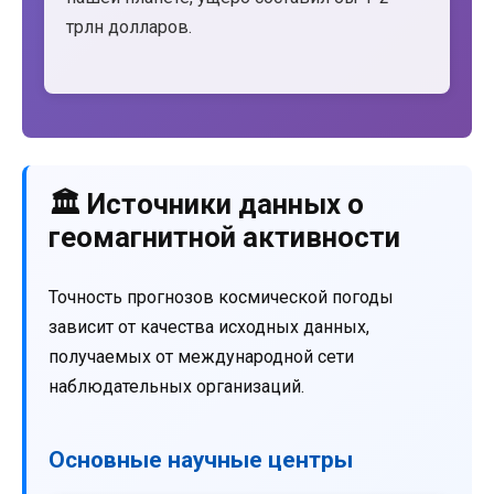
трлн долларов.
🏛️ Источники данных о
геомагнитной активности
Точность прогнозов космической погоды
зависит от качества исходных данных,
получаемых от международной сети
наблюдательных организаций.
Основные научные центры