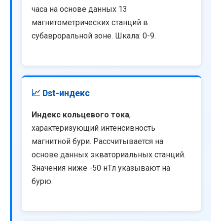
часа на основе данных 13
магнитометрических станций в
субавроральной зоне. Шкала: 0-9.
📈 Dst-индекс
Индекс кольцевого тока
,
характеризующий интенсивность
магнитной бури. Рассчитывается на
основе данных экваториальных станций.
Значения ниже -50 нТл указывают на
бурю.