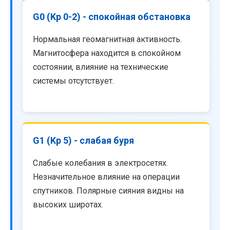
G0 (Kp 0-2) - спокойная обстановка
Нормальная геомагнитная активность.
Магнитосфера находится в спокойном
состоянии, влияние на технические
системы отсутствует.
G1 (Kp 5) - слабая буря
Слабые колебания в электросетях.
Незначительное влияние на операции
спутников. Полярные сияния видны на
высоких широтах.