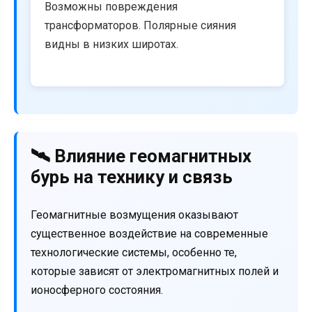
Возможны повреждения
трансформаторов. Полярные сияния
видны в низких широтах.
🛰️ Влияние геомагнитных
бурь на технику и связь
Геомагнитные возмущения оказывают
существенное воздействие на современные
технологические системы, особенно те,
которые зависят от электромагнитных полей и
ионосферного состояния.