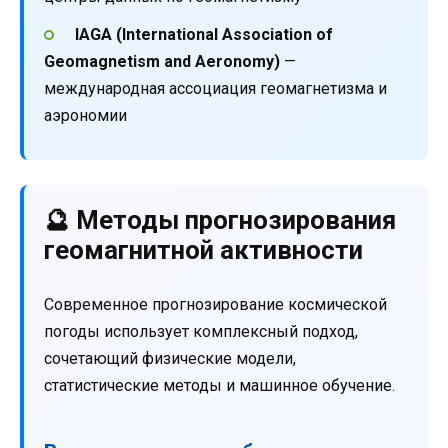
IAGA (International Association of
Geomagnetism and Aeronomy)
—
международная ассоциация геомагнетизма и
аэрономии
🔮 Методы прогнозирования
геомагнитной активности
Современное прогнозирование космической
погоды использует комплексный подход,
сочетающий физические модели,
статистические методы и машинное обучение.