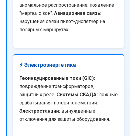
аномальное распространение, появление
"мертвых зон".
Авиационная связь:
нарушения связи пилот-диспетчер на
полярных маршрутах.
⚡ Электроэнергетика
Геоиндуцированные токи (GIC):
повреждение трансформаторов,
защитных реле.
Системы СКАДА:
ложные
срабатывания, потеря телеметрии.
Электростанции:
вынужденные
отключения для защиты оборудования.