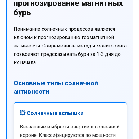
прогнозирование магнитных
бурь
Понимание солнечных процессов является
ключом к прогнозированию геомагнитной
активности. Современные методы мониторинга
позволяют предсказывать бури за 1-3 дня до
их начала.
Основные типы солнечной
активности
💥 Солнечные вспышки
Внезапные выбросы энергии в солнечной
короне. Классифицируются по мощности: