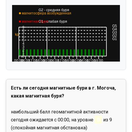
Есть ли сегодня магнитные бури в г. Могоча,
какая магнитная буря?
наибольший балл геомагнитной активности
сегодня ожидается с 00:00, на уровне
0
из 9
(спокойная магнитная обстановка)