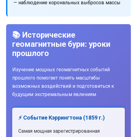
— наблюдение корональных выбросов массы
📚 Исторические
геомагнитные бури: уроки
прошлого
Изучение мощных геомагнитных событий
прошлого помогает понять масштабы
возможных воздействий и подготовиться к
будущим экстремальным явлениям.
⚡ Событие Кэррингтона (1859 г.)
Самая мощная зарегистрированная