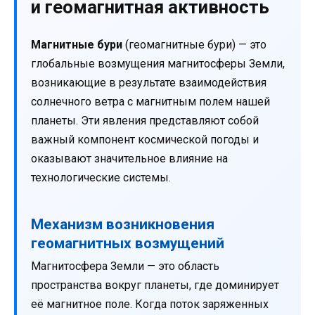
и геомагнитная активность
Магнитные бури
(геомагнитные бури) — это
глобальные возмущения магнитосферы Земли,
возникающие в результате взаимодействия
солнечного ветра с магнитным полем нашей
планеты. Эти явления представляют собой
важный компонент космической погоды и
оказывают значительное влияние на
технологические системы.
Механизм возникновения
геомагнитных возмущений
Магнитосфера Земли — это область
пространства вокруг планеты, где доминирует
её магнитное поле. Когда поток заряженных