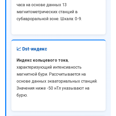
часа на основе данных 13
магнитометрических станций в
субавроральной зоне. Шкала: 0-9.
📈 Dst-индекс
Индекс кольцевого тока
,
характеризующий интенсивность
магнитной бури. Рассчитывается на
основе данных экваториальных станций.
Значения ниже -50 нТл указывают на
бурю.