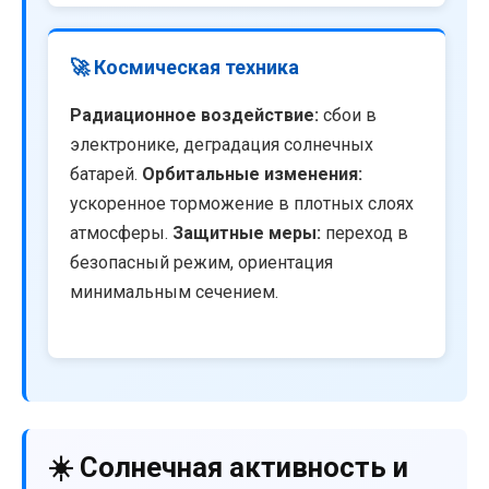
🚀 Космическая техника
Радиационное воздействие:
сбои в
электронике, деградация солнечных
батарей.
Орбитальные изменения:
ускоренное торможение в плотных слоях
атмосферы.
Защитные меры:
переход в
безопасный режим, ориентация
минимальным сечением.
☀️ Солнечная активность и