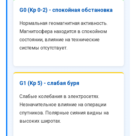
G0 (Kp 0-2) - спокойная обстановка
Нормальная геомагнитная активность.
Магнитосфера находится в спокойном
состоянии, влияние на технические
системы отсутствует.
G1 (Kp 5) - слабая буря
Слабые колебания в электросетях.
Незначительное влияние на операции
спутников. Полярные сияния видны на
высоких широтах.