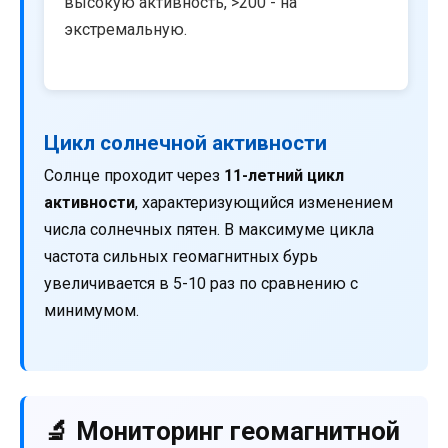
высокую активность, >200 - на
экстремальную.
Цикл солнечной активности
Солнце проходит через
11-летний цикл
активности
, характеризующийся изменением
числа солнечных пятен. В максимуме цикла
частота сильных геомагнитных бурь
увеличивается в 5-10 раз по сравнению с
минимумом.
🔬 Мониторинг геомагнитной