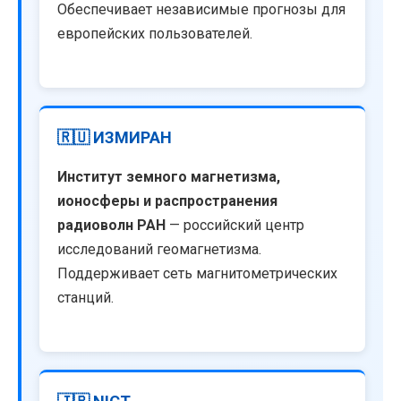
Обеспечивает независимые прогнозы для
европейских пользователей.
🇷🇺 ИЗМИРАН
Институт земного магнетизма,
ионосферы и распространения
радиоволн РАН
— российский центр
исследований геомагнетизма.
Поддерживает сеть магнитометрических
станций.