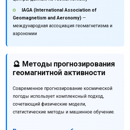
IAGA (International Association of
Geomagnetism and Aeronomy)
—
международная ассоциация геомагнетизма и
аэрономии
🔮 Методы прогнозирования
геомагнитной активности
Современное прогнозирование космической
погоды использует комплексный подход,
сочетающий физические модели,
статистические методы и машинное обучение.