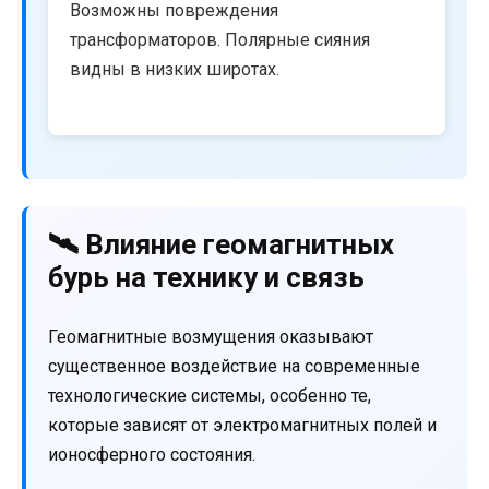
Возможны повреждения
трансформаторов. Полярные сияния
видны в низких широтах.
🛰️ Влияние геомагнитных
бурь на технику и связь
Геомагнитные возмущения оказывают
существенное воздействие на современные
технологические системы, особенно те,
которые зависят от электромагнитных полей и
ионосферного состояния.