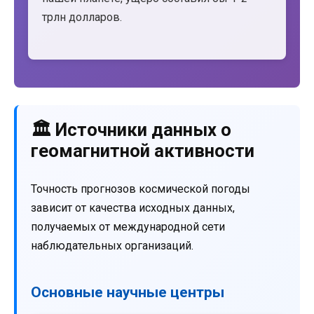
трлн долларов.
🏛️ Источники данных о
геомагнитной активности
Точность прогнозов космической погоды
зависит от качества исходных данных,
получаемых от международной сети
наблюдательных организаций.
Основные научные центры