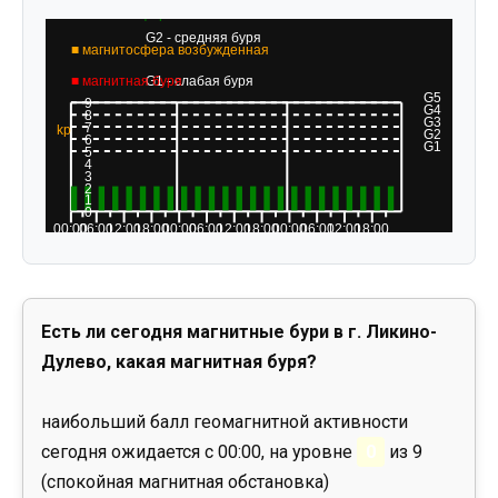
Есть ли сегодня магнитные бури в г. Ликино-
Дулево, какая магнитная буря?
наибольший балл геомагнитной активности
сегодня ожидается с 00:00, на уровне
0
из 9
(спокойная магнитная обстановка)