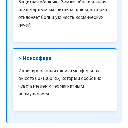
Защитная оболочка Земли, образованная
планетарным магнитным полем, которая
отклоняет большую часть космических
лучей.
⚡ Ионосфера
Ионизированный слой атмосферы на
высоте 60-1000 км, который особенно
чувствителен к геомагнитным
возмущениям.