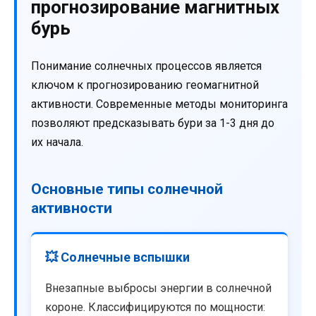
прогнозирование магнитных
бурь
Понимание солнечных процессов является
ключом к прогнозированию геомагнитной
активности. Современные методы мониторинга
позволяют предсказывать бури за 1-3 дня до
их начала.
Основные типы солнечной
активности
💥 Солнечные вспышки
Внезапные выбросы энергии в солнечной
короне. Классифицируются по мощности: