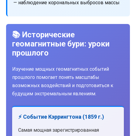
— наблюдение корональных выбросов массы
📚 Исторические
геомагнитные бури: уроки
прошлого
Изучение мощных геомагнитных событий
прошлого помогает понять масштабы
возможных воздействий и подготовиться к
будущим экстремальным явлениям.
⚡ Событие Кэррингтона (1859 г.)
Самая мощная зарегистрированная