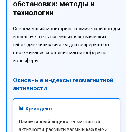
обстановки: методы и
технологии
Современный мониторинг космической погоды
использует сеть наземных и космических
наблюдательных систем для непрерывного
отслеживания состояния магнитосферы и
ионосферы.
Основные индексы геомагнитной
активности
📊 Kp-индекс
Планетарный индекс
геомагнитной
активности, рассчитываемый каждые 3