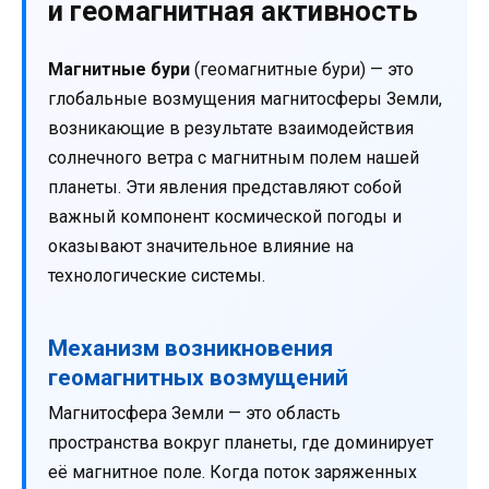
и геомагнитная активность
Магнитные бури
(геомагнитные бури) — это
глобальные возмущения магнитосферы Земли,
возникающие в результате взаимодействия
солнечного ветра с магнитным полем нашей
планеты. Эти явления представляют собой
важный компонент космической погоды и
оказывают значительное влияние на
технологические системы.
Механизм возникновения
геомагнитных возмущений
Магнитосфера Земли — это область
пространства вокруг планеты, где доминирует
её магнитное поле. Когда поток заряженных