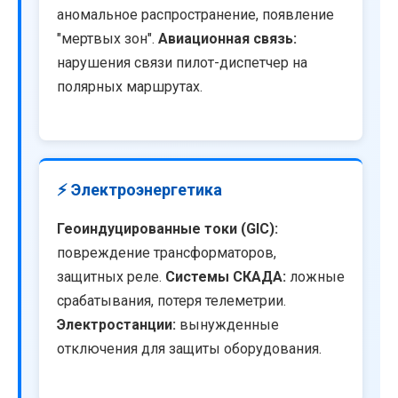
аномальное распространение, появление
"мертвых зон".
Авиационная связь:
нарушения связи пилот-диспетчер на
полярных маршрутах.
⚡ Электроэнергетика
Геоиндуцированные токи (GIC):
повреждение трансформаторов,
защитных реле.
Системы СКАДА:
ложные
срабатывания, потеря телеметрии.
Электростанции:
вынужденные
отключения для защиты оборудования.