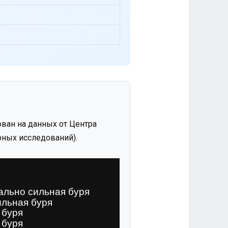
ван на данных от Центра
ных исследований).