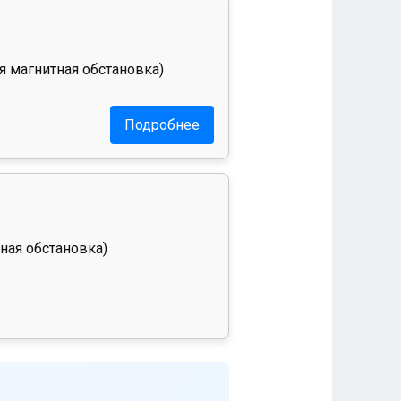
я магнитная обстановка)
Подробнее
ная обстановка)