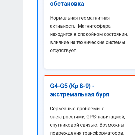
обстановка
Нормальная геомагнитная
активность. Магнитосфера
находится в спокойном состоянии,
влияние на технические системы
отсутствует.
G4-G5 (Kp 8-9) -
экстремальная буря
Серьёзные проблемы с
электросетями, GPS-навигацией,
спутниковой связью. Возможны
повреждения трансформаторов.