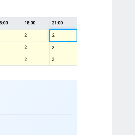
5:00
18:00
21:00
2
2
2
2
2
2