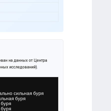
ван на данных от Центра
ных исследований).