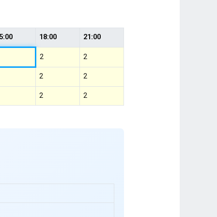
5:00
18:00
21:00
2
2
2
2
2
2