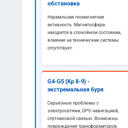
обстановка
Нормальная геомагнитная
активность. Магнитосфера
находится в спокойном состоянии,
влияние на технические системы
отсутствует.
G4-G5 (Kp 8-9) -
экстремальная буря
Серьёзные проблемы с
электросетями, GPS-навигацией,
спутниковой связью. Возможны
повреждения трансформаторов.