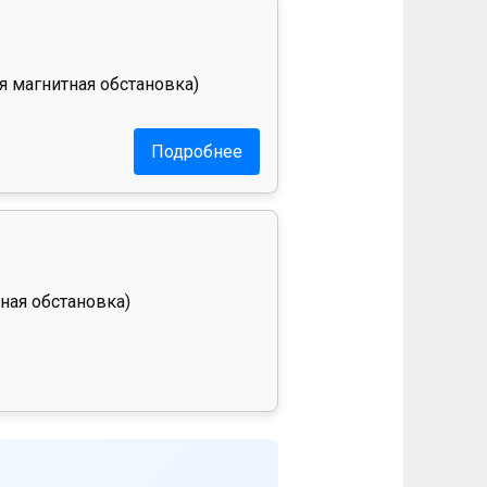
я магнитная обстановка)
Подробнее
ная обстановка)