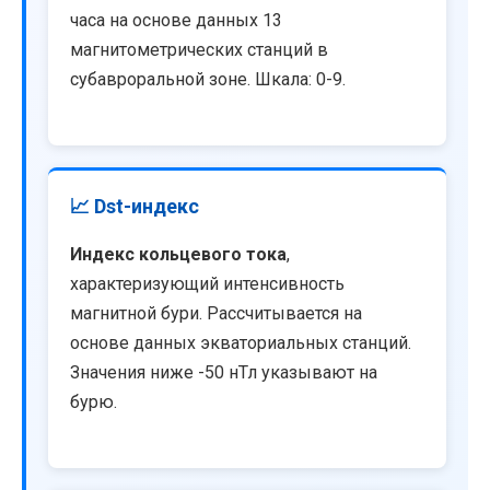
часа на основе данных 13
магнитометрических станций в
субавроральной зоне. Шкала: 0-9.
📈 Dst-индекс
Индекс кольцевого тока
,
характеризующий интенсивность
магнитной бури. Рассчитывается на
основе данных экваториальных станций.
Значения ниже -50 нТл указывают на
бурю.