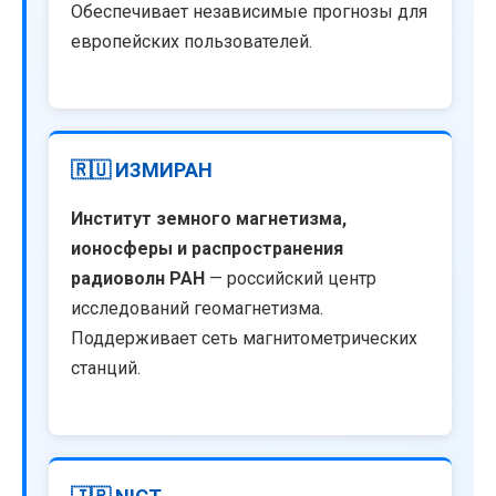
Обеспечивает независимые прогнозы для
европейских пользователей.
🇷🇺 ИЗМИРАН
Институт земного магнетизма,
ионосферы и распространения
радиоволн РАН
— российский центр
исследований геомагнетизма.
Поддерживает сеть магнитометрических
станций.