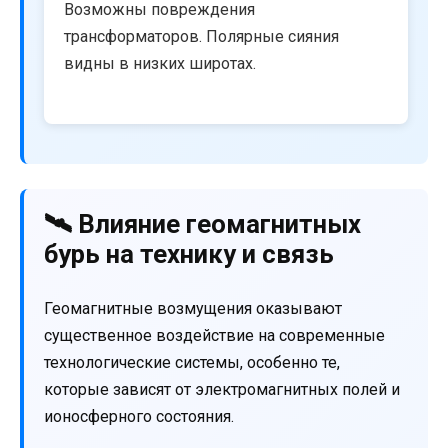
Возможны повреждения
трансформаторов. Полярные сияния
видны в низких широтах.
🛰️ Влияние геомагнитных
бурь на технику и связь
Геомагнитные возмущения оказывают
существенное воздействие на современные
технологические системы, особенно те,
которые зависят от электромагнитных полей и
ионосферного состояния.