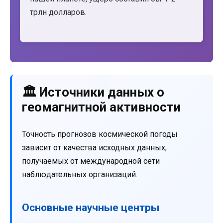
трлн долларов.
🏛️ Источники данных о
геомагнитной активности
Точность прогнозов космической погоды
зависит от качества исходных данных,
получаемых от международной сети
наблюдательных организаций.
Основные научные центры