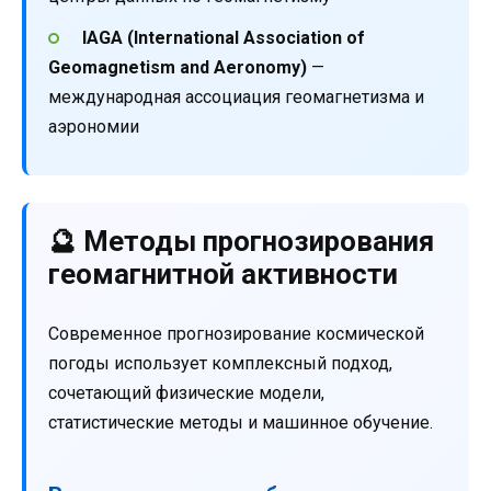
IAGA (International Association of
Geomagnetism and Aeronomy)
—
международная ассоциация геомагнетизма и
аэрономии
🔮 Методы прогнозирования
геомагнитной активности
Современное прогнозирование космической
погоды использует комплексный подход,
сочетающий физические модели,
статистические методы и машинное обучение.