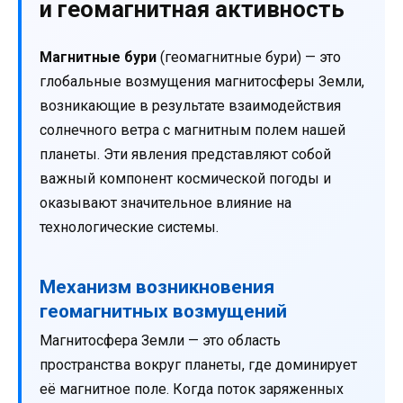
и геомагнитная активность
Магнитные бури
(геомагнитные бури) — это
глобальные возмущения магнитосферы Земли,
возникающие в результате взаимодействия
солнечного ветра с магнитным полем нашей
планеты. Эти явления представляют собой
важный компонент космической погоды и
оказывают значительное влияние на
технологические системы.
Механизм возникновения
геомагнитных возмущений
Магнитосфера Земли — это область
пространства вокруг планеты, где доминирует
её магнитное поле. Когда поток заряженных