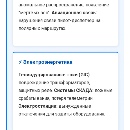
аномальное распространение, появление
"мертвых зон".
Авиационная связь:
нарушения связи пилот-диспетчер на
полярных маршрутах.
⚡ Электроэнергетика
Геоиндуцированные токи (GIC):
повреждение трансформаторов,
защитных реле.
Системы СКАДА:
ложные
срабатывания, потеря телеметрии.
Электростанции:
вынужденные
отключения для защиты оборудования.