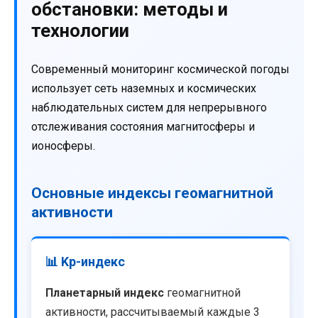
обстановки: методы и
технологии
Современный мониторинг космической погоды
использует сеть наземных и космических
наблюдательных систем для непрерывного
отслеживания состояния магнитосферы и
ионосферы.
Основные индексы геомагнитной
активности
📊 Kp-индекс
Планетарный индекс
геомагнитной
активности, рассчитываемый каждые 3