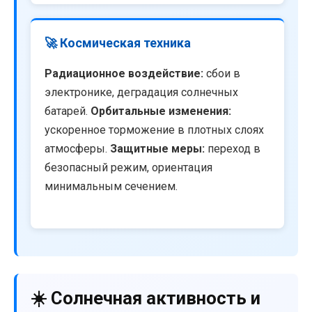
🚀 Космическая техника
Радиационное воздействие:
сбои в
электронике, деградация солнечных
батарей.
Орбитальные изменения:
ускоренное торможение в плотных слоях
атмосферы.
Защитные меры:
переход в
безопасный режим, ориентация
минимальным сечением.
☀️ Солнечная активность и