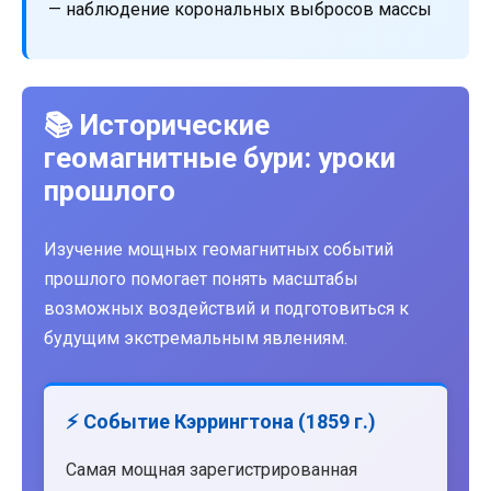
— наблюдение корональных выбросов массы
📚 Исторические
геомагнитные бури: уроки
прошлого
Изучение мощных геомагнитных событий
прошлого помогает понять масштабы
возможных воздействий и подготовиться к
будущим экстремальным явлениям.
⚡ Событие Кэррингтона (1859 г.)
Самая мощная зарегистрированная