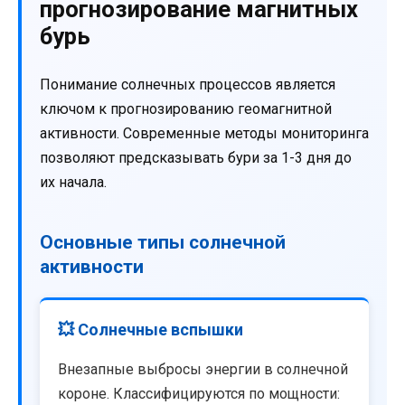
прогнозирование магнитных
бурь
Понимание солнечных процессов является
ключом к прогнозированию геомагнитной
активности. Современные методы мониторинга
позволяют предсказывать бури за 1-3 дня до
их начала.
Основные типы солнечной
активности
💥 Солнечные вспышки
Внезапные выбросы энергии в солнечной
короне. Классифицируются по мощности: