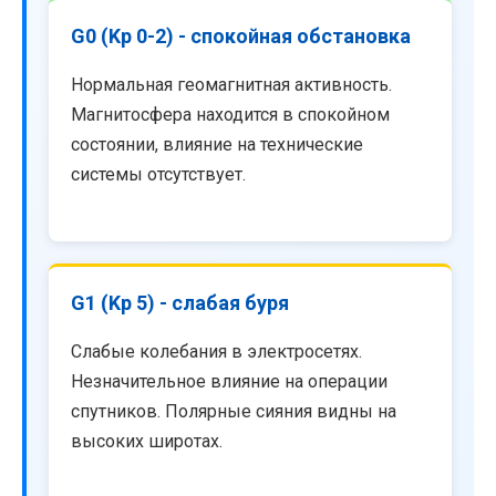
G0 (Kp 0-2) - спокойная обстановка
Нормальная геомагнитная активность.
Магнитосфера находится в спокойном
состоянии, влияние на технические
системы отсутствует.
G1 (Kp 5) - слабая буря
Слабые колебания в электросетях.
Незначительное влияние на операции
спутников. Полярные сияния видны на
высоких широтах.