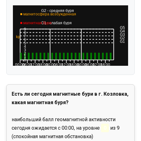
Есть ли сегодня магнитные бури в г. Козловка,
какая магнитная буря?
наибольший балл геомагнитной активности
сегодня ожидается с 00:00, на уровне
0
из 9
(спокойная магнитная обстановка)