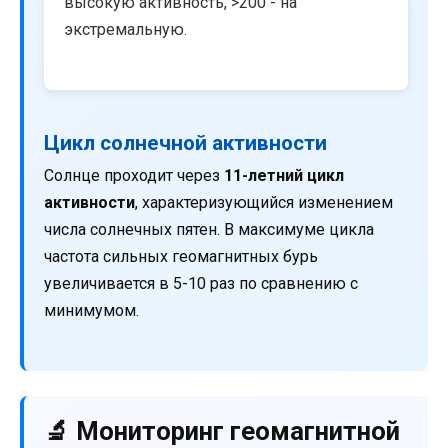
высокую активность, >200 - на
экстремальную.
Цикл солнечной активности
Солнце проходит через
11-летний цикл
активности
, характеризующийся изменением
числа солнечных пятен. В максимуме цикла
частота сильных геомагнитных бурь
увеличивается в 5-10 раз по сравнению с
минимумом.
🔬 Мониторинг геомагнитной