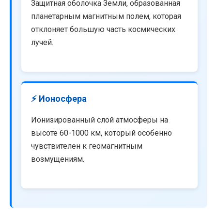
Защитная оболочка Земли, образованная
планетарным магнитным полем, которая
отклоняет большую часть космических
лучей.
⚡ Ионосфера
Ионизированный слой атмосферы на
высоте 60-1000 км, который особенно
чувствителен к геомагнитным
возмущениям.