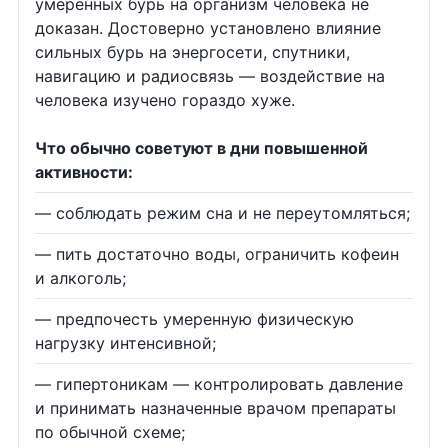
умеренных бурь на организм человека не
доказан. Достоверно установлено влияние
сильных бурь на энергосети, спутники,
навигацию и радиосвязь — воздействие на
человека изучено гораздо хуже.
Что обычно советуют в дни повышенной
активности:
— соблюдать режим сна и не переутомляться;
— пить достаточно воды, ограничить кофеин
и алкоголь;
— предпочесть умеренную физическую
нагрузку интенсивной;
— гипертоникам — контролировать давление
и принимать назначенные врачом препараты
по обычной схеме;