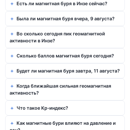
Есть ли магнитная буря в Инзе сейчас?
Была ли магнитная буря вчера, 9 августа?
Во сколько сегодня пик геомагнитной
активности в Инзе?
Сколько баллов магнитная буря сегодня?
Будет ли магнитная буря завтра, 11 августа?
Когда ближайшая сильная геомагнитная
активность?
Что такое Kp-индекс?
Как магнитные бури влияют на давление и