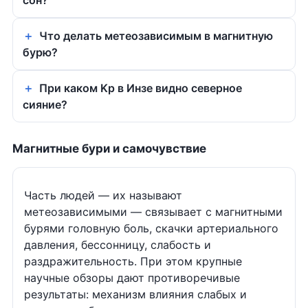
сон?
Что делать метеозависимым в магнитную
бурю?
При каком Kp в Инзе видно северное
сияние?
Магнитные бури и самочувствие
Часть людей — их называют
метеозависимыми — связывает с магнитными
бурями головную боль, скачки артериального
давления, бессонницу, слабость и
раздражительность. При этом крупные
научные обзоры дают противоречивые
результаты: механизм влияния слабых и