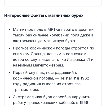
Интересные факты о магнитных бурях
Магнитное поле в МРТ-аппарате в десятки
тысяч раз сильнее колебаний поля даже в
экстремальную магнитную бурю.
Прогноз космической погоды строится по
снимкам Солнца, данным о солнечном
ветре со спутников в точке Лагранжа L1 и
наземным магнитометрам.
Первый спутник, пострадавший от
космической погоды, — Telstar 1: в 1962
году радиация вывела из строя его
транзисторы.
Экстремальная буря способна нарушить
работу трансокеанских кабелей: в 1958