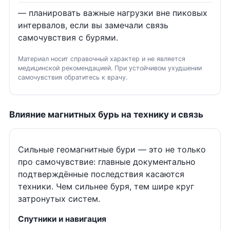
— планировать важные нагрузки вне пиковых
интервалов, если вы замечали связь
самочувствия с бурями.
Материал носит справочный характер и не является
медицинской рекомендацией. При устойчивом ухудшении
самочувствия обратитесь к врачу.
Влияние магнитных бурь на технику и связь
Сильные геомагнитные бури — это не только
про самочувствие: главные документально
подтверждённые последствия касаются
техники. Чем сильнее буря, тем шире круг
затронутых систем.
Спутники и навигация