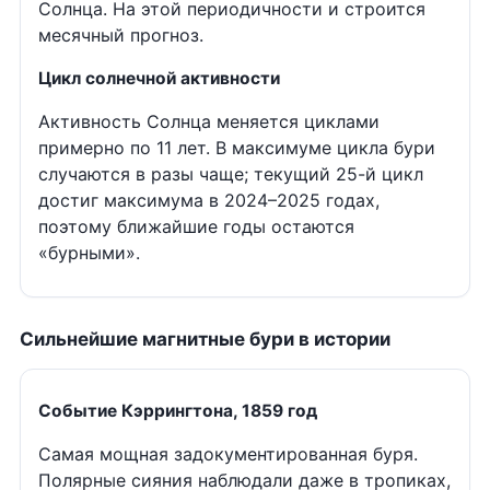
Солнца. На этой периодичности и строится
месячный прогноз.
Цикл солнечной активности
Активность Солнца меняется циклами
примерно по 11 лет. В максимуме цикла бури
случаются в разы чаще; текущий 25-й цикл
достиг максимума в 2024–2025 годах,
поэтому ближайшие годы остаются
«бурными».
Сильнейшие магнитные бури в истории
Событие Кэррингтона, 1859 год
Самая мощная задокументированная буря.
Полярные сияния наблюдали даже в тропиках,