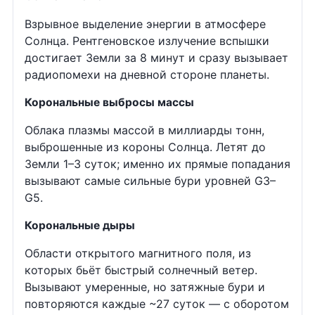
Взрывное выделение энергии в атмосфере
Солнца. Рентгеновское излучение вспышки
достигает Земли за 8 минут и сразу вызывает
радиопомехи на дневной стороне планеты.
Корональные выбросы массы
Облака плазмы массой в миллиарды тонн,
выброшенные из короны Солнца. Летят до
Земли 1–3 суток; именно их прямые попадания
вызывают самые сильные бури уровней G3–
G5.
Корональные дыры
Области открытого магнитного поля, из
которых бьёт быстрый солнечный ветер.
Вызывают умеренные, но затяжные бури и
повторяются каждые ~27 суток — с оборотом