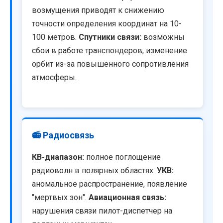
возмущения приводят к снижению
точности определения координат на 10-
100 метров.
Спутники связи:
возможны
сбои в работе транспондеров, изменение
орбит из-за повышенного сопротивления
атмосферы.
📻 Радиосвязь
КВ-диапазон:
полное поглощение
радиоволн в полярных областях.
УКВ:
аномальное распространение, появление
"мертвых зон".
Авиационная связь:
нарушения связи пилот-диспетчер на