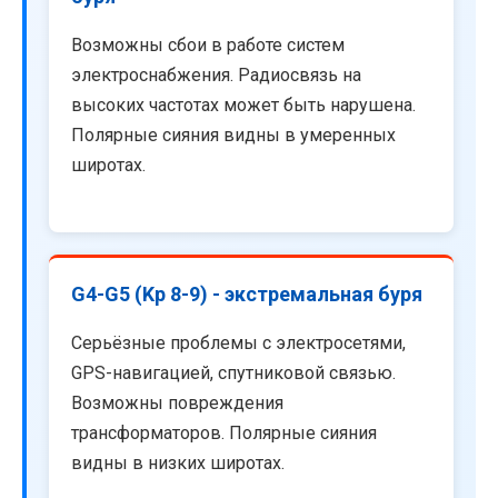
Возможны сбои в работе систем
электроснабжения. Радиосвязь на
высоких частотах может быть нарушена.
Полярные сияния видны в умеренных
широтах.
G4-G5 (Kp 8-9) - экстремальная буря
Серьёзные проблемы с электросетями,
GPS-навигацией, спутниковой связью.
Возможны повреждения
трансформаторов. Полярные сияния
видны в низких широтах.