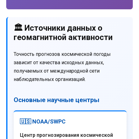
🏛️ Источники данных о
геомагнитной активности
Точность прогнозов космической погоды
зависит от качества исходных данных,
получаемых от международной сети
наблюдательных организаций.
Основные научные центры
🇺🇸 NOAA/SWPC
Центр прогнозирования космической