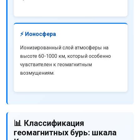
⚡ Ионосфера
Ионизированный слой атмосферы на
высоте 60-1000 км, который особенно
чувствителен к геомагнитным
возмущениям.
📊 Классификация
геомагнитных бурь: шкала