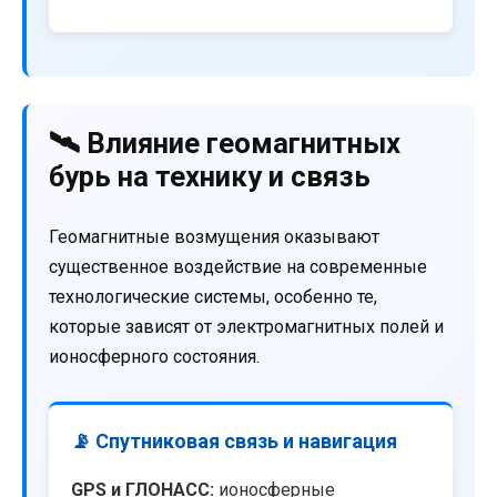
🛰️ Влияние геомагнитных
бурь на технику и связь
Геомагнитные возмущения оказывают
существенное воздействие на современные
технологические системы, особенно те,
которые зависят от электромагнитных полей и
ионосферного состояния.
📡 Спутниковая связь и навигация
GPS и ГЛОНАСС:
ионосферные