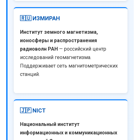
🇷🇺 ИЗМИРАН
Институт земного магнетизма,
ионосферы и распространения
радиоволн РАН
— российский центр
исследований геомагнетизма.
Поддерживает сеть магнитометрических
станций.
🇯🇵 NICT
Национальный институт
информационных и коммуникационных