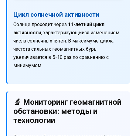
Цикл солнечной активности
Солнце проходит через
11-летний цикл
активности
, характеризующийся изменением
числа солнечных пятен. В максимуме цикла
частота сильных геомагнитных бурь
увеличивается в 5-10 раз по сравнению с
минимумом.
🔬 Мониторинг геомагнитной
обстановки: методы и
технологии