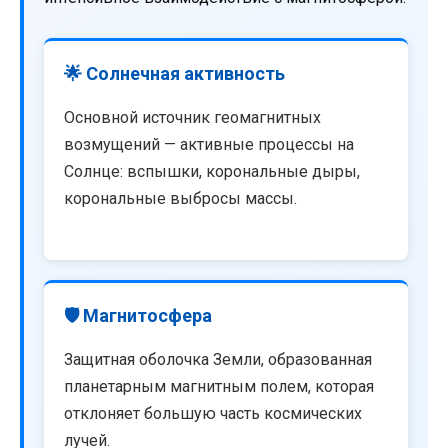
🌟 Солнечная активность
Основной источник геомагнитных
возмущений — активные процессы на
Солнце: вспышки, корональные дыры,
корональные выбросы массы.
🛡️ Магнитосфера
Защитная оболочка Земли, образованная
планетарным магнитным полем, которая
отклоняет большую часть космических
лучей.