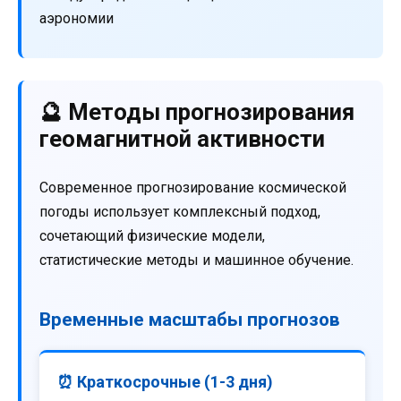
аэрономии
🔮 Методы прогнозирования
геомагнитной активности
Современное прогнозирование космической
погоды использует комплексный подход,
сочетающий физические модели,
статистические методы и машинное обучение.
Временные масштабы прогнозов
⏰ Краткосрочные (1-3 дня)