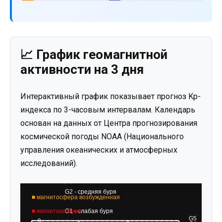
📈 График геомагнитной
активности на 3 дня
Интерактивный график показывает прогноз Kp-
индекса по 3-часовым интервалам. Календарь
основан на данных от Центра прогнозирования
космической погоды NOAA (Национального
управления океанических и атмосферных
исследований).