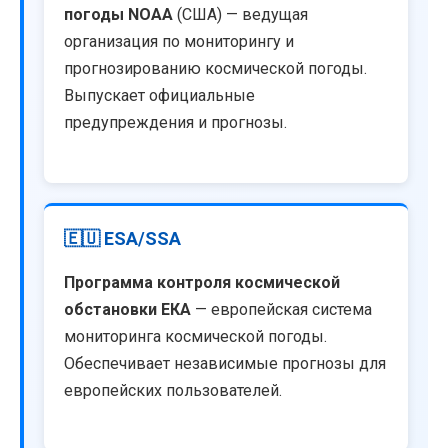
погоды NOAA
(США) — ведущая
организация по мониторингу и
прогнозированию космической погоды.
Выпускает официальные
предупреждения и прогнозы.
🇪🇺 ESA/SSA
Программа контроля космической
обстановки ЕКА
— европейская система
мониторинга космической погоды.
Обеспечивает независимые прогнозы для
европейских пользователей.