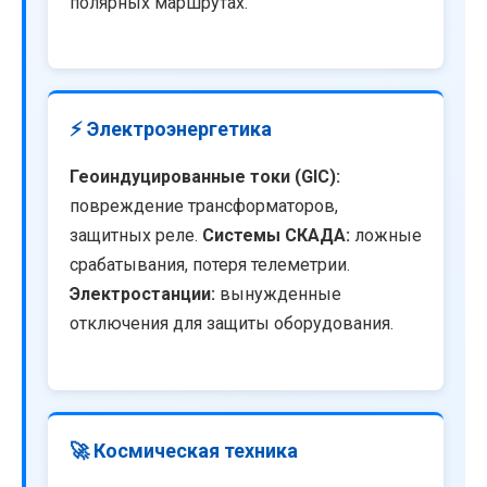
полярных маршрутах.
⚡ Электроэнергетика
Геоиндуцированные токи (GIC):
повреждение трансформаторов,
защитных реле.
Системы СКАДА:
ложные
срабатывания, потеря телеметрии.
Электростанции:
вынужденные
отключения для защиты оборудования.
🚀 Космическая техника