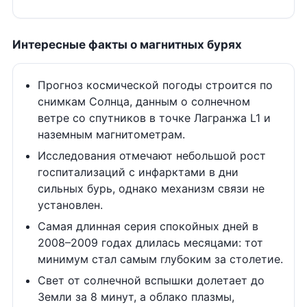
Интересные факты о магнитных бурях
Прогноз космической погоды строится по
снимкам Солнца, данным о солнечном
ветре со спутников в точке Лагранжа L1 и
наземным магнитометрам.
Исследования отмечают небольшой рост
госпитализаций с инфарктами в дни
сильных бурь, однако механизм связи не
установлен.
Самая длинная серия спокойных дней в
2008–2009 годах длилась месяцами: тот
минимум стал самым глубоким за столетие.
Свет от солнечной вспышки долетает до
Земли за 8 минут, а облако плазмы,