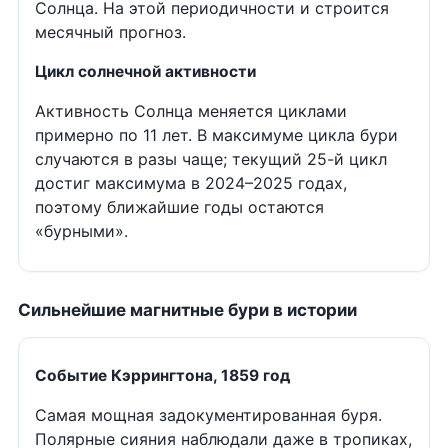
Солнца. На этой периодичности и строится
месячный прогноз.
Цикл солнечной активности
Активность Солнца меняется циклами
примерно по 11 лет. В максимуме цикла бури
случаются в разы чаще; текущий 25-й цикл
достиг максимума в 2024–2025 годах,
поэтому ближайшие годы остаются
«бурными».
Сильнейшие магнитные бури в истории
Событие Кэррингтона, 1859 год
Самая мощная задокументированная буря.
Полярные сияния наблюдали даже в тропиках,