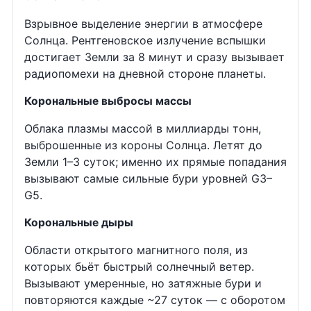
Взрывное выделение энергии в атмосфере
Солнца. Рентгеновское излучение вспышки
достигает Земли за 8 минут и сразу вызывает
радиопомехи на дневной стороне планеты.
Корональные выбросы массы
Облака плазмы массой в миллиарды тонн,
выброшенные из короны Солнца. Летят до
Земли 1–3 суток; именно их прямые попадания
вызывают самые сильные бури уровней G3–
G5.
Корональные дыры
Области открытого магнитного поля, из
которых бьёт быстрый солнечный ветер.
Вызывают умеренные, но затяжные бури и
повторяются каждые ~27 суток — с оборотом