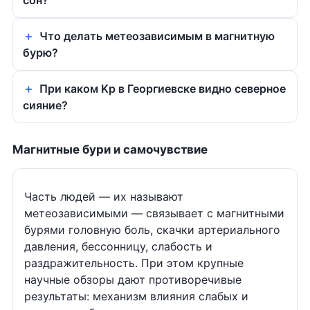
сон?
Что делать метеозависимым в магнитную
бурю?
При каком Kp в Георгиевске видно северное
сияние?
Магнитные бури и самочувствие
Часть людей — их называют
метеозависимыми — связывает с магнитными
бурями головную боль, скачки артериального
давления, бессонницу, слабость и
раздражительность. При этом крупные
научные обзоры дают противоречивые
результаты: механизм влияния слабых и