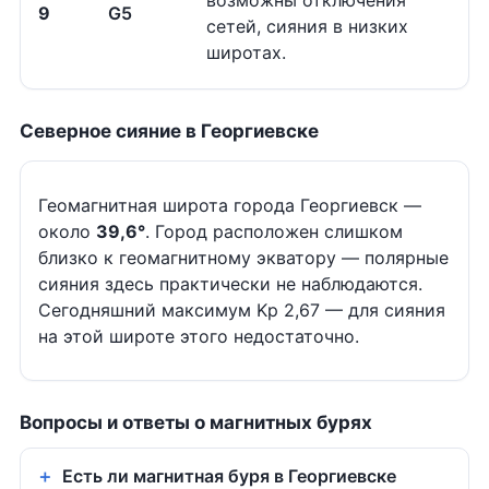
возможны отключения
9
G5
сетей, сияния в низких
широтах.
Северное сияние в Георгиевске
Геомагнитная широта города Георгиевск —
около
39,6°
. Город расположен слишком
близко к геомагнитному экватору — полярные
сияния здесь практически не наблюдаются.
Сегодняшний максимум Kp 2,67 — для сияния
на этой широте этого недостаточно.
Вопросы и ответы о магнитных бурях
Есть ли магнитная буря в Георгиевске