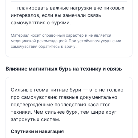
— планировать важные нагрузки вне пиковых
интервалов, если вы замечали связь
самочувствия с бурями.
Материал носит справочный характер и не является
медицинской рекомендацией. При устойчивом ухудшении
самочувствия обратитесь к врачу.
Влияние магнитных бурь на технику и связь
Сильные геомагнитные бури — это не только
про самочувствие: главные документально
подтверждённые последствия касаются
техники. Чем сильнее буря, тем шире круг
затронутых систем.
Спутники и навигация