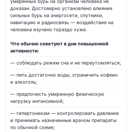
умеренных бурь на организм человека не
доказан. Достоверно установлено влияние
сильных бурь на энергосети, спутники,
навигацию и радиосвязь — воздействие на
человека изучено гораздо хуже.
Что обычно советуют в дни повышенной
активности:
— соблюдать режим сна и не переутомляться;
— пить достаточно воды, ограничить кофеин
и алкоголь;
— предпочесть умеренную физическую
нагрузку интенсивной;
— гипертоникам — контролировать давление
и принимать назначенные врачом препараты
по обычной схеме;