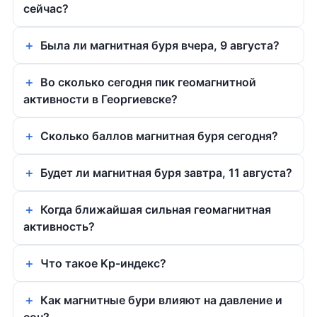
сейчас?
Была ли магнитная буря вчера, 9 августа?
Во сколько сегодня пик геомагнитной
активности в Георгиевске?
Сколько баллов магнитная буря сегодня?
Будет ли магнитная буря завтра, 11 августа?
Когда ближайшая сильная геомагнитная
активность?
Что такое Kp-индекс?
Как магнитные бури влияют на давление и