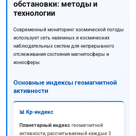
обстановки: методы и
технологии
Современный мониторинг космической погоды
использует сеть наземных и космических
наблюдательных систем для непрерывного
отслеживания состояния магнитосферы и
ионосферы.
Основные индексы геомагнитной
активности
📊 Kp-индекс
Планетарный индекс
геомагнитной
активности, рассчитываемый каждые 3