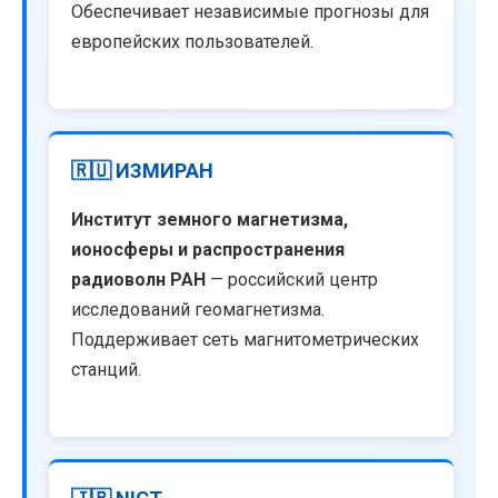
Обеспечивает независимые прогнозы для
европейских пользователей.
🇷🇺 ИЗМИРАН
Институт земного магнетизма,
ионосферы и распространения
радиоволн РАН
— российский центр
исследований геомагнетизма.
Поддерживает сеть магнитометрических
станций.