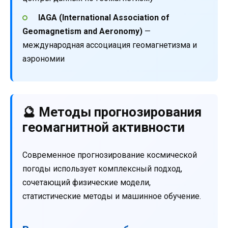
IAGA (International Association of
Geomagnetism and Aeronomy)
—
международная ассоциация геомагнетизма и
аэрономии
🔮 Методы прогнозирования
геомагнитной активности
Современное прогнозирование космической
погоды использует комплексный подход,
сочетающий физические модели,
статистические методы и машинное обучение.