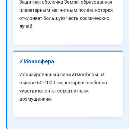
Защитная оболочка Земли, образованная
планетарным магнитным полем, которая
отклоняет большую часть космических
лучей.
⚡ Ионосфера
Ионизированный слой атмосферы на
высоте 60-1000 км, который особенно
чувствителен к геомагнитным
возмущениям.