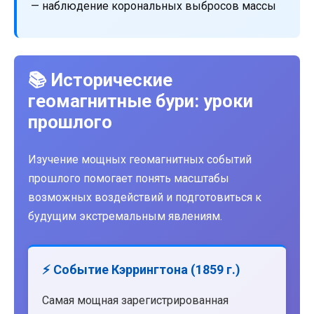
— наблюдение корональных выбросов массы
📚 Исторические
геомагнитные бури: уроки
прошлого
Изучение мощных геомагнитных событий
прошлого помогает понять масштабы
возможных воздействий и подготовиться к
будущим экстремальным явлениям.
⚡ Событие Кэррингтона (1859 г.)
Самая мощная зарегистрированная