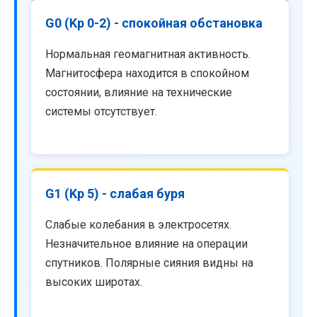
G0 (Kp 0-2) - спокойная обстановка
Нормальная геомагнитная активность.
Магнитосфера находится в спокойном
состоянии, влияние на технические
системы отсутствует.
G1 (Kp 5) - слабая буря
Слабые колебания в электросетях.
Незначительное влияние на операции
спутников. Полярные сияния видны на
высоких широтах.