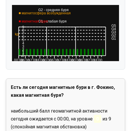
Есть ли сегодня магнитные бури в г. Фокино,
какая магнитная буря?
наибольший балл геомагнитной активности
сегодня ожидается с 00:00, на уровне
0
из 9
(спокойная магнитная обстановка)