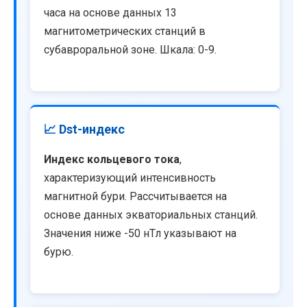
часа на основе данных 13
магнитометрических станций в
субавроральной зоне. Шкала: 0-9.
📈 Dst-индекс
Индекс кольцевого тока
,
характеризующий интенсивность
магнитной бури. Рассчитывается на
основе данных экваториальных станций.
Значения ниже -50 нТл указывают на
бурю.