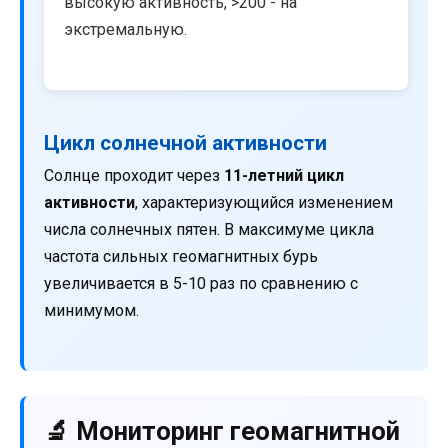
высокую активность, >200 - на
экстремальную.
Цикл солнечной активности
Солнце проходит через
11-летний цикл
активности
, характеризующийся изменением
числа солнечных пятен. В максимуме цикла
частота сильных геомагнитных бурь
увеличивается в 5-10 раз по сравнению с
минимумом.
🔬 Мониторинг геомагнитной