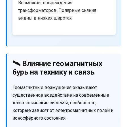
Возможны повреждения
трансформаторов. Полярные сияния
видны в низких широтах.
🛰️ Влияние геомагнитных
бурь на технику и связь
Геомагнитные возмущения оказывают
существенное воздействие на современные
технологические системы, особенно те,
которые зависят от электромагнитных полей и
ионосферного состояния.