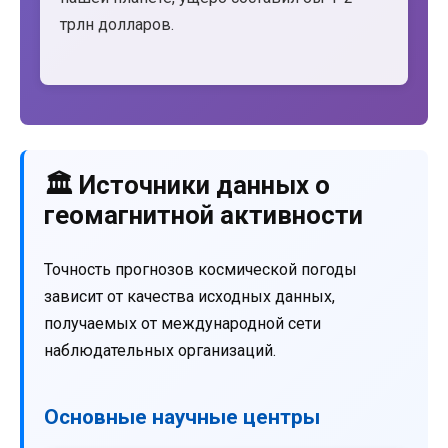
трлн долларов.
🏛️ Источники данных о
геомагнитной активности
Точность прогнозов космической погоды
зависит от качества исходных данных,
получаемых от международной сети
наблюдательных организаций.
Основные научные центры