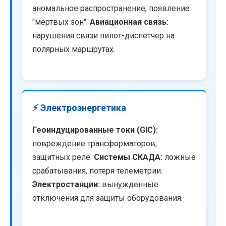
аномальное распространение, появление
"мертвых зон".
Авиационная связь:
нарушения связи пилот-диспетчер на
полярных маршрутах.
⚡ Электроэнергетика
Геоиндуцированные токи (GIC):
повреждение трансформаторов,
защитных реле.
Системы СКАДА:
ложные
срабатывания, потеря телеметрии.
Электростанции:
вынужденные
отключения для защиты оборудования.