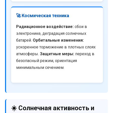
🚀 Космическая техника
Радиационное воздействие:
сбои в
электронике, деградация солнечных
батарей.
Орбитальные изменения:
ускоренное торможение в плотных слоях
атмосферы.
Защитные меры:
переход в
безопасный режим, ориентация
минимальным сечением.
☀️ Солнечная активность и