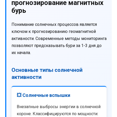
прогнозирование магнитных
бурь
Понимание солнечных процессов является
ключом к прогнозированию геомагнитной
активности. Современные методы мониторинга
позволяют предсказывать бури за 1-3 дня до
их начала.
Основные типы солнечной
активности
💥 Солнечные вспышки
Внезапные выбросы энергии в солнечной
короне. Классифицируются по мощности: