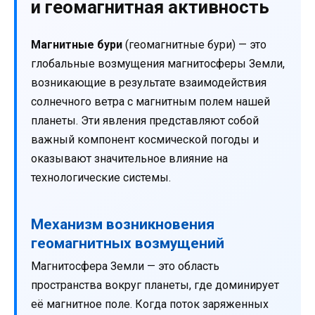
и геомагнитная активность
Магнитные бури
(геомагнитные бури) — это
глобальные возмущения магнитосферы Земли,
возникающие в результате взаимодействия
солнечного ветра с магнитным полем нашей
планеты. Эти явления представляют собой
важный компонент космической погоды и
оказывают значительное влияние на
технологические системы.
Механизм возникновения
геомагнитных возмущений
Магнитосфера Земли — это область
пространства вокруг планеты, где доминирует
её магнитное поле. Когда поток заряженных