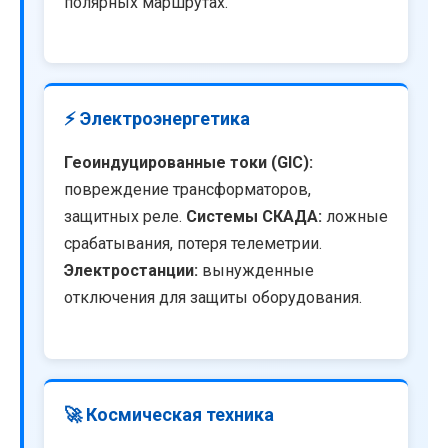
полярных маршрутах.
⚡ Электроэнергетика
Геоиндуцированные токи (GIC):
повреждение трансформаторов,
защитных реле.
Системы СКАДА:
ложные
срабатывания, потеря телеметрии.
Электростанции:
вынужденные
отключения для защиты оборудования.
🚀 Космическая техника