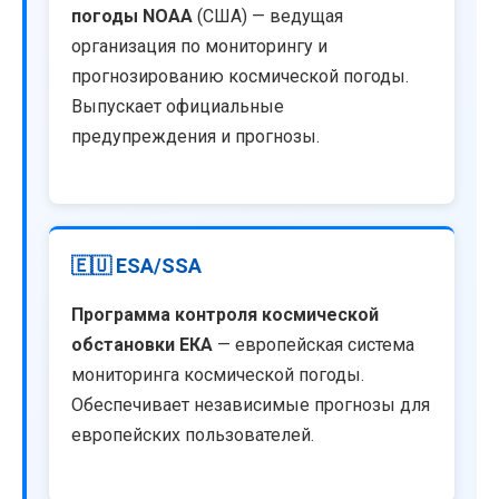
погоды NOAA
(США) — ведущая
организация по мониторингу и
прогнозированию космической погоды.
Выпускает официальные
предупреждения и прогнозы.
🇪🇺 ESA/SSA
Программа контроля космической
обстановки ЕКА
— европейская система
мониторинга космической погоды.
Обеспечивает независимые прогнозы для
европейских пользователей.