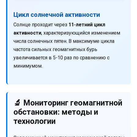
Цикл солнечной активности
Солнце проходит через
11-летний цикл
активности
, характеризующийся изменением
числа солнечных пятен. В максимуме цикла
частота сильных геомагнитных бурь
увеличивается в 5-10 раз по сравнению с
минимумом.
🔬 Мониторинг геомагнитной
обстановки: методы и
технологии