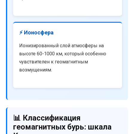
⚡ Ионосфера
Ионизированный слой атмосферы на
высоте 60-1000 км, который особенно
чувствителен к геомагнитным
возмущениям.
📊 Классификация
геомагнитных бурь: шкала