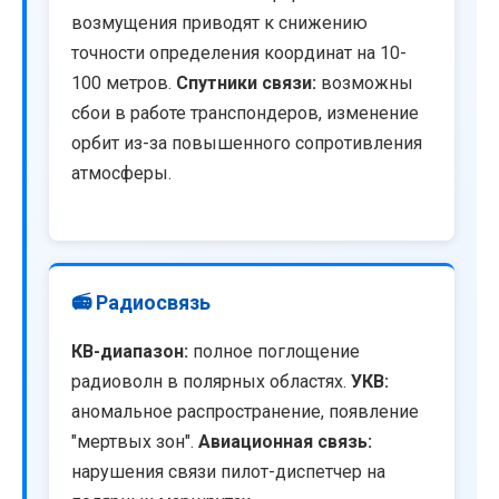
возмущения приводят к снижению
точности определения координат на 10-
100 метров.
Спутники связи:
возможны
сбои в работе транспондеров, изменение
орбит из-за повышенного сопротивления
атмосферы.
📻 Радиосвязь
КВ-диапазон:
полное поглощение
радиоволн в полярных областях.
УКВ:
аномальное распространение, появление
"мертвых зон".
Авиационная связь:
нарушения связи пилот-диспетчер на