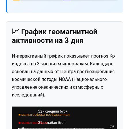
📈 График геомагнитной
активности на 3 дня
Интерактивный график показывает прогноз Kp-
индекса по 3-часовым интервалам. Календарь
основан на данных от Центра прогнозирования
космической погоды NOAA (Национального
управления океанических и атмосферных
исследований).