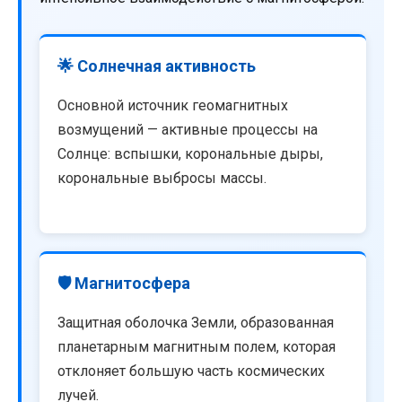
🌟 Солнечная активность
Основной источник геомагнитных
возмущений — активные процессы на
Солнце: вспышки, корональные дыры,
корональные выбросы массы.
🛡️ Магнитосфера
Защитная оболочка Земли, образованная
планетарным магнитным полем, которая
отклоняет большую часть космических
лучей.