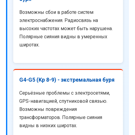
Возможны сбои в работе систем
электроснабжения. Радиосвязь на
высоких частотах может быть нарушена.
Полярные сияния видны в умеренных
широтах.
G4-G5 (Kp 8-9) - экстремальная буря
Серьёзные проблемы с электросетями,
GPS-навигацией, спутниковой связью.
Возможны повреждения
трансформаторов. Полярные сияния
видны в низких широтах.