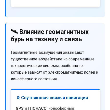
🛰️ Влияние геомагнитных
бурь на технику и связь
Геомагнитные возмущения оказывают
существенное воздействие на современные
технологические системы, особенно те,
которые зависят от электромагнитных полей и
ионосферного состояния.
📡 Спутниковая связь и навигация
GPS и ГЛОНАСС:
ионосферные