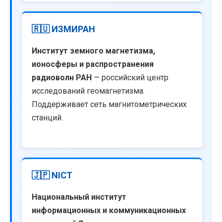
🇷🇺 ИЗМИРАН
Институт земного магнетизма,
ионосферы и распространения
радиоволн РАН
— российский центр
исследований геомагнетизма.
Поддерживает сеть магнитометрических
станций.
🇯🇵 NICT
Национальный институт
информационных и коммуникационных