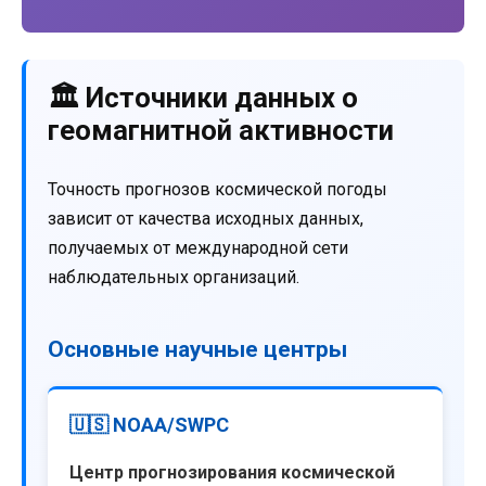
🏛️ Источники данных о
геомагнитной активности
Точность прогнозов космической погоды
зависит от качества исходных данных,
получаемых от международной сети
наблюдательных организаций.
Основные научные центры
🇺🇸 NOAA/SWPC
Центр прогнозирования космической