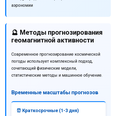
аэрономии
🔮 Методы прогнозирования
геомагнитной активности
Современное прогнозирование космической
погоды использует комплексный подход,
сочетающий физические модели,
статистические методы и машинное обучение.
Временные масштабы прогнозов
⏰ Краткосрочные (1-3 дня)