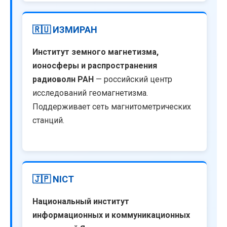
🇷🇺 ИЗМИРАН
Институт земного магнетизма,
ионосферы и распространения
радиоволн РАН
— российский центр
исследований геомагнетизма.
Поддерживает сеть магнитометрических
станций.
🇯🇵 NICT
Национальный институт
информационных и коммуникационных