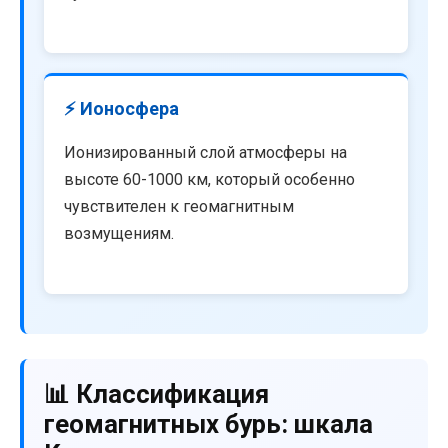
⚡ Ионосфера
Ионизированный слой атмосферы на
высоте 60-1000 км, который особенно
чувствителен к геомагнитным
возмущениям.
📊 Классификация
геомагнитных бурь: шкала