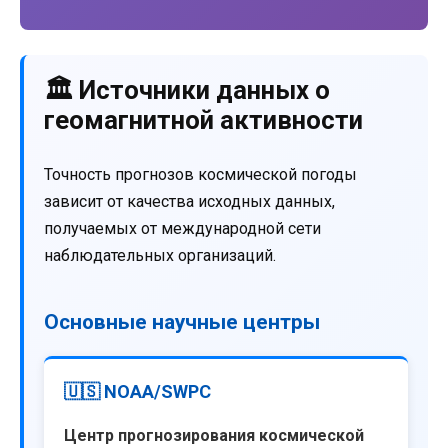
🏛️ Источники данных о
геомагнитной активности
Точность прогнозов космической погоды
зависит от качества исходных данных,
получаемых от международной сети
наблюдательных организаций.
Основные научные центры
🇺🇸 NOAA/SWPC
Центр прогнозирования космической