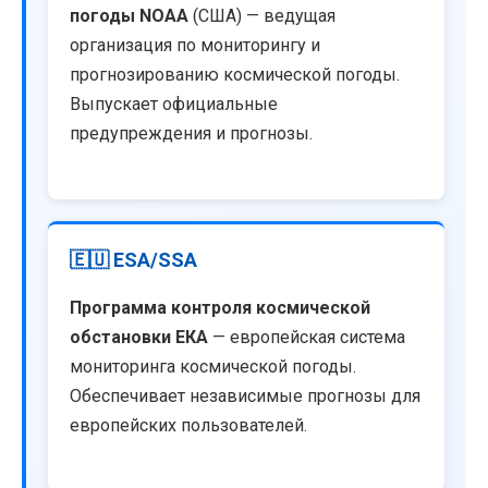
погоды NOAA
(США) — ведущая
организация по мониторингу и
прогнозированию космической погоды.
Выпускает официальные
предупреждения и прогнозы.
🇪🇺 ESA/SSA
Программа контроля космической
обстановки ЕКА
— европейская система
мониторинга космической погоды.
Обеспечивает независимые прогнозы для
европейских пользователей.