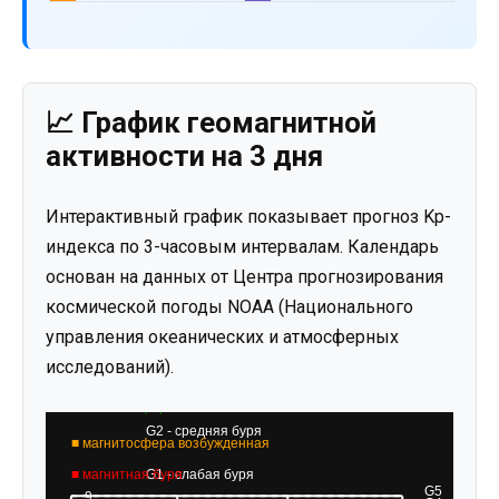
📈 График геомагнитной
активности на 3 дня
Интерактивный график показывает прогноз Kp-
индекса по 3-часовым интервалам. Календарь
основан на данных от Центра прогнозирования
космической погоды NOAA (Национального
управления океанических и атмосферных
исследований).