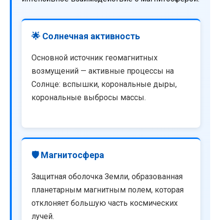
🌟 Солнечная активность
Основной источник геомагнитных
возмущений — активные процессы на
Солнце: вспышки, корональные дыры,
корональные выбросы массы.
🛡️ Магнитосфера
Защитная оболочка Земли, образованная
планетарным магнитным полем, которая
отклоняет большую часть космических
лучей.