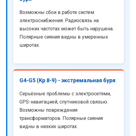
Возможны сбои в работе систем
электроснабжения. Радиосвязь на
высоких частотах может быть нарушена.
Полярные сияния видны в умеренных
широтах.
G4-G5 (Kp 8-9) - экстремальная буря
Серьёзные проблемы с электросетями,
GPS-навигацией, спутниковой связью.
Возможны повреждения
трансформаторов. Полярные сияния
видны в низких широтах.