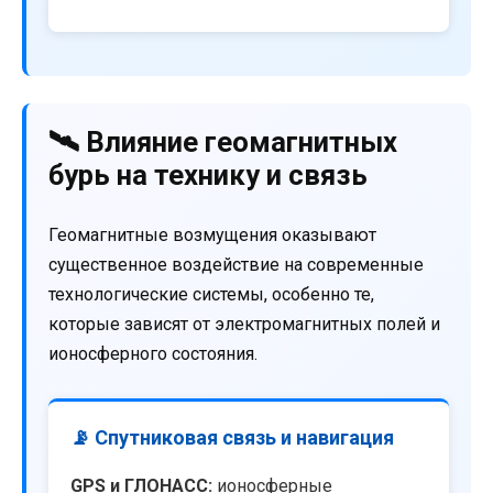
🛰️ Влияние геомагнитных
бурь на технику и связь
Геомагнитные возмущения оказывают
существенное воздействие на современные
технологические системы, особенно те,
которые зависят от электромагнитных полей и
ионосферного состояния.
📡 Спутниковая связь и навигация
GPS и ГЛОНАСС:
ионосферные