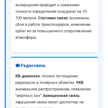
возмущения приводят к снижению
точности определения координат на 10-
100 метров.
Спутники связи:
возможны
сбои в работе транспондеров, изменение
орбит из-за повышенного сопротивления
атмосферы.
📻 Радиосвязь
КВ-диапазон:
полное поглощение
радиоволн в полярных областях.
УКВ:
аномальное распространение, появление
"мертвых зон".
Авиационная связь:
нарушения связи пилот-диспетчер на