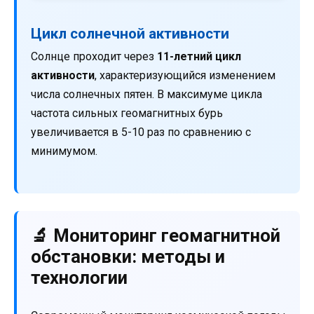
Цикл солнечной активности
Солнце проходит через
11-летний цикл
активности
, характеризующийся изменением
числа солнечных пятен. В максимуме цикла
частота сильных геомагнитных бурь
увеличивается в 5-10 раз по сравнению с
минимумом.
🔬 Мониторинг геомагнитной
обстановки: методы и
технологии