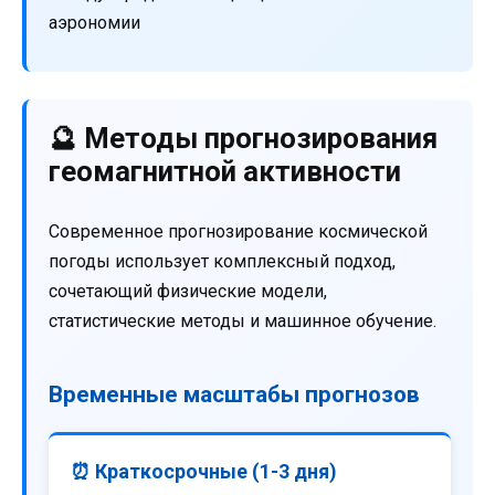
аэрономии
🔮 Методы прогнозирования
геомагнитной активности
Современное прогнозирование космической
погоды использует комплексный подход,
сочетающий физические модели,
статистические методы и машинное обучение.
Временные масштабы прогнозов
⏰ Краткосрочные (1-3 дня)