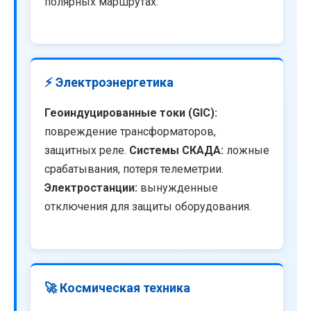
полярных маршрутах.
⚡ Электроэнергетика
Геоиндуцированные токи (GIC):
повреждение трансформаторов,
защитных реле.
Системы СКАДА:
ложные
срабатывания, потеря телеметрии.
Электростанции:
вынужденные
отключения для защиты оборудования.
🚀 Космическая техника