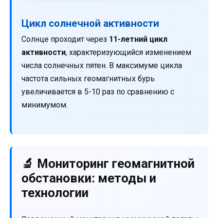
Цикл солнечной активности
Солнце проходит через
11-летний цикл
активности
, характеризующийся изменением
числа солнечных пятен. В максимуме цикла
частота сильных геомагнитных бурь
увеличивается в 5-10 раз по сравнению с
минимумом.
🔬 Мониторинг геомагнитной
обстановки: методы и
технологии