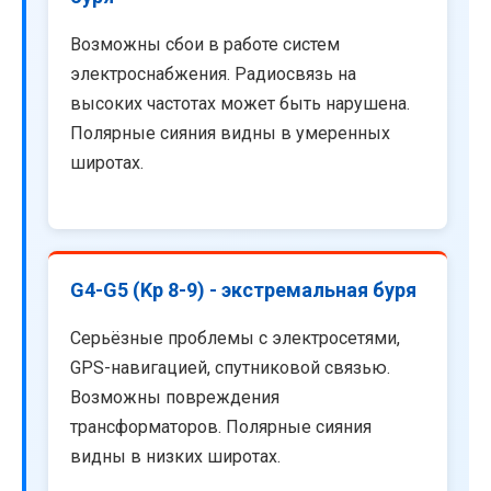
Возможны сбои в работе систем
электроснабжения. Радиосвязь на
высоких частотах может быть нарушена.
Полярные сияния видны в умеренных
широтах.
G4-G5 (Kp 8-9) - экстремальная буря
Серьёзные проблемы с электросетями,
GPS-навигацией, спутниковой связью.
Возможны повреждения
трансформаторов. Полярные сияния
видны в низких широтах.