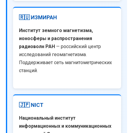
🇷🇺 ИЗМИРАН
Институт земного магнетизма,
ионосферы и распространения
радиоволн РАН
— российский центр
исследований геомагнетизма.
Поддерживает сеть магнитометрических
станций.
🇯🇵 NICT
Национальный институт
информационных и коммуникационных