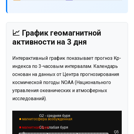
📈 График геомагнитной
активности на 3 дня
Интерактивный график показывает прогноз Kp-
индекса по 3-часовым интервалам. Календарь
основан на данных от Центра прогнозирования
космической погоды NOAA (Национального
управления океанических и атмосферных
исследований).