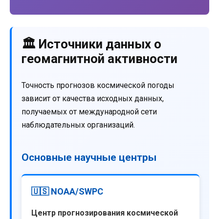
🏛️ Источники данных о
геомагнитной активности
Точность прогнозов космической погоды
зависит от качества исходных данных,
получаемых от международной сети
наблюдательных организаций.
Основные научные центры
🇺🇸 NOAA/SWPC
Центр прогнозирования космической