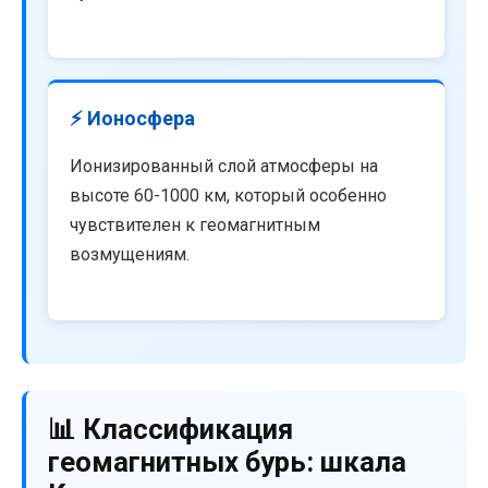
⚡ Ионосфера
Ионизированный слой атмосферы на
высоте 60-1000 км, который особенно
чувствителен к геомагнитным
возмущениям.
📊 Классификация
геомагнитных бурь: шкала