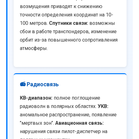
возмущения приводят к снижению
точности определения координат на 10-
100 метров.
Спутники связи:
возможны
сбои в работе транспондеров, изменение
орбит из-за повышенного сопротивления
атмосферы.
📻 Радиосвязь
КВ-диапазон:
полное поглощение
радиоволн в полярных областях.
УКВ:
аномальное распространение, появление
"мертвых зон".
Авиационная связь:
нарушения связи пилот-диспетчер на