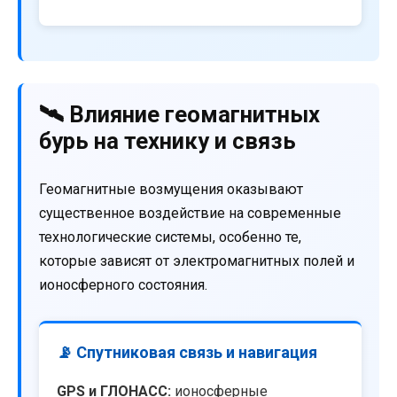
🛰️ Влияние геомагнитных
бурь на технику и связь
Геомагнитные возмущения оказывают
существенное воздействие на современные
технологические системы, особенно те,
которые зависят от электромагнитных полей и
ионосферного состояния.
📡 Спутниковая связь и навигация
GPS и ГЛОНАСС:
ионосферные