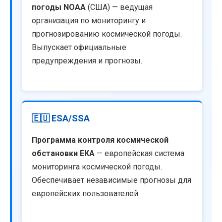
погоды NOAA
(США) — ведущая
организация по мониторингу и
прогнозированию космической погоды.
Выпускает официальные
предупреждения и прогнозы.
🇪🇺 ESA/SSA
Программа контроля космической
обстановки ЕКА
— европейская система
мониторинга космической погоды.
Обеспечивает независимые прогнозы для
европейских пользователей.