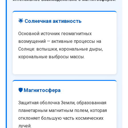
🌟 Солнечная активность
Основной источник геомагнитных
возмущений — активные процессы на
Солнце: вспышки, корональные дыры,
корональные выбросы массы.
🛡️ Магнитосфера
Защитная оболочка Земли, образованная
планетарным магнитным полем, которая
отклоняет большую часть космических
лучей.