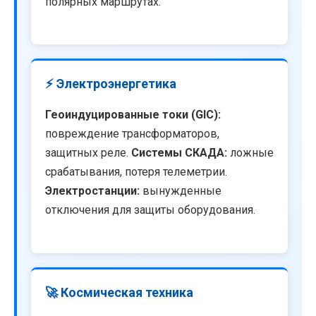
полярных маршрутах.
⚡ Электроэнергетика
Геоиндуцированные токи (GIC):
повреждение трансформаторов,
защитных реле.
Системы СКАДА:
ложные
срабатывания, потеря телеметрии.
Электростанции:
вынужденные
отключения для защиты оборудования.
🚀 Космическая техника