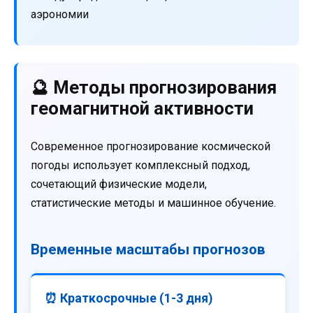
аэрономии
🔮 Методы прогнозирования
геомагнитной активности
Современное прогнозирование космической
погоды использует комплексный подход,
сочетающий физические модели,
статистические методы и машинное обучение.
Временные масштабы прогнозов
⏰ Краткосрочные (1-3 дня)