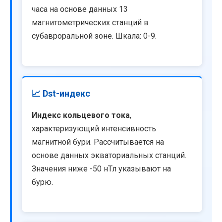
часа на основе данных 13
магнитометрических станций в
субавроральной зоне. Шкала: 0-9.
📈 Dst-индекс
Индекс кольцевого тока
,
характеризующий интенсивность
магнитной бури. Рассчитывается на
основе данных экваториальных станций.
Значения ниже -50 нТл указывают на
бурю.