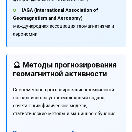
IAGA (International Association of
Geomagnetism and Aeronomy)
—
международная ассоциация геомагнетизма и
аэрономии
🔮 Методы прогнозирования
геомагнитной активности
Современное прогнозирование космической
погоды использует комплексный подход,
сочетающий физические модели,
статистические методы и машинное обучение.