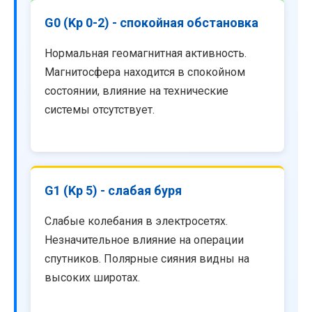
G0 (Kp 0-2) - спокойная обстановка
Нормальная геомагнитная активность.
Магнитосфера находится в спокойном
состоянии, влияние на технические
системы отсутствует.
G1 (Kp 5) - слабая буря
Слабые колебания в электросетях.
Незначительное влияние на операции
спутников. Полярные сияния видны на
высоких широтах.