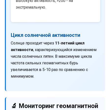
высокую активность, >200 - на
экстремальную.
Цикл солнечной активности
Солнце проходит через
11-летний цикл
активности
, характеризующийся изменением
числа солнечных пятен. В максимуме цикла
частота сильных геомагнитных бурь
увеличивается в 5-10 раз по сравнению с
минимумом.
🔬 Мониторинг геомагнитной