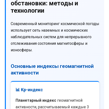
обстановки: методы и
технологии
Современный мониторинг космической погоды
использует сеть наземных и космических
наблюдательных систем для непрерывного
отслеживания состояния магнитосферы и
ионосферы.
Основные индексы геомагнитной
активности
📊 Kp-индекс
Планетарный индекс
геомагнитной
активности, рассчитываемый каждые 3