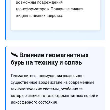
Возможны повреждения
трансформаторов. Полярные сияния
видны в низких широтах.
🛰️ Влияние геомагнитных
бурь на технику и связь
Геомагнитные возмущения оказывают
существенное воздействие на современные
технологические системы, особенно те,
которые зависят от электромагнитных полей и
ионосферного состояния.