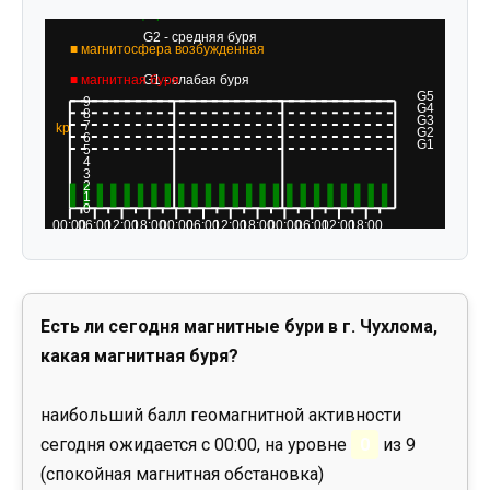
Есть ли сегодня магнитные бури в г. Чухлома,
какая магнитная буря?
наибольший балл геомагнитной активности
сегодня ожидается с 00:00, на уровне
0
из 9
(спокойная магнитная обстановка)