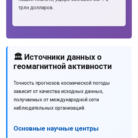
трлн долларов.
🏛️ Источники данных о
геомагнитной активности
Точность прогнозов космической погоды
зависит от качества исходных данных,
получаемых от международной сети
наблюдательных организаций.
Основные научные центры