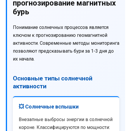
прогнозирование магнитных
бурь
Понимание солнечных процессов является
ключом к прогнозированию геомагнитной
активности. Современные методы мониторинга
позволяют предсказывать бури за 1-3 дня до
их начала.
Основные типы солнечной
активности
💥 Солнечные вспышки
Внезапные выбросы энергии в солнечной
короне. Классифицируются по мощности: