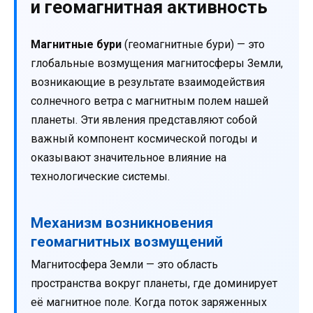
и геомагнитная активность
Магнитные бури
(геомагнитные бури) — это
глобальные возмущения магнитосферы Земли,
возникающие в результате взаимодействия
солнечного ветра с магнитным полем нашей
планеты. Эти явления представляют собой
важный компонент космической погоды и
оказывают значительное влияние на
технологические системы.
Механизм возникновения
геомагнитных возмущений
Магнитосфера Земли — это область
пространства вокруг планеты, где доминирует
её магнитное поле. Когда поток заряженных