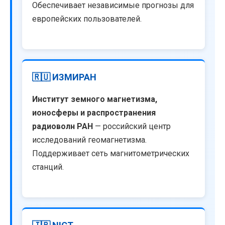
Обеспечивает независимые прогнозы для
европейских пользователей.
🇷🇺 ИЗМИРАН
Институт земного магнетизма,
ионосферы и распространения
радиоволн РАН
— российский центр
исследований геомагнетизма.
Поддерживает сеть магнитометрических
станций.