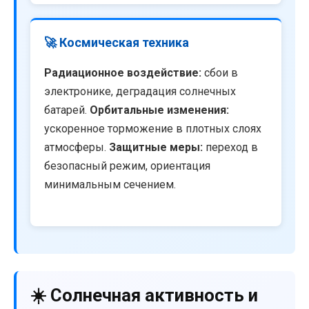
🚀 Космическая техника
Радиационное воздействие:
сбои в
электронике, деградация солнечных
батарей.
Орбитальные изменения:
ускоренное торможение в плотных слоях
атмосферы.
Защитные меры:
переход в
безопасный режим, ориентация
минимальным сечением.
☀️ Солнечная активность и