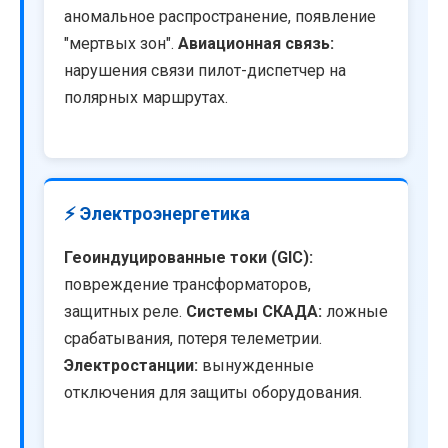
аномальное распространение, появление
"мертвых зон".
Авиационная связь:
нарушения связи пилот-диспетчер на
полярных маршрутах.
⚡ Электроэнергетика
Геоиндуцированные токи (GIC):
повреждение трансформаторов,
защитных реле.
Системы СКАДА:
ложные
срабатывания, потеря телеметрии.
Электростанции:
вынужденные
отключения для защиты оборудования.