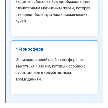
Защитная оболочка Земли, образованная
планетарным магнитным полем, которая
отклоняет большую часть космических
лучей.
⚡ Ионосфера
Ионизированный слой атмосферы на
высоте 60-1000 км, который особенно
чувствителен к геомагнитным
возмущениям.