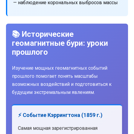
— наблюдение корональных выбросов массы
📚 Исторические
геомагнитные бури: уроки
прошлого
Изучение мощных геомагнитных событий
прошлого помогает понять масштабы
возможных воздействий и подготовиться к
будущим экстремальным явлениям.
⚡ Событие Кэррингтона (1859 г.)
Самая мощная зарегистрированная