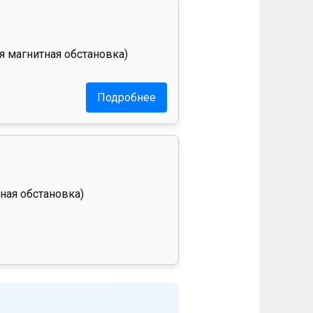
я магнитная обстановка)
Подробнее
ная обстановка)