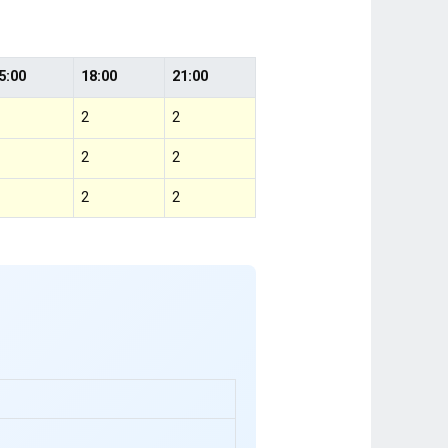
5:00
18:00
21:00
2
2
2
2
2
2