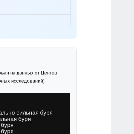
ван на данных от Центра
ных исследований).