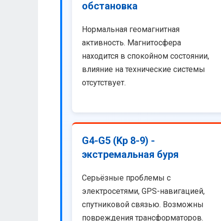
обстановка
Нормальная геомагнитная
активность. Магнитосфера
находится в спокойном состоянии,
влияние на технические системы
отсутствует.
G4-G5 (Kp 8-9) -
экстремальная буря
Серьёзные проблемы с
электросетями, GPS-навигацией,
спутниковой связью. Возможны
повреждения трансформаторов.