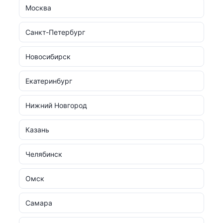
Москва
Санкт-Петербург
Новосибирск
Екатеринбург
Нижний Новгород
Казань
Челябинск
Омск
Самара