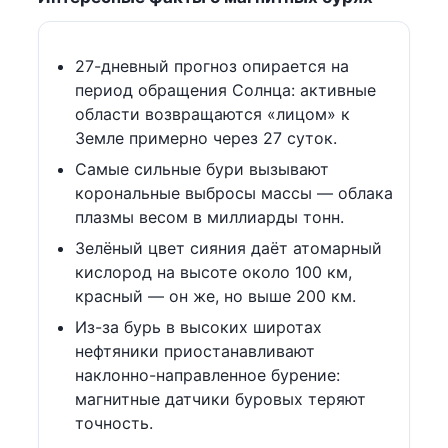
27-дневный прогноз опирается на
период обращения Солнца: активные
области возвращаются «лицом» к
Земле примерно через 27 суток.
Самые сильные бури вызывают
корональные выбросы массы — облака
плазмы весом в миллиарды тонн.
Зелёный цвет сияния даёт атомарный
кислород на высоте около 100 км,
красный — он же, но выше 200 км.
Из-за бурь в высоких широтах
нефтяники приостанавливают
наклонно-направленное бурение:
магнитные датчики буровых теряют
точность.