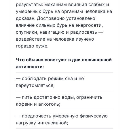
результаты: механизм влияния слабых и
умеренных бурь на организм человека не
доказан. Достоверно установлено
влияние сильных бурь на энергосети,
спутники, навигацию и радиосвязь —
воздействие на человека изучено
гораздо хуже.
Что обычно советуют в дни повышенной
активности:
— соблюдать режим сна и не
переутомляться;
— пить достаточно воды, ограничить
кофеин и алкоголь;
— предпочесть умеренную физическую
нагрузку интенсивной;