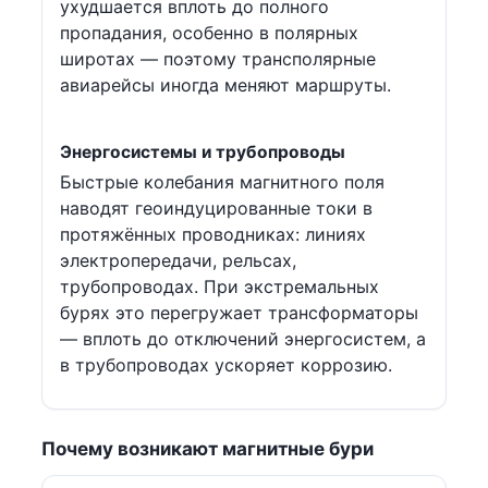
ухудшается вплоть до полного
пропадания, особенно в полярных
широтах — поэтому трансполярные
авиарейсы иногда меняют маршруты.
Энергосистемы и трубопроводы
Быстрые колебания магнитного поля
наводят геоиндуцированные токи в
протяжённых проводниках: линиях
электропередачи, рельсах,
трубопроводах. При экстремальных
бурях это перегружает трансформаторы
— вплоть до отключений энергосистем, а
в трубопроводах ускоряет коррозию.
Почему возникают магнитные бури