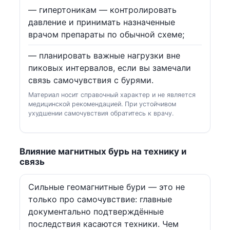
— гипертоникам — контролировать
давление и принимать назначенные
врачом препараты по обычной схеме;
— планировать важные нагрузки вне
пиковых интервалов, если вы замечали
связь самочувствия с бурями.
Материал носит справочный характер и не является
медицинской рекомендацией. При устойчивом
ухудшении самочувствия обратитесь к врачу.
Влияние магнитных бурь на технику и
связь
Сильные геомагнитные бури — это не
только про самочувствие: главные
документально подтверждённые
последствия касаются техники. Чем