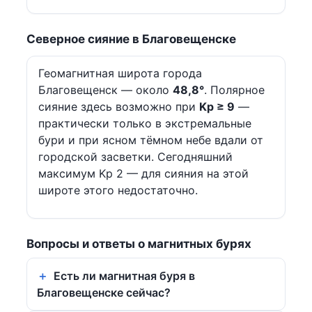
Северное сияние в Благовещенске
Геомагнитная широта города
Благовещенск — около
48,8°
. Полярное
сияние здесь возможно при
Kp ≥ 9
—
практически только в экстремальные
бури и при ясном тёмном небе вдали от
городской засветки. Сегодняшний
максимум Kp 2 — для сияния на этой
широте этого недостаточно.
Вопросы и ответы о магнитных бурях
Есть ли магнитная буря в
Благовещенске сейчас?