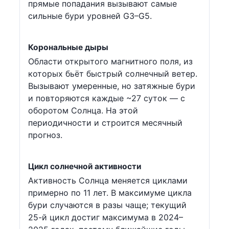
прямые попадания вызывают самые
сильные бури уровней G3–G5.
Корональные дыры
Области открытого магнитного поля, из
которых бьёт быстрый солнечный ветер.
Вызывают умеренные, но затяжные бури
и повторяются каждые ~27 суток — с
оборотом Солнца. На этой
периодичности и строится месячный
прогноз.
Цикл солнечной активности
Активность Солнца меняется циклами
примерно по 11 лет. В максимуме цикла
бури случаются в разы чаще; текущий
25-й цикл достиг максимума в 2024–