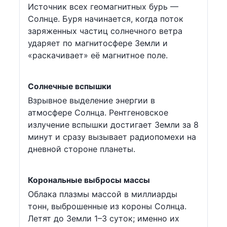
Источник всех геомагнитных бурь —
Солнце. Буря начинается, когда поток
заряженных частиц солнечного ветра
ударяет по магнитосфере Земли и
«раскачивает» её магнитное поле.
Солнечные вспышки
Взрывное выделение энергии в
атмосфере Солнца. Рентгеновское
излучение вспышки достигает Земли за 8
минут и сразу вызывает радиопомехи на
дневной стороне планеты.
Корональные выбросы массы
Облака плазмы массой в миллиарды
тонн, выброшенные из короны Солнца.
Летят до Земли 1–3 суток; именно их