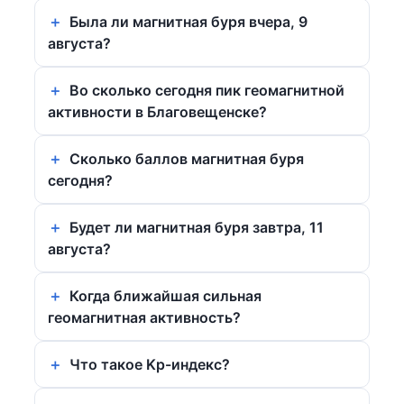
Была ли магнитная буря вчера, 9
августа?
Во сколько сегодня пик геомагнитной
активности в Благовещенске?
Сколько баллов магнитная буря
сегодня?
Будет ли магнитная буря завтра, 11
августа?
Когда ближайшая сильная
геомагнитная активность?
Что такое Kp-индекс?