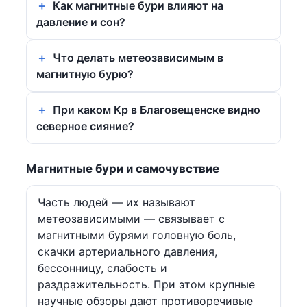
Как магнитные бури влияют на
давление и сон?
Что делать метеозависимым в
магнитную бурю?
При каком Kp в Благовещенске видно
северное сияние?
Магнитные бури и самочувствие
Часть людей — их называют
метеозависимыми — связывает с
магнитными бурями головную боль,
скачки артериального давления,
бессонницу, слабость и
раздражительность. При этом крупные
научные обзоры дают противоречивые