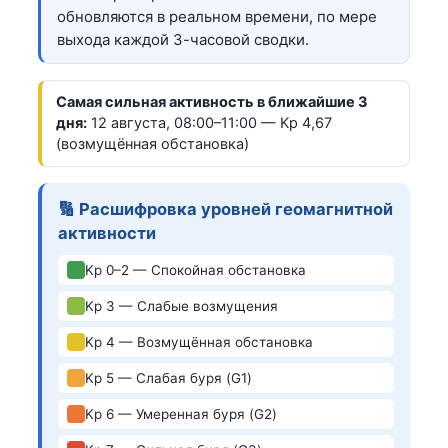
обновляются в реальном времени, по мере
выхода каждой 3-часовой сводки.
Самая сильная активность в ближайшие 3
дня:
12 августа, 08:00–11:00 — Kp 4,67
(возмущённая обстановка)
🔢 Расшифровка уровней геомагнитной
активности
Kp 0–2 — Спокойная обстановка
Kp 3 — Слабые возмущения
Kp 4 — Возмущённая обстановка
Kp 5 — Слабая буря (G1)
Kp 6 — Умеренная буря (G2)