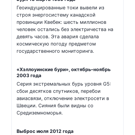
Геоиндуцированные токи вывели из
строя энергосистему канадской
провинции Квебек: шесть миллионов
человек остались без электричества на
девять часов. Эта авария сделала
космическую погоду предметом
государственного мониторинга.
«Хэллоуинские бури», октябрь–ноябрь
2003 года
Серия экстремальных бурь уровня G5:
сбои десятков спутников, перебои
авиасвязи, отключение электросети в
Швеции. Сияния были видны со
Средиземноморья.
Выброс июля 2012 года