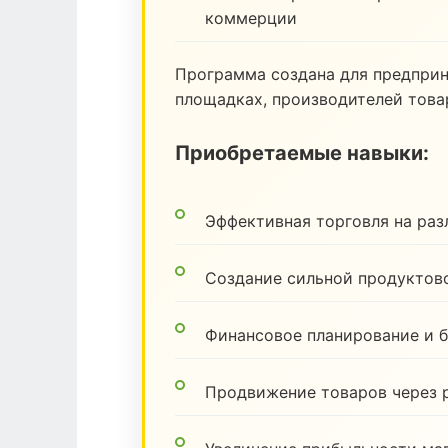
коммерции
Программа создана для предпри
площадках, производителей товар
Приобретаемые навыки:
Эффективная торговля на ра
Создание сильной продуктов
Финансовое планирование и 
Продвижение товаров через 