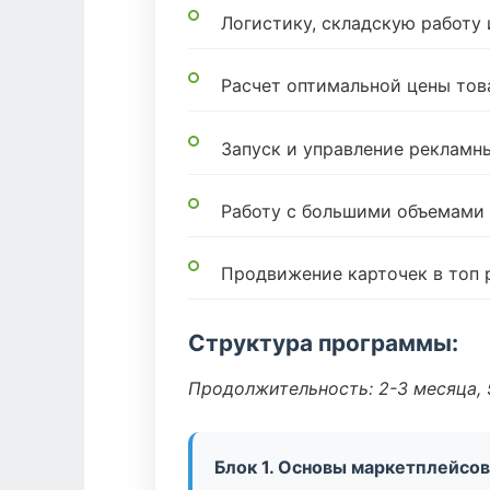
Логистику, складскую работу
Расчет оптимальной цены тов
Запуск и управление реклам
Работу с большими объемами
Продвижение карточек в топ 
Структура программы:
Продолжительность: 2-3 месяца, 5
Блок 1. Основы маркетплейсов