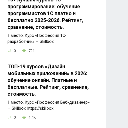
программирование: обучение
программистов 1С платно и
бесплатно 2025-2026. Рейтинг,
сравнение, стоимость.
1 место. Курс «Профессия 1C-
разработчик» — Skillbox
0
721
ТОП-19 курсов «Дизайн
мобильных приложений» в 2026:
обучение онлайн. Платные и
бесплатные. Рейтинг, сравнение,
стоимость.
1 место. Курс «Профессия Веб-дизайнер»
— Skillbox https://skillbox.
0
1.4k.