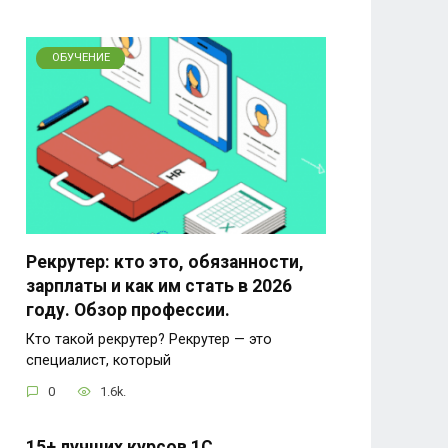
ОБУЧЕНИЕ
Рекрутер: кто это, обязанности,
зарплаты и как им стать в 2026
году. Обзор профессии.
Кто такой рекрутер? Рекрутер — это
специалист, который
0
1.6k.
15+ лучших курсов 1С