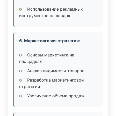
Использование рекламных
инструментов площадок
6. Маркетинговая стратегия:
Основы маркетинга на
площадках
Анализ видимости товаров
Разработка маркетинговой
стратегии
Увеличение объема продаж