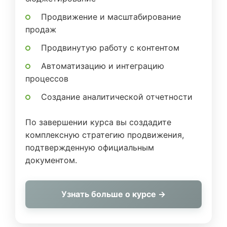
Продвижение и масштабирование
продаж
Продвинутую работу с контентом
Автоматизацию и интеграцию
процессов
Создание аналитической отчетности
По завершении курса вы создадите
комплексную стратегию продвижения,
подтвержденную официальным
документом.
Узнать больше о курсе →