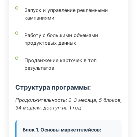
Запуск и управление рекламными
кампаниями
Работу с большими объемами
продуктовых данных
Продвижение карточек в топ
результатов
Структура программы:
Продолжительность: 2-3 месяца, 5 блоков,
34 модуля, доступ на 1 год
Блок 1. Основы маркетплейсов: