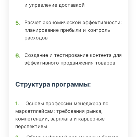
и управление доставкой
Расчет экономической эффективности:
планирование прибыли и контроль
расходов
Создание и тестирование контента для
эффективного продвижения товаров
Структура программы:
Основы профессии менеджера по
маркетплейсам: требования рынка,
компетенции, зарплата и карьерные
перспективы