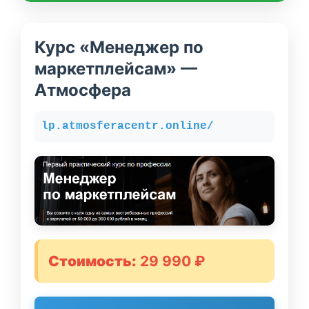
Курс «Менеджер по
маркетплейсам» —
Атмосфера
lp.atmosferacentr.online/
Стоимость:
29 990 ₽