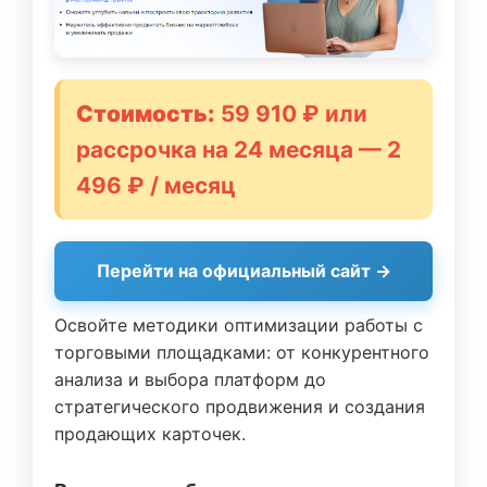
Стоимость:
59 910 ₽ или
рассрочка на 24 месяца — 2
496 ₽ / месяц
Перейти на официальный сайт →
Освойте методики оптимизации работы с
торговыми площадками: от конкурентного
анализа и выбора платформ до
стратегического продвижения и создания
продающих карточек.