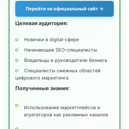
Перейти на официальный сайт →
Целевая аудитория:
Новички в digital-сфере
Начинающие SEO-специалисты
Владельцы и руководители бизнеса
Специалисты смежных областей
цифрового маркетинга
Полученные знания:
Использование маркетплейсов и
агрегаторов как рекламных каналов