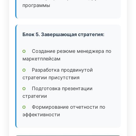
программы
Блок 5. Завершающая стратегия:
Создание резюме менеджера по
маркетплейсам
Разработка продвинутой
стратегии присутствия
Подготовка презентации
стратегии
Формирование отчетности по
эффективности