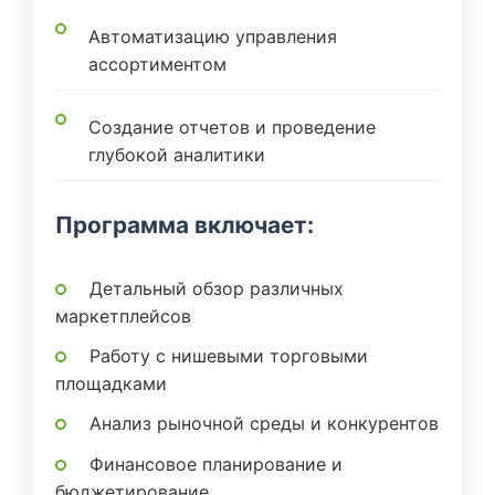
Автоматизацию управления
ассортиментом
Создание отчетов и проведение
глубокой аналитики
Программа включает:
Детальный обзор различных
маркетплейсов
Работу с нишевыми торговыми
площадками
Анализ рыночной среды и конкурентов
Финансовое планирование и
бюджетирование