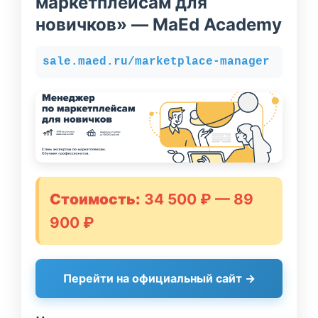
маркетплейсам для
новичков» — MaEd Academy
sale.maed.ru/marketplace-manager
Стоимость:
34 500 ₽ — 89
900 ₽
Перейти на официальный сайт →