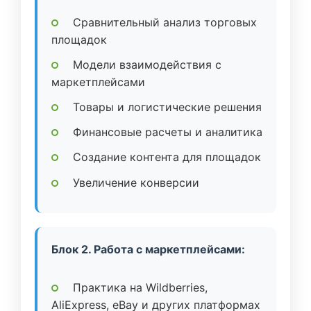
Сравнительный анализ торговых
площадок
Модели взаимодействия с
маркетплейсами
Товары и логистические решения
Финансовые расчеты и аналитика
Создание контента для площадок
Увеличение конверсии
Блок 2. Работа с маркетплейсами:
Практика на Wildberries,
AliExpress, eBay и других платформах