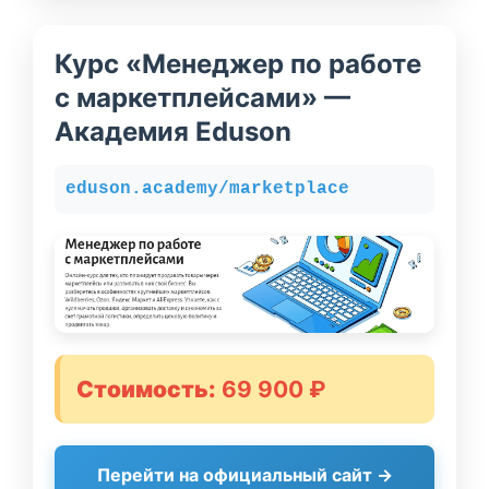
Курс «Менеджер по работе
с маркетплейсами» —
Академия Eduson
eduson.academy/marketplace
Стоимость:
69 900 ₽
Перейти на официальный сайт →