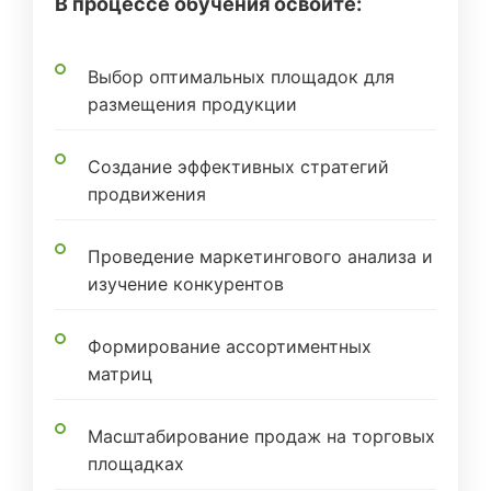
В процессе обучения освоите:
Выбор оптимальных площадок для
размещения продукции
Создание эффективных стратегий
продвижения
Проведение маркетингового анализа и
изучение конкурентов
Формирование ассортиментных
матриц
Масштабирование продаж на торговых
площадках