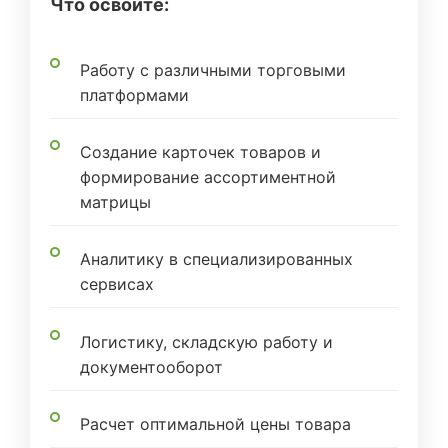
Что освоите:
Работу с различными торговыми
платформами
Создание карточек товаров и
формирование ассортиментной
матрицы
Аналитику в специализированных
сервисах
Логистику, складскую работу и
документооборот
Расчет оптимальной цены товара