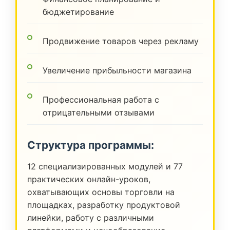
бюджетирование
Продвижение товаров через рекламу
Увеличение прибыльности магазина
Профессиональная работа с
отрицательными отзывами
Структура программы:
12 специализированных модулей и 77
практических онлайн-уроков,
охватывающих основы торговли на
площадках, разработку продуктовой
линейки, работу с различными