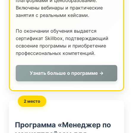
платформами и ценообразование.
Включены вебинары и практические
занятия с реальными кейсами.
По окончании обучения выдается
сертификат Skillbox, подтверждающий
освоение программы и приобретение
профессиональных компетенций.
Узнать больше о программе →
2 место
Программа «Менеджер по