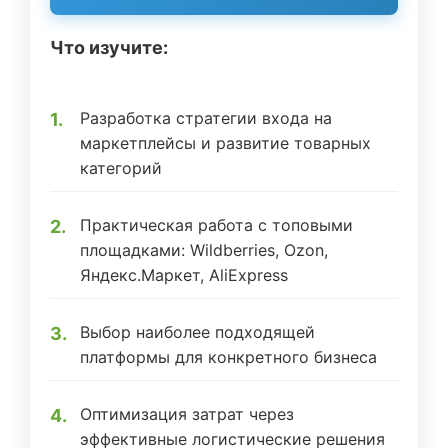
Что изучите:
Разработка стратегии входа на
маркетплейсы и развитие товарных
категорий
Практическая работа с топовыми
площадками: Wildberries, Ozon,
Яндекс.Маркет, AliExpress
Выбор наиболее подходящей
платформы для конкретного бизнеса
Оптимизация затрат через
эффективные логистические решения