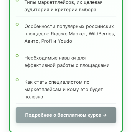
Типы маркетплейсов, их целевая
аудитория и критерии выбора
Особенности популярных российских
площадок: Яндекс.Маркет, WildBerries,
Авито, Profi и Youdo
Необходимые навыки для
эффективной работы с площадками
Как стать специалистом по
маркетплейсам и кому это будет
полезно
Подробнее о бесплатном курсе →