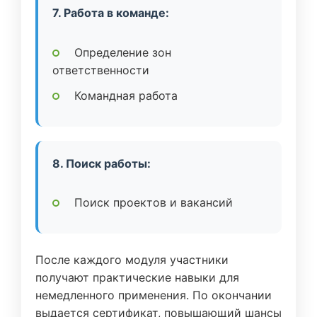
7. Работа в команде:
Определение зон
ответственности
Командная работа
8. Поиск работы:
Поиск проектов и вакансий
После каждого модуля участники
получают практические навыки для
немедленного применения. По окончании
выдается сертификат, повышающий шансы