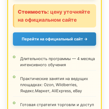
Стоимость:
цену уточняйте
на официальном сайте
Перейти на официальный сайт →
Длительность программы — 4 месяца
интенсивного обучения
Практические занятия на ведущих
площадках: Ozon, Wildberries,
Яндекс.Маркет, AliExpress, eBay
Готовая стратегия торговли и доступ