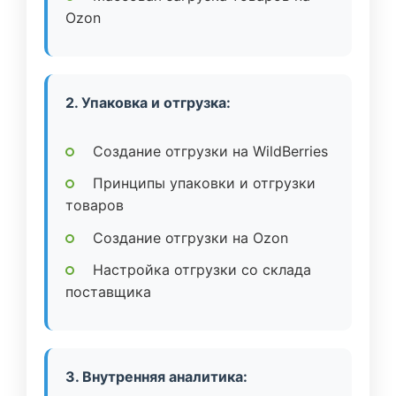
Ozon
2. Упаковка и отгрузка:
Создание отгрузки на WildBerries
Принципы упаковки и отгрузки
товаров
Создание отгрузки на Ozon
Настройка отгрузки со склада
поставщика
3. Внутренняя аналитика: