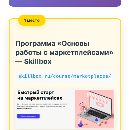
1 место
Программа «Основы
работы с маркетплейсами»
— Skillbox
skillbox.ru/course/marketplaces/