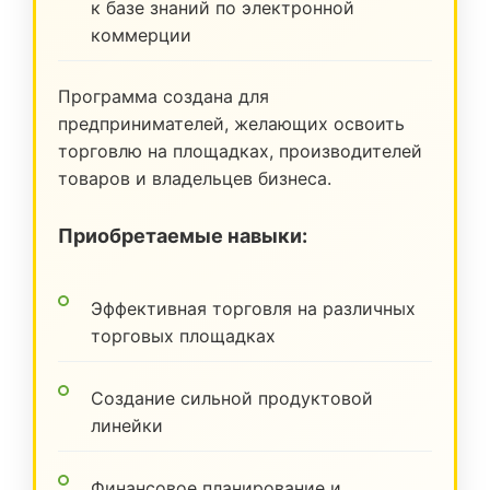
к базе знаний по электронной
коммерции
Программа создана для
предпринимателей, желающих освоить
торговлю на площадках, производителей
товаров и владельцев бизнеса.
Приобретаемые навыки:
Эффективная торговля на различных
торговых площадках
Создание сильной продуктовой
линейки
Финансовое планирование и