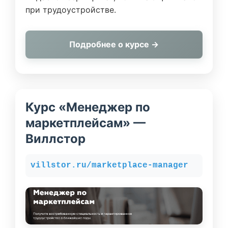
при трудоустройстве.
Подробнее о курсе →
Курс «Менеджер по
маркетплейсам» —
Виллстор
villstor.ru/marketplace-manager