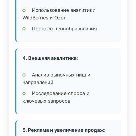
Использование аналитики
WildBerries и Ozon
Процесс ценообразования
4. Внешняя аналитика:
Анализ рыночных ниш и
направлений
Исследование спроса и
ключевых запросов
5. Реклама и увеличение продаж: