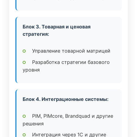
Блок 3. Товарная и ценовая
стратегия:
Управление товарной матрицей
Разработка стратегии базового
уровня
Блок 4. Интеграционные системы:
PIM, PIMcore, Brandquad и другие
решения
Интеграция через 1C и другие