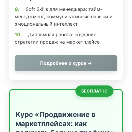
Soft Skills для менеджера: тайм-
менеджмент, коммуникативные навыки и
эмоциональный интеллект
Дипломная работа: создание
стратегии продаж на маркетплейсе
Подробнее о курсе →
БЕСПЛАТНО
Курс «Продвижение в
маркетплейсах: как