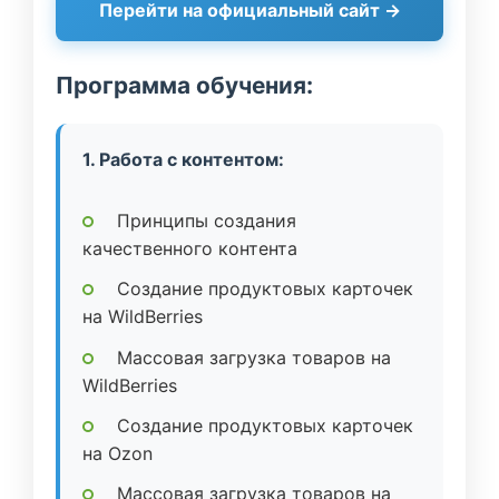
Перейти на официальный сайт →
Программа обучения:
1. Работа с контентом:
Принципы создания
качественного контента
Создание продуктовых карточек
на WildBerries
Массовая загрузка товаров на
WildBerries
Создание продуктовых карточек
на Ozon
Массовая загрузка товаров на