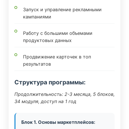
Запуск и управление рекламными
кампаниями
Работу с большими объемами
продуктовых данных
Продвижение карточек в топ
результатов
Структура программы:
Продолжительность: 2-3 месяца, 5 блоков,
34 модуля, доступ на 1 год
Блок 1. Основы маркетплейсов: