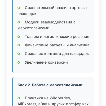
Сравнительный анализ торговых
площадок
Модели взаимодействия с
маркетплейсами
Товары и логистические решения
Финансовые расчеты и аналитика
Создание контента для площадок
Увеличение конверсии
Блок 2. Работа с маркетплейсами:
Практика на Wildberries,
AliExpress, eBay и других платформах