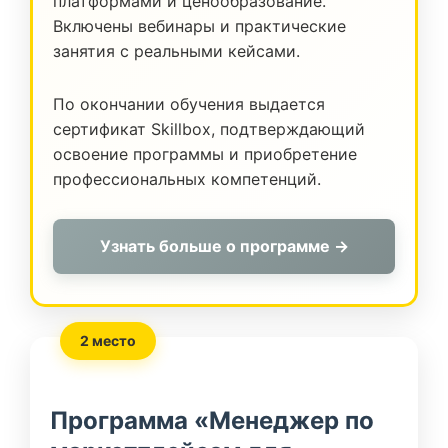
платформами и ценообразование.
Включены вебинары и практические
занятия с реальными кейсами.
По окончании обучения выдается
сертификат Skillbox, подтверждающий
освоение программы и приобретение
профессиональных компетенций.
Узнать больше о программе →
2 место
Программа «Менеджер по