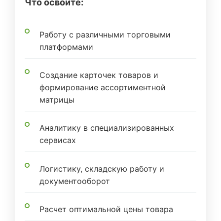
Что освоите:
Работу с различными торговыми
платформами
Создание карточек товаров и
формирование ассортиментной
матрицы
Аналитику в специализированных
сервисах
Логистику, складскую работу и
документооборот
Расчет оптимальной цены товара