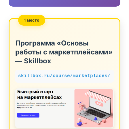
1 место
Программа «Основы
работы с маркетплейсами»
— Skillbox
skillbox.ru/course/marketplaces/