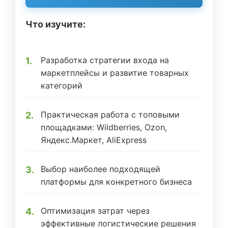
Что изучите:
Разработка стратегии входа на
маркетплейсы и развитие товарных
категорий
Практическая работа с топовыми
площадками: Wildberries, Ozon,
Яндекс.Маркет, AliExpress
Выбор наиболее подходящей
платформы для конкретного бизнеса
Оптимизация затрат через
эффективные логистические решения