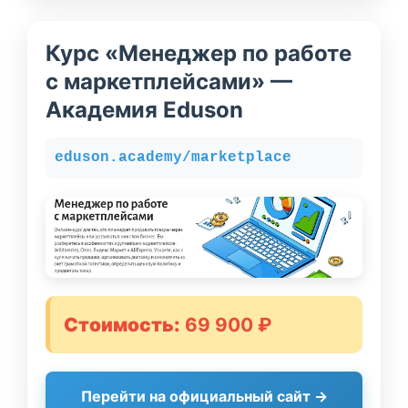
Курс «Менеджер по работе
с маркетплейсами» —
Академия Eduson
eduson.academy/marketplace
Стоимость:
69 900 ₽
Перейти на официальный сайт →