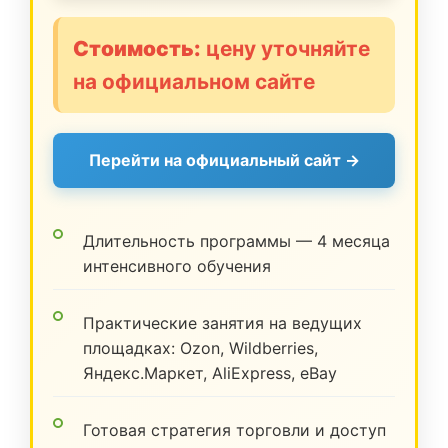
Стоимость:
цену уточняйте
на официальном сайте
Перейти на официальный сайт →
Длительность программы — 4 месяца
интенсивного обучения
Практические занятия на ведущих
площадках: Ozon, Wildberries,
Яндекс.Маркет, AliExpress, eBay
Готовая стратегия торговли и доступ