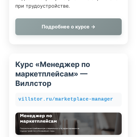
при трудоустройстве.
Подробнее о курсе →
Курс «Менеджер по
маркетплейсам» —
Виллстор
villstor.ru/marketplace-manager