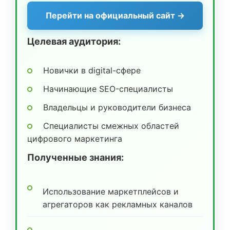
Перейти на официальный сайт →
Целевая аудитория:
Новички в digital-сфере
Начинающие SEO-специалисты
Владельцы и руководители бизнеса
Специалисты смежных областей
цифрового маркетинга
Полученные знания:
Использование маркетплейсов и
агрегаторов как рекламных каналов