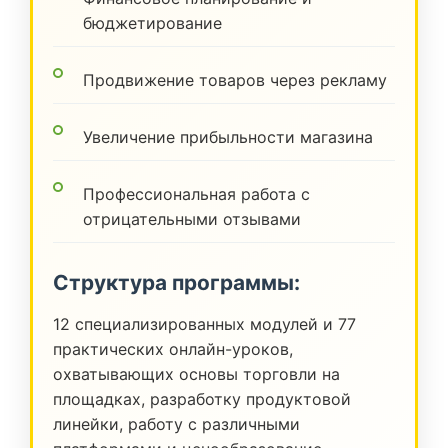
бюджетирование
Продвижение товаров через рекламу
Увеличение прибыльности магазина
Профессиональная работа с
отрицательными отзывами
Структура программы:
12 специализированных модулей и 77
практических онлайн-уроков,
охватывающих основы торговли на
площадках, разработку продуктовой
линейки, работу с различными