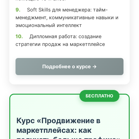
Soft Skills для менеджера: тайм-
менеджмент, коммуникативные навыки и
эмоциональный интеллект
Дипломная работа: создание
стратегии продаж на маркетплейсе
Подробнее о курсе →
БЕСПЛАТНО
Курс «Продвижение в
маркетплейсах: как