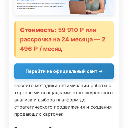
Стоимость:
59 910 ₽ или
рассрочка на 24 месяца — 2
496 ₽ / месяц
Перейти на официальный сайт →
Освойте методики оптимизации работы с
торговыми площадками: от конкурентного
анализа и выбора платформ до
стратегического продвижения и создания
продающих карточек.