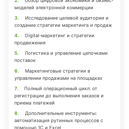
Обзор цифровой экономики и бизнес-
моделей электронной коммерции
Исследование целевой аудитории и
создание стратегии маркетинга и продаж
Digital-маркетинг и стратегии
продвижения
Логистика и управление цепочками
поставок
Маркетинговые стратегии в
управлении продажами на площадках
Полный операционный цикл: от
регистрации до выполнения заказов и
приема платежей
Дополнительные инструменты:
автоматизация рутинных процессов с
помощью 1С и Excel