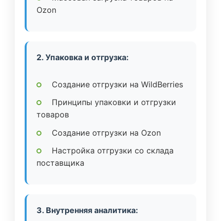
Ozon
2. Упаковка и отгрузка:
Создание отгрузки на WildBerries
Принципы упаковки и отгрузки
товаров
Создание отгрузки на Ozon
Настройка отгрузки со склада
поставщика
3. Внутренняя аналитика: