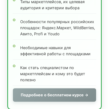
Типы маркетплейсов, их целевая
аудитория и критерии выбора
Особенности популярных российских
площадок: Яндекс.Маркет, WildBerries,
Авито, Profi и Youdo
Необходимые навыки для
эффективной работы с площадками
Как стать специалистом по
маркетплейсам и кому это будет
полезно
Подробнее о бесплатном курсе →