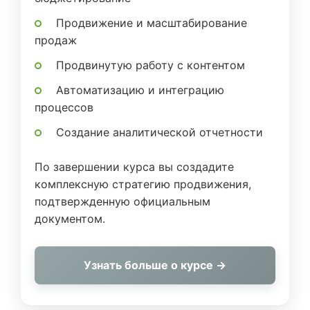
Продвижение и масштабирование
продаж
Продвинутую работу с контентом
Автоматизацию и интеграцию
процессов
Создание аналитической отчетности
По завершении курса вы создадите
комплексную стратегию продвижения,
подтвержденную официальным
документом.
Узнать больше о курсе →