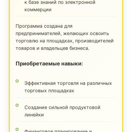
к базе знаний по электронной
коммерции
Программа создана для
предпринимателей, желающих освоить
торговлю на площадках, производителей
товаров и владельцев бизнеса.
Приобретаемые навыки:
Эффективная торговля на различных
торговых площадках
Создание сильной продуктовой
линейки
Финансовое планирование и