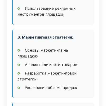
Использование рекламных
инструментов площадок
6. Маркетинговая стратегия:
Основы маркетинга на
площадках
Анализ видимости товаров
Разработка маркетинговой
стратегии
Увеличение объема продаж