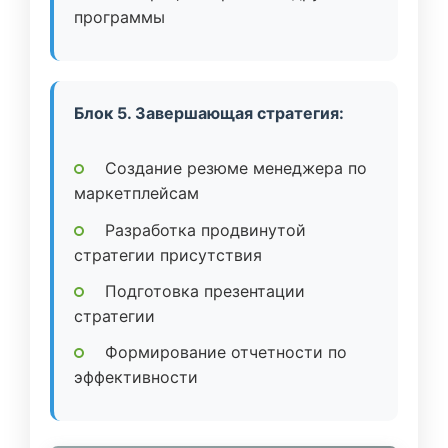
программы
Блок 5. Завершающая стратегия:
Создание резюме менеджера по
маркетплейсам
Разработка продвинутой
стратегии присутствия
Подготовка презентации
стратегии
Формирование отчетности по
эффективности