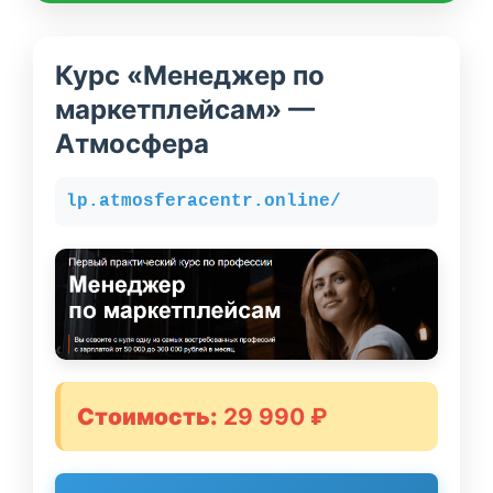
Курс «Менеджер по
маркетплейсам» —
Атмосфера
lp.atmosferacentr.online/
Стоимость:
29 990 ₽