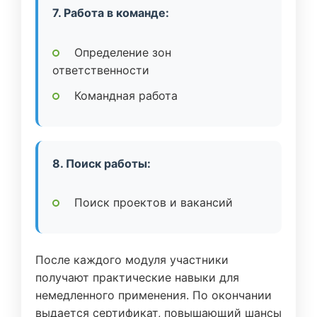
7. Работа в команде:
Определение зон
ответственности
Командная работа
8. Поиск работы:
Поиск проектов и вакансий
После каждого модуля участники
получают практические навыки для
немедленного применения. По окончании
выдается сертификат, повышающий шансы