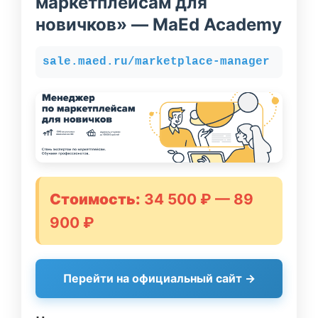
маркетплейсам для
новичков» — MaEd Academy
sale.maed.ru/marketplace-manager
Стоимость:
34 500 ₽ — 89
900 ₽
Перейти на официальный сайт →