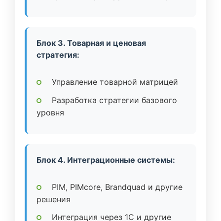
Блок 3. Товарная и ценовая
стратегия:
Управление товарной матрицей
Разработка стратегии базового
уровня
Блок 4. Интеграционные системы:
PIM, PIMcore, Brandquad и другие
решения
Интеграция через 1C и другие