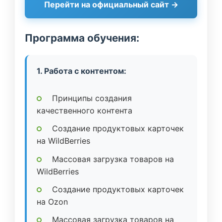
Перейти на официальный сайт →
Программа обучения:
1. Работа с контентом:
Принципы создания
качественного контента
Создание продуктовых карточек
на WildBerries
Массовая загрузка товаров на
WildBerries
Создание продуктовых карточек
на Ozon
Массовая загрузка товаров на