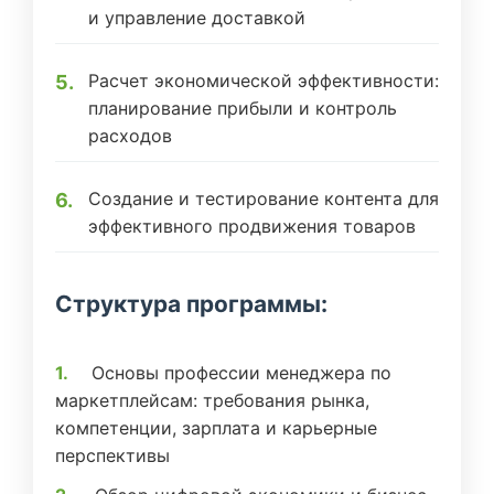
и управление доставкой
Расчет экономической эффективности:
планирование прибыли и контроль
расходов
Создание и тестирование контента для
эффективного продвижения товаров
Структура программы:
Основы профессии менеджера по
маркетплейсам: требования рынка,
компетенции, зарплата и карьерные
перспективы