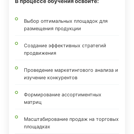
В процессе обучения освоите:
Выбор оптимальных площадок для
размещения продукции
Создание эффективных стратегий
продвижения
Проведение маркетингового анализа и
изучение конкурентов
Формирование ассортиментных
матриц
Масштабирование продаж на торговых
площадках