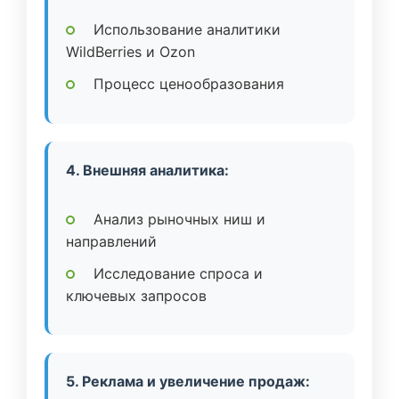
Использование аналитики
WildBerries и Ozon
Процесс ценообразования
4. Внешняя аналитика:
Анализ рыночных ниш и
направлений
Исследование спроса и
ключевых запросов
5. Реклама и увеличение продаж: