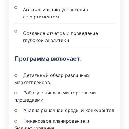
Автоматизацию управления
ассортиментом
Создание отчетов и проведение
глубокой аналитики
Программа включает:
Детальный обзор различных
маркетплейсов
Работу с нишевыми торговыми
площадками
Анализ рыночной среды и конкурентов
Финансовое планирование и
бюджетирование