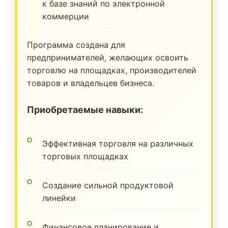
к базе знаний по электронной
коммерции
Программа создана для
предпринимателей, желающих освоить
торговлю на площадках, производителей
товаров и владельцев бизнеса.
Приобретаемые навыки:
Эффективная торговля на различных
торговых площадках
Создание сильной продуктовой
линейки
Финансовое планирование и