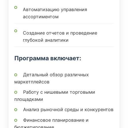
Автоматизацию управления
ассортиментом
Создание отчетов и проведение
глубокой аналитики
Программа включает:
Детальный обзор различных
маркетплейсов
Работу с нишевыми торговыми
площадками
Анализ рыночной среды и конкурентов
Финансовое планирование и
бюджетирование