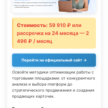
Стоимость:
59 910 ₽ или
рассрочка на 24 месяца — 2
496 ₽ / месяц
Перейти на официальный сайт →
Освойте методики оптимизации работы с
торговыми площадками: от конкурентного
анализа и выбора платформ до
стратегического продвижения и создания
продающих карточек.