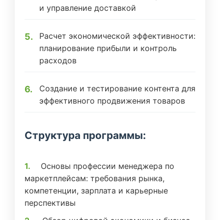
и управление доставкой
Расчет экономической эффективности:
планирование прибыли и контроль
расходов
Создание и тестирование контента для
эффективного продвижения товаров
Структура программы:
Основы профессии менеджера по
маркетплейсам: требования рынка,
компетенции, зарплата и карьерные
перспективы