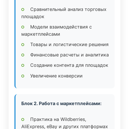
Сравнительный анализ торговых
площадок
Модели взаимодействия с
маркетплейсами
Товары и логистические решения
Финансовые расчеты и аналитика
Создание контента для площадок
Увеличение конверсии
Блок 2. Работа с маркетплейсами:
Практика на Wildberries,
AliExpress, eBay и других платформах