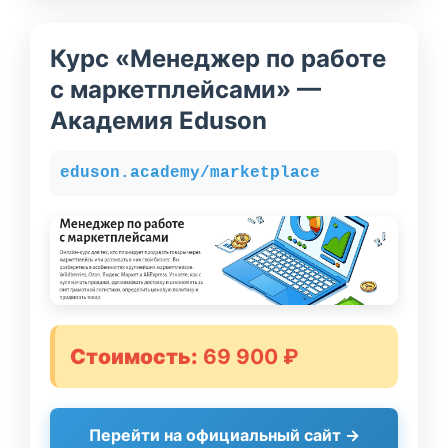
Курс «Менеджер по работе
с маркетплейсами» —
Академия Eduson
eduson.academy/marketplace
Стоимость:
69 900 ₽
Перейти на официальный сайт →