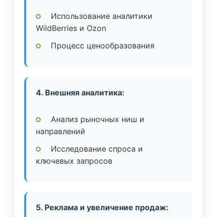
Использование аналитики
WildBerries и Ozon
Процесс ценообразования
4. Внешняя аналитика:
Анализ рыночных ниш и
направлений
Исследование спроса и
ключевых запросов
5. Реклама и увеличение продаж: