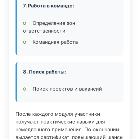
7. Работа в команде:
Определение зон
ответственности
Командная работа
8. Поиск работы:
Поиск проектов и вакансий
После каждого модуля участники
получают практические навыки для
немедленного применения. По окончании
выдается сертификат, повышающий шансы