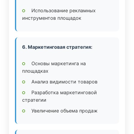
Использование рекламных
инструментов площадок
6. Маркетинговая стратегия:
Основы маркетинга на
площадках
Анализ видимости товаров
Разработка маркетинговой
стратегии
Увеличение объема продаж