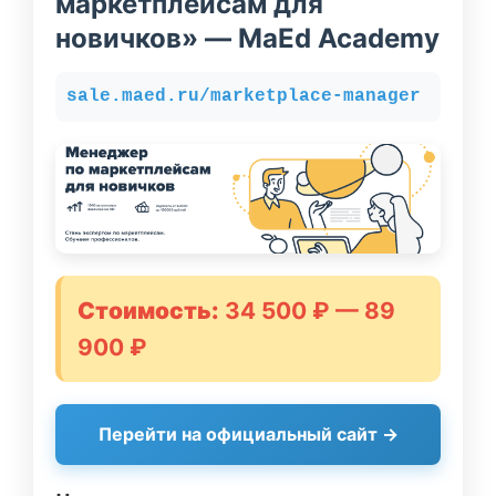
маркетплейсам для
новичков» — MaEd Academy
sale.maed.ru/marketplace-manager
Стоимость:
34 500 ₽ — 89
900 ₽
Перейти на официальный сайт →