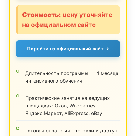
Стоимость:
цену уточняйте
на официальном сайте
Перейти на официальный сайт →
Длительность программы — 4 месяца
интенсивного обучения
Практические занятия на ведущих
площадках: Ozon, Wildberries,
Яндекс.Маркет, AliExpress, eBay
Готовая стратегия торговли и доступ