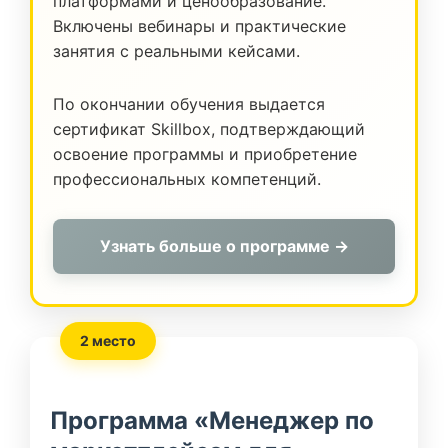
платформами и ценообразование.
Включены вебинары и практические
занятия с реальными кейсами.
По окончании обучения выдается
сертификат Skillbox, подтверждающий
освоение программы и приобретение
профессиональных компетенций.
Узнать больше о программе →
2 место
Программа «Менеджер по