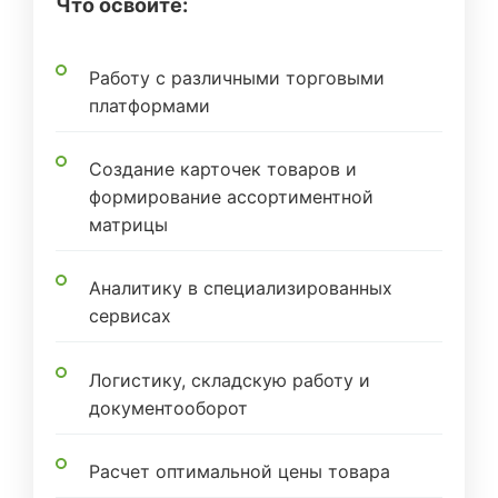
Что освоите:
Работу с различными торговыми
платформами
Создание карточек товаров и
формирование ассортиментной
матрицы
Аналитику в специализированных
сервисах
Логистику, складскую работу и
документооборот
Расчет оптимальной цены товара