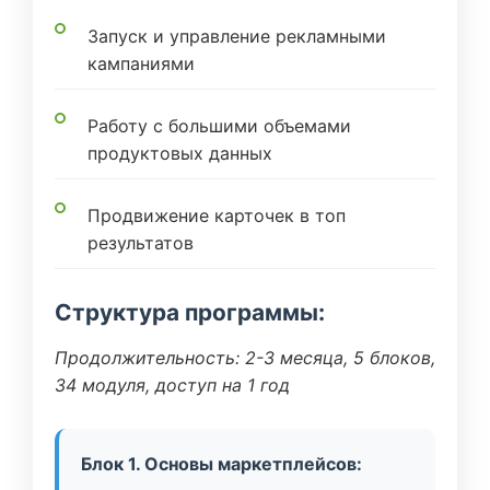
Запуск и управление рекламными
кампаниями
Работу с большими объемами
продуктовых данных
Продвижение карточек в топ
результатов
Структура программы:
Продолжительность: 2-3 месяца, 5 блоков,
34 модуля, доступ на 1 год
Блок 1. Основы маркетплейсов: