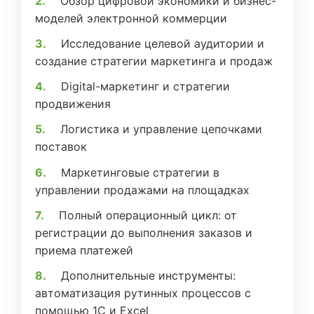
Обзор цифровой экономики и бизнес-
моделей электронной коммерции
Исследование целевой аудитории и
создание стратегии маркетинга и продаж
Digital-маркетинг и стратегии
продвижения
Логистика и управление цепочками
поставок
Маркетинговые стратегии в
управлении продажами на площадках
Полный операционный цикл: от
регистрации до выполнения заказов и
приема платежей
Дополнительные инструменты:
автоматизация рутинных процессов с
помощью 1С и Excel