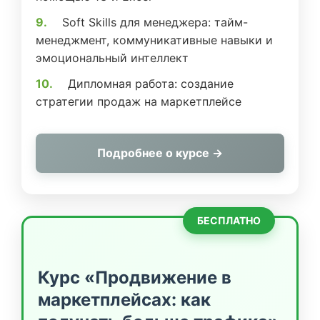
Soft Skills для менеджера: тайм-
менеджмент, коммуникативные навыки и
эмоциональный интеллект
Дипломная работа: создание
стратегии продаж на маркетплейсе
Подробнее о курсе →
БЕСПЛАТНО
Курс «Продвижение в
маркетплейсах: как