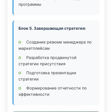
программы
Блок 5. Завершающая стратегия:
Создание резюме менеджера по
маркетплейсам
Разработка продвинутой
стратегии присутствия
Подготовка презентации
стратегии
Формирование отчетности по
эффективности