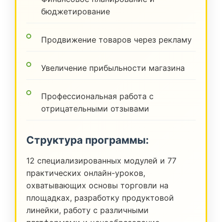
бюджетирование
Продвижение товаров через рекламу
Увеличение прибыльности магазина
Профессиональная работа с
отрицательными отзывами
Структура программы:
12 специализированных модулей и 77
практических онлайн-уроков,
охватывающих основы торговли на
площадках, разработку продуктовой
линейки, работу с различными