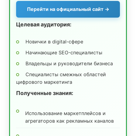
Перейти на официальный сайт →
Целевая аудитория:
Новички в digital-сфере
Начинающие SEO-специалисты
Владельцы и руководители бизнеса
Специалисты смежных областей
цифрового маркетинга
Полученные знания:
Использование маркетплейсов и
агрегаторов как рекламных каналов