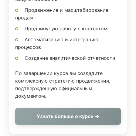
Продвижение и масштабирование
продаж
Продвинутую работу с контентом
Автоматизацию и интеграцию
процессов
Создание аналитической отчетности
По завершении курса вы создадите
комплексную стратегию продвижения,
подтвержденную официальным
документом.
Узнать больше о курсе →