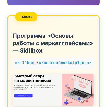
1 место
Программа «Основы
работы с маркетплейсами»
— Skillbox
skillbox.ru/course/marketplaces/