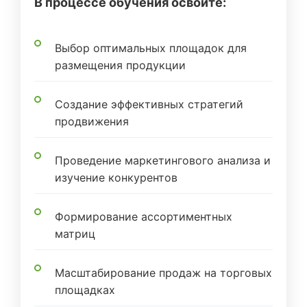
В процессе обучения освоите:
Выбор оптимальных площадок для
размещения продукции
Создание эффективных стратегий
продвижения
Проведение маркетингового анализа и
изучение конкурентов
Формирование ассортиментных
матриц
Масштабирование продаж на торговых
площадках