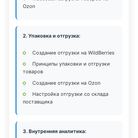
Ozon
2. Упаковка и отгрузка:
Создание отгрузки на WildBerries
Принципы упаковки и отгрузки
товаров
Создание отгрузки на Ozon
Настройка отгрузки со склада
поставщика
3. Внутренняя аналитика: