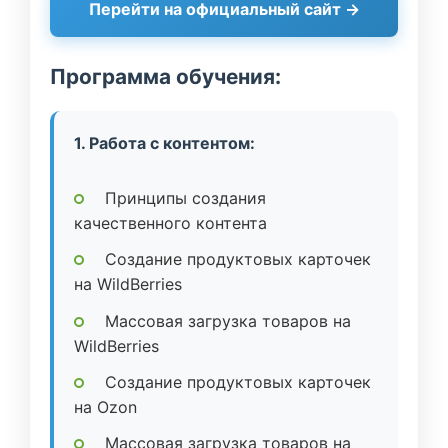
Перейти на официальный сайт →
Программа обучения:
1. Работа с контентом:
Принципы создания
качественного контента
Создание продуктовых карточек
на WildBerries
Массовая загрузка товаров на
WildBerries
Создание продуктовых карточек
на Ozon
Массовая загрузка товаров на