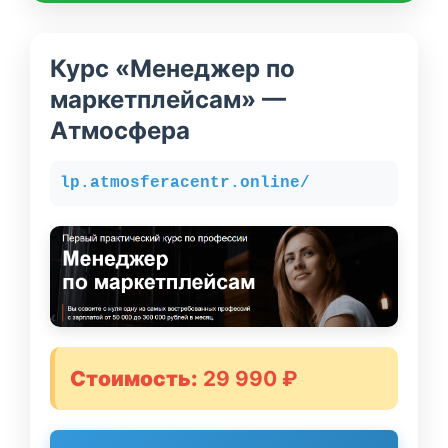
Курс «Менеджер по
маркетплейсам» —
Атмосфера
lp.atmosferacentr.online/
Стоимость:
29 990 ₽