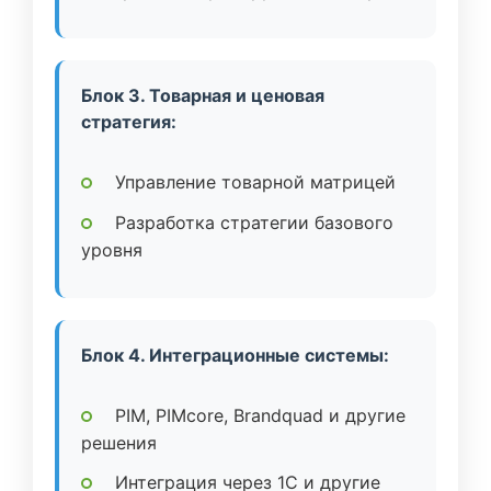
Блок 3. Товарная и ценовая
стратегия:
Управление товарной матрицей
Разработка стратегии базового
уровня
Блок 4. Интеграционные системы:
PIM, PIMcore, Brandquad и другие
решения
Интеграция через 1C и другие