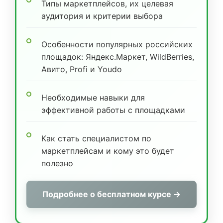
Типы маркетплейсов, их целевая
аудитория и критерии выбора
Особенности популярных российских
площадок: Яндекс.Маркет, WildBerries,
Авито, Profi и Youdo
Необходимые навыки для
эффективной работы с площадками
Как стать специалистом по
маркетплейсам и кому это будет
полезно
Подробнее о бесплатном курсе →