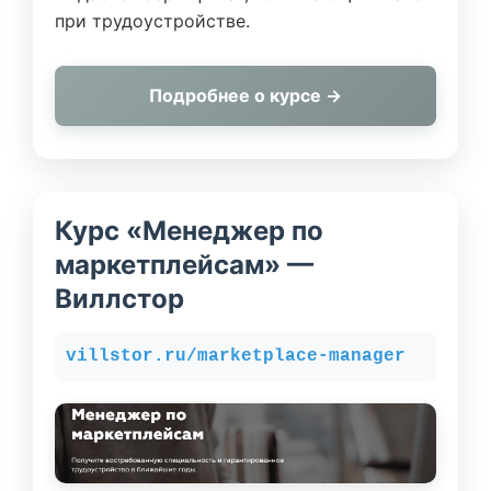
при трудоустройстве.
Подробнее о курсе →
Курс «Менеджер по
маркетплейсам» —
Виллстор
villstor.ru/marketplace-manager