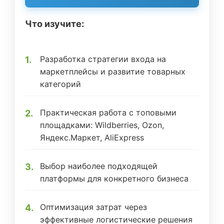
Что изучите:
Разработка стратегии входа на
маркетплейсы и развитие товарных
категорий
Практическая работа с топовыми
площадками: Wildberries, Ozon,
Яндекс.Маркет, AliExpress
Выбор наиболее подходящей
платформы для конкретного бизнеса
Оптимизация затрат через
эффективные логистические решения