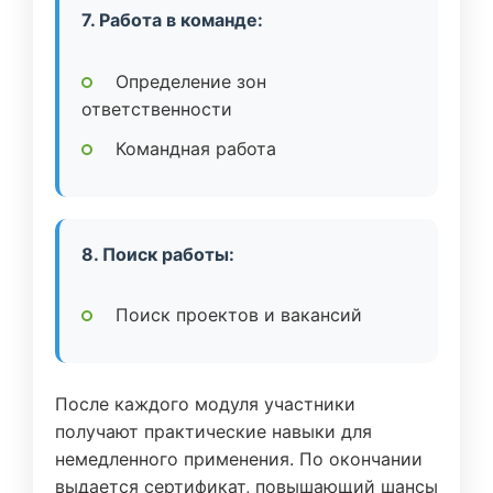
7. Работа в команде:
Определение зон
ответственности
Командная работа
8. Поиск работы:
Поиск проектов и вакансий
После каждого модуля участники
получают практические навыки для
немедленного применения. По окончании
выдается сертификат, повышающий шансы