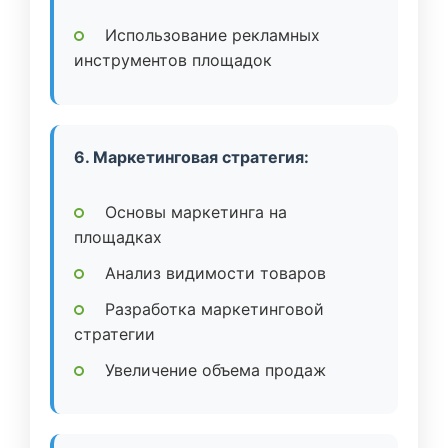
Использование рекламных
инструментов площадок
6. Маркетинговая стратегия:
Основы маркетинга на
площадках
Анализ видимости товаров
Разработка маркетинговой
стратегии
Увеличение объема продаж