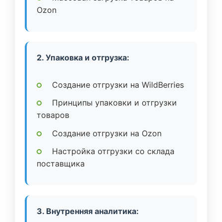
Ozon
2. Упаковка и отгрузка:
Создание отгрузки на WildBerries
Принципы упаковки и отгрузки
товаров
Создание отгрузки на Ozon
Настройка отгрузки со склада
поставщика
3. Внутренняя аналитика: