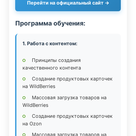
Перейти на официальный сайт →
Программа обучения:
1. Работа с контентом:
Принципы создания
качественного контента
Создание продуктовых карточек
на WildBerries
Массовая загрузка товаров на
WildBerries
Создание продуктовых карточек
на Ozon
Массовая загрузка товаров на