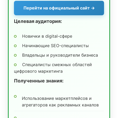
Перейти на официальный сайт →
Целевая аудитория:
Новички в digital-сфере
Начинающие SEO-специалисты
Владельцы и руководители бизнеса
Специалисты смежных областей
цифрового маркетинга
Полученные знания:
Использование маркетплейсов и
агрегаторов как рекламных каналов