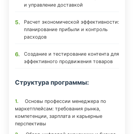
и управление доставкой
Расчет экономической эффективности:
планирование прибыли и контроль
расходов
Создание и тестирование контента для
эффективного продвижения товаров
Структура программы:
Основы профессии менеджера по
маркетплейсам: требования рынка,
компетенции, зарплата и карьерные
перспективы