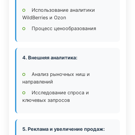
Использование аналитики
WildBerries и Ozon
Процесс ценообразования
4. Внешняя аналитика:
Анализ рыночных ниш и
направлений
Исследование спроса и
ключевых запросов
5. Реклама и увеличение продаж: