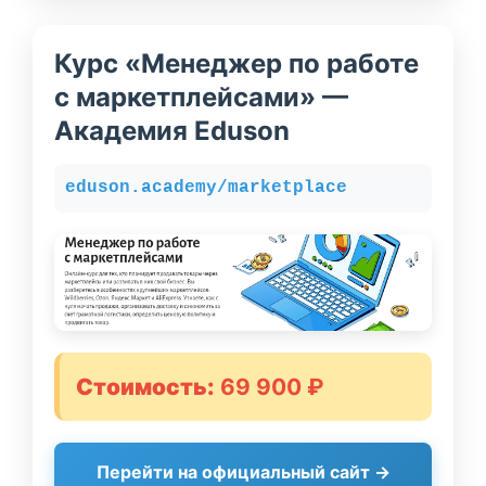
Курс «Менеджер по работе
с маркетплейсами» —
Академия Eduson
eduson.academy/marketplace
Стоимость:
69 900 ₽
Перейти на официальный сайт →