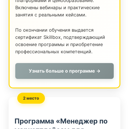
платформами и ценообразование.
Включены вебинары и практические
занятия с реальными кейсами.
По окончании обучения выдается
сертификат Skillbox, подтверждающий
освоение программы и приобретение
профессиональных компетенций.
Узнать больше о программе →
2 место
Программа «Менеджер по