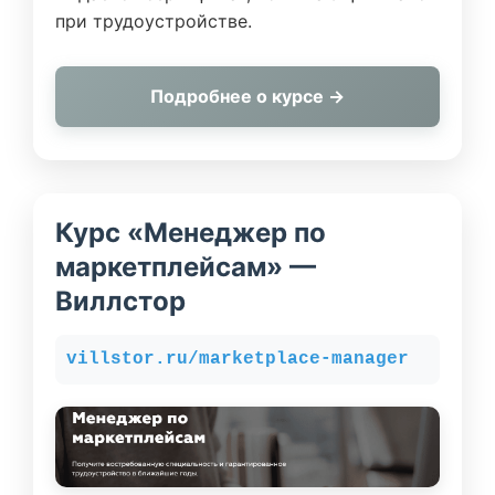
при трудоустройстве.
Подробнее о курсе →
Курс «Менеджер по
маркетплейсам» —
Виллстор
villstor.ru/marketplace-manager