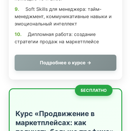
Soft Skills для менеджера: тайм-
менеджмент, коммуникативные навыки и
эмоциональный интеллект
Дипломная работа: создание
стратегии продаж на маркетплейсе
Подробнее о курсе →
БЕСПЛАТНО
Курс «Продвижение в
маркетплейсах: как