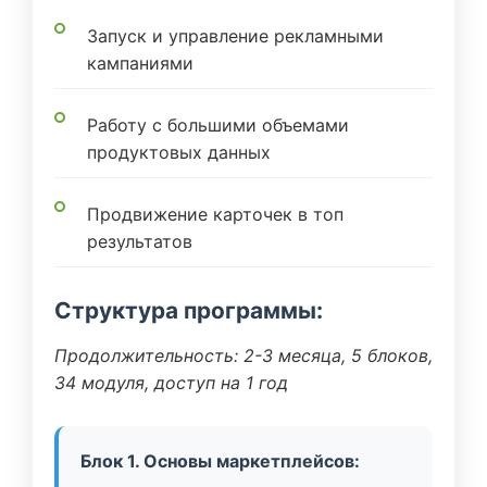
Запуск и управление рекламными
кампаниями
Работу с большими объемами
продуктовых данных
Продвижение карточек в топ
результатов
Структура программы:
Продолжительность: 2-3 месяца, 5 блоков,
34 модуля, доступ на 1 год
Блок 1. Основы маркетплейсов: