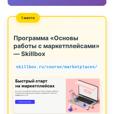
1 место
Программа «Основы
работы с маркетплейсами»
— Skillbox
skillbox.ru/course/marketplaces/