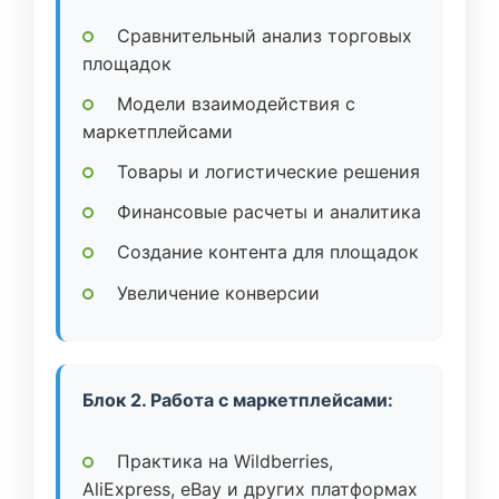
Сравнительный анализ торговых
площадок
Модели взаимодействия с
маркетплейсами
Товары и логистические решения
Финансовые расчеты и аналитика
Создание контента для площадок
Увеличение конверсии
Блок 2. Работа с маркетплейсами:
Практика на Wildberries,
AliExpress, eBay и других платформах