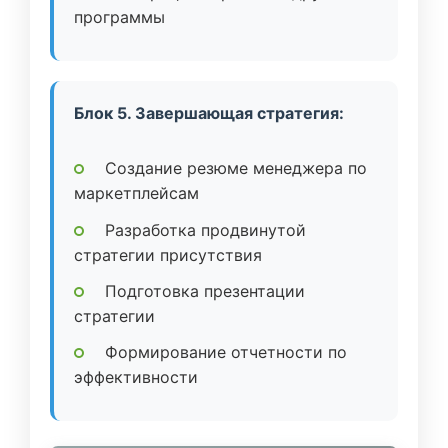
программы
Блок 5. Завершающая стратегия:
Создание резюме менеджера по
маркетплейсам
Разработка продвинутой
стратегии присутствия
Подготовка презентации
стратегии
Формирование отчетности по
эффективности