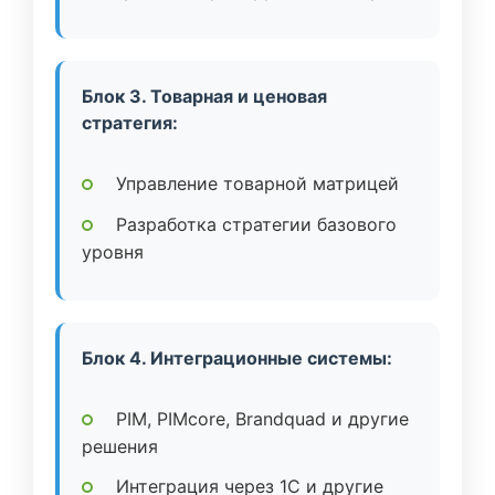
Блок 3. Товарная и ценовая
стратегия:
Управление товарной матрицей
Разработка стратегии базового
уровня
Блок 4. Интеграционные системы:
PIM, PIMcore, Brandquad и другие
решения
Интеграция через 1C и другие