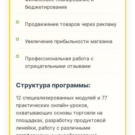
бюджетирование
Продвижение товаров через рекламу
Увеличение прибыльности магазина
Профессиональная работа с
отрицательными отзывами
Структура программы:
12 специализированных модулей и 77
практических онлайн-уроков,
охватывающих основы торговли на
площадках, разработку продуктовой
линейки, работу с различными