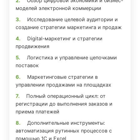
Обзор цифровой экономики и бизнес-
моделей электронной коммерции
Исследование целевой аудитории и
создание стратегии маркетинга и продаж
Digital-маркетинг и стратегии
продвижения
Логистика и управление цепочками
поставок
Маркетинговые стратегии в
управлении продажами на площадках
Полный операционный цикл: от
регистрации до выполнения заказов и
приема платежей
Дополнительные инструменты:
автоматизация рутинных процессов с
помощью 1С и Excel