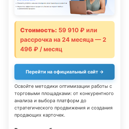
Стоимость:
59 910 ₽ или
рассрочка на 24 месяца — 2
496 ₽ / месяц
Перейти на официальный сайт →
Освойте методики оптимизации работы с
торговыми площадками: от конкурентного
анализа и выбора платформ до
стратегического продвижения и создания
продающих карточек.