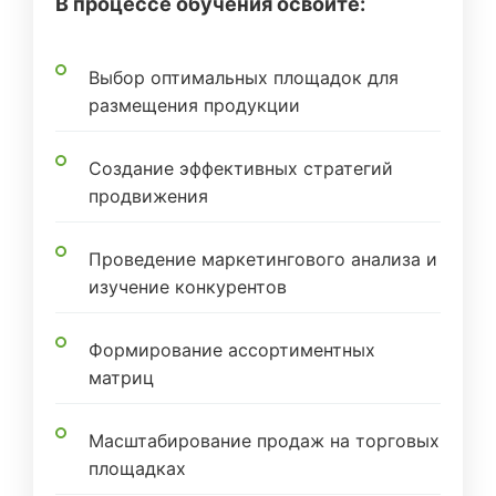
В процессе обучения освоите:
Выбор оптимальных площадок для
размещения продукции
Создание эффективных стратегий
продвижения
Проведение маркетингового анализа и
изучение конкурентов
Формирование ассортиментных
матриц
Масштабирование продаж на торговых
площадках