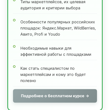
Типы маркетплейсов, их целевая
аудитория и критерии выбора
Особенности популярных российских
площадок: Яндекс.Маркет, WildBerries,
Авито, Profi и Youdo
Необходимые навыки для
эффективной работы с площадками
Как стать специалистом по
маркетплейсам и кому это будет
полезно
Подробнее о бесплатном курсе →