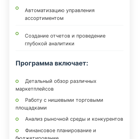
Автоматизацию управления
ассортиментом
Создание отчетов и проведение
глубокой аналитики
Программа включает:
Детальный обзор различных
маркетплейсов
Работу с нишевыми торговыми
площадками
Анализ рыночной среды и конкурентов
Финансовое планирование и
бюджетирование