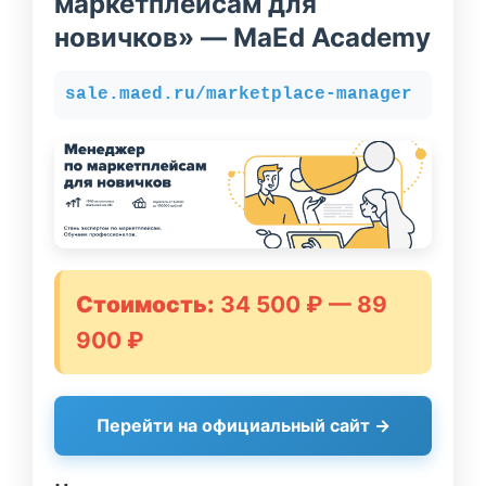
маркетплейсам для
новичков» — MaEd Academy
sale.maed.ru/marketplace-manager
Стоимость:
34 500 ₽ — 89
900 ₽
Перейти на официальный сайт →