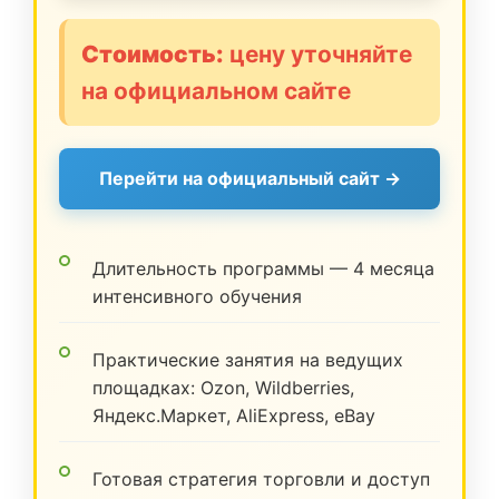
Стоимость:
цену уточняйте
на официальном сайте
Перейти на официальный сайт →
Длительность программы — 4 месяца
интенсивного обучения
Практические занятия на ведущих
площадках: Ozon, Wildberries,
Яндекс.Маркет, AliExpress, eBay
Готовая стратегия торговли и доступ