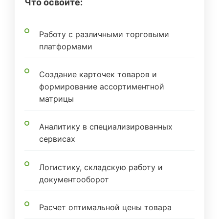
Что освоите:
Работу с различными торговыми
платформами
Создание карточек товаров и
формирование ассортиментной
матрицы
Аналитику в специализированных
сервисах
Логистику, складскую работу и
документооборот
Расчет оптимальной цены товара