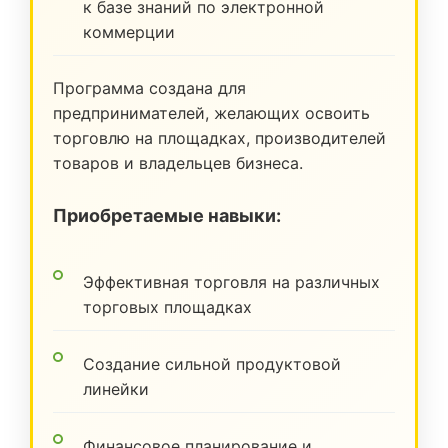
к базе знаний по электронной
коммерции
Программа создана для
предпринимателей, желающих освоить
торговлю на площадках, производителей
товаров и владельцев бизнеса.
Приобретаемые навыки:
Эффективная торговля на различных
торговых площадках
Создание сильной продуктовой
линейки
Финансовое планирование и