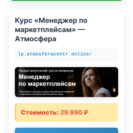
Курс «Менеджер по
маркетплейсам» —
Атмосфера
lp.atmosferacentr.online/
Стоимость:
29 990 ₽