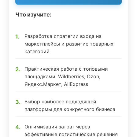
Что изучите:
Разработка стратегии входа на
маркетплейсы и развитие товарных
категорий
Практическая работа с топовыми
площадками: Wildberries, Ozon,
Яндекс.Маркет, AliExpress
Выбор наиболее подходящей
платформы для конкретного бизнеса
Оптимизация затрат через
эффективные логистические решения