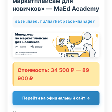
маркетплейсам для
новичков» — MaEd Academy
sale.maed.ru/marketplace-manager
Стоимость:
34 500 ₽ — 89
900 ₽
Перейти на официальный сайт →