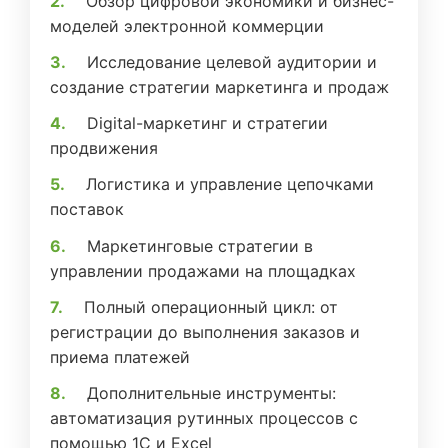
Обзор цифровой экономики и бизнес-
моделей электронной коммерции
Исследование целевой аудитории и
создание стратегии маркетинга и продаж
Digital-маркетинг и стратегии
продвижения
Логистика и управление цепочками
поставок
Маркетинговые стратегии в
управлении продажами на площадках
Полный операционный цикл: от
регистрации до выполнения заказов и
приема платежей
Дополнительные инструменты:
автоматизация рутинных процессов с
помощью 1С и Excel