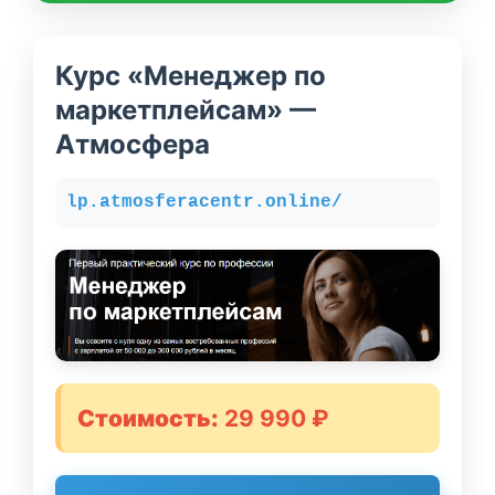
Курс «Менеджер по
маркетплейсам» —
Атмосфера
lp.atmosferacentr.online/
Стоимость:
29 990 ₽