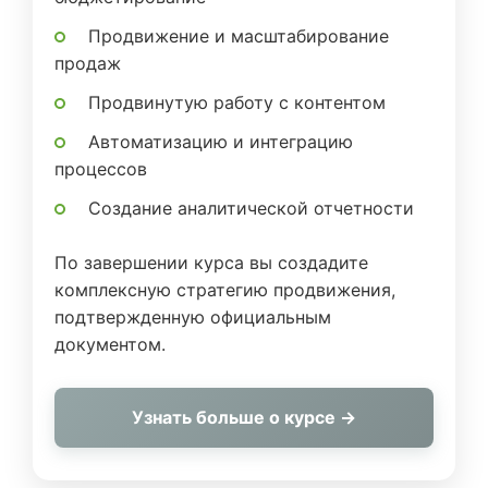
Продвижение и масштабирование
продаж
Продвинутую работу с контентом
Автоматизацию и интеграцию
процессов
Создание аналитической отчетности
По завершении курса вы создадите
комплексную стратегию продвижения,
подтвержденную официальным
документом.
Узнать больше о курсе →