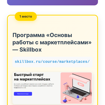
1 место
Программа «Основы
работы с маркетплейсами»
— Skillbox
skillbox.ru/course/marketplaces/