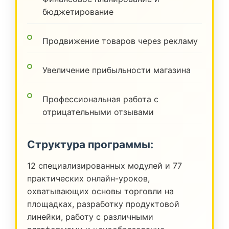
бюджетирование
Продвижение товаров через рекламу
Увеличение прибыльности магазина
Профессиональная работа с
отрицательными отзывами
Структура программы:
12 специализированных модулей и 77
практических онлайн-уроков,
охватывающих основы торговли на
площадках, разработку продуктовой
линейки, работу с различными