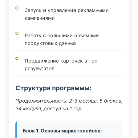
Запуск и управление рекламными
кампаниями
Работу с большими объемами
продуктовых данных
Продвижение карточек в топ
результатов
Структура программы:
Продолжительность: 2-3 месяца, 5 блоков,
34 модуля, доступ на 1 год
Блок 1. Основы маркетплейсов: