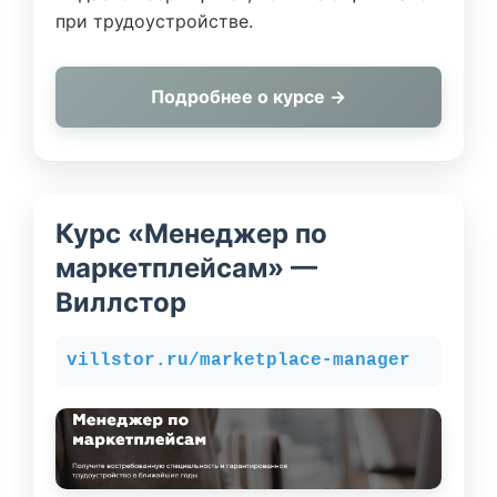
при трудоустройстве.
Подробнее о курсе →
Курс «Менеджер по
маркетплейсам» —
Виллстор
villstor.ru/marketplace-manager