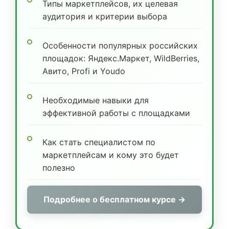
Типы маркетплейсов, их целевая
аудитория и критерии выбора
Особенности популярных российских
площадок: Яндекс.Маркет, WildBerries,
Авито, Profi и Youdo
Необходимые навыки для
эффективной работы с площадками
Как стать специалистом по
маркетплейсам и кому это будет
полезно
Подробнее о бесплатном курсе →