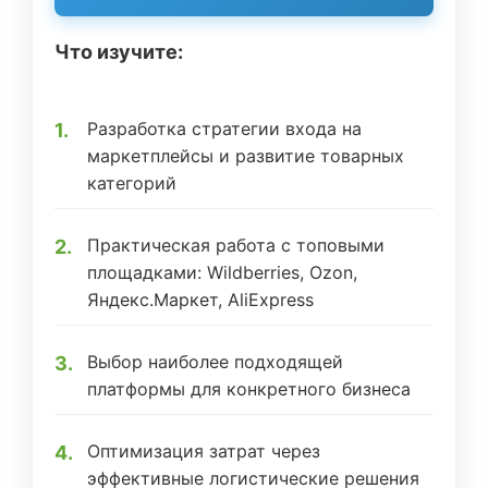
Что изучите:
Разработка стратегии входа на
маркетплейсы и развитие товарных
категорий
Практическая работа с топовыми
площадками: Wildberries, Ozon,
Яндекс.Маркет, AliExpress
Выбор наиболее подходящей
платформы для конкретного бизнеса
Оптимизация затрат через
эффективные логистические решения