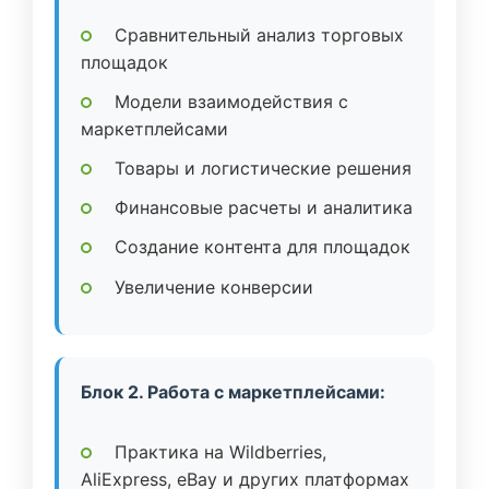
Сравнительный анализ торговых
площадок
Модели взаимодействия с
маркетплейсами
Товары и логистические решения
Финансовые расчеты и аналитика
Создание контента для площадок
Увеличение конверсии
Блок 2. Работа с маркетплейсами:
Практика на Wildberries,
AliExpress, eBay и других платформах