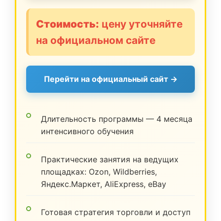
Стоимость:
цену уточняйте
на официальном сайте
Перейти на официальный сайт →
Длительность программы — 4 месяца
интенсивного обучения
Практические занятия на ведущих
площадках: Ozon, Wildberries,
Яндекс.Маркет, AliExpress, eBay
Готовая стратегия торговли и доступ