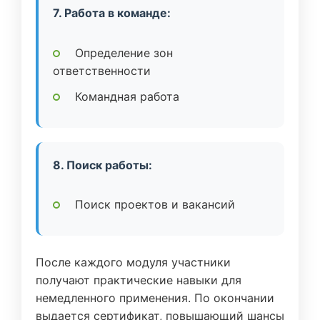
7. Работа в команде:
Определение зон
ответственности
Командная работа
8. Поиск работы:
Поиск проектов и вакансий
После каждого модуля участники
получают практические навыки для
немедленного применения. По окончании
выдается сертификат, повышающий шансы