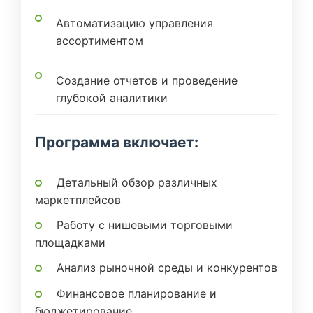
Автоматизацию управления
ассортиментом
Создание отчетов и проведение
глубокой аналитики
Программа включает:
Детальный обзор различных
маркетплейсов
Работу с нишевыми торговыми
площадками
Анализ рыночной среды и конкурентов
Финансовое планирование и
бюджетирование