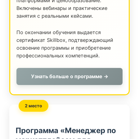
платформами и ценообразование.
Включены вебинары и практические
занятия с реальными кейсами.
По окончании обучения выдается
сертификат Skillbox, подтверждающий
освоение программы и приобретение
профессиональных компетенций.
Узнать больше о программе →
2 место
Программа «Менеджер по