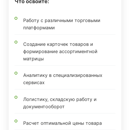
Что освоите:
Работу с различными торговыми
платформами
Создание карточек товаров и
формирование ассортиментной
матрицы
Аналитику в специализированных
сервисах
Логистику, складскую работу и
документооборот
Расчет оптимальной цены товара