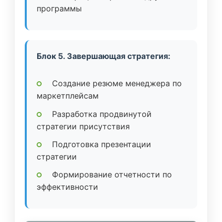
программы
Блок 5. Завершающая стратегия:
Создание резюме менеджера по
маркетплейсам
Разработка продвинутой
стратегии присутствия
Подготовка презентации
стратегии
Формирование отчетности по
эффективности