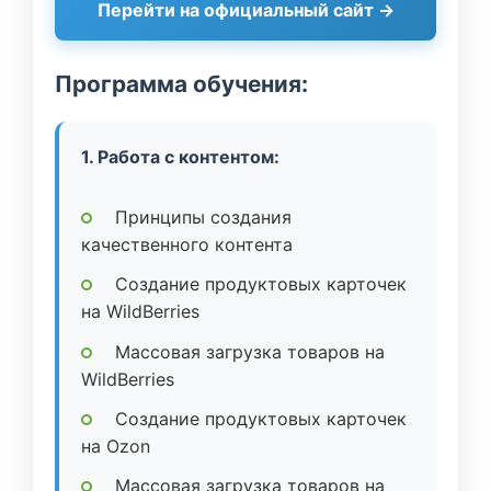
Перейти на официальный сайт →
Программа обучения:
1. Работа с контентом:
Принципы создания
качественного контента
Создание продуктовых карточек
на WildBerries
Массовая загрузка товаров на
WildBerries
Создание продуктовых карточек
на Ozon
Массовая загрузка товаров на