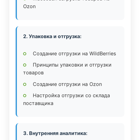
Ozon
2. Упаковка и отгрузка:
Создание отгрузки на WildBerries
Принципы упаковки и отгрузки
товаров
Создание отгрузки на Ozon
Настройка отгрузки со склада
поставщика
3. Внутренняя аналитика: