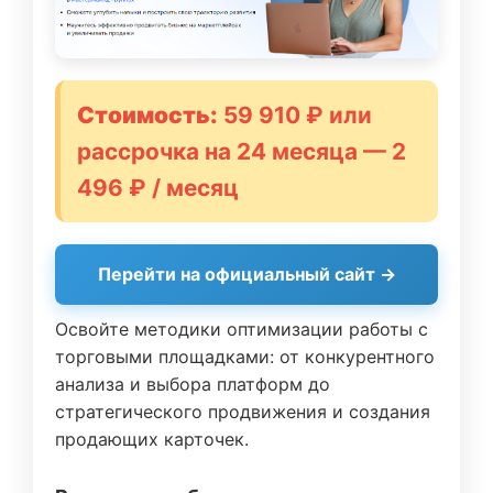
Стоимость:
59 910 ₽ или
рассрочка на 24 месяца — 2
496 ₽ / месяц
Перейти на официальный сайт →
Освойте методики оптимизации работы с
торговыми площадками: от конкурентного
анализа и выбора платформ до
стратегического продвижения и создания
продающих карточек.