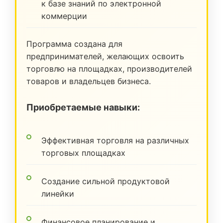
к базе знаний по электронной
коммерции
Программа создана для
предпринимателей, желающих освоить
торговлю на площадках, производителей
товаров и владельцев бизнеса.
Приобретаемые навыки:
Эффективная торговля на различных
торговых площадках
Создание сильной продуктовой
линейки
Финансовое планирование и