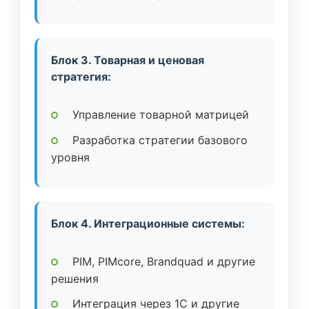
Блок 3. Товарная и ценовая
стратегия:
Управление товарной матрицей
Разработка стратегии базового
уровня
Блок 4. Интеграционные системы:
PIM, PIMcore, Brandquad и другие
решения
Интеграция через 1C и другие