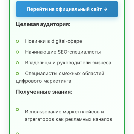
Перейти на официальный сайт →
Целевая аудитория:
Новички в digital-сфере
Начинающие SEO-специалисты
Владельцы и руководители бизнеса
Специалисты смежных областей
цифрового маркетинга
Полученные знания:
Использование маркетплейсов и
агрегаторов как рекламных каналов