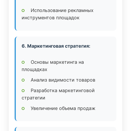
Использование рекламных
инструментов площадок
6. Маркетинговая стратегия:
Основы маркетинга на
площадках
Анализ видимости товаров
Разработка маркетинговой
стратегии
Увеличение объема продаж