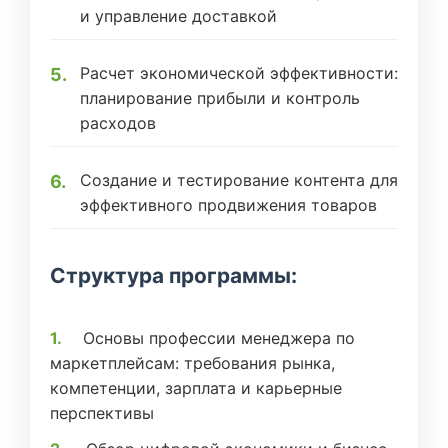
и управление доставкой
Расчет экономической эффективности:
планирование прибыли и контроль
расходов
Создание и тестирование контента для
эффективного продвижения товаров
Структура программы:
Основы профессии менеджера по
маркетплейсам: требования рынка,
компетенции, зарплата и карьерные
перспективы