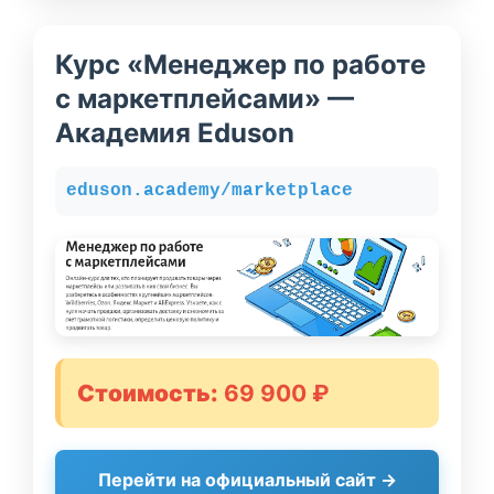
Курс «Менеджер по работе
с маркетплейсами» —
Академия Eduson
eduson.academy/marketplace
Стоимость:
69 900 ₽
Перейти на официальный сайт →