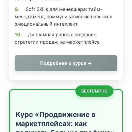
Soft Skills для менеджера: тайм-
менеджмент, коммуникативные навыки и
эмоциональный интеллект
Дипломная работа: создание
стратегии продаж на маркетплейсе
Подробнее о курсе →
БЕСПЛАТНО
Курс «Продвижение в
маркетплейсах: как