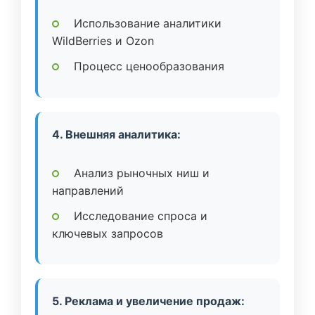
Использование аналитики
WildBerries и Ozon
Процесс ценообразования
4. Внешняя аналитика:
Анализ рыночных ниш и
направлений
Исследование спроса и
ключевых запросов
5. Реклама и увеличение продаж: