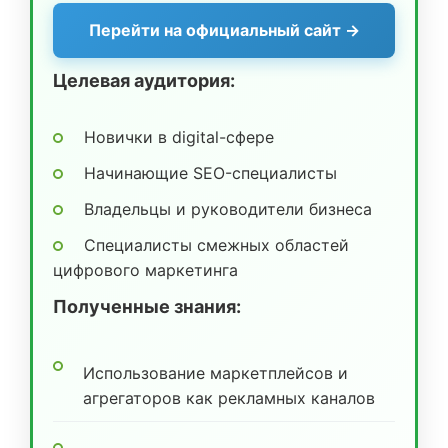
Перейти на официальный сайт →
Целевая аудитория:
Новички в digital-сфере
Начинающие SEO-специалисты
Владельцы и руководители бизнеса
Специалисты смежных областей
цифрового маркетинга
Полученные знания:
Использование маркетплейсов и
агрегаторов как рекламных каналов