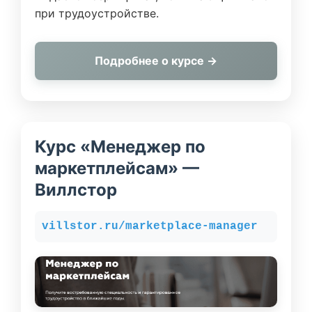
при трудоустройстве.
Подробнее о курсе →
Курс «Менеджер по
маркетплейсам» —
Виллстор
villstor.ru/marketplace-manager