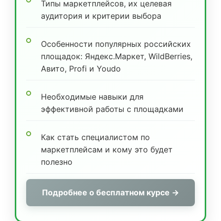
Типы маркетплейсов, их целевая
аудитория и критерии выбора
Особенности популярных российских
площадок: Яндекс.Маркет, WildBerries,
Авито, Profi и Youdo
Необходимые навыки для
эффективной работы с площадками
Как стать специалистом по
маркетплейсам и кому это будет
полезно
Подробнее о бесплатном курсе →