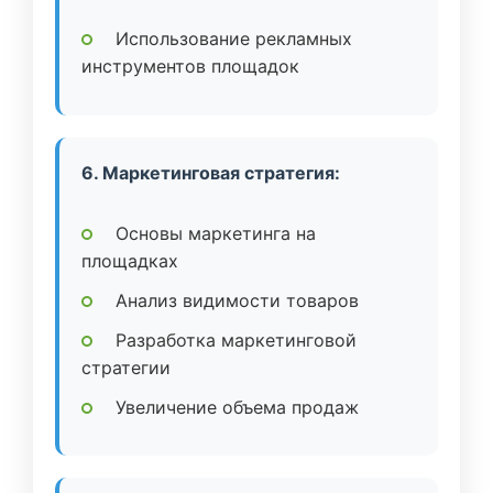
Использование рекламных
инструментов площадок
6. Маркетинговая стратегия:
Основы маркетинга на
площадках
Анализ видимости товаров
Разработка маркетинговой
стратегии
Увеличение объема продаж