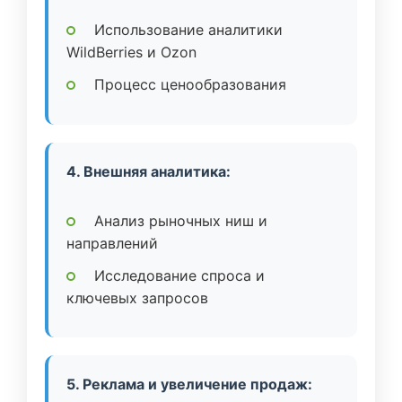
Использование аналитики
WildBerries и Ozon
Процесс ценообразования
4. Внешняя аналитика:
Анализ рыночных ниш и
направлений
Исследование спроса и
ключевых запросов
5. Реклама и увеличение продаж: