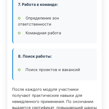
7. Работа в команде:
Определение зон
ответственности
Командная работа
8. Поиск работы:
Поиск проектов и вакансий
После каждого модуля участники
получают практические навыки для
немедленного применения. По окончании
выдается сертификат, повышающий шансы