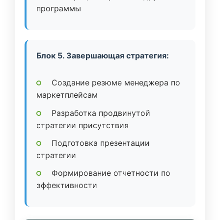
программы
Блок 5. Завершающая стратегия:
Создание резюме менеджера по
маркетплейсам
Разработка продвинутой
стратегии присутствия
Подготовка презентации
стратегии
Формирование отчетности по
эффективности