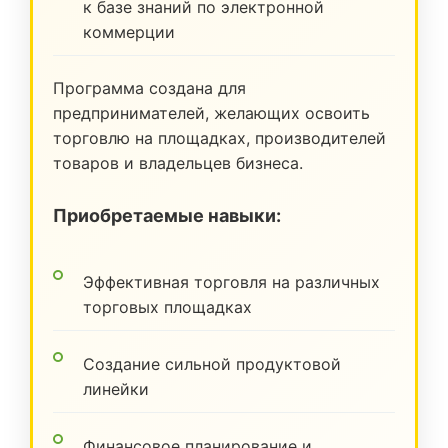
к базе знаний по электронной
коммерции
Программа создана для
предпринимателей, желающих освоить
торговлю на площадках, производителей
товаров и владельцев бизнеса.
Приобретаемые навыки:
Эффективная торговля на различных
торговых площадках
Создание сильной продуктовой
линейки
Финансовое планирование и