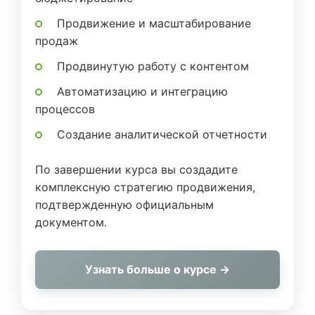
Продвижение и масштабирование
продаж
Продвинутую работу с контентом
Автоматизацию и интеграцию
процессов
Создание аналитической отчетности
По завершении курса вы создадите
комплексную стратегию продвижения,
подтвержденную официальным
документом.
Узнать больше о курсе →