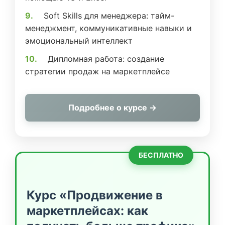
Soft Skills для менеджера: тайм-
менеджмент, коммуникативные навыки и
эмоциональный интеллект
Дипломная работа: создание
стратегии продаж на маркетплейсе
Подробнее о курсе →
БЕСПЛАТНО
Курс «Продвижение в
маркетплейсах: как