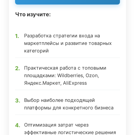
Что изучите:
Разработка стратегии входа на
маркетплейсы и развитие товарных
категорий
Практическая работа с топовыми
площадками: Wildberries, Ozon,
Яндекс.Маркет, AliExpress
Выбор наиболее подходящей
платформы для конкретного бизнеса
Оптимизация затрат через
эффективные логистические решения