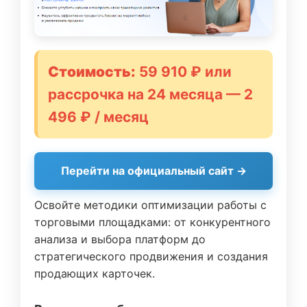
Стоимость:
59 910 ₽ или
рассрочка на 24 месяца — 2
496 ₽ / месяц
Перейти на официальный сайт →
Освойте методики оптимизации работы с
торговыми площадками: от конкурентного
анализа и выбора платформ до
стратегического продвижения и создания
продающих карточек.