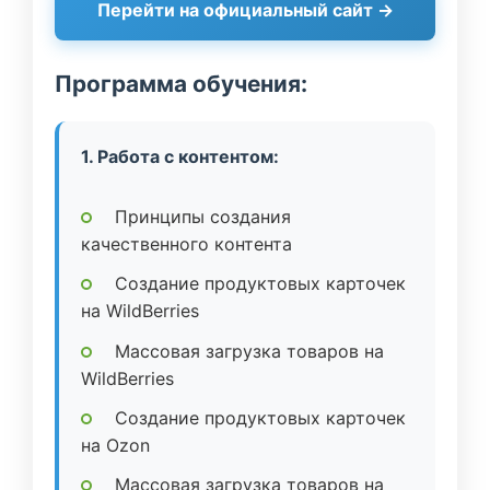
Перейти на официальный сайт →
Программа обучения:
1. Работа с контентом:
Принципы создания
качественного контента
Создание продуктовых карточек
на WildBerries
Массовая загрузка товаров на
WildBerries
Создание продуктовых карточек
на Ozon
Массовая загрузка товаров на