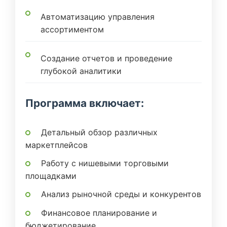
Автоматизацию управления
ассортиментом
Создание отчетов и проведение
глубокой аналитики
Программа включает:
Детальный обзор различных
маркетплейсов
Работу с нишевыми торговыми
площадками
Анализ рыночной среды и конкурентов
Финансовое планирование и
бюджетирование