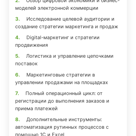
Обзор цифровой экономики и бизнес-
моделей электронной коммерции
Исследование целевой аудитории и
создание стратегии маркетинга и продаж
Digital-маркетинг и стратегии
продвижения
Логистика и управление цепочками
поставок
Маркетинговые стратегии в
управлении продажами на площадках
Полный операционный цикл: от
регистрации до выполнения заказов и
приема платежей
Дополнительные инструменты:
автоматизация рутинных процессов с
помощью 1С и Excel