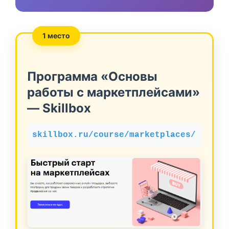
1 место
Программа «Основы
работы с маркетплейсами»
— Skillbox
skillbox.ru/course/marketplaces/