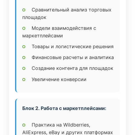
Сравнительный анализ торговых
площадок
Модели взаимодействия с
маркетплейсами
Товары и логистические решения
Финансовые расчеты и аналитика
Создание контента для площадок
Увеличение конверсии
Блок 2. Работа с маркетплейсами:
Практика на Wildberries,
AliExpress, eBay и других платформах