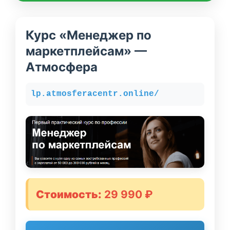
Курс «Менеджер по
маркетплейсам» —
Атмосфера
lp.atmosferacentr.online/
Стоимость:
29 990 ₽