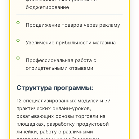
бюджетирование
Продвижение товаров через рекламу
Увеличение прибыльности магазина
Профессиональная работа с
отрицательными отзывами
Структура программы:
12 специализированных модулей и 77
практических онлайн-уроков,
охватывающих основы торговли на
площадках, разработку продуктовой
линейки, работу с различными