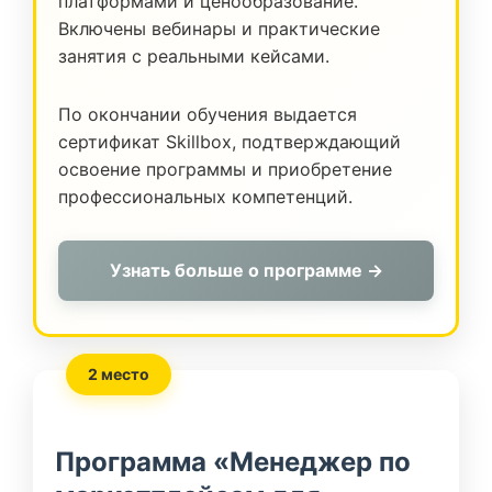
платформами и ценообразование.
Включены вебинары и практические
занятия с реальными кейсами.
По окончании обучения выдается
сертификат Skillbox, подтверждающий
освоение программы и приобретение
профессиональных компетенций.
Узнать больше о программе →
2 место
Программа «Менеджер по