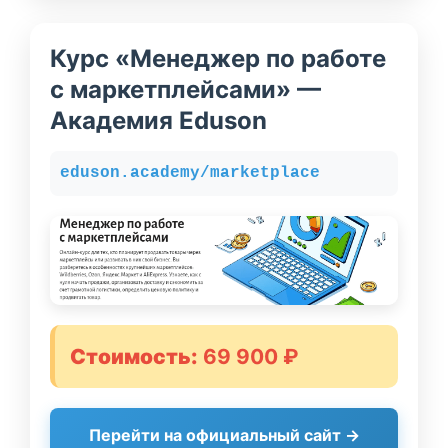
Курс «Менеджер по работе
с маркетплейсами» —
Академия Eduson
eduson.academy/marketplace
Стоимость:
69 900 ₽
Перейти на официальный сайт →