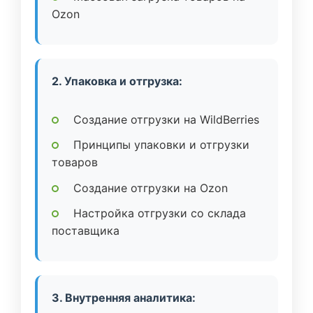
Ozon
2. Упаковка и отгрузка:
Создание отгрузки на WildBerries
Принципы упаковки и отгрузки
товаров
Создание отгрузки на Ozon
Настройка отгрузки со склада
поставщика
3. Внутренняя аналитика: