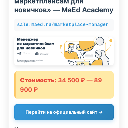
маркетплейсам для
новичков» — MaEd Academy
sale.maed.ru/marketplace-manager
Стоимость:
34 500 ₽ — 89
900 ₽
Перейти на официальный сайт →