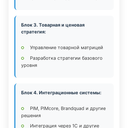
Блок 3. Товарная и ценовая
стратегия:
Управление товарной матрицей
Разработка стратегии базового
уровня
Блок 4. Интеграционные системы:
PIM, PIMcore, Brandquad и другие
решения
Интеграция через 1C и другие