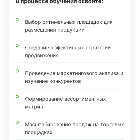
В процессе обучения освоите:
Выбор оптимальных площадок для
размещения продукции
Создание эффективных стратегий
продвижения
Проведение маркетингового анализа и
изучение конкурентов
Формирование ассортиментных
матриц
Масштабирование продаж на торговых
площадках