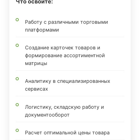
Что освоите:
Работу с различными торговыми
платформами
Создание карточек товаров и
формирование ассортиментной
матрицы
Аналитику в специализированных
сервисах
Логистику, складскую работу и
документооборот
Расчет оптимальной цены товара