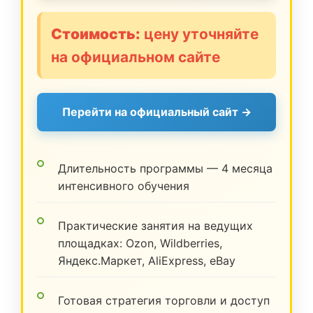
Стоимость:
цену уточняйте
на официальном сайте
Перейти на официальный сайт →
Длительность программы — 4 месяца
интенсивного обучения
Практические занятия на ведущих
площадках: Ozon, Wildberries,
Яндекс.Маркет, AliExpress, eBay
Готовая стратегия торговли и доступ