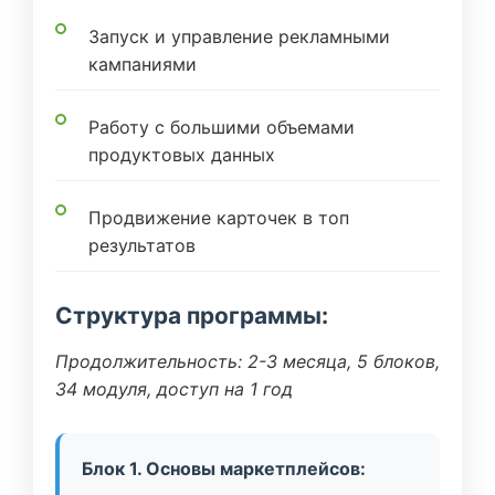
Запуск и управление рекламными
кампаниями
Работу с большими объемами
продуктовых данных
Продвижение карточек в топ
результатов
Структура программы:
Продолжительность: 2-3 месяца, 5 блоков,
34 модуля, доступ на 1 год
Блок 1. Основы маркетплейсов: