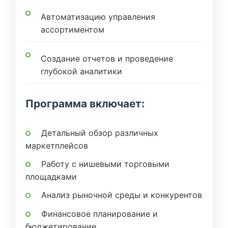
Автоматизацию управления
ассортиментом
Создание отчетов и проведение
глубокой аналитики
Программа включает:
Детальный обзор различных
маркетплейсов
Работу с нишевыми торговыми
площадками
Анализ рыночной среды и конкурентов
Финансовое планирование и
бюджетирование