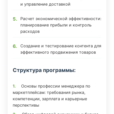
и управление доставкой
Расчет экономической эффективности:
планирование прибыли и контроль
расходов
Создание и тестирование контента для
эффективного продвижения товаров
Структура программы:
Основы профессии менеджера по
маркетплейсам: требования рынка,
компетенции, зарплата и карьерные
перспективы