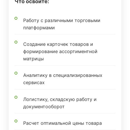
Что освоите:
Работу с различными торговыми
платформами
Создание карточек товаров и
формирование ассортиментной
матрицы
Аналитику в специализированных
сервисах
Логистику, складскую работу и
документооборот
Расчет оптимальной цены товара