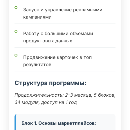
Запуск и управление рекламными
кампаниями
Работу с большими объемами
продуктовых данных
Продвижение карточек в топ
результатов
Структура программы:
Продолжительность: 2-3 месяца, 5 блоков,
34 модуля, доступ на 1 год
Блок 1. Основы маркетплейсов: