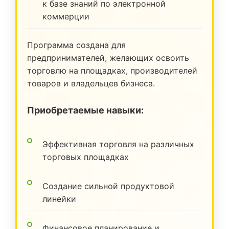
к базе знаний по электронной
коммерции
Программа создана для
предпринимателей, желающих освоить
торговлю на площадках, производителей
товаров и владельцев бизнеса.
Приобретаемые навыки:
Эффективная торговля на различных
торговых площадках
Создание сильной продуктовой
линейки
Финансовое планирование и