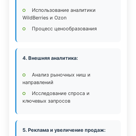
Использование аналитики
WildBerries и Ozon
Процесс ценообразования
4. Внешняя аналитика:
Анализ рыночных ниш и
направлений
Исследование спроса и
ключевых запросов
5. Реклама и увеличение продаж: