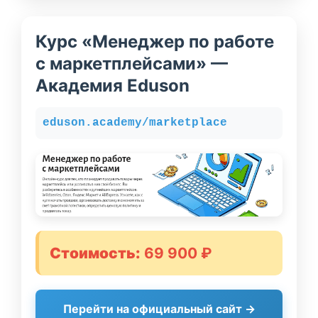
Курс «Менеджер по работе
с маркетплейсами» —
Академия Eduson
eduson.academy/marketplace
Стоимость:
69 900 ₽
Перейти на официальный сайт →