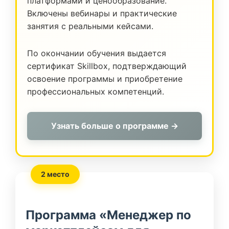
платформами и ценообразование.
Включены вебинары и практические
занятия с реальными кейсами.
По окончании обучения выдается
сертификат Skillbox, подтверждающий
освоение программы и приобретение
профессиональных компетенций.
Узнать больше о программе →
2 место
Программа «Менеджер по