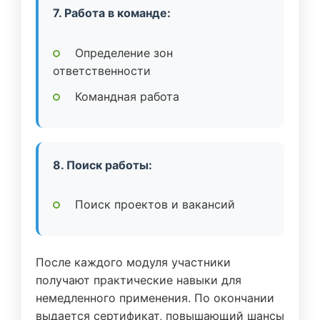
7. Работа в команде:
Определение зон
ответственности
Командная работа
8. Поиск работы:
Поиск проектов и вакансий
После каждого модуля участники
получают практические навыки для
немедленного применения. По окончании
выдается сертификат, повышающий шансы