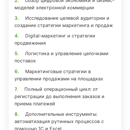
Обзор цифровой экономики и бизнес-
моделей электронной коммерции
Исследование целевой аудитории и
создание стратегии маркетинга и продаж
Digital-маркетинг и стратегии
продвижения
Логистика и управление цепочками
поставок
Маркетинговые стратегии в
управлении продажами на площадках
Полный операционный цикл: от
регистрации до выполнения заказов и
приема платежей
Дополнительные инструменты:
автоматизация рутинных процессов с
помощью 1С и Excel