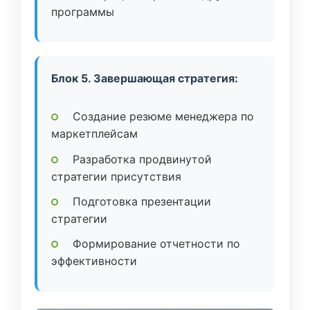
программы
Блок 5. Завершающая стратегия:
Создание резюме менеджера по
маркетплейсам
Разработка продвинутой
стратегии присутствия
Подготовка презентации
стратегии
Формирование отчетности по
эффективности