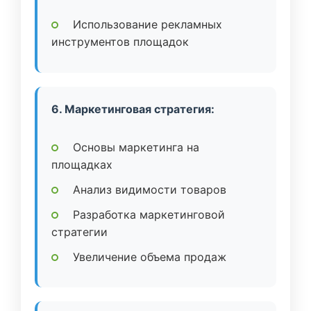
Использование рекламных
инструментов площадок
6. Маркетинговая стратегия:
Основы маркетинга на
площадках
Анализ видимости товаров
Разработка маркетинговой
стратегии
Увеличение объема продаж