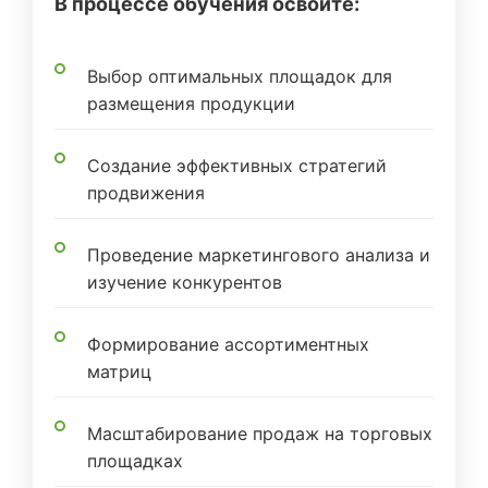
В процессе обучения освоите:
Выбор оптимальных площадок для
размещения продукции
Создание эффективных стратегий
продвижения
Проведение маркетингового анализа и
изучение конкурентов
Формирование ассортиментных
матриц
Масштабирование продаж на торговых
площадках