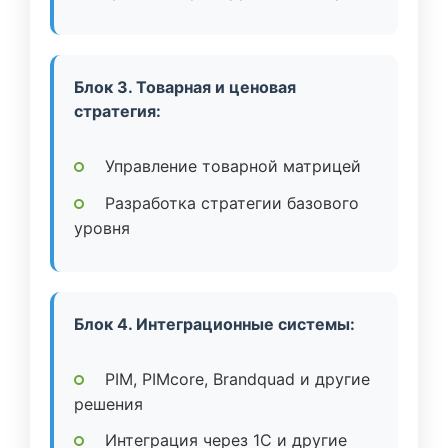
Блок 3. Товарная и ценовая
стратегия:
Управление товарной матрицей
Разработка стратегии базового
уровня
Блок 4. Интеграционные системы:
PIM, PIMcore, Brandquad и другие
решения
Интеграция через 1C и другие