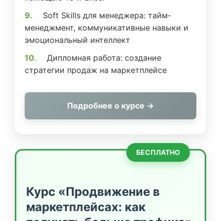
Soft Skills для менеджера: тайм-
менеджмент, коммуникативные навыки и
эмоциональный интеллект
Дипломная работа: создание
стратегии продаж на маркетплейсе
Подробнее о курсе →
БЕСПЛАТНО
Курс «Продвижение в
маркетплейсах: как