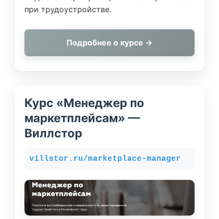
при трудоустройстве.
Подробнее о курсе →
Курс «Менеджер по
маркетплейсам» —
Виллстор
villstor.ru/marketplace-manager