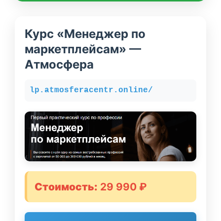
Курс «Менеджер по
маркетплейсам» —
Атмосфера
lp.atmosferacentr.online/
Стоимость:
29 990 ₽