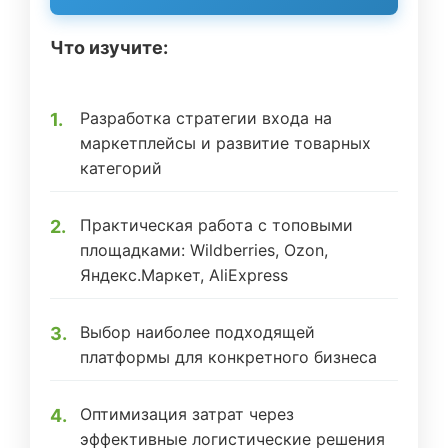
Что изучите:
Разработка стратегии входа на
маркетплейсы и развитие товарных
категорий
Практическая работа с топовыми
площадками: Wildberries, Ozon,
Яндекс.Маркет, AliExpress
Выбор наиболее подходящей
платформы для конкретного бизнеса
Оптимизация затрат через
эффективные логистические решения