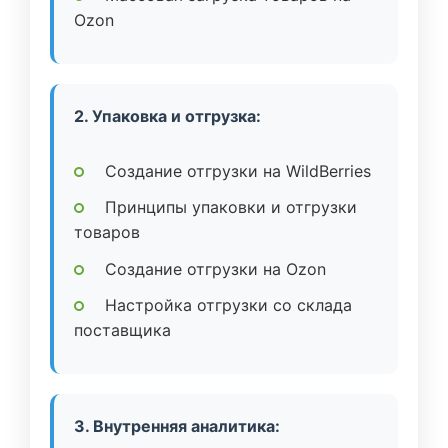
Ozon
2. Упаковка и отгрузка:
Создание отгрузки на WildBerries
Принципы упаковки и отгрузки
товаров
Создание отгрузки на Ozon
Настройка отгрузки со склада
поставщика
3. Внутренняя аналитика: