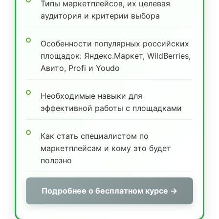
Типы маркетплейсов, их целевая
аудитория и критерии выбора
Особенности популярных российских
площадок: Яндекс.Маркет, WildBerries,
Авито, Profi и Youdo
Необходимые навыки для
эффективной работы с площадками
Как стать специалистом по
маркетплейсам и кому это будет
полезно
Подробнее о бесплатном курсе →