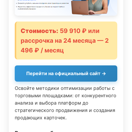
Стоимость:
59 910 ₽ или
рассрочка на 24 месяца — 2
496 ₽ / месяц
Перейти на официальный сайт →
Освойте методики оптимизации работы с
торговыми площадками: от конкурентного
анализа и выбора платформ до
стратегического продвижения и создания
продающих карточек.