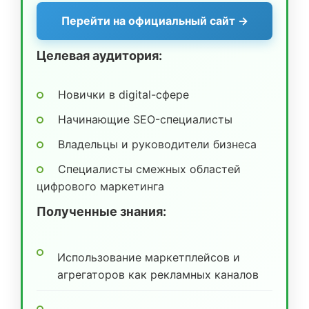
Перейти на официальный сайт →
Целевая аудитория:
Новички в digital-сфере
Начинающие SEO-специалисты
Владельцы и руководители бизнеса
Специалисты смежных областей
цифрового маркетинга
Полученные знания:
Использование маркетплейсов и
агрегаторов как рекламных каналов