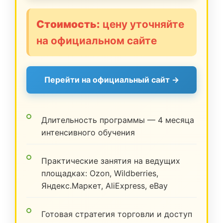
Стоимость:
цену уточняйте
на официальном сайте
Перейти на официальный сайт →
Длительность программы — 4 месяца
интенсивного обучения
Практические занятия на ведущих
площадках: Ozon, Wildberries,
Яндекс.Маркет, AliExpress, eBay
Готовая стратегия торговли и доступ