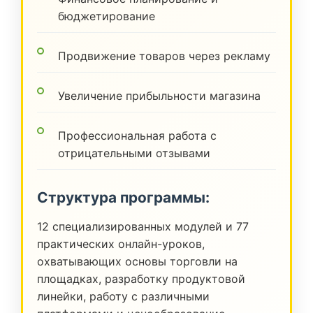
бюджетирование
Продвижение товаров через рекламу
Увеличение прибыльности магазина
Профессиональная работа с
отрицательными отзывами
Структура программы:
12 специализированных модулей и 77
практических онлайн-уроков,
охватывающих основы торговли на
площадках, разработку продуктовой
линейки, работу с различными