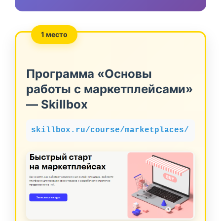
1 место
Программа «Основы
работы с маркетплейсами»
— Skillbox
skillbox.ru/course/marketplaces/