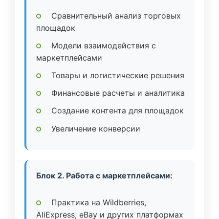
Сравнительный анализ торговых
площадок
Модели взаимодействия с
маркетплейсами
Товары и логистические решения
Финансовые расчеты и аналитика
Создание контента для площадок
Увеличение конверсии
Блок 2. Работа с маркетплейсами:
Практика на Wildberries,
AliExpress, eBay и других платформах