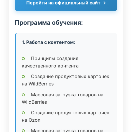
Перейти на официальный сайт →
Программа обучения:
1. Работа с контентом:
Принципы создания
качественного контента
Создание продуктовых карточек
на WildBerries
Массовая загрузка товаров на
WildBerries
Создание продуктовых карточек
на Ozon
Массовая загрузка товаров на