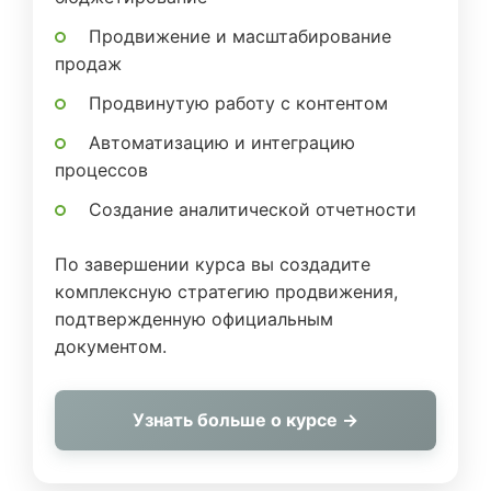
Продвижение и масштабирование
продаж
Продвинутую работу с контентом
Автоматизацию и интеграцию
процессов
Создание аналитической отчетности
По завершении курса вы создадите
комплексную стратегию продвижения,
подтвержденную официальным
документом.
Узнать больше о курсе →