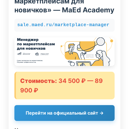
маркетплейсам для
новичков» — MaEd Academy
sale.maed.ru/marketplace-manager
Стоимость:
34 500 ₽ — 89
900 ₽
Перейти на официальный сайт →