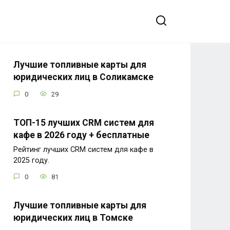
Лучшие топливные карты для
юридических лиц в Соликамске
0
29
ТОП-15 лучших CRM систем для
кафе в 2026 году + бесплатные
Рейтинг лучших CRM систем для кафе в
2025 году.
0
81
Лучшие топливные карты для
юридических лиц в Томске