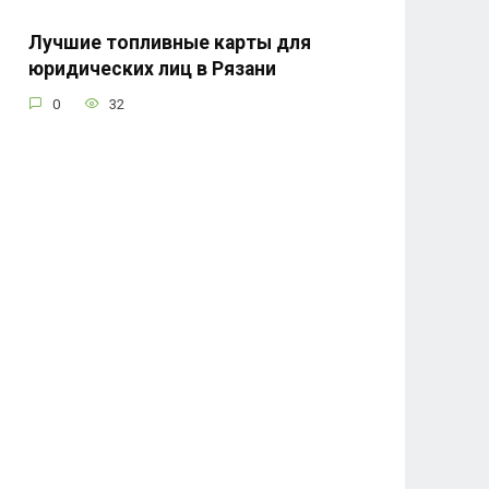
Лучшие топливные карты для
юридических лиц в Рязани
0
32