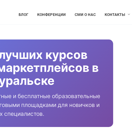
БЛОГ
КОНФЕРЕНЦИИ
СМИ О НАС
КОНТАКТЫ
лучших курсов
маркетплейсов в
уральске
тные и бесплатные образовательные
рговыми площадками для новичков и
х специалистов.