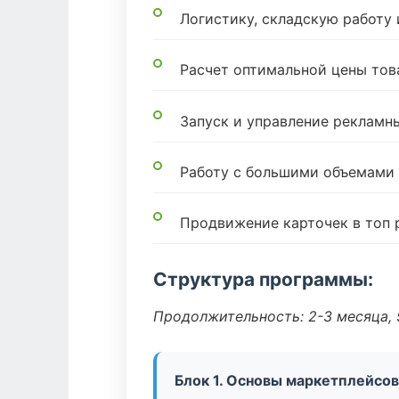
Логистику, складскую работу
Расчет оптимальной цены тов
Запуск и управление реклам
Работу с большими объемами
Продвижение карточек в топ 
Структура программы:
Продолжительность: 2-3 месяца, 5
Блок 1. Основы маркетплейсов