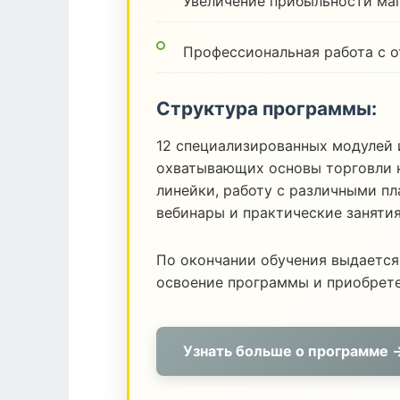
Увеличение прибыльности ма
Профессиональная работа с 
Структура программы:
12 специализированных модулей 
охватывающих основы торговли н
линейки, работу с различными п
вебинары и практические заняти
По окончании обучения выдается
освоение программы и приобрет
Узнать больше о программе 