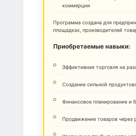
коммерции
Программа создана для предпри
площадках, производителей товар
Приобретаемые навыки:
Эффективная торговля на ра
Создание сильной продуктов
Финансовое планирование и 
Продвижение товаров через 