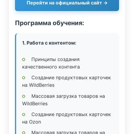
Перейти на официальный сайт →
Программа обучения:
1. Работа с контентом:
Принципы создания
качественного контента
Создание продуктовых карточек
на WildBerries
Массовая загрузка товаров на
WildBerries
Создание продуктовых карточек
на Ozon
Массовая загрузка товаров на