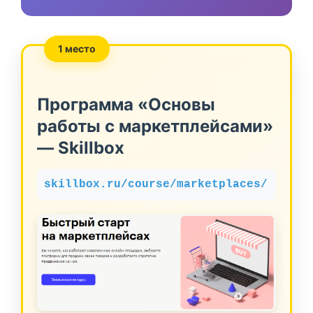
1 место
Программа «Основы
работы с маркетплейсами»
— Skillbox
skillbox.ru/course/marketplaces/