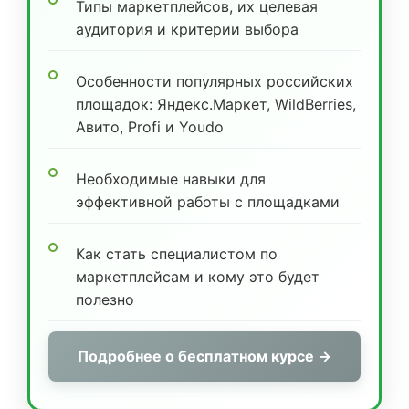
Типы маркетплейсов, их целевая
аудитория и критерии выбора
Особенности популярных российских
площадок: Яндекс.Маркет, WildBerries,
Авито, Profi и Youdo
Необходимые навыки для
эффективной работы с площадками
Как стать специалистом по
маркетплейсам и кому это будет
полезно
Подробнее о бесплатном курсе →