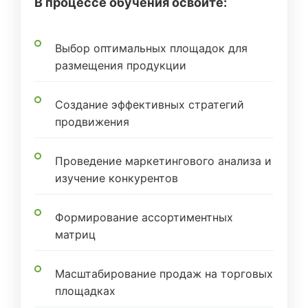
В процессе обучения освоите:
Выбор оптимальных площадок для
размещения продукции
Создание эффективных стратегий
продвижения
Проведение маркетингового анализа и
изучение конкурентов
Формирование ассортиментных
матриц
Масштабирование продаж на торговых
площадках