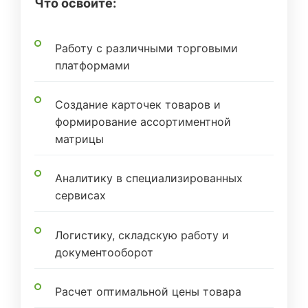
Что освоите:
Работу с различными торговыми
платформами
Создание карточек товаров и
формирование ассортиментной
матрицы
Аналитику в специализированных
сервисах
Логистику, складскую работу и
документооборот
Расчет оптимальной цены товара