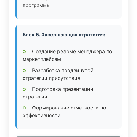
программы
Блок 5. Завершающая стратегия:
Создание резюме менеджера по
маркетплейсам
Разработка продвинутой
стратегии присутствия
Подготовка презентации
стратегии
Формирование отчетности по
эффективности