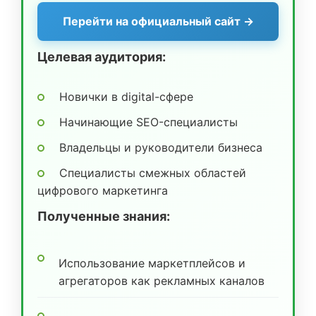
Перейти на официальный сайт →
Целевая аудитория:
Новички в digital-сфере
Начинающие SEO-специалисты
Владельцы и руководители бизнеса
Специалисты смежных областей
цифрового маркетинга
Полученные знания:
Использование маркетплейсов и
агрегаторов как рекламных каналов