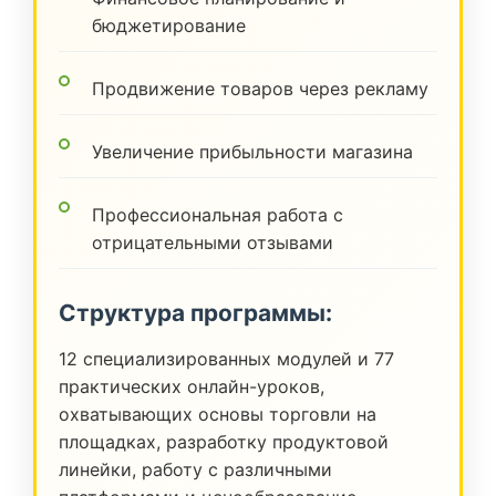
бюджетирование
Продвижение товаров через рекламу
Увеличение прибыльности магазина
Профессиональная работа с
отрицательными отзывами
Структура программы:
12 специализированных модулей и 77
практических онлайн-уроков,
охватывающих основы торговли на
площадках, разработку продуктовой
линейки, работу с различными