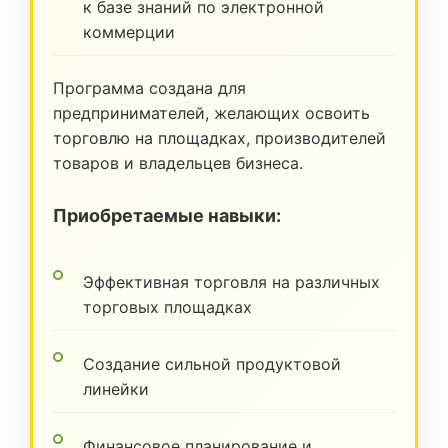
к базе знаний по электронной
коммерции
Программа создана для
предпринимателей, желающих освоить
торговлю на площадках, производителей
товаров и владельцев бизнеса.
Приобретаемые навыки:
Эффективная торговля на различных
торговых площадках
Создание сильной продуктовой
линейки
Финансовое планирование и