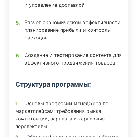
и управление доставкой
Расчет экономической эффективности:
планирование прибыли и контроль
расходов
Создание и тестирование контента для
эффективного продвижения товаров
Структура программы:
Основы профессии менеджера по
маркетплейсам: требования рынка,
компетенции, зарплата и карьерные
перспективы