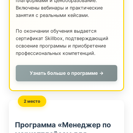
платформами и ценообразование.
Включены вебинары и практические
занятия с реальными кейсами.
По окончании обучения выдается
сертификат Skillbox, подтверждающий
освоение программы и приобретение
профессиональных компетенций.
Узнать больше о программе →
2 место
Программа «Менеджер по