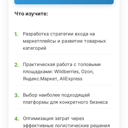
Что изучите:
Разработка стратегии входа на
маркетплейсы и развитие товарных
категорий
Практическая работа с топовыми
площадками: Wildberries, Ozon,
Яндекс.Маркет, AliExpress
Выбор наиболее подходящей
платформы для конкретного бизнеса
Оптимизация затрат через
эффективные логистические решения