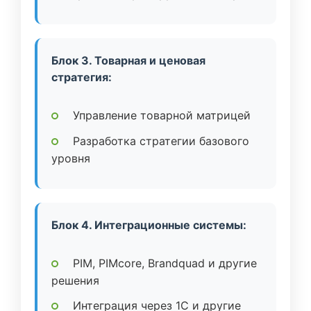
Блок 3. Товарная и ценовая
стратегия:
Управление товарной матрицей
Разработка стратегии базового
уровня
Блок 4. Интеграционные системы:
PIM, PIMcore, Brandquad и другие
решения
Интеграция через 1C и другие