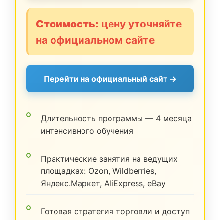
Стоимость:
цену уточняйте
на официальном сайте
Перейти на официальный сайт →
Длительность программы — 4 месяца
интенсивного обучения
Практические занятия на ведущих
площадках: Ozon, Wildberries,
Яндекс.Маркет, AliExpress, eBay
Готовая стратегия торговли и доступ