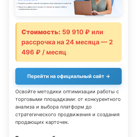
Стоимость:
59 910 ₽ или
рассрочка на 24 месяца — 2
496 ₽ / месяц
Перейти на официальный сайт →
Освойте методики оптимизации работы с
торговыми площадками: от конкурентного
анализа и выбора платформ до
стратегического продвижения и создания
продающих карточек.