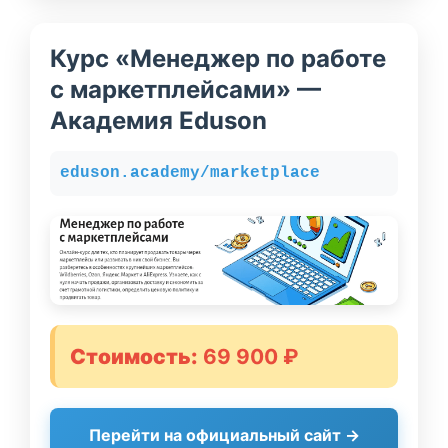
Курс «Менеджер по работе
с маркетплейсами» —
Академия Eduson
eduson.academy/marketplace
Стоимость:
69 900 ₽
Перейти на официальный сайт →