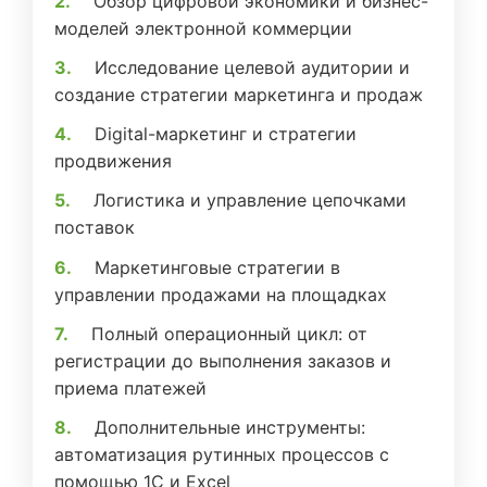
Обзор цифровой экономики и бизнес-
моделей электронной коммерции
Исследование целевой аудитории и
создание стратегии маркетинга и продаж
Digital-маркетинг и стратегии
продвижения
Логистика и управление цепочками
поставок
Маркетинговые стратегии в
управлении продажами на площадках
Полный операционный цикл: от
регистрации до выполнения заказов и
приема платежей
Дополнительные инструменты:
автоматизация рутинных процессов с
помощью 1С и Excel