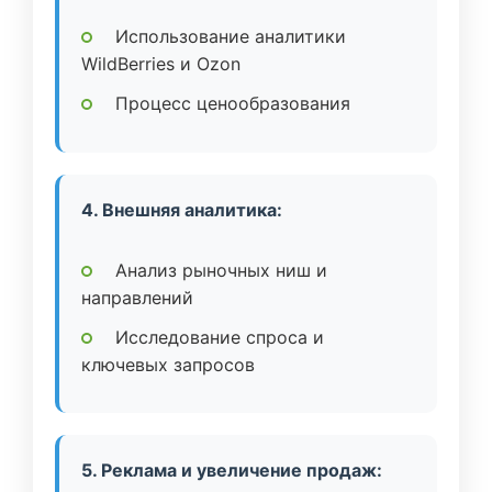
Использование аналитики
WildBerries и Ozon
Процесс ценообразования
4. Внешняя аналитика:
Анализ рыночных ниш и
направлений
Исследование спроса и
ключевых запросов
5. Реклама и увеличение продаж: