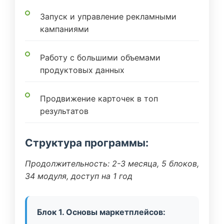
Запуск и управление рекламными
кампаниями
Работу с большими объемами
продуктовых данных
Продвижение карточек в топ
результатов
Структура программы:
Продолжительность: 2-3 месяца, 5 блоков,
34 модуля, доступ на 1 год
Блок 1. Основы маркетплейсов: