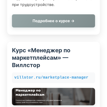
при трудоустройстве.
Подробнее о курсе →
Курс «Менеджер по
маркетплейсам» —
Виллстор
villstor.ru/marketplace-manager