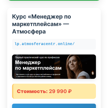
Курс «Менеджер по
маркетплейсам» —
Атмосфера
lp.atmosferacentr.online/
Стоимость:
29 990 ₽