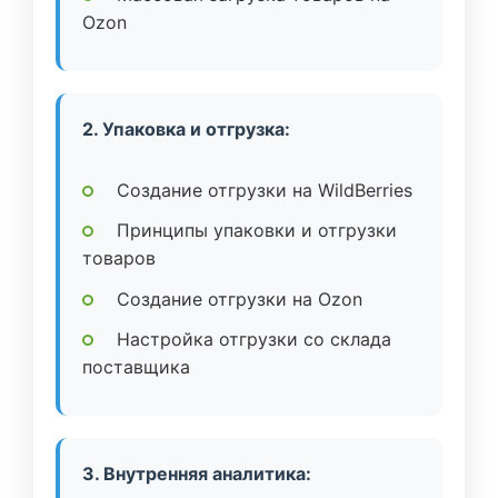
Ozon
2. Упаковка и отгрузка:
Создание отгрузки на WildBerries
Принципы упаковки и отгрузки
товаров
Создание отгрузки на Ozon
Настройка отгрузки со склада
поставщика
3. Внутренняя аналитика: