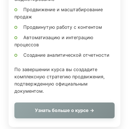
Продвижение и масштабирование
продаж
Продвинутую работу с контентом
Автоматизацию и интеграцию
процессов
Создание аналитической отчетности
По завершении курса вы создадите
комплексную стратегию продвижения,
подтвержденную официальным
документом.
Узнать больше о курсе →