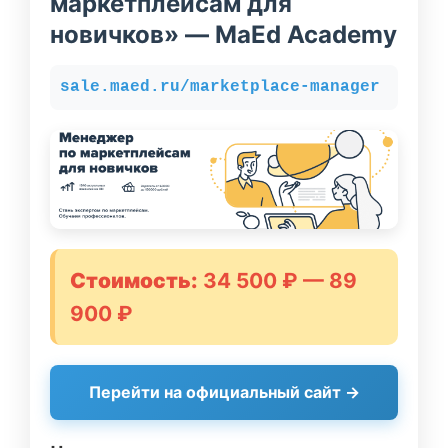
маркетплейсам для
новичков» — MaEd Academy
sale.maed.ru/marketplace-manager
Стоимость:
34 500 ₽ — 89
900 ₽
Перейти на официальный сайт →