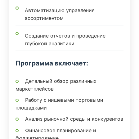
Автоматизацию управления
ассортиментом
Создание отчетов и проведение
глубокой аналитики
Программа включает:
Детальный обзор различных
маркетплейсов
Работу с нишевыми торговыми
площадками
Анализ рыночной среды и конкурентов
Финансовое планирование и
бюджетирование