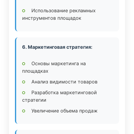
Использование рекламных
инструментов площадок
6. Маркетинговая стратегия:
Основы маркетинга на
площадках
Анализ видимости товаров
Разработка маркетинговой
стратегии
Увеличение объема продаж