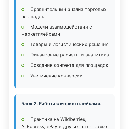
Сравнительный анализ торговых
площадок
Модели взаимодействия с
маркетплейсами
Товары и логистические решения
Финансовые расчеты и аналитика
Создание контента для площадок
Увеличение конверсии
Блок 2. Работа с маркетплейсами:
Практика на Wildberries,
AliExpress, eBay и других платформах