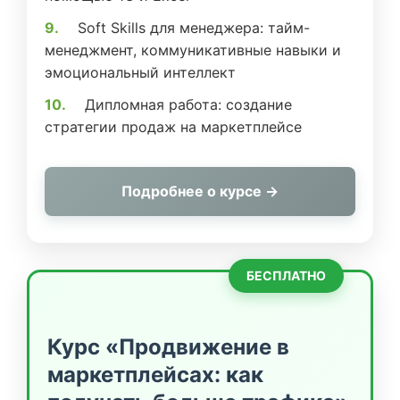
Soft Skills для менеджера: тайм-
менеджмент, коммуникативные навыки и
эмоциональный интеллект
Дипломная работа: создание
стратегии продаж на маркетплейсе
Подробнее о курсе →
БЕСПЛАТНО
Курс «Продвижение в
маркетплейсах: как