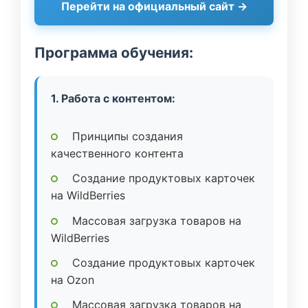
Перейти на официальный сайт →
Программа обучения:
1. Работа с контентом:
Принципы создания
качественного контента
Создание продуктовых карточек
на WildBerries
Массовая загрузка товаров на
WildBerries
Создание продуктовых карточек
на Ozon
Массовая загрузка товаров на