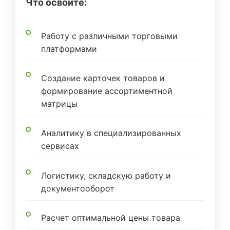
Что освоите:
Работу с различными торговыми
платформами
Создание карточек товаров и
формирование ассортиментной
матрицы
Аналитику в специализированных
сервисах
Логистику, складскую работу и
документооборот
Расчет оптимальной цены товара