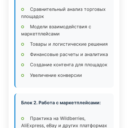
Сравнительный анализ торговых
площадок
Модели взаимодействия с
маркетплейсами
Товары и логистические решения
Финансовые расчеты и аналитика
Создание контента для площадок
Увеличение конверсии
Блок 2. Работа с маркетплейсами:
Практика на Wildberries,
AliExpress, eBay и других платформах