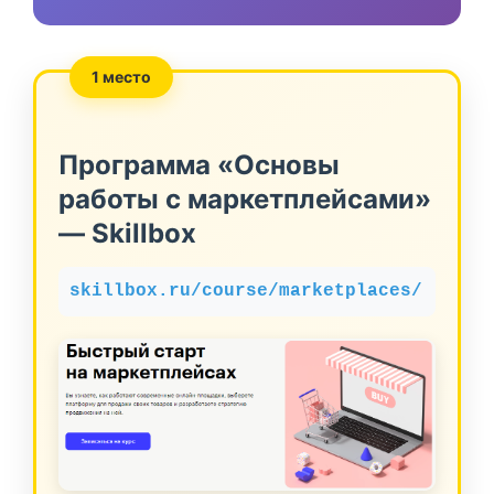
1 место
Программа «Основы
работы с маркетплейсами»
— Skillbox
skillbox.ru/course/marketplaces/