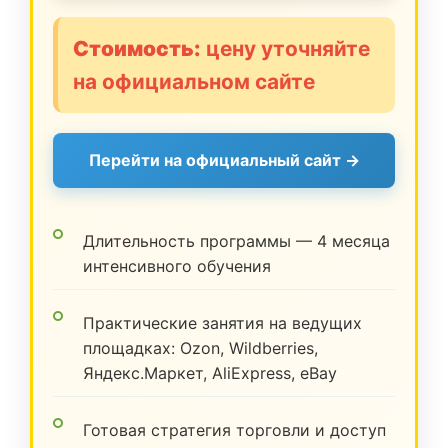
Стоимость:
цену уточняйте
на официальном сайте
Перейти на официальный сайт →
Длительность программы — 4 месяца
интенсивного обучения
Практические занятия на ведущих
площадках: Ozon, Wildberries,
Яндекс.Маркет, AliExpress, eBay
Готовая стратегия торговли и доступ