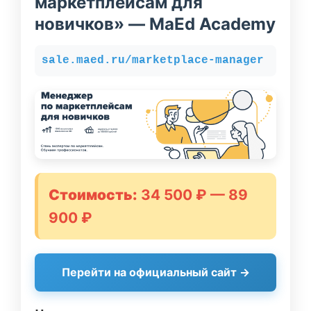
маркетплейсам для
новичков» — MaEd Academy
sale.maed.ru/marketplace-manager
Стоимость:
34 500 ₽ — 89
900 ₽
Перейти на официальный сайт →