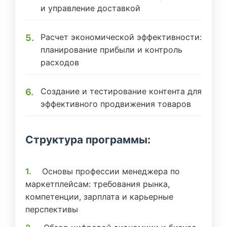
и управление доставкой
Расчет экономической эффективности:
планирование прибыли и контроль
расходов
Создание и тестирование контента для
эффективного продвижения товаров
Структура программы:
Основы профессии менеджера по
маркетплейсам: требования рынка,
компетенции, зарплата и карьерные
перспективы