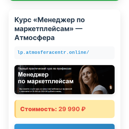
Курс «Менеджер по
маркетплейсам» —
Атмосфера
lp.atmosferacentr.online/
Стоимость:
29 990 ₽