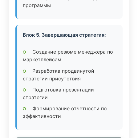
программы
Блок 5. Завершающая стратегия:
Создание резюме менеджера по
маркетплейсам
Разработка продвинутой
стратегии присутствия
Подготовка презентации
стратегии
Формирование отчетности по
эффективности