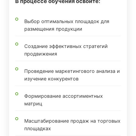
В процессе обучения освоите:
Выбор оптимальных площадок для
размещения продукции
Создание эффективных стратегий
продвижения
Проведение маркетингового анализа и
изучение конкурентов
Формирование ассортиментных
матриц
Масштабирование продаж на торговых
площадках