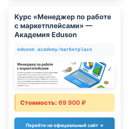
Курс «Менеджер по работе
с маркетплейсами» —
Академия Eduson
eduson.academy/marketplace
Стоимость:
69 900 ₽
Перейти на официальный сайт →