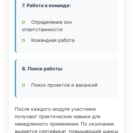
7. Работа в команде:
Определение зон
ответственности
Командная работа
8. Поиск работы:
Поиск проектов и вакансий
После каждого модуля участники
получают практические навыки для
немедленного применения. По окончании
выдается сертификат, повышающий шансы