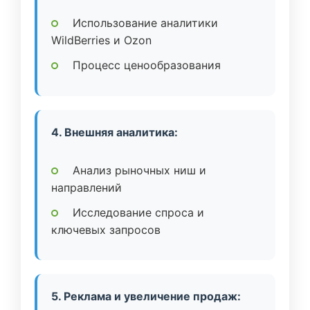
Использование аналитики
WildBerries и Ozon
Процесс ценообразования
4. Внешняя аналитика:
Анализ рыночных ниш и
направлений
Исследование спроса и
ключевых запросов
5. Реклама и увеличение продаж: