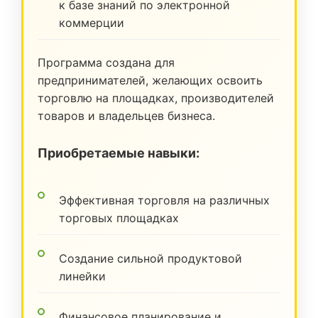
к базе знаний по электронной
коммерции
Программа создана для
предпринимателей, желающих освоить
торговлю на площадках, производителей
товаров и владельцев бизнеса.
Приобретаемые навыки:
Эффективная торговля на различных
торговых площадках
Создание сильной продуктовой
линейки
Финансовое планирование и