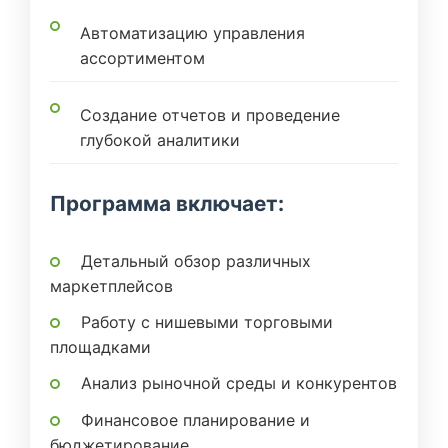
Автоматизацию управления
ассортиментом
Создание отчетов и проведение
глубокой аналитики
Программа включает:
Детальный обзор различных
маркетплейсов
Работу с нишевыми торговыми
площадками
Анализ рыночной среды и конкурентов
Финансовое планирование и
бюджетирование