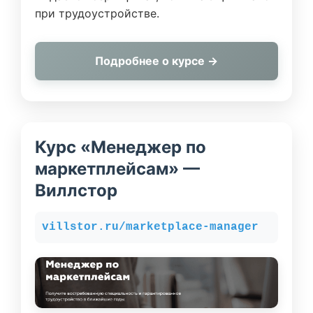
при трудоустройстве.
Подробнее о курсе →
Курс «Менеджер по
маркетплейсам» —
Виллстор
villstor.ru/marketplace-manager