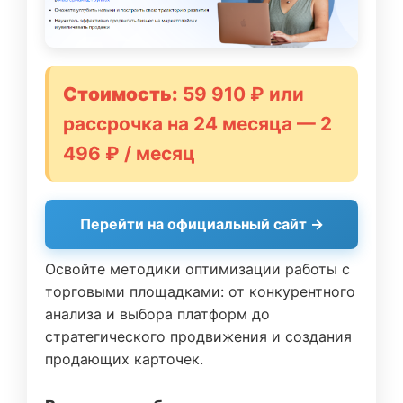
Стоимость:
59 910 ₽ или
рассрочка на 24 месяца — 2
496 ₽ / месяц
Перейти на официальный сайт →
Освойте методики оптимизации работы с
торговыми площадками: от конкурентного
анализа и выбора платформ до
стратегического продвижения и создания
продающих карточек.