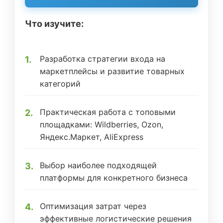
Что изучите:
Разработка стратегии входа на
маркетплейсы и развитие товарных
категорий
Практическая работа с топовыми
площадками: Wildberries, Ozon,
Яндекс.Маркет, AliExpress
Выбор наиболее подходящей
платформы для конкретного бизнеса
Оптимизация затрат через
эффективные логистические решения