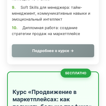
Soft Skills для менеджера: тайм-
менеджмент, коммуникативные навыки и
эмоциональный интеллект
Дипломная работа: создание
стратегии продаж на маркетплейсе
Подробнее о курсе →
БЕСПЛАТНО
Курс «Продвижение в
маркетплейсах: как