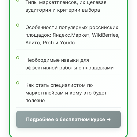
Типы маркетплейсов, их целевая
аудитория и критерии выбора
Особенности популярных российских
площадок: Яндекс.Маркет, WildBerries,
Авито, Profi и Youdo
Необходимые навыки для
эффективной работы с площадками
Как стать специалистом по
маркетплейсам и кому это будет
полезно
Подробнее о бесплатном курсе →