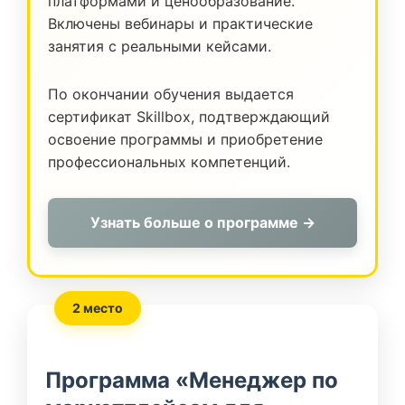
платформами и ценообразование.
Включены вебинары и практические
занятия с реальными кейсами.
По окончании обучения выдается
сертификат Skillbox, подтверждающий
освоение программы и приобретение
профессиональных компетенций.
Узнать больше о программе →
2 место
Программа «Менеджер по