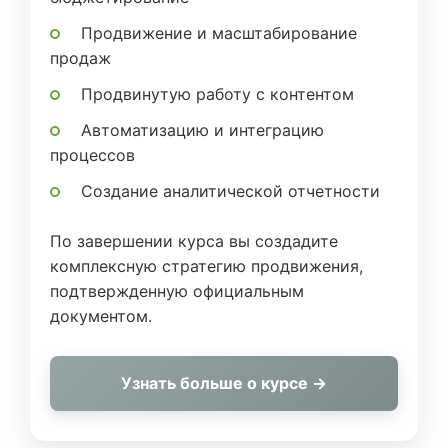
Продвижение и масштабирование
продаж
Продвинутую работу с контентом
Автоматизацию и интеграцию
процессов
Создание аналитической отчетности
По завершении курса вы создадите
комплексную стратегию продвижения,
подтвержденную официальным
документом.
Узнать больше о курсе →