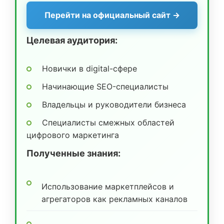
Перейти на официальный сайт →
Целевая аудитория:
Новички в digital-сфере
Начинающие SEO-специалисты
Владельцы и руководители бизнеса
Специалисты смежных областей
цифрового маркетинга
Полученные знания:
Использование маркетплейсов и
агрегаторов как рекламных каналов