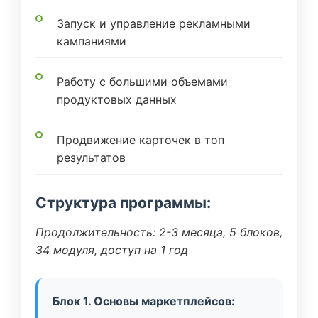
Запуск и управление рекламными
кампаниями
Работу с большими объемами
продуктовых данных
Продвижение карточек в топ
результатов
Структура программы:
Продолжительность: 2-3 месяца, 5 блоков,
34 модуля, доступ на 1 год
Блок 1. Основы маркетплейсов: