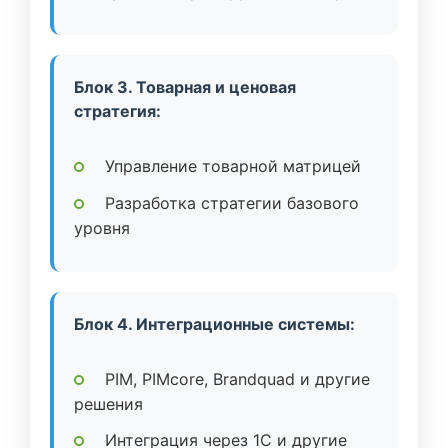
Блок 3. Товарная и ценовая
стратегия:
Управление товарной матрицей
Разработка стратегии базового
уровня
Блок 4. Интеграционные системы:
PIM, PIMcore, Brandquad и другие
решения
Интеграция через 1C и другие