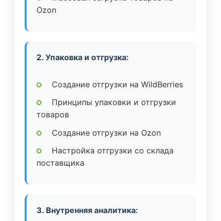
Ozon
2. Упаковка и отгрузка:
Создание отгрузки на WildBerries
Принципы упаковки и отгрузки
товаров
Создание отгрузки на Ozon
Настройка отгрузки со склада
поставщика
3. Внутренняя аналитика: