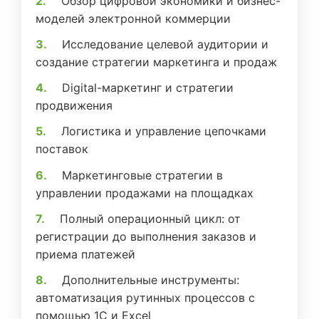
Обзор цифровой экономики и бизнес-
моделей электронной коммерции
Исследование целевой аудитории и
создание стратегии маркетинга и продаж
Digital-маркетинг и стратегии
продвижения
Логистика и управление цепочками
поставок
Маркетинговые стратегии в
управлении продажами на площадках
Полный операционный цикл: от
регистрации до выполнения заказов и
приема платежей
Дополнительные инструменты:
автоматизация рутинных процессов с
помощью 1С и Excel