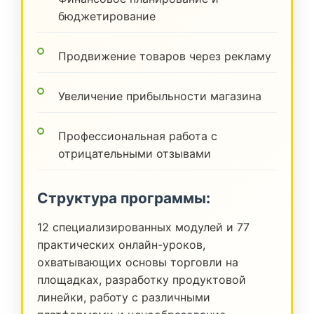
бюджетирование
Продвижение товаров через рекламу
Увеличение прибыльности магазина
Профессиональная работа с
отрицательными отзывами
Структура программы:
12 специализированных модулей и 77
практических онлайн-уроков,
охватывающих основы торговли на
площадках, разработку продуктовой
линейки, работу с различными