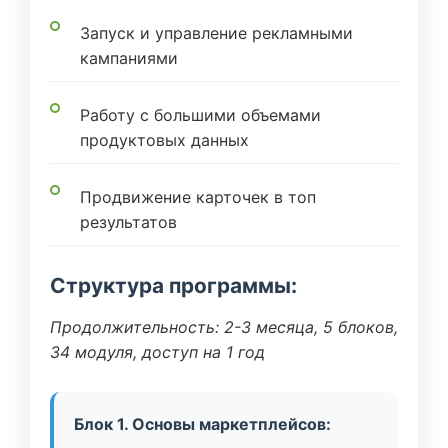
Запуск и управление рекламными
кампаниями
Работу с большими объемами
продуктовых данных
Продвижение карточек в топ
результатов
Структура программы:
Продолжительность: 2-3 месяца, 5 блоков,
34 модуля, доступ на 1 год
Блок 1. Основы маркетплейсов: