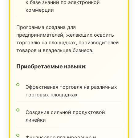
к базе знаний по электронной
коммерции
Программа создана для
предпринимателей, желающих освоить
торговлю на площадках, производителей
товаров и владельцев бизнеса.
Приобретаемые навыки:
Эффективная торговля на различных
торговых площадках
Создание сильной продуктовой
линейки
Финансовое планирование и