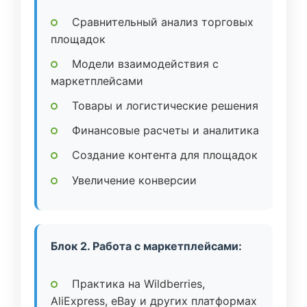
Сравнительный анализ торговых
площадок
Модели взаимодействия с
маркетплейсами
Товары и логистические решения
Финансовые расчеты и аналитика
Создание контента для площадок
Увеличение конверсии
Блок 2. Работа с маркетплейсами:
Практика на Wildberries,
AliExpress, eBay и других платформах