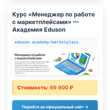
Курс «Менеджер по работе
с маркетплейсами» —
Академия Eduson
eduson.academy/marketplace
Стоимость:
69 900 ₽
Перейти на официальный сайт →