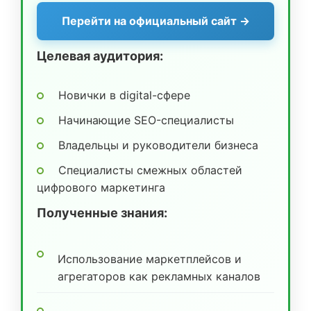
Перейти на официальный сайт →
Целевая аудитория:
Новички в digital-сфере
Начинающие SEO-специалисты
Владельцы и руководители бизнеса
Специалисты смежных областей
цифрового маркетинга
Полученные знания:
Использование маркетплейсов и
агрегаторов как рекламных каналов