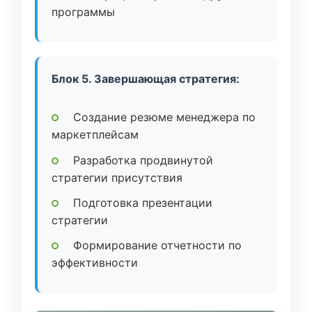
программы
Блок 5. Завершающая стратегия:
Создание резюме менеджера по
маркетплейсам
Разработка продвинутой
стратегии присутствия
Подготовка презентации
стратегии
Формирование отчетности по
эффективности