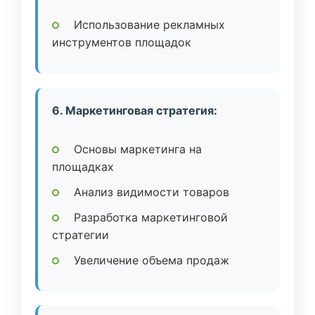
Использование рекламных
инструментов площадок
6. Маркетинговая стратегия:
Основы маркетинга на
площадках
Анализ видимости товаров
Разработка маркетинговой
стратегии
Увеличение объема продаж