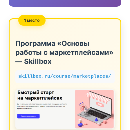
1 место
Программа «Основы
работы с маркетплейсами»
— Skillbox
skillbox.ru/course/marketplaces/