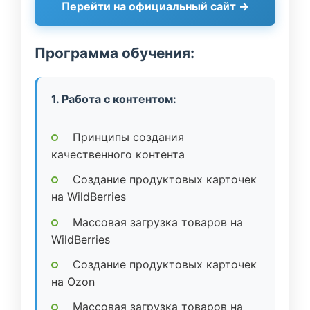
Перейти на официальный сайт →
Программа обучения:
1. Работа с контентом:
Принципы создания
качественного контента
Создание продуктовых карточек
на WildBerries
Массовая загрузка товаров на
WildBerries
Создание продуктовых карточек
на Ozon
Массовая загрузка товаров на