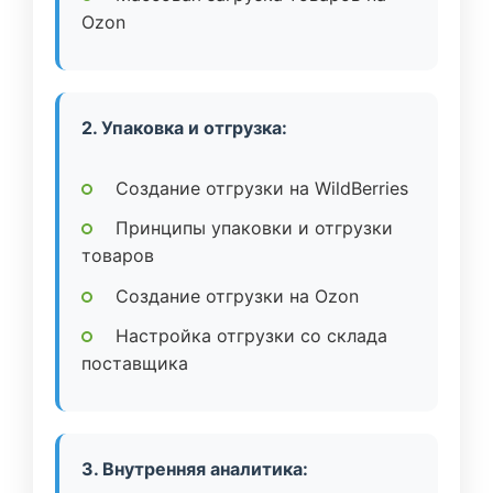
Ozon
2. Упаковка и отгрузка:
Создание отгрузки на WildBerries
Принципы упаковки и отгрузки
товаров
Создание отгрузки на Ozon
Настройка отгрузки со склада
поставщика
3. Внутренняя аналитика: