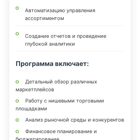
Автоматизацию управления
ассортиментом
Создание отчетов и проведение
глубокой аналитики
Программа включает:
Детальный обзор различных
маркетплейсов
Работу с нишевыми торговыми
площадками
Анализ рыночной среды и конкурентов
Финансовое планирование и
бюджетирование