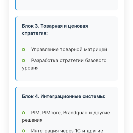
Блок 3. Товарная и ценовая
стратегия:
Управление товарной матрицей
Разработка стратегии базового
уровня
Блок 4. Интеграционные системы:
PIM, PIMcore, Brandquad и другие
решения
Интеграция через 1C и другие