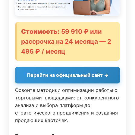
Стоимость:
59 910 ₽ или
рассрочка на 24 месяца — 2
496 ₽ / месяц
Перейти на официальный сайт →
Освойте методики оптимизации работы с
торговыми площадками: от конкурентного
анализа и выбора платформ до
стратегического продвижения и создания
продающих карточек.