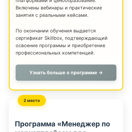
платформами и ценообразование.
Включены вебинары и практические
занятия с реальными кейсами.
По окончании обучения выдается
сертификат Skillbox, подтверждающий
освоение программы и приобретение
профессиональных компетенций.
Узнать больше о программе →
2 место
Программа «Менеджер по