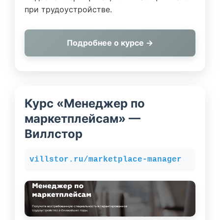
при трудоустройстве.
Подробнее о курсе →
Курс «Менеджер по
маркетплейсам» —
Виллстор
villstor.ru/marketplace-manager