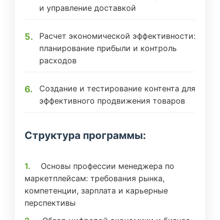
и управление доставкой
Расчет экономической эффективности:
планирование прибыли и контроль
расходов
Создание и тестирование контента для
эффективного продвижения товаров
Структура программы:
Основы профессии менеджера по
маркетплейсам: требования рынка,
компетенции, зарплата и карьерные
перспективы