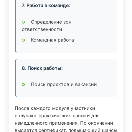
7. Работа в команде:
Определение зон
ответственности
Командная работа
8. Поиск работы:
Поиск проектов и вакансий
После каждого модуля участники
получают практические навыки для
немедленного применения. По окончании
выдается сертификат, повышающий шансы