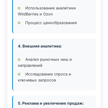
Использование аналитики
WildBerries и Ozon
Процесс ценообразования
4. Внешняя аналитика:
Анализ рыночных ниш и
направлений
Исследование спроса и
ключевых запросов
5. Реклама и увеличение продаж: