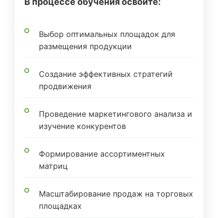
В процессе обучения освоите:
Выбор оптимальных площадок для
размещения продукции
Создание эффективных стратегий
продвижения
Проведение маркетингового анализа и
изучение конкурентов
Формирование ассортиментных
матриц
Масштабирование продаж на торговых
площадках