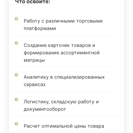
Что освоите:
Работу с различными торговыми
платформами
Создание карточек товаров и
формирование ассортиментной
матрицы
Аналитику в специализированных
сервисах
Логистику, складскую работу и
документооборот
Расчет оптимальной цены товара