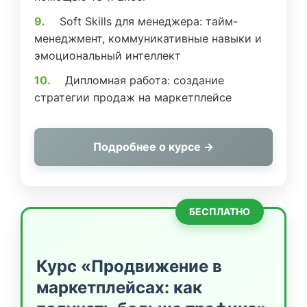
Soft Skills для менеджера: тайм-
менеджмент, коммуникативные навыки и
эмоциональный интеллект
Дипломная работа: создание
стратегии продаж на маркетплейсе
Подробнее о курсе →
БЕСПЛАТНО
Курс «Продвижение в
маркетплейсах: как