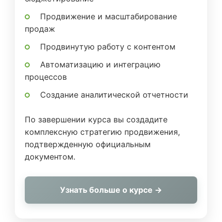
Продвижение и масштабирование
продаж
Продвинутую работу с контентом
Автоматизацию и интеграцию
процессов
Создание аналитической отчетности
По завершении курса вы создадите
комплексную стратегию продвижения,
подтвержденную официальным
документом.
Узнать больше о курсе →