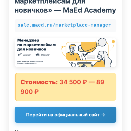
маркетплейсам для
новичков» — MaEd Academy
sale.maed.ru/marketplace-manager
Стоимость:
34 500 ₽ — 89
900 ₽
Перейти на официальный сайт →