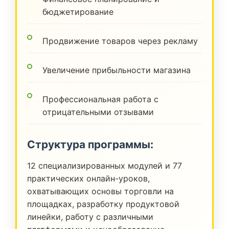
бюджетирование
Продвижение товаров через рекламу
Увеличение прибыльности магазина
Профессиональная работа с
отрицательными отзывами
Структура программы:
12 специализированных модулей и 77
практических онлайн-уроков,
охватывающих основы торговли на
площадках, разработку продуктовой
линейки, работу с различными