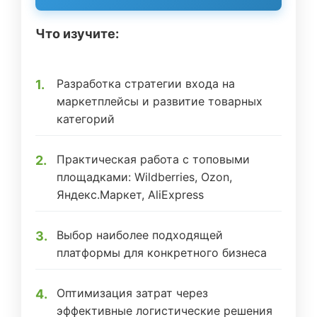
Что изучите:
Разработка стратегии входа на
маркетплейсы и развитие товарных
категорий
Практическая работа с топовыми
площадками: Wildberries, Ozon,
Яндекс.Маркет, AliExpress
Выбор наиболее подходящей
платформы для конкретного бизнеса
Оптимизация затрат через
эффективные логистические решения