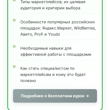
Типы маркетплейсов, их целевая
аудитория и критерии выбора
Особенности популярных российских
площадок: Яндекс.Маркет, WildBerries,
Авито, Profi и Youdo
Необходимые навыки для
эффективной работы с площадками
Как стать специалистом по
маркетплейсам и кому это будет
полезно
Подробнее о бесплатном курсе →