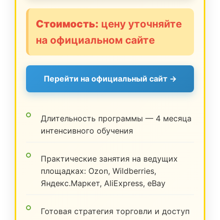
Стоимость:
цену уточняйте
на официальном сайте
Перейти на официальный сайт →
Длительность программы — 4 месяца
интенсивного обучения
Практические занятия на ведущих
площадках: Ozon, Wildberries,
Яндекс.Маркет, AliExpress, eBay
Готовая стратегия торговли и доступ