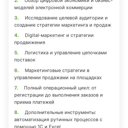
Обзор цифровой экономики и бизнес-
моделей электронной коммерции
Исследование целевой аудитории и
создание стратегии маркетинга и продаж
Digital-маркетинг и стратегии
продвижения
Логистика и управление цепочками
поставок
Маркетинговые стратегии в
управлении продажами на площадках
Полный операционный цикл: от
регистрации до выполнения заказов и
приема платежей
Дополнительные инструменты:
автоматизация рутинных процессов с
помощью 1С и Excel