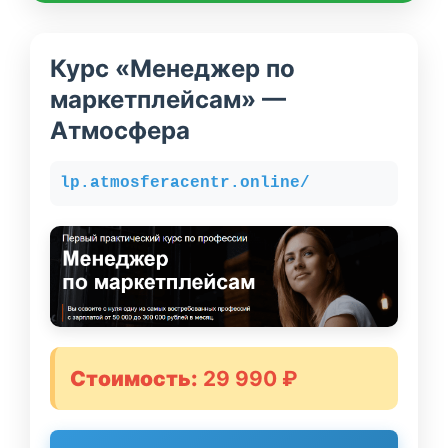
Курс «Менеджер по
маркетплейсам» —
Атмосфера
lp.atmosferacentr.online/
Стоимость:
29 990 ₽