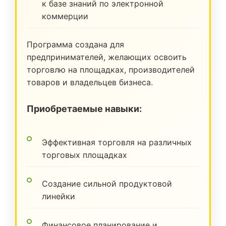
к базе знаний по электронной
коммерции
Программа создана для
предпринимателей, желающих освоить
торговлю на площадках, производителей
товаров и владельцев бизнеса.
Приобретаемые навыки:
Эффективная торговля на различных
торговых площадках
Создание сильной продуктовой
линейки
Финансовое планирование и