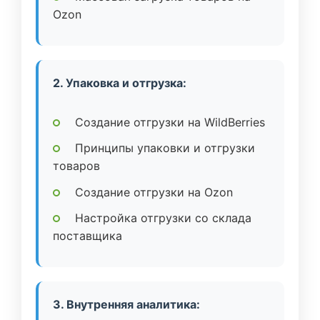
Ozon
2. Упаковка и отгрузка:
Создание отгрузки на WildBerries
Принципы упаковки и отгрузки
товаров
Создание отгрузки на Ozon
Настройка отгрузки со склада
поставщика
3. Внутренняя аналитика: