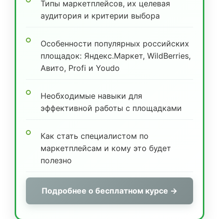
Типы маркетплейсов, их целевая
аудитория и критерии выбора
Особенности популярных российских
площадок: Яндекс.Маркет, WildBerries,
Авито, Profi и Youdo
Необходимые навыки для
эффективной работы с площадками
Как стать специалистом по
маркетплейсам и кому это будет
полезно
Подробнее о бесплатном курсе →