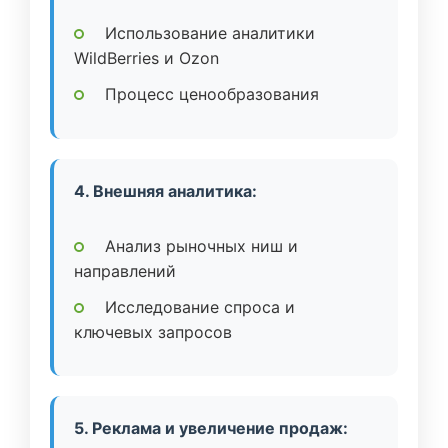
Использование аналитики
WildBerries и Ozon
Процесс ценообразования
4. Внешняя аналитика:
Анализ рыночных ниш и
направлений
Исследование спроса и
ключевых запросов
5. Реклама и увеличение продаж: