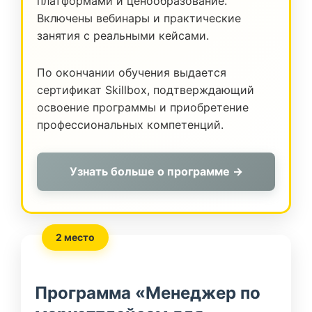
платформами и ценообразование.
Включены вебинары и практические
занятия с реальными кейсами.
По окончании обучения выдается
сертификат Skillbox, подтверждающий
освоение программы и приобретение
профессиональных компетенций.
Узнать больше о программе →
2 место
Программа «Менеджер по