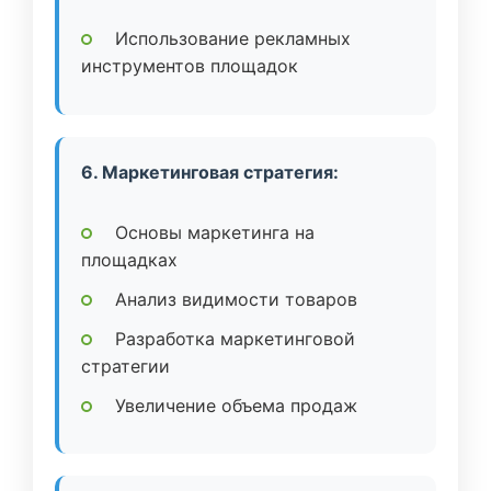
Использование рекламных
инструментов площадок
6. Маркетинговая стратегия:
Основы маркетинга на
площадках
Анализ видимости товаров
Разработка маркетинговой
стратегии
Увеличение объема продаж