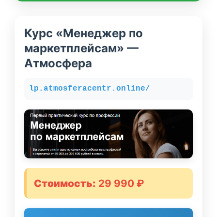
Курс «Менеджер по
маркетплейсам» —
Атмосфера
lp.atmosferacentr.online/
Стоимость:
29 990 ₽