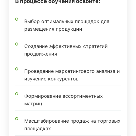
В процессе обучения освоите:
Выбор оптимальных площадок для
размещения продукции
Создание эффективных стратегий
продвижения
Проведение маркетингового анализа и
изучение конкурентов
Формирование ассортиментных
матриц
Масштабирование продаж на торговых
площадках