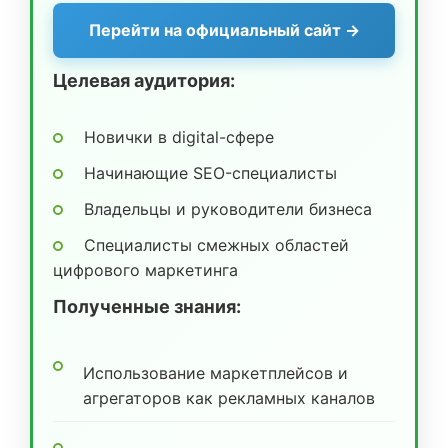
Перейти на официальный сайт →
Целевая аудитория:
Новички в digital-сфере
Начинающие SEO-специалисты
Владельцы и руководители бизнеса
Специалисты смежных областей
цифрового маркетинга
Полученные знания:
Использование маркетплейсов и
агрегаторов как рекламных каналов