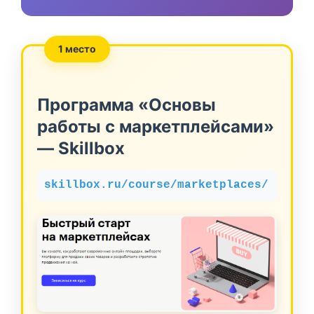
1 место
Программа «Основы
работы с маркетплейсами»
— Skillbox
skillbox.ru/course/marketplaces/