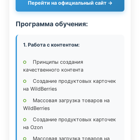
Перейти на официальный сайт →
Программа обучения:
1. Работа с контентом:
Принципы создания
качественного контента
Создание продуктовых карточек
на WildBerries
Массовая загрузка товаров на
WildBerries
Создание продуктовых карточек
на Ozon
Массовая загрузка товаров на