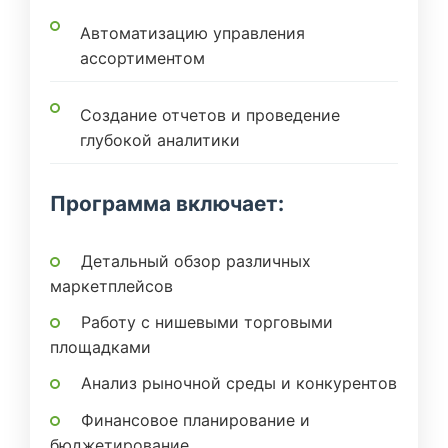
Автоматизацию управления
ассортиментом
Создание отчетов и проведение
глубокой аналитики
Программа включает:
Детальный обзор различных
маркетплейсов
Работу с нишевыми торговыми
площадками
Анализ рыночной среды и конкурентов
Финансовое планирование и
бюджетирование