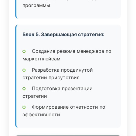
программы
Блок 5. Завершающая стратегия:
Создание резюме менеджера по
маркетплейсам
Разработка продвинутой
стратегии присутствия
Подготовка презентации
стратегии
Формирование отчетности по
эффективности