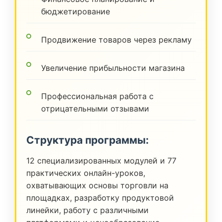
бюджетирование
Продвижение товаров через рекламу
Увеличение прибыльности магазина
Профессиональная работа с
отрицательными отзывами
Структура программы:
12 специализированных модулей и 77
практических онлайн-уроков,
охватывающих основы торговли на
площадках, разработку продуктовой
линейки, работу с различными