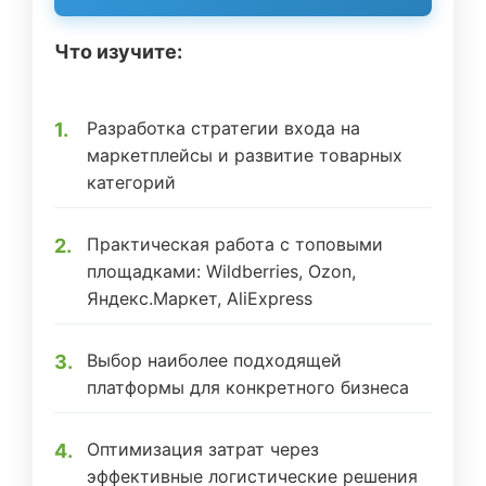
Что изучите:
Разработка стратегии входа на
маркетплейсы и развитие товарных
категорий
Практическая работа с топовыми
площадками: Wildberries, Ozon,
Яндекс.Маркет, AliExpress
Выбор наиболее подходящей
платформы для конкретного бизнеса
Оптимизация затрат через
эффективные логистические решения