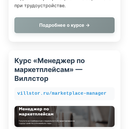
при трудоустройстве.
Подробнее о курсе →
Курс «Менеджер по
маркетплейсам» —
Виллстор
villstor.ru/marketplace-manager