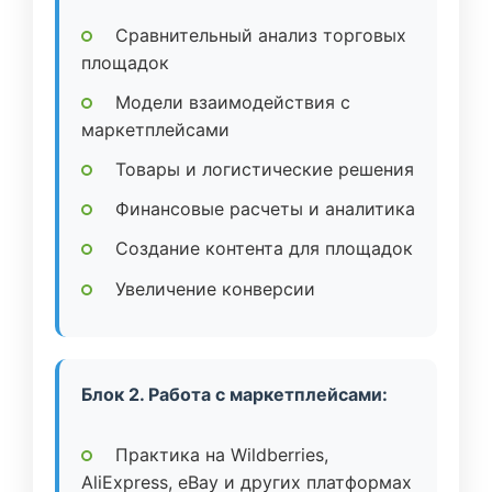
Сравнительный анализ торговых
площадок
Модели взаимодействия с
маркетплейсами
Товары и логистические решения
Финансовые расчеты и аналитика
Создание контента для площадок
Увеличение конверсии
Блок 2. Работа с маркетплейсами:
Практика на Wildberries,
AliExpress, eBay и других платформах