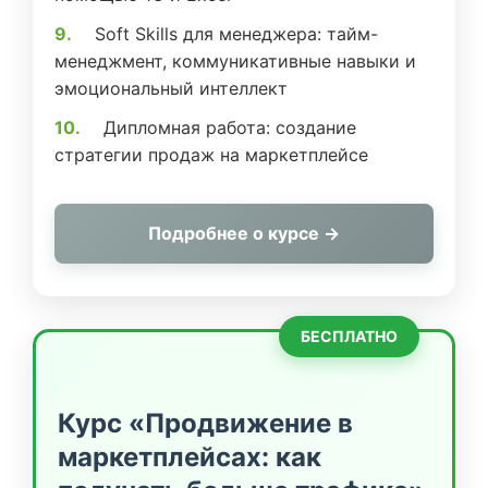
Soft Skills для менеджера: тайм-
менеджмент, коммуникативные навыки и
эмоциональный интеллект
Дипломная работа: создание
стратегии продаж на маркетплейсе
Подробнее о курсе →
БЕСПЛАТНО
Курс «Продвижение в
маркетплейсах: как