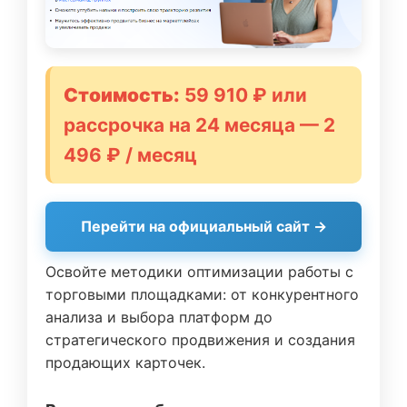
Стоимость:
59 910 ₽ или
рассрочка на 24 месяца — 2
496 ₽ / месяц
Перейти на официальный сайт →
Освойте методики оптимизации работы с
торговыми площадками: от конкурентного
анализа и выбора платформ до
стратегического продвижения и создания
продающих карточек.