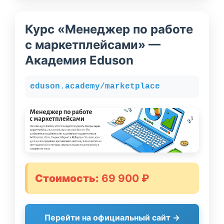
Курс «Менеджер по работе
с маркетплейсами» —
Академия Eduson
eduson.academy/marketplace
Стоимость:
69 900 ₽
Перейти на официальный сайт →