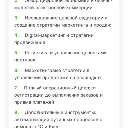
Обзор цифровой экономики и бизнес-
моделей электронной коммерции
Исследование целевой аудитории и
создание стратегии маркетинга и продаж
Digital-маркетинг и стратегии
продвижения
Логистика и управление цепочками
поставок
Маркетинговые стратегии в
управлении продажами на площадках
Полный операционный цикл: от
регистрации до выполнения заказов и
приема платежей
Дополнительные инструменты:
автоматизация рутинных процессов с
помощью 1С и Excel