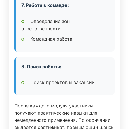
7. Работа в команде:
Определение зон
ответственности
Командная работа
8. Поиск работы:
Поиск проектов и вакансий
После каждого модуля участники
получают практические навыки для
немедленного применения. По окончании
выдается сертификат, повышающий шансы