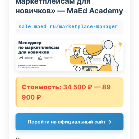
маркетплейсам для
новичков» — MaEd Academy
sale.maed.ru/marketplace-manager
Стоимость:
34 500 ₽ — 89
900 ₽
Перейти на официальный сайт →