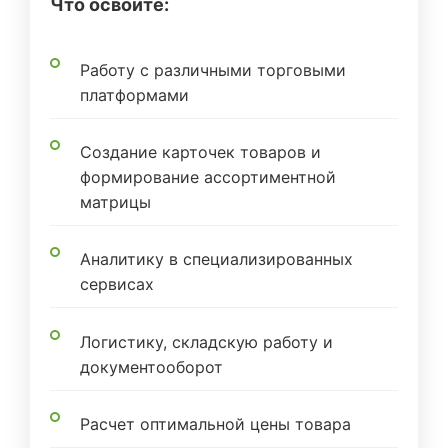
Что освоите:
Работу с различными торговыми
платформами
Создание карточек товаров и
формирование ассортиментной
матрицы
Аналитику в специализированных
сервисах
Логистику, складскую работу и
документооборот
Расчет оптимальной цены товара