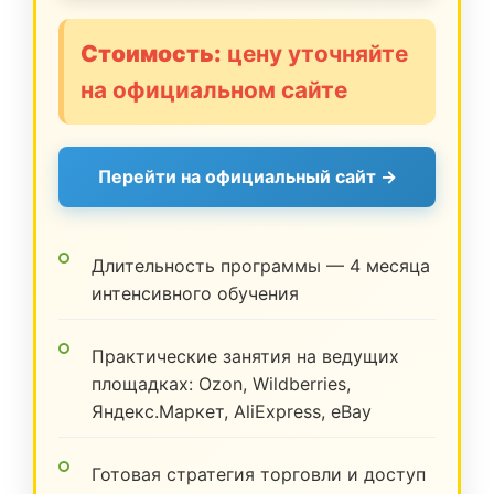
Стоимость:
цену уточняйте
на официальном сайте
Перейти на официальный сайт →
Длительность программы — 4 месяца
интенсивного обучения
Практические занятия на ведущих
площадках: Ozon, Wildberries,
Яндекс.Маркет, AliExpress, eBay
Готовая стратегия торговли и доступ