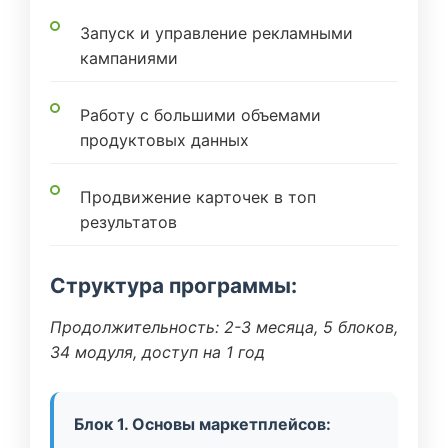
Запуск и управление рекламными
кампаниями
Работу с большими объемами
продуктовых данных
Продвижение карточек в топ
результатов
Структура программы:
Продолжительность: 2-3 месяца, 5 блоков,
34 модуля, доступ на 1 год
Блок 1. Основы маркетплейсов: