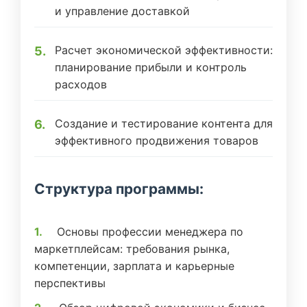
и управление доставкой
Расчет экономической эффективности:
планирование прибыли и контроль
расходов
Создание и тестирование контента для
эффективного продвижения товаров
Структура программы:
Основы профессии менеджера по
маркетплейсам: требования рынка,
компетенции, зарплата и карьерные
перспективы