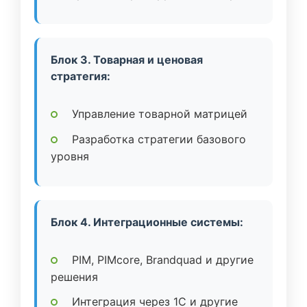
Блок 3. Товарная и ценовая
стратегия:
Управление товарной матрицей
Разработка стратегии базового
уровня
Блок 4. Интеграционные системы:
PIM, PIMcore, Brandquad и другие
решения
Интеграция через 1C и другие