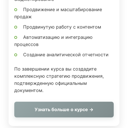
Продвижение и масштабирование
продаж
Продвинутую работу с контентом
Автоматизацию и интеграцию
процессов
Создание аналитической отчетности
По завершении курса вы создадите
комплексную стратегию продвижения,
подтвержденную официальным
документом.
Узнать больше о курсе →