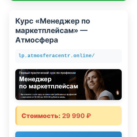
Курс «Менеджер по
маркетплейсам» —
Атмосфера
lp.atmosferacentr.online/
Стоимость:
29 990 ₽