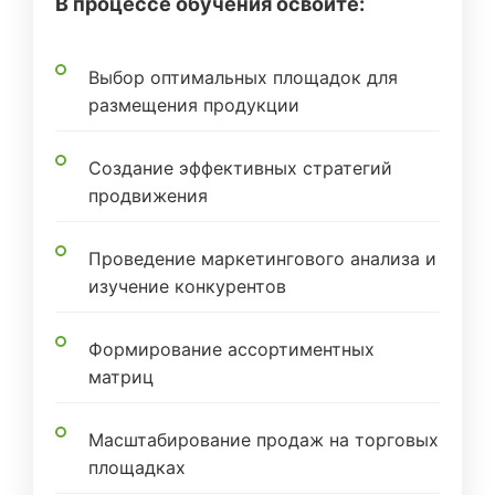
В процессе обучения освоите:
Выбор оптимальных площадок для
размещения продукции
Создание эффективных стратегий
продвижения
Проведение маркетингового анализа и
изучение конкурентов
Формирование ассортиментных
матриц
Масштабирование продаж на торговых
площадках