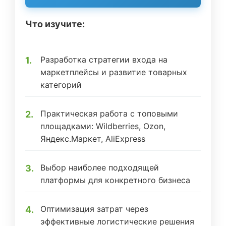
Что изучите:
Разработка стратегии входа на
маркетплейсы и развитие товарных
категорий
Практическая работа с топовыми
площадками: Wildberries, Ozon,
Яндекс.Маркет, AliExpress
Выбор наиболее подходящей
платформы для конкретного бизнеса
Оптимизация затрат через
эффективные логистические решения