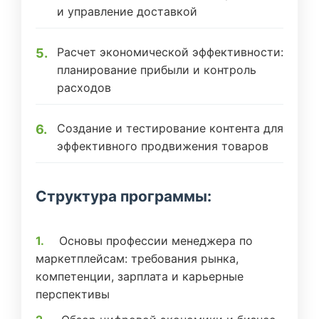
и управление доставкой
Расчет экономической эффективности:
планирование прибыли и контроль
расходов
Создание и тестирование контента для
эффективного продвижения товаров
Структура программы:
Основы профессии менеджера по
маркетплейсам: требования рынка,
компетенции, зарплата и карьерные
перспективы