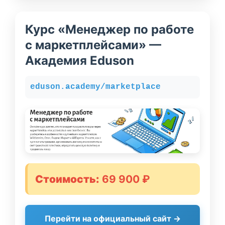
Курс «Менеджер по работе
с маркетплейсами» —
Академия Eduson
eduson.academy/marketplace
Стоимость:
69 900 ₽
Перейти на официальный сайт →