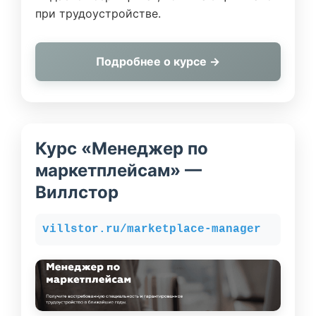
при трудоустройстве.
Подробнее о курсе →
Курс «Менеджер по
маркетплейсам» —
Виллстор
villstor.ru/marketplace-manager