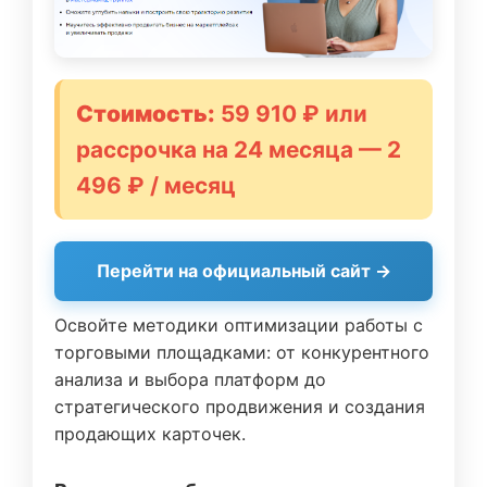
Стоимость:
59 910 ₽ или
рассрочка на 24 месяца — 2
496 ₽ / месяц
Перейти на официальный сайт →
Освойте методики оптимизации работы с
торговыми площадками: от конкурентного
анализа и выбора платформ до
стратегического продвижения и создания
продающих карточек.