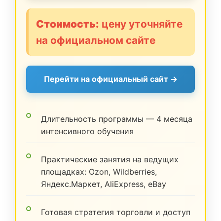
Стоимость:
цену уточняйте
на официальном сайте
Перейти на официальный сайт →
Длительность программы — 4 месяца
интенсивного обучения
Практические занятия на ведущих
площадках: Ozon, Wildberries,
Яндекс.Маркет, AliExpress, eBay
Готовая стратегия торговли и доступ