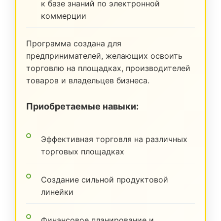
к базе знаний по электронной
коммерции
Программа создана для
предпринимателей, желающих освоить
торговлю на площадках, производителей
товаров и владельцев бизнеса.
Приобретаемые навыки:
Эффективная торговля на различных
торговых площадках
Создание сильной продуктовой
линейки
Финансовое планирование и