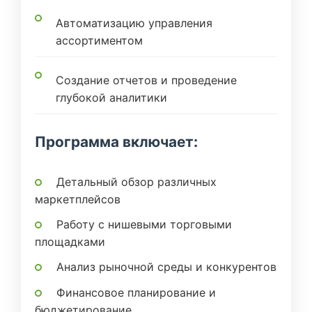
Автоматизацию управления
ассортиментом
Создание отчетов и проведение
глубокой аналитики
Программа включает:
Детальный обзор различных
маркетплейсов
Работу с нишевыми торговыми
площадками
Анализ рыночной среды и конкурентов
Финансовое планирование и
бюджетирование