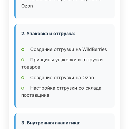
Ozon
2. Упаковка и отгрузка:
Создание отгрузки на WildBerries
Принципы упаковки и отгрузки
товаров
Создание отгрузки на Ozon
Настройка отгрузки со склада
поставщика
3. Внутренняя аналитика: