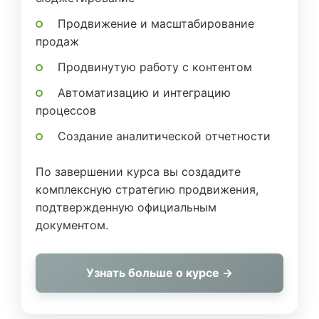
Продвижение и масштабирование
продаж
Продвинутую работу с контентом
Автоматизацию и интеграцию
процессов
Создание аналитической отчетности
По завершении курса вы создадите
комплексную стратегию продвижения,
подтвержденную официальным
документом.
Узнать больше о курсе →