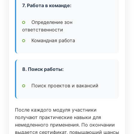
7. Работа в команде:
Определение зон
ответственности
Командная работа
8. Поиск работы:
Поиск проектов и вакансий
После каждого модуля участники
получают практические навыки для
немедленного применения. По окончании
выдается сертификат, повышающий шансы