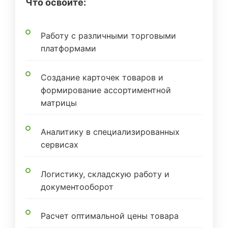
Что освоите:
Работу с различными торговыми
платформами
Создание карточек товаров и
формирование ассортиментной
матрицы
Аналитику в специализированных
сервисах
Логистику, складскую работу и
документооборот
Расчет оптимальной цены товара