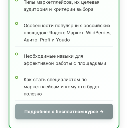
Типы маркетплейсов, их целевая
аудитория и критерии выбора
Особенности популярных российских
площадок: Яндекс.Маркет, WildBerries,
Авито, Profi и Youdo
Необходимые навыки для
эффективной работы с площадками
Как стать специалистом по
маркетплейсам и кому это будет
полезно
Подробнее о бесплатном курсе →