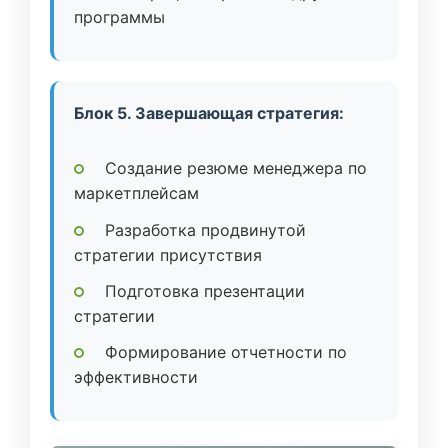
программы
Блок 5. Завершающая стратегия:
Создание резюме менеджера по
маркетплейсам
Разработка продвинутой
стратегии присутствия
Подготовка презентации
стратегии
Формирование отчетности по
эффективности