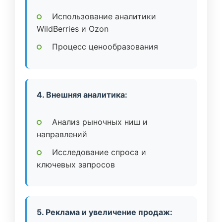
Использование аналитики
WildBerries и Ozon
Процесс ценообразования
4. Внешняя аналитика:
Анализ рыночных ниш и
направлений
Исследование спроса и
ключевых запросов
5. Реклама и увеличение продаж: