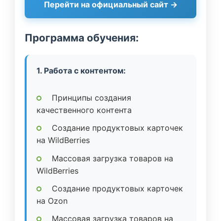
Перейти на официальный сайт →
Программа обучения:
1. Работа с контентом:
Принципы создания
качественного контента
Создание продуктовых карточек
на WildBerries
Массовая загрузка товаров на
WildBerries
Создание продуктовых карточек
на Ozon
Массовая загрузка товаров на