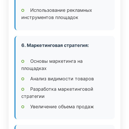
Использование рекламных
инструментов площадок
6. Маркетинговая стратегия:
Основы маркетинга на
площадках
Анализ видимости товаров
Разработка маркетинговой
стратегии
Увеличение объема продаж