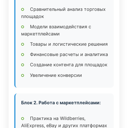
Сравнительный анализ торговых
площадок
Модели взаимодействия с
маркетплейсами
Товары и логистические решения
Финансовые расчеты и аналитика
Создание контента для площадок
Увеличение конверсии
Блок 2. Работа с маркетплейсами:
Практика на Wildberries,
AliExpress, eBay и других платформах