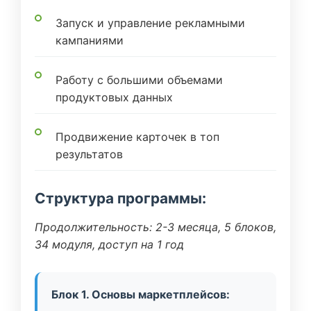
Запуск и управление рекламными
кампаниями
Работу с большими объемами
продуктовых данных
Продвижение карточек в топ
результатов
Структура программы:
Продолжительность: 2-3 месяца, 5 блоков,
34 модуля, доступ на 1 год
Блок 1. Основы маркетплейсов: