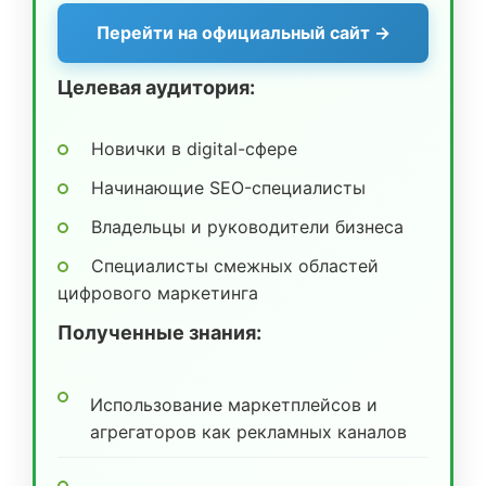
Перейти на официальный сайт →
Целевая аудитория:
Новички в digital-сфере
Начинающие SEO-специалисты
Владельцы и руководители бизнеса
Специалисты смежных областей
цифрового маркетинга
Полученные знания:
Использование маркетплейсов и
агрегаторов как рекламных каналов