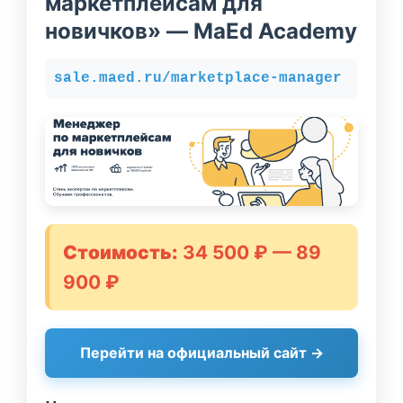
маркетплейсам для
новичков» — MaEd Academy
sale.maed.ru/marketplace-manager
Стоимость:
34 500 ₽ — 89
900 ₽
Перейти на официальный сайт →