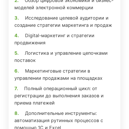
Обзор цифровой экономики и бизнес-
моделей электронной коммерции
Исследование целевой аудитории и
создание стратегии маркетинга и продаж
Digital-маркетинг и стратегии
продвижения
Логистика и управление цепочками
поставок
Маркетинговые стратегии в
управлении продажами на площадках
Полный операционный цикл: от
регистрации до выполнения заказов и
приема платежей
Дополнительные инструменты:
автоматизация рутинных процессов с
помощью 1С и Excel