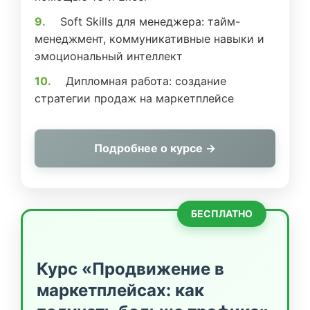
Soft Skills для менеджера: тайм-
менеджмент, коммуникативные навыки и
эмоциональный интеллект
Дипломная работа: создание
стратегии продаж на маркетплейсе
Подробнее о курсе →
БЕСПЛАТНО
Курс «Продвижение в
маркетплейсах: как