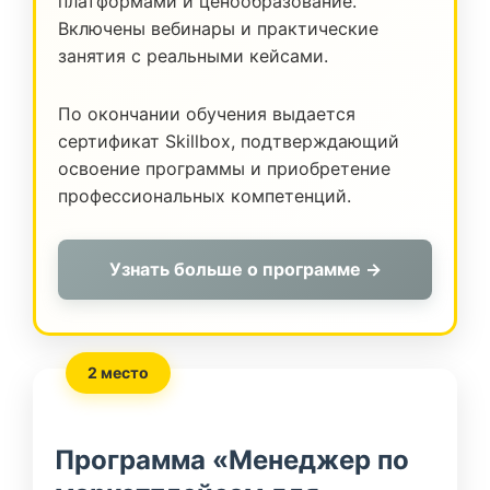
платформами и ценообразование.
Включены вебинары и практические
занятия с реальными кейсами.
По окончании обучения выдается
сертификат Skillbox, подтверждающий
освоение программы и приобретение
профессиональных компетенций.
Узнать больше о программе →
2 место
Программа «Менеджер по