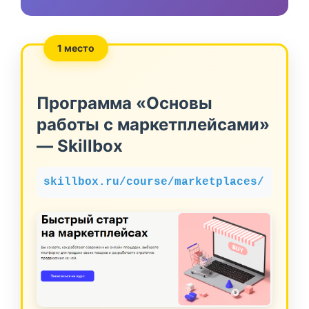
1 место
Программа «Основы
работы с маркетплейсами»
— Skillbox
skillbox.ru/course/marketplaces/