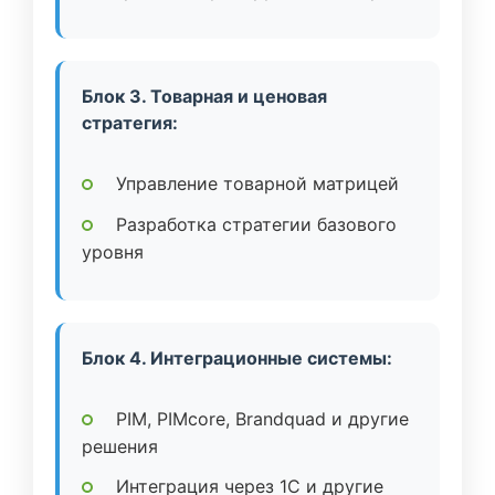
Блок 3. Товарная и ценовая
стратегия:
Управление товарной матрицей
Разработка стратегии базового
уровня
Блок 4. Интеграционные системы:
PIM, PIMcore, Brandquad и другие
решения
Интеграция через 1C и другие