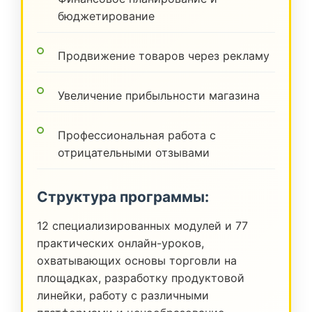
бюджетирование
Продвижение товаров через рекламу
Увеличение прибыльности магазина
Профессиональная работа с
отрицательными отзывами
Структура программы:
12 специализированных модулей и 77
практических онлайн-уроков,
охватывающих основы торговли на
площадках, разработку продуктовой
линейки, работу с различными