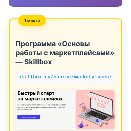
1 место
Программа «Основы
работы с маркетплейсами»
— Skillbox
skillbox.ru/course/marketplaces/