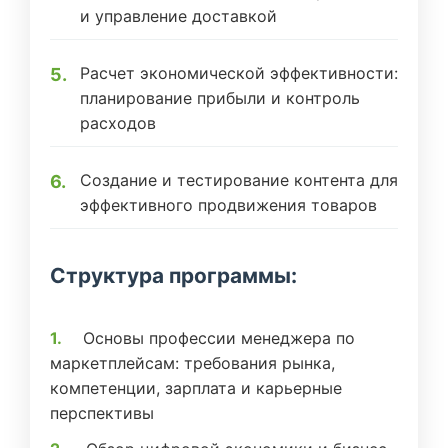
и управление доставкой
Расчет экономической эффективности:
планирование прибыли и контроль
расходов
Создание и тестирование контента для
эффективного продвижения товаров
Структура программы:
Основы профессии менеджера по
маркетплейсам: требования рынка,
компетенции, зарплата и карьерные
перспективы