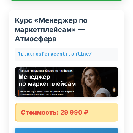
Курс «Менеджер по
маркетплейсам» —
Атмосфера
lp.atmosferacentr.online/
Стоимость:
29 990 ₽