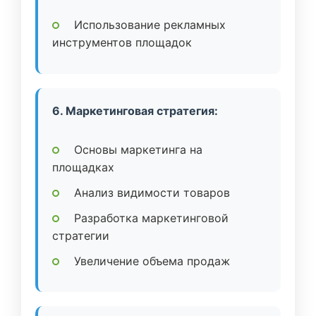
Использование рекламных
инструментов площадок
6. Маркетинговая стратегия:
Основы маркетинга на
площадках
Анализ видимости товаров
Разработка маркетинговой
стратегии
Увеличение объема продаж