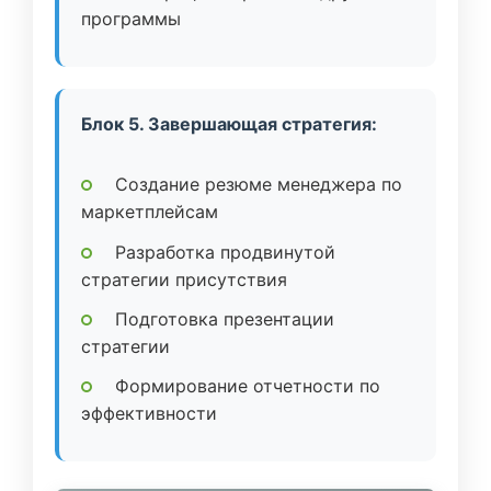
программы
Блок 5. Завершающая стратегия:
Создание резюме менеджера по
маркетплейсам
Разработка продвинутой
стратегии присутствия
Подготовка презентации
стратегии
Формирование отчетности по
эффективности