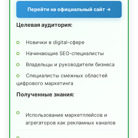
Перейти на официальный сайт →
Целевая аудитория:
Новички в digital-сфере
Начинающие SEO-специалисты
Владельцы и руководители бизнеса
Специалисты смежных областей
цифрового маркетинга
Полученные знания:
Использование маркетплейсов и
агрегаторов как рекламных каналов