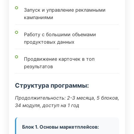
Запуск и управление рекламными
кампаниями
Работу с большими объемами
продуктовых данных
Продвижение карточек в топ
результатов
Структура программы:
Продолжительность: 2-3 месяца, 5 блоков,
34 модуля, доступ на 1 год
Блок 1. Основы маркетплейсов: