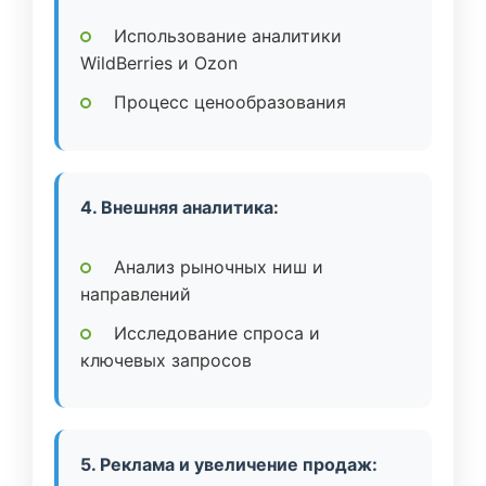
Использование аналитики
WildBerries и Ozon
Процесс ценообразования
4. Внешняя аналитика:
Анализ рыночных ниш и
направлений
Исследование спроса и
ключевых запросов
5. Реклама и увеличение продаж: