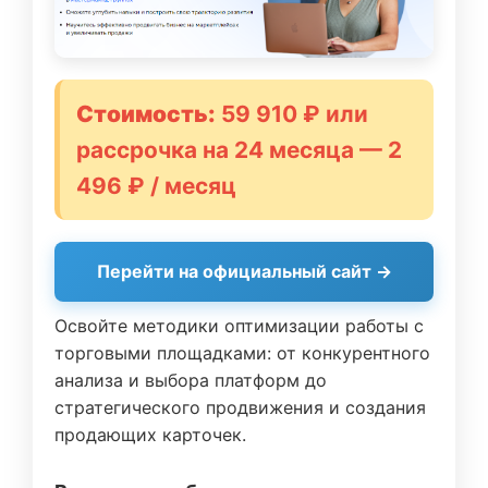
Стоимость:
59 910 ₽ или
рассрочка на 24 месяца — 2
496 ₽ / месяц
Перейти на официальный сайт →
Освойте методики оптимизации работы с
торговыми площадками: от конкурентного
анализа и выбора платформ до
стратегического продвижения и создания
продающих карточек.