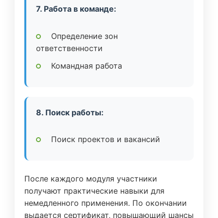
7. Работа в команде:
Определение зон
ответственности
Командная работа
8. Поиск работы:
Поиск проектов и вакансий
После каждого модуля участники
получают практические навыки для
немедленного применения. По окончании
выдается сертификат, повышающий шансы