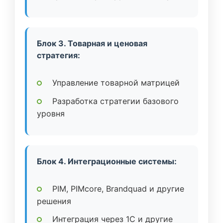
Блок 3. Товарная и ценовая
стратегия:
Управление товарной матрицей
Разработка стратегии базового
уровня
Блок 4. Интеграционные системы:
PIM, PIMcore, Brandquad и другие
решения
Интеграция через 1C и другие