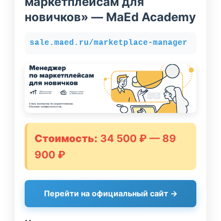
маркетплейсам для
новичков» — MaEd Academy
sale.maed.ru/marketplace-manager
Стоимость:
34 500 ₽ — 89
900 ₽
Перейти на официальный сайт →