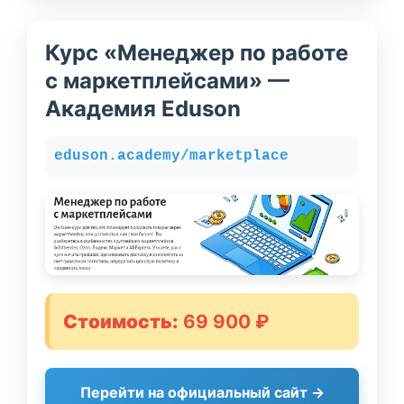
Курс «Менеджер по работе
с маркетплейсами» —
Академия Eduson
eduson.academy/marketplace
Стоимость:
69 900 ₽
Перейти на официальный сайт →