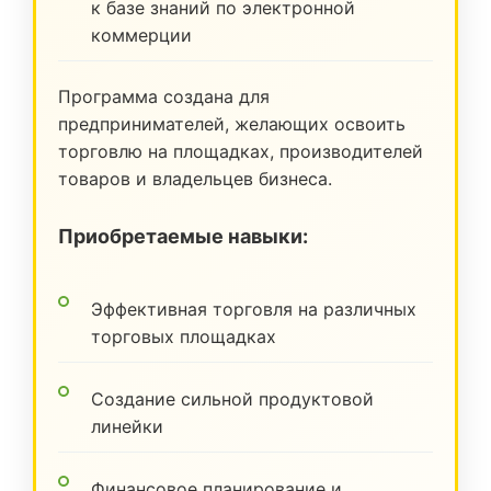
к базе знаний по электронной
коммерции
Программа создана для
предпринимателей, желающих освоить
торговлю на площадках, производителей
товаров и владельцев бизнеса.
Приобретаемые навыки:
Эффективная торговля на различных
торговых площадках
Создание сильной продуктовой
линейки
Финансовое планирование и