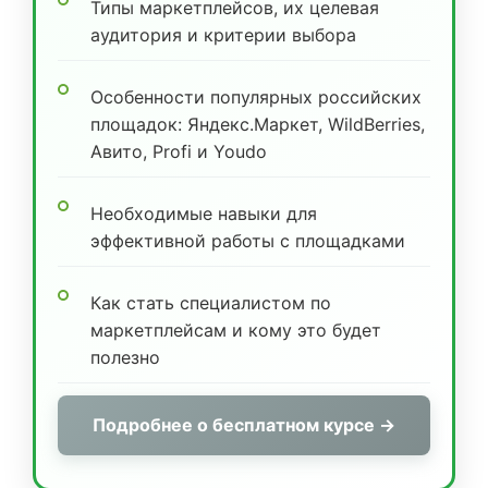
Типы маркетплейсов, их целевая
аудитория и критерии выбора
Особенности популярных российских
площадок: Яндекс.Маркет, WildBerries,
Авито, Profi и Youdo
Необходимые навыки для
эффективной работы с площадками
Как стать специалистом по
маркетплейсам и кому это будет
полезно
Подробнее о бесплатном курсе →