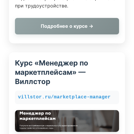
при трудоустройстве.
Подробнее о курсе →
Курс «Менеджер по
маркетплейсам» —
Виллстор
villstor.ru/marketplace-manager