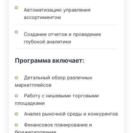
Автоматизацию управления
ассортиментом
Создание отчетов и проведение
глубокой аналитики
Программа включает:
Детальный обзор различных
маркетплейсов
Работу с нишевыми торговыми
площадками
Анализ рыночной среды и конкурентов
Финансовое планирование и
бюджетирование