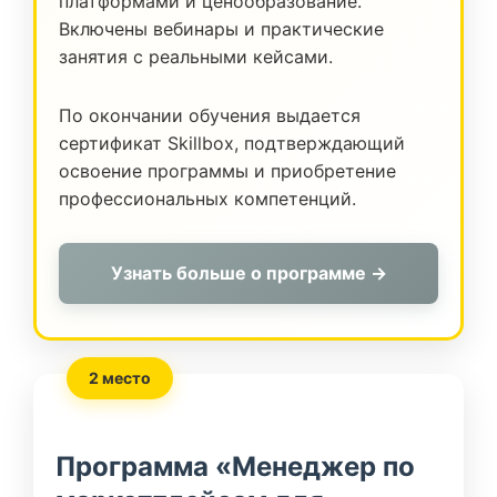
платформами и ценообразование.
Включены вебинары и практические
занятия с реальными кейсами.
По окончании обучения выдается
сертификат Skillbox, подтверждающий
освоение программы и приобретение
профессиональных компетенций.
Узнать больше о программе →
2 место
Программа «Менеджер по