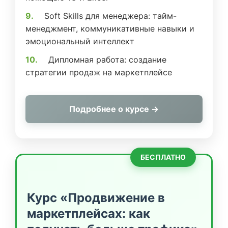
Soft Skills для менеджера: тайм-
менеджмент, коммуникативные навыки и
эмоциональный интеллект
Дипломная работа: создание
стратегии продаж на маркетплейсе
Подробнее о курсе →
БЕСПЛАТНО
Курс «Продвижение в
маркетплейсах: как