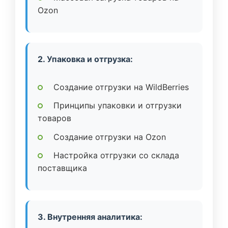
Ozon
2. Упаковка и отгрузка:
Создание отгрузки на WildBerries
Принципы упаковки и отгрузки
товаров
Создание отгрузки на Ozon
Настройка отгрузки со склада
поставщика
3. Внутренняя аналитика: