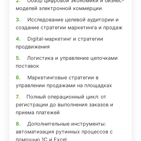
Обзор цифровой экономики и бизнес-
моделей электронной коммерции
Исследование целевой аудитории и
создание стратегии маркетинга и продаж
Digital-маркетинг и стратегии
продвижения
Логистика и управление цепочками
поставок
Маркетинговые стратегии в
управлении продажами на площадках
Полный операционный цикл: от
регистрации до выполнения заказов и
приема платежей
Дополнительные инструменты:
автоматизация рутинных процессов с
помощью 1С и Excel