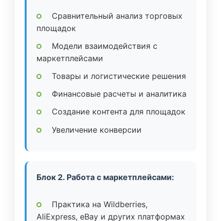
Сравнительный анализ торговых
площадок
Модели взаимодействия с
маркетплейсами
Товары и логистические решения
Финансовые расчеты и аналитика
Создание контента для площадок
Увеличение конверсии
Блок 2. Работа с маркетплейсами:
Практика на Wildberries,
AliExpress, eBay и других платформах