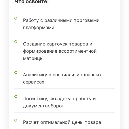
Что освоите:
Работу с различными торговыми
платформами
Создание карточек товаров и
формирование ассортиментной
матрицы
Аналитику в специализированных
сервисах
Логистику, складскую работу и
документооборот
Расчет оптимальной цены товара