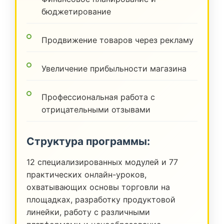
бюджетирование
Продвижение товаров через рекламу
Увеличение прибыльности магазина
Профессиональная работа с
отрицательными отзывами
Структура программы:
12 специализированных модулей и 77
практических онлайн-уроков,
охватывающих основы торговли на
площадках, разработку продуктовой
линейки, работу с различными