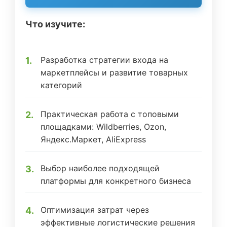
Что изучите:
Разработка стратегии входа на
маркетплейсы и развитие товарных
категорий
Практическая работа с топовыми
площадками: Wildberries, Ozon,
Яндекс.Маркет, AliExpress
Выбор наиболее подходящей
платформы для конкретного бизнеса
Оптимизация затрат через
эффективные логистические решения