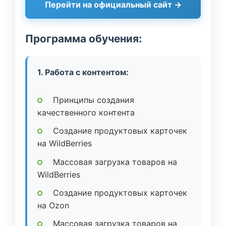
Перейти на официальный сайт →
Программа обучения:
1. Работа с контентом:
Принципы создания
качественного контента
Создание продуктовых карточек
на WildBerries
Массовая загрузка товаров на
WildBerries
Создание продуктовых карточек
на Ozon
Массовая загрузка товаров на