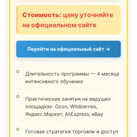
Стоимость:
цену уточняйте
на официальном сайте
Перейти на официальный сайт →
Длительность программы — 4 месяца
интенсивного обучения
Практические занятия на ведущих
площадках: Ozon, Wildberries,
Яндекс.Маркет, AliExpress, eBay
Готовая стратегия торговли и доступ