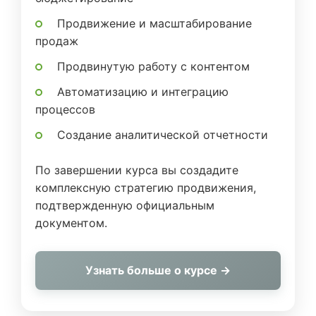
Продвижение и масштабирование
продаж
Продвинутую работу с контентом
Автоматизацию и интеграцию
процессов
Создание аналитической отчетности
По завершении курса вы создадите
комплексную стратегию продвижения,
подтвержденную официальным
документом.
Узнать больше о курсе →