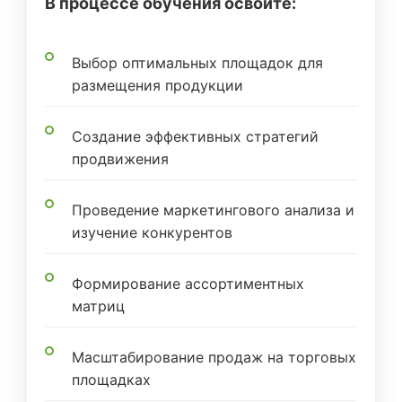
В процессе обучения освоите:
Выбор оптимальных площадок для
размещения продукции
Создание эффективных стратегий
продвижения
Проведение маркетингового анализа и
изучение конкурентов
Формирование ассортиментных
матриц
Масштабирование продаж на торговых
площадках