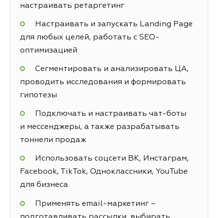
настраивать ретаргетинг
Настраивать и запускать Landing Page
для любых целей, работать с SEO-
оптимизацией
Сегментировать и анализировать ЦА,
проводить исследования и формировать
гипотезы
Подключать и настраивать чат-боты
и мессенджеры, а также разрабатывать
тоннели продаж
Использовать соцсети ВК, Инстаграм,
Facebook, TikTok, Одноклассники, YouTube
для бизнеса
Применять email-маркетинг –
подготавливать рассылки, выбирать