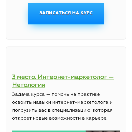
ЗАПИСАТЬСЯ НА КУРС
3 место. Интернет-маркетолог —
Нетология
Задача курса — помочь на практике
освоить навыки интернет-маркетолога и
погрузить вас в специализацию, которая
откроет новые возможности в карьере.