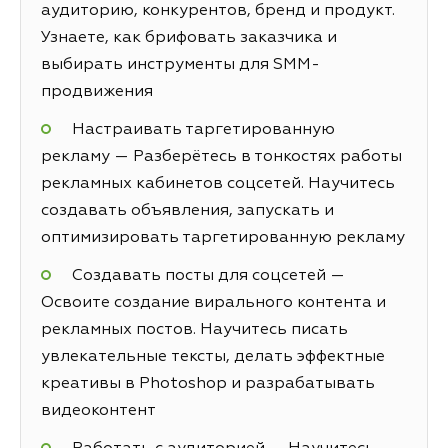
аудиторию, конкурентов, бренд и продукт.
Узнаете, как брифовать заказчика и
выбирать инструменты для SMM-
продвижения
Настраивать таргетированную
рекламу — Разберётесь в тонкостях работы
рекламных кабинетов соцсетей. Научитесь
создавать объявления, запускать и
оптимизировать таргетированную рекламу
Создавать посты для соцсетей —
Освоите создание вирального контента и
рекламных постов. Научитесь писать
увлекательные тексты, делать эффектные
креативы в Photoshop и разрабатывать
видеоконтент