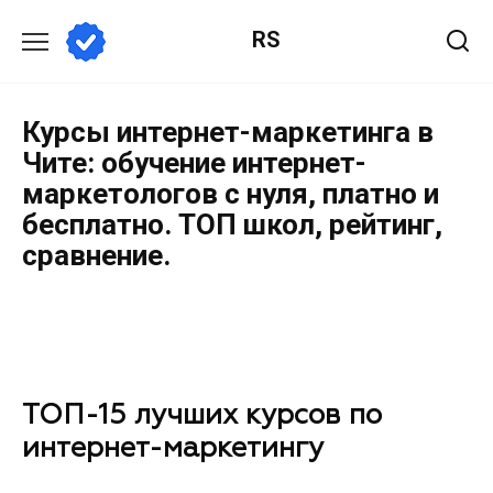
RS
Курсы интернет-маркетинга в
Чите: обучение интернет-
маркетологов с нуля, платно и
бесплатно. ТОП школ, рейтинг,
сравнение.
ТОП-15 лучших курсов по
интернет-маркетингу