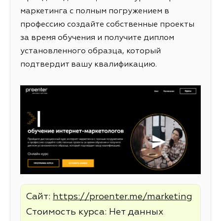
маркетинга с полным погружением в
профессию создайте собственные проекты
за время обучения и получите диплом
установленного образца, который
подтвердит вашу квалификацию.
Сайт:
https://proenter.me/marketing
Стоимость курса: Нет данных