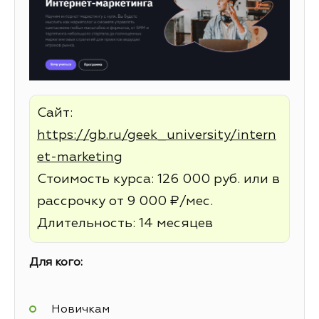
Сайт:
https://gb.ru/geek_university/intern
et-marketing
Стоимость курса: 126 000 руб. или в
рассрочку от 9 000 ₽/мес.
Длительность: 14 месяцев
Для кого:
Новичкам