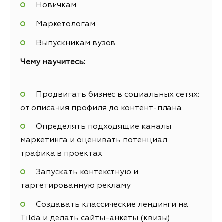
Новичкам
Маркетологам
Выпускникам вузов
Чему научитесь:
Продвигать бизнес в социальных сетях:
от описания профиля до контент-плана
Определять подходящие каналы
маркетинга и оценивать потенциал
трафика в проектах
Запускать контекстную и
таргетированную рекламу
Создавать классические лендинги на
Tilda и делать сайты-анкеты (квизы)