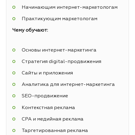
Начинающим интернет-маркетологам
Практикующим маркетологам
Чему обучают:
Основы интернет-маркетинга
Стратегия digital-продвижения
Сайты и приложения
Аналитика для интернет-маркетинга
SEO-продвижение
Контекстная реклама
СРА и медийная реклама
Таргетированная реклама