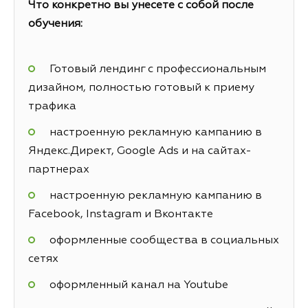
Что конкретно вы унесете с собой после
обучения:
Готовый лендинг с профессиональным
дизайном, полностью готовый к приему
трафика
настроенную рекламную кампанию в
Яндекс.Директ, Google Ads и на сайтах-
партнерах
настроенную рекламную кампанию в
Facebook, Instagram и Вконтакте
оформленные сообщества в социальных
сетях
оформленный канал на Youtube