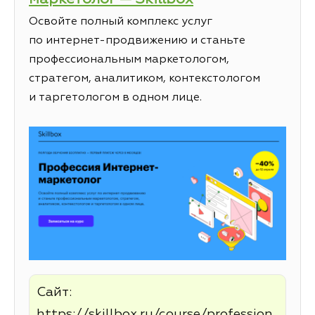
Освойте полный комплекс услуг
по интернет-продвижению и станьте
профессиональным маркетологом,
стратегом, аналитиком, контекстологом
и таргетологом в одном лице.
Сайт:
https://skillbox.ru/course/profession