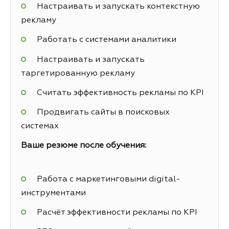
Настраивать и запускать контекстную
рекламу
Работать с системами аналитики
Настраивать и запускать
таргетированную рекламу
Считать эффективность рекламы по KPI
Продвигать сайты в поисковых
системах
Ваше резюме после обучения:
Работа с маркетинговыми digital-
инструментами
Расчёт эффективности рекламы по KPI