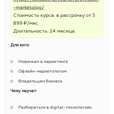
-marketolog/
Стоимость курса: в рассрочку от 5
899 ₽/мес.
Длительность: 24 месяца
Для кого:
Новичкам в маркетинге
Офлайн-маркетологам
Владельцам бизнеса
Чему научат:
Разбираться в digital-технологиях