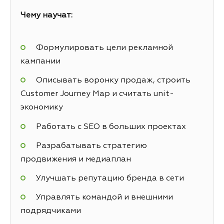
Чему научат:
Формулировать цели рекламной
кампании
Описывать воронку продаж, строить
Customer Journey Map и считать unit-
экономику
Работать с SEO в больших проектах
Разрабатывать стратегию
продвижения и медиаплан
Улучшать репутацию бренда в сети
Управлять командой и внешними
подрядчиками