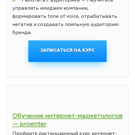
Работать с аудиторией — Научитесь
управлять имиджем компании,
формировать tone of voice, отрабатывать
негатив и создавать лояльную аудиторию
бренда.
ЗАПИСАТЬСЯ НА КУРС
Обучение интернет-маркетологов
— proenter
Пройдите дистанционный курс интернет-