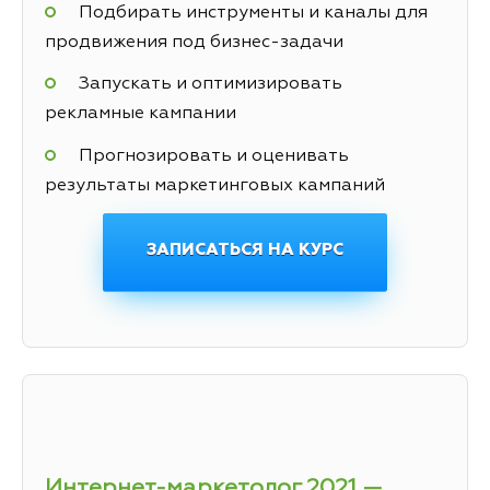
Подбирать инструменты и каналы для
продвижения под бизнес-задачи
Запускать и оптимизировать
рекламные кампании
Прогнозировать и оценивать
результаты маркетинговых кампаний
ЗАПИСАТЬСЯ НА КУРС
Интернет-маркетолог 2021 —