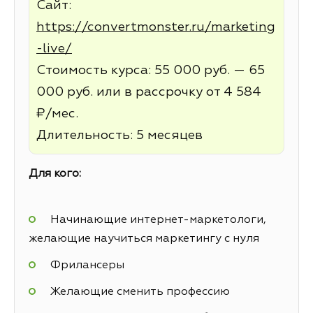
Сайт:
https://convertmonster.ru/marketing
-live/
Стоимость курса: 55 000 руб. — 65
000 руб. или в рассрочку от 4 584
₽/мес.
Длительность: 5 месяцев
Для кого:
Начинающие интернет-маркетологи,
желающие научиться маркетингу с нуля
Фрилансеры
Желающие сменить профессию