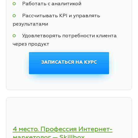
Работать с аналитикой
Рассчитывать KPI и управлять
результатами
Удовлетворять потребности клиента
через продукт
ЗАПИСАТЬСЯ НА КУРС
4 место. Профессия Интернет-
маркетолог — Skillbox