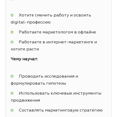
Хотите сменить работу и освоить
digital-профессию
Работаете маркетологом в офлайне
Работаете в интернет-маркетинге и
хотите расти
Чему научат:
Проводить исследования и
формулировать гипотезы
Использовать ключевые инструменты
продвижения
Составлять маркетинговую стратегию