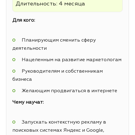
Длительность: 4 месяца
Для кого:
Планирующим сменить сферу
деятельности
Нацеленным на развитие маркетологам
Руководителям и собственникам
бизнеса
Желающим продвигаться в интернете
Чему научат:
Запускать контекстную рекламу в
поисковых системах Яндекс и Google,