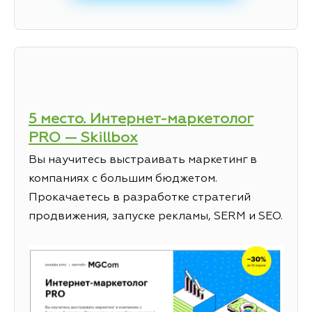
5 место. Интернет-маркетолог
PRO — Skillbox
Вы научитесь выстраивать маркетинг в
компаниях с большим бюджетом.
Прокачаетесь в разработке стратегий
продвижения, запуске рекламы, SERM и SEO.