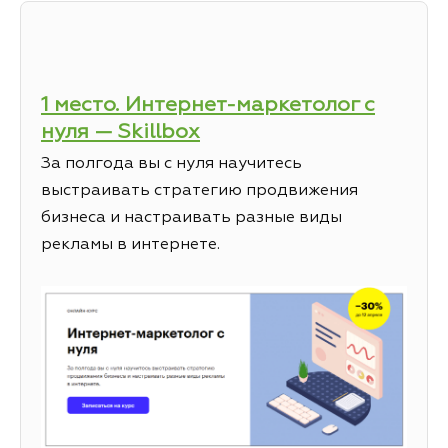
1 место. Интернет-маркетолог с
нуля — Skillbox
За полгода вы с нуля научитесь
выстраивать стратегию продвижения
бизнеса и настраивать разные виды
рекламы в интернете.