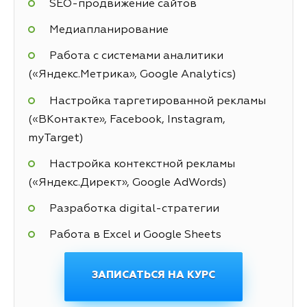
SEO-продвижение сайтов
Медиапланирование
Работа с системами аналитики
(«Яндекс.Метрика», Google Analytics)
Настройка таргетированной рекламы
(«ВКонтакте», Facebook, Instagram,
myTarget)
Настройка контекстной рекламы
(«Яндекс.Директ», Google AdWords)
Разработка digital-стратегии
Работа в Excel и Google Sheets
ЗАПИСАТЬСЯ НА КУРС