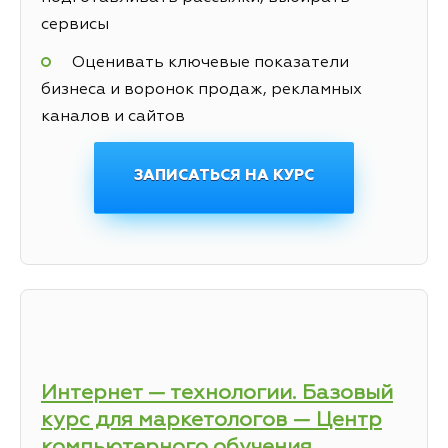
сервисы
Оценивать ключевые показатели
бизнеса и воронок продаж, рекламных
каналов и сайтов
ЗАПИСАТЬСЯ НА КУРС
Интернет — технологии. Базовый
курс для маркетологов — Центр
компьютерного обучения