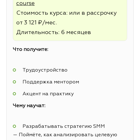
course
Стоимость курса: или в рассрочку
от 3 121 ₽/мес.
Длительность: 6 месяцев
Что получите:
Трудоустройство
Поддержка ментором
Акцент на практику
Чему научат:
Разрабатывать стратегию SMM
— Поймёте, как анализировать целевую