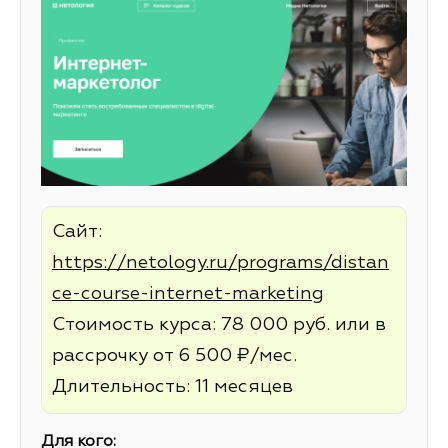
Сайт:
https://netology.ru/programs/distan
ce-course-internet-marketing
Стоимость курса: 78 000 руб. или в
рассрочку от 6 500 ₽/мес.
Длительность: 11 месяцев
Для кого: