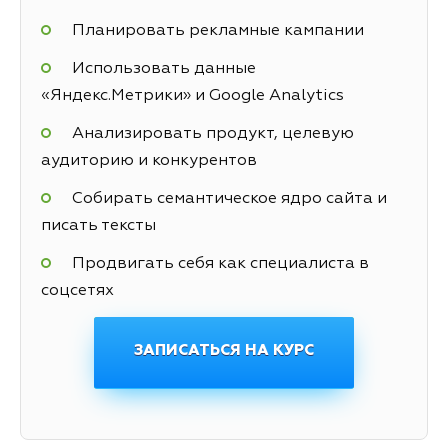
Планировать рекламные кампании
Использовать данные
«Яндекс.Метрики» и Google Analytics
Анализировать продукт, целевую
аудиторию и конкурентов
Собирать семантическое ядро сайта и
писать тексты
Продвигать себя как специалиста в
соцсетях
ЗАПИСАТЬСЯ НА КУРС