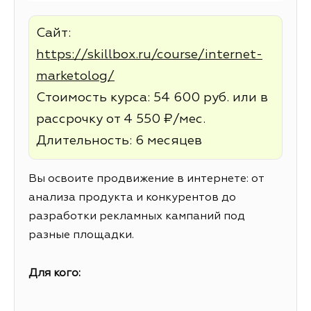
Сайт:
https://skillbox.ru/course/internet-
marketolog/
Стоимость курса: 54 600 руб. или в
рассрочку от 4 550 ₽/мес.
Длительность: 6 месяцев
Вы освоите продвижение в интернете: от
анализа продукта и конкурентов до
разработки рекламных кампаний под
разные площадки.
Для кого: