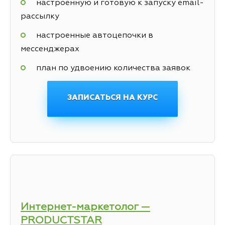
настроенную и готовую к запуску email-
рассылку
настроенные автоцепочки в
мессенджерах
план по удвоению количества заявок
ЗАПИСАТЬСЯ НА КУРС
Интернет-маркетолог —
PRODUCTSTAR