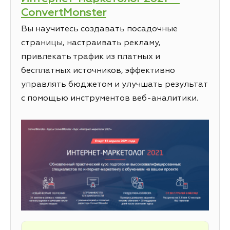
ConvertMonster
Вы научитесь создавать посадочные
страницы, настраивать рекламу,
привлекать трафик из платных и
бесплатных источников, эффективно
управлять бюджетом и улучшать результат
с помощью инструментов веб-аналитики.