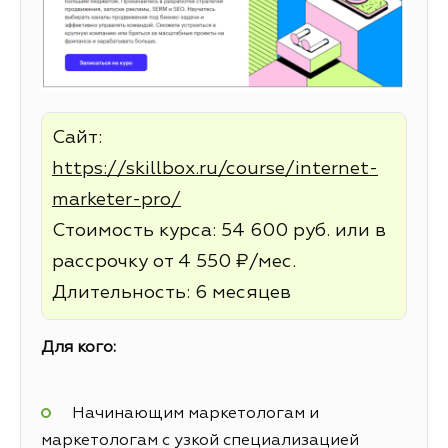
Сайт:
https://skillbox.ru/course/internet-
marketer-pro/
Стоимость курса: 54 600 руб. или в
рассрочку от 4 550 ₽/мес.
Длительность: 6 месяцев
Для кого:
Начинающим маркетологам и
маркетологам с узкой специализацией