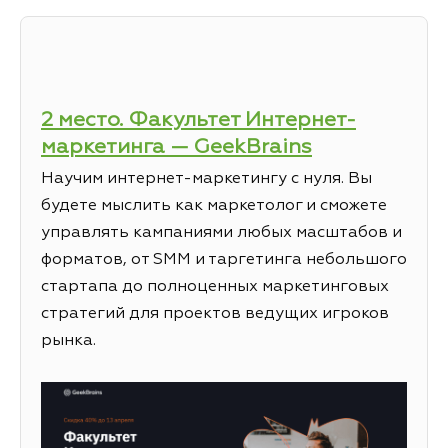
2 место. Факультет Интернет-
маркетинга — GeekBrains
Научим интернет-маркетингу с нуля. Вы
будете мыслить как маркетолог и сможете
управлять кампаниями любых масштабов и
форматов, от SMM и таргетинга небольшого
стартапа до полноценных маркетинговых
стратегий для проектов ведущих игроков
рынка.