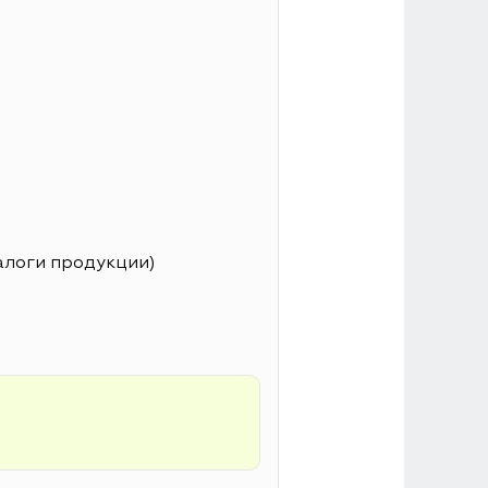
алоги продукции)