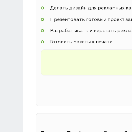
Делать дизайн для рекламных к
Презентовать готовый проект за
Разрабатывать и верстать рекл
Готовить макеты к печати