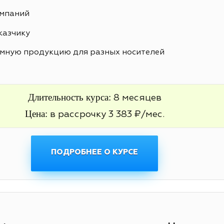
ампаний
казчику
амную продукцию для разных носителей
Длительность курса:
8 месяцев
Цена:
в рассрочку 3 383 ₽/мес.
ПОДРОБНЕЕ О КУРСЕ