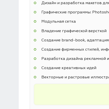
Дизайн и разработка макетов дл
Графические программы: Photoshop
Модульная сетка
Владение графической версткой
Создание brand-book, адаптация
Создание фирменных стилей, инф
Разработка дизайна рекламной и
Создание креативных идей
Векторные и растровые иллюстр