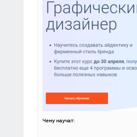
Чему научат: