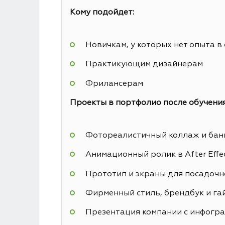
Кому подойдет:
Новичкам, у которых нет опыта в
Практикующим дизайнерам
Фрилансерам
Проекты в портфолио после обучения
Фотореалистичный коллаж и банн
Анимационный ролик в After Effe
Прототип и экраны для посадочн
Фирменный стиль, брендбук и га
Презентация компании с инфогр