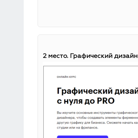
2 место. Графический дизайн