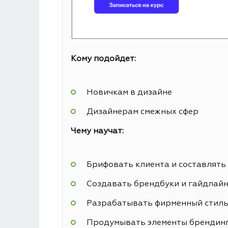
Кому подойдет:
Новичкам в дизайне
Дизайнерам смежных сфер
Чему научат:
Брифовать клиента и составлять
Создавать брендбуки и гайдлай
Разрабатывать фирменный стил
Продумывать элементы брендин