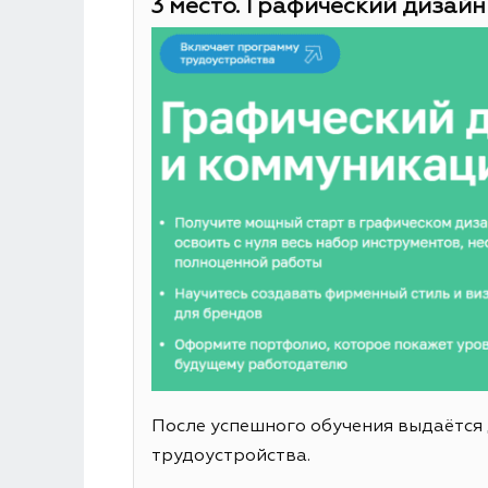
3 место. Графический дизайн
После успешного обучения выдаётся
трудоустройства.