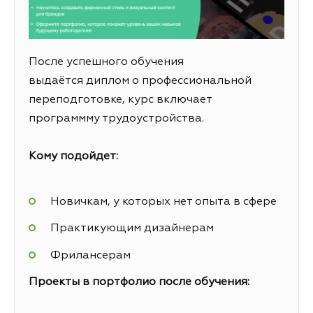
После успешного обучения
выдаётся диплом о профессиональной
переподготовке, курс включает
программму трудоустройства.
Кому подойдет:
Новичкам, у которых нет опыта в сфере
Практикующим дизайнерам
Фрилансерам
Проекты в портфолио после обучения: