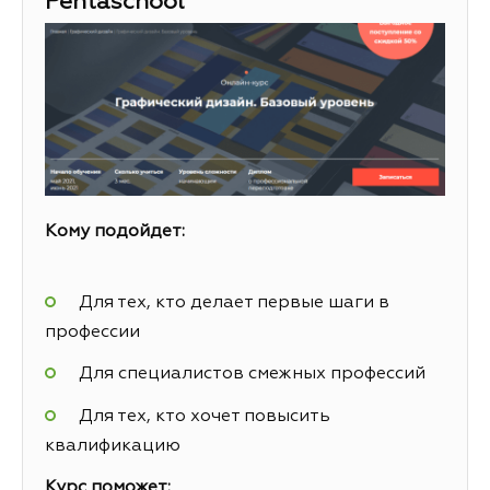
Pentaschool
Кому подойдет:
Для тех, кто делает первые шаги в
профессии
Для специалистов смежных профессий
Для тех, кто хочет повысить
квалификацию
Курс поможет: