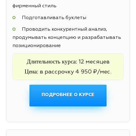
фирменный стиль
Подготавливать буклеты
Проводить конкурентный анализ,
продумывать концепцию и разрабатывать
позиционирование
Длительность курса:
12 месяцев
Цена:
в рассрочку 4 950 ₽/мес.
ПОДРОБНЕЕ О КУРСЕ