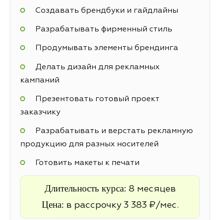
Создавать брендбуки и гайдлайны
Разрабатывать фирменный стиль
Продумывать элементы брендинга
Делать дизайн для рекламных
кампаний
Презентовать готовый проект
заказчику
Разрабатывать и верстать рекламную
продукцию для разных носителей
Готовить макеты к печати
Длительность курса:
8 месяцев
Цена:
в рассрочку 3 383 ₽/мес.