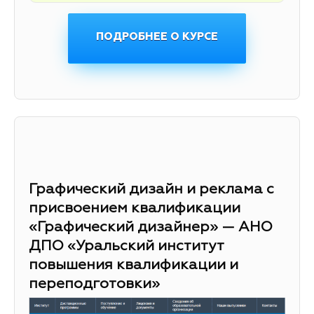
ПОДРОБНЕЕ О КУРСЕ
Графический дизайн и реклама с
присвоением квалификации
«Графический дизайнер» — АНО
ДПО «Уральский институт
повышения квалификации и
переподготовки»