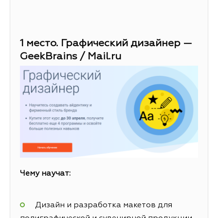
1 место. Графический дизайнер —
GeekBrains / Mail.ru
Чему научат:
Дизайн и разработка макетов для