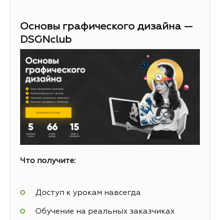
Основы графического дизайна —
DSGNclub
Что получите:
Доступ к урокам навсегда
Обучение на реальных заказчиках