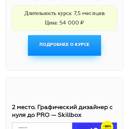
Длительность курса:
7,5 месяцев
Цена:
54 000 ₽
ПОДРОБНЕЕ О КУРСЕ
2 место. Графический дизайнер с
нуля до PRO — Skillbox