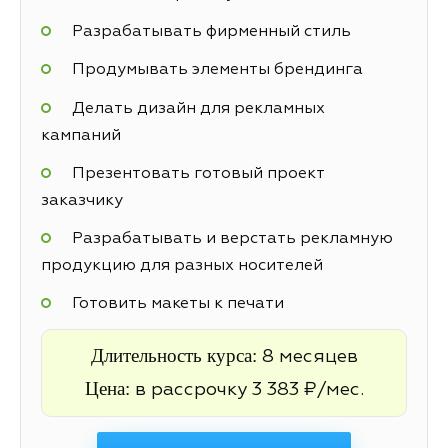
Разрабатывать фирменный стиль
Продумывать элементы брендинга
Делать дизайн для рекламных
кампаний
Презентовать готовый проект
заказчику
Разрабатывать и верстать рекламную
продукцию для разных носителей
Готовить макеты к печати
Длительность курса:
8 месяцев
Цена:
в рассрочку 3 383 ₽/мес.