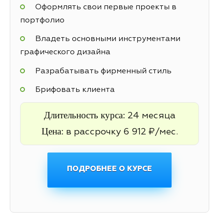
Оформлять свои первые проекты в
портфолио
Владеть основными инструментами
графического дизайна
Разрабатывать фирменный стиль
Брифовать клиента
Длительность курса:
24 месяца
Цена:
в рассрочку 6 912 ₽/мес.
ПОДРОБНЕЕ О КУРСЕ