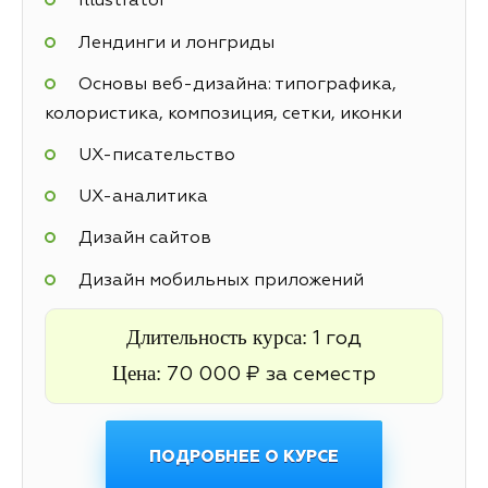
Illustrator
Лендинги и лонгриды
Основы веб-дизайна: типографика,
колористика, композиция, сетки, иконки
UX-писательство
UX-аналитика
Дизайн сайтов
Дизайн мобильных приложений
Длительность курса:
1 год
Цена:
70 000 ₽ за семестр
ПОДРОБНЕЕ О КУРСЕ