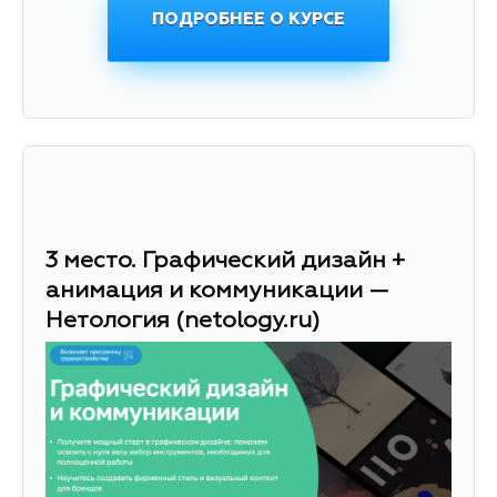
ПОДРОБНЕЕ О КУРСЕ
3 место. Графический дизайн +
анимация и коммуникации —
Нетология (netology.ru)