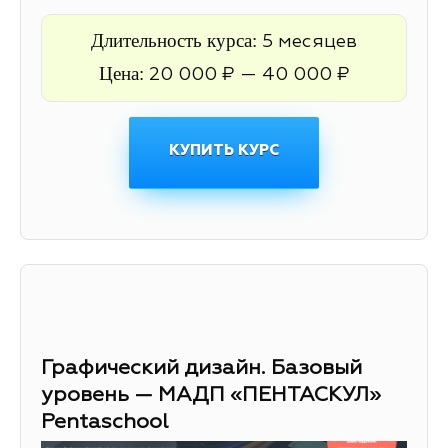
Длительность курса:
5 месяцев
Цена:
20 000 ₽ — 40 000 ₽
КУПИТЬ КУРС
Графический дизайн. Базовый
уровень — МАДП «ПЕНТАСКУЛ»
Pentaschool