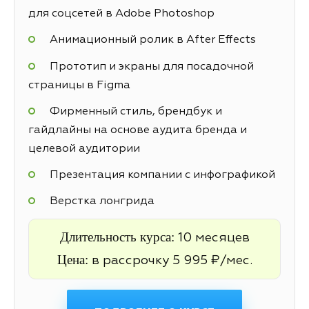
для соцсетей в Adobe Photoshop
Анимационный ролик в After Effects
Прототип и экраны для посадочной
страницы в Figma
Фирменный стиль, брендбук и
гайдлайны на основе аудита бренда и
целевой аудитории
Презентация компании с инфографикой
Верстка лонгрида
Длительность курса:
10 месяцев
Цена:
в рассрочку 5 995 ₽/мес.