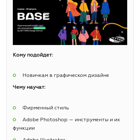
Кому подойдет:
Новичкам в графическом дизайне
Чему научат:
Фирменный стиль
Adobe Photoshop — инструменты и их
функции