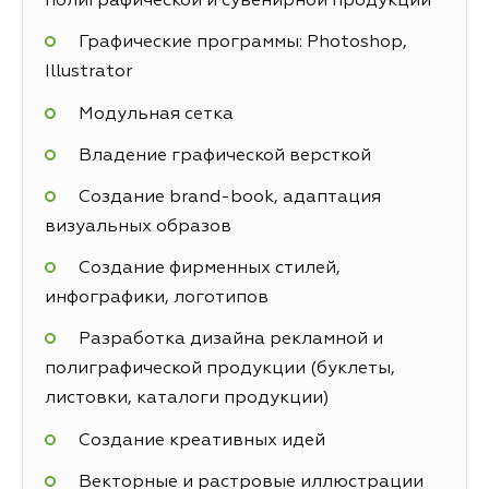
полиграфической и сувенирной продукции
Графические программы: Photoshop,
Illustrator
Модульная сетка
Владение графической версткой
Создание brand-book, адаптация
визуальных образов
Создание фирменных стилей,
инфографики, логотипов
Разработка дизайна рекламной и
полиграфической продукции (буклеты,
листовки, каталоги продукции)
Создание креативных идей
Векторные и растровые иллюстрации