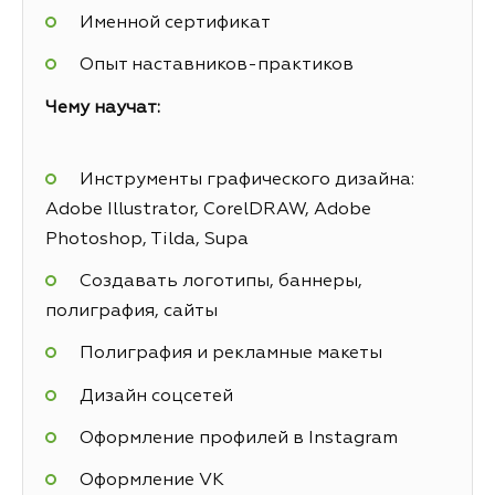
Именной сертификат
Опыт наставников-практиков
Чему научат:
Инструменты графического дизайна:
Adobe Illustrator, CorelDRAW, Adobe
Photoshop, Tilda, Supa
Создавать логотипы, баннеры,
полиграфия, сайты
Полиграфия и рекламные макеты
Дизайн соцсетей
Оформление профилей в Instagram
Оформление VK