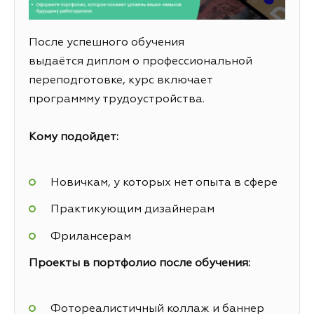
После успешного обучения
выдаётся диплом о профессиональной
переподготовке, курс включает
программму трудоустройства.
Кому подойдет:
Новичкам, у которых нет опыта в сфере
Практикующим дизайнерам
Фрилансерам
Проекты в портфолио после обучения:
Фотореалистичный коллаж и баннер