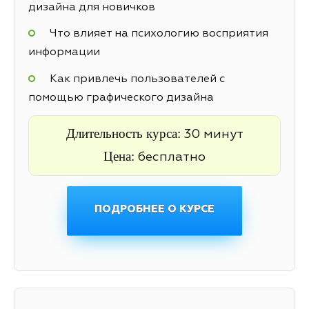
дизайна для новичков
Что влияет на психологию восприятия
информации
Как привлечь пользователей с
помощью графического дизайна
Длительность курса:
30 минут
Цена:
бесплатно
ПОДРОБНЕЕ О КУРСЕ