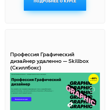
ПОДРОБНЕЕ О КУРСЕ
Профессия Графический
дизайнер удаленно — Skillbox
(Скиллбокс)