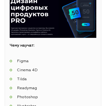
Чему научат:
Figma
Cinema 4D
Tilda
Readymag
Photoshop