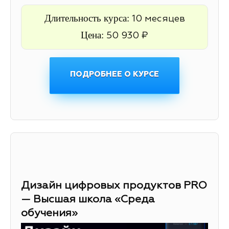
Длительность курса:
10 месяцев
Цена:
50 930 ₽
ПОДРОБНЕЕ О КУРСЕ
Дизайн цифровых продуктов PRO
— Высшая школа «Среда
обучения»