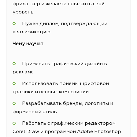
фрилансер и желаете повысить свой
уровень
Нужен диплом, подтверждающий
квалификацию
Чему научат:
Применять графический дизайн в
рекламе
Использовать приёмы шрифтовой
графики и основы композиции
Разрабатывать бренды, логотипы и
фирменный стиль
Работать с графическим редактором
Corel Draw и программой Adobe Photoshop