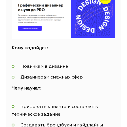
Кому подойдет:
Новичкам в дизайне
Дизайнерам смежных сфер
Чему научат:
Брифовать клиента и составлять
техническое задание
Создавать брендбуки и гайдлайны