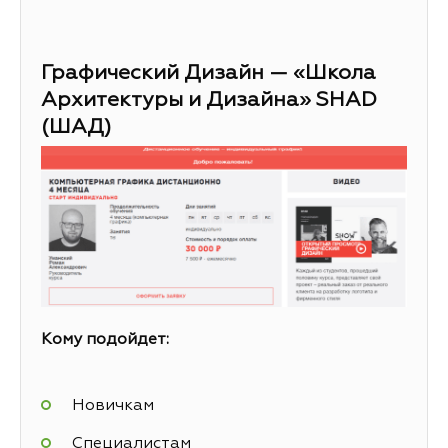
Графический Дизайн — «Школа
Архитектуры и Дизайна» SHAD
(ШАД)
Кому подойдет:
Новичкам
Специалистам