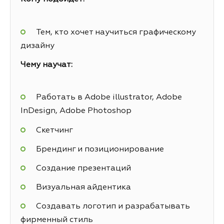
Тем, кто хочет научиться графическому
дизайну
Чему научат:
Работать в Adobe illustrator, Adobe
InDesign, Adobe Photoshop
Скетчинг
Брендинг и позиционирование
Создание презентаций
Визуальная айдентика
Создавать логотип и разрабатывать
фирменный стиль