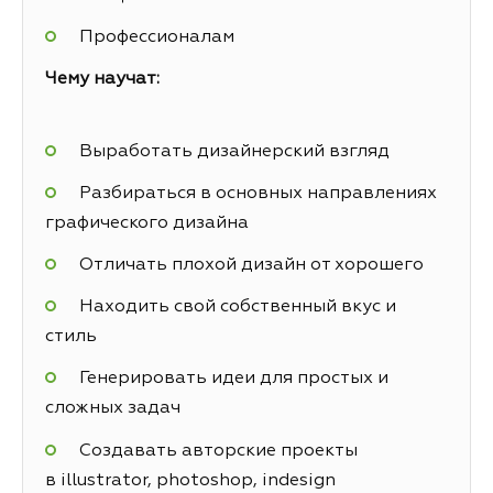
Профессионалам
Чему научат:
Выработать дизайнерский взгляд
Разбираться в основных направлениях
графического дизайна
Отличать плохой дизайн от хорошего
Находить свой собственный вкус и
стиль
Генерировать идеи для простых и
сложных задач
Создавать авторские проекты
в illustrator, photoshop, indesign