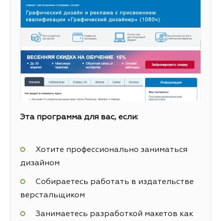
Эта программа для вас, если:
Хотите профессионально заниматься
дизайном
Собираетесь работать в издательстве
верстальщиком
Занимаетесь разработкой макетов как