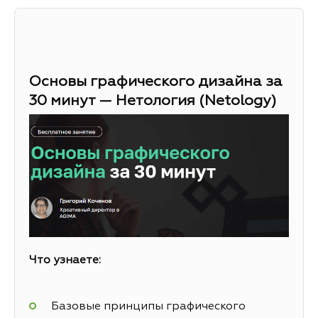
Основы графического дизайна за
30 минут — Нетология (Netology)
Что узнаете:
Базовые принципы графического