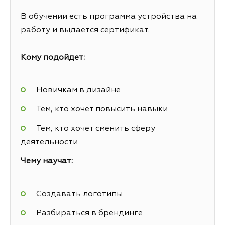
В обучении есть программа устройства на
работу и выдается сертификат.
Кому подойдет:
Новичкам в дизайне
Тем, кто хочет повысить навыки
Тем, кто хочет сменить сферу
деятельности
Чему научат:
Создавать логотипы
Разбираться в брендинге