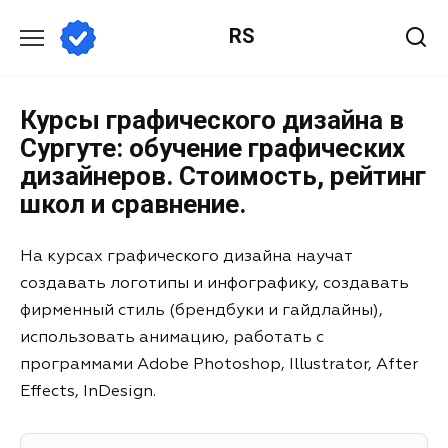
RS
Курсы графического дизайна в
Сургуте: обучение графических
дизайнеров. Стоимость, рейтинг
школ и сравнение.
На курсах графического дизайна научат
создавать логотипы и инфографику, создавать
фирменный стиль (брендбуки и гайдлайны),
использовать анимацию, работать с
программами Adobe Photoshop, Illustrator, After
Effects, InDesign.