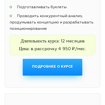
Подготавливать буклеты
Проводить конкурентный анализ,
продумывать концепцию и разрабатывать
позиционирование
Длительность курса:
12 месяцев
Цена:
в рассрочку 4 950 ₽/мес.
ПОДРОБНЕЕ О КУРСЕ