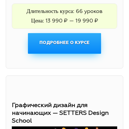
Длительность курса:
66 уроков
Цена:
13 990 ₽ — 19 990 ₽
ПОДРОБНЕЕ О КУРСЕ
Графический дизайн для
начинающих — SETTERS Design
School