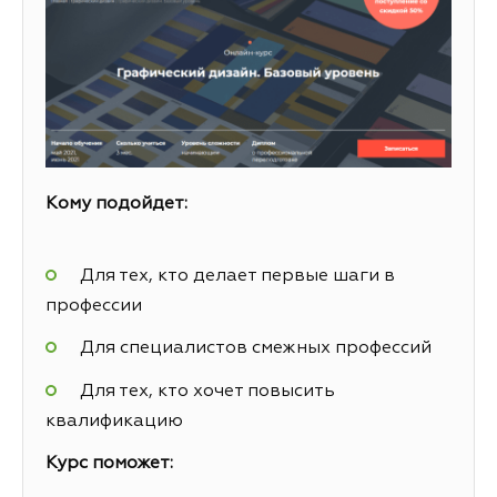
Кому подойдет:
Для тех, кто делает первые шаги в
профессии
Для специалистов смежных профессий
Для тех, кто хочет повысить
квалификацию
Курс поможет: