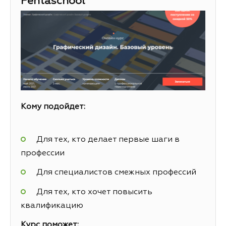
Pentaschool
Кому подойдет:
Для тех, кто делает первые шаги в
профессии
Для специалистов смежных профессий
Для тех, кто хочет повысить
квалификацию
Курс поможет: