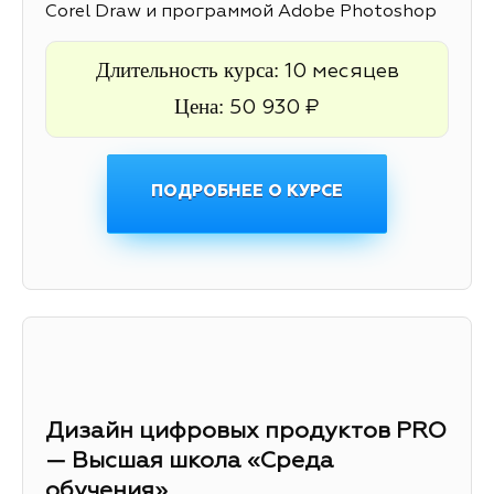
Corel Draw и программой Adobe Photoshop
Длительность курса:
10 месяцев
Цена:
50 930 ₽
ПОДРОБНЕЕ О КУРСЕ
Дизайн цифровых продуктов PRO
— Высшая школа «Среда
обучения»