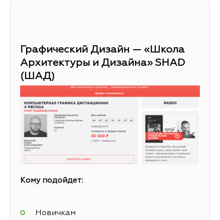
Графический Дизайн — «Школа
Архитектуры и Дизайна» SHAD
(ШАД)
Кому подойдет:
Новичкам