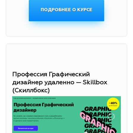
ПОДРОБНЕЕ О КУРСЕ
Профессия Графический
дизайнер удаленно — Skillbox
(Скиллбокс)