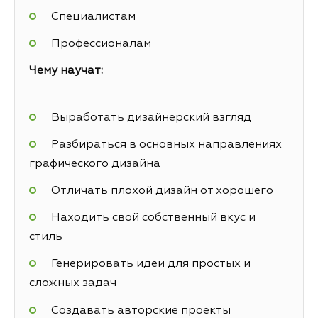
Специалистам
Профессионалам
Чему научат:
Выработать дизайнерский взгляд
Разбираться в основных направлениях
графического дизайна
Отличать плохой дизайн от хорошего
Находить свой собственный вкус и
стиль
Генерировать идеи для простых и
сложных задач
Создавать авторские проекты