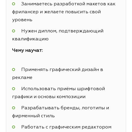
Занимаетесь разработкой макетов как
фрилансер и желаете повысить свой
уровень
Нужен диплом, подтверждающий
квалификацию
Чему научат:
Применять графический дизайн в
рекламе
Использовать приёмы шрифтовой
графики и основы композиции
Разрабатывать бренды, логотипы и
фирменный стиль
Работать с графическим редактором