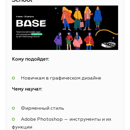
School
Кому подойдет:
Новичкам в графическом дизайне
Чему научат:
Фирменный стиль
Adobe Photoshop — инструменты и их
функции