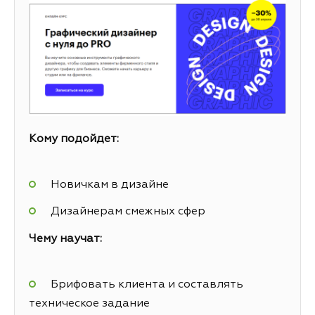
Кому подойдет:
Новичкам в дизайне
Дизайнерам смежных сфер
Чему научат:
Брифовать клиента и составлять
техническое задание