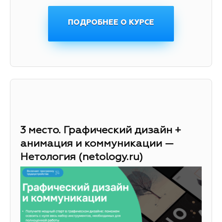
ПОДРОБНЕЕ О КУРСЕ
3 место. Графический дизайн +
анимация и коммуникации —
Нетология (netology.ru)