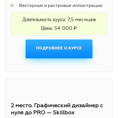
Векторные и растровые иллюстрации
Длительность курса:
7,5 месяцев
Цена:
54 000 ₽
ПОДРОБНЕЕ О КУРСЕ
2 место. Графический дизайнер с
нуля до PRO — Skillbox