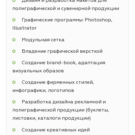
Дизайн и разработка макетов для
полиграфической и сувенирной продукции
Графические программы: Photoshop,
Illustrator
Модульная сетка
Владение графической версткой
Создание brand-book, адаптация
визуальных образов
Создание фирменных стилей,
инфографики, логотипов
Разработка дизайна рекламной и
полиграфической продукции (буклеты,
листовки, каталоги продукции)
Создание креативных идей