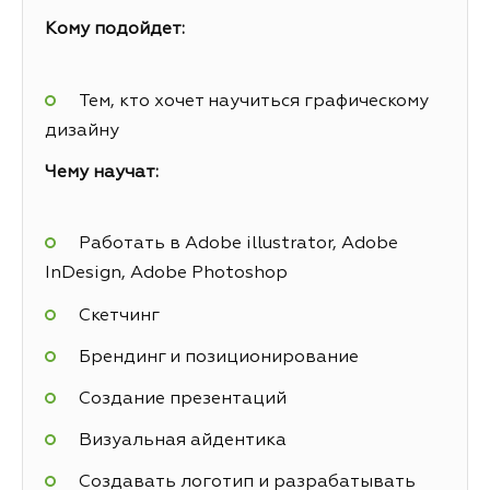
Кому подойдет:
Тем, кто хочет научиться графическому
дизайну
Чему научат:
Работать в Adobe illustrator, Adobe
InDesign, Adobe Photoshop
Скетчинг
Брендинг и позиционирование
Создание презентаций
Визуальная айдентика
Создавать логотип и разрабатывать