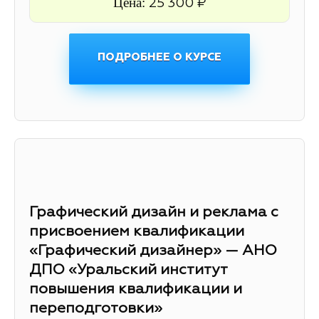
Цена:
25 300 ₽
ПОДРОБНЕЕ О КУРСЕ
Графический дизайн и реклама с
присвоением квалификации
«Графический дизайнер» — АНО
ДПО «Уральский институт
повышения квалификации и
переподготовки»