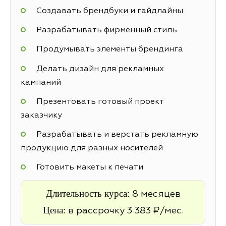
Создавать брендбуки и гайдлайны
Разрабатывать фирменный стиль
Продумывать элементы брендинга
Делать дизайн для рекламных
кампаний
Презентовать готовый проект
заказчику
Разрабатывать и верстать рекламную
продукцию для разных носителей
Готовить макеты к печати
Длительность курса:
8 месяцев
Цена:
в рассрочку 3 383 ₽/мес.