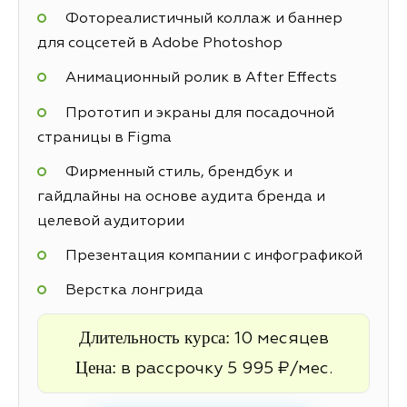
Фотореалистичный коллаж и баннер
для соцсетей в Adobe Photoshop
Анимационный ролик в After Effects
Прототип и экраны для посадочной
страницы в Figma
Фирменный стиль, брендбук и
гайдлайны на основе аудита бренда и
целевой аудитории
Презентация компании с инфографикой
Верстка лонгрида
Длительность курса:
10 месяцев
Цена:
в рассрочку 5 995 ₽/мес.