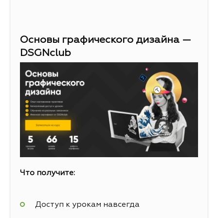
Основы графического дизайна —
DSGNclub
Что получите:
Доступ к урокам навсегда