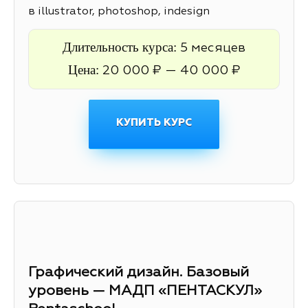
в illustrator, photoshop, indesign
Длительность курса:
5 месяцев
Цена:
20 000 ₽ — 40 000 ₽
КУПИТЬ КУРС
Графический дизайн. Базовый
уровень — МАДП «ПЕНТАСКУЛ»