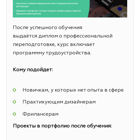
После успешного обучения
выдаётся диплом о профессиональной
переподготовке, курс включает
программму трудоустройства.
Кому подойдет:
Новичкам, у которых нет опыта в сфере
Практикующим дизайнерам
Фрилансерам
Проекты в портфолио после обучения: