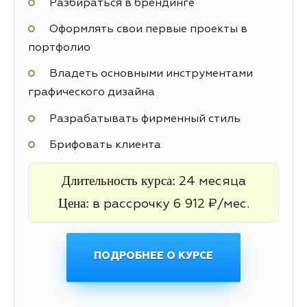
Разбираться в брендинге
Оформлять свои первые проекты в
портфолио
Владеть основными инструментами
графического дизайна
Разрабатывать фирменный стиль
Брифовать клиента
Длительность курса:
24 месяца
Цена:
в рассрочку 6 912 ₽/мес.
ПОДРОБНЕЕ О КУРСЕ