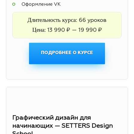
Оформление VK
Длительность курса:
66 уроков
Цена:
13 990 ₽ — 19 990 ₽
ПОДРОБНЕЕ О КУРСЕ
Графический дизайн для
начинающих — SETTERS Design