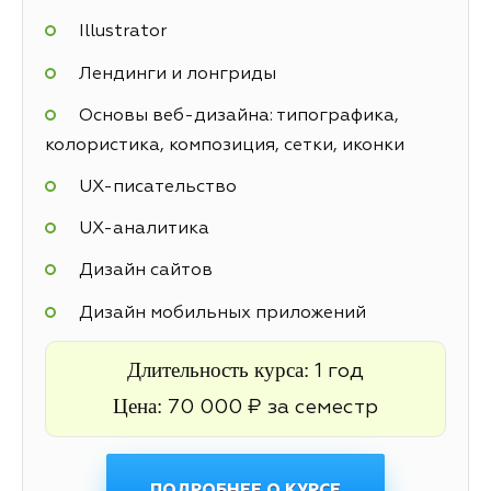
Illustrator
Лендинги и лонгриды
Основы веб-дизайна: типографика,
колористика, композиция, сетки, иконки
UX-писательство
UX-аналитика
Дизайн сайтов
Дизайн мобильных приложений
Длительность курса:
1 год
Цена:
70 000 ₽ за семестр
ПОДРОБНЕЕ О КУРСЕ