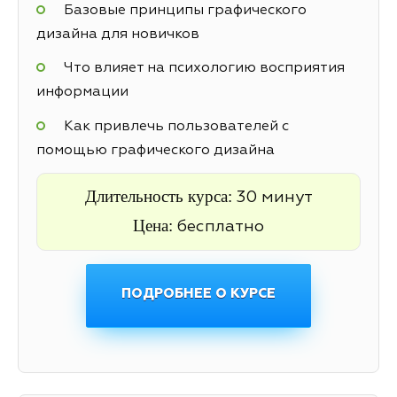
Базовые принципы графического
дизайна для новичков
Что влияет на психологию восприятия
информации
Как привлечь пользователей с
помощью графического дизайна
Длительность курса:
30 минут
Цена:
бесплатно
ПОДРОБНЕЕ О КУРСЕ