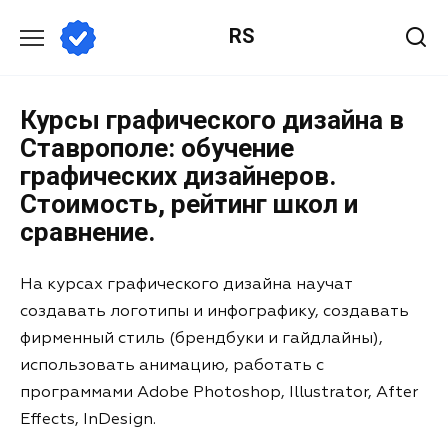
RS
Курсы графического дизайна в
Ставрополе: обучение
графических дизайнеров.
Стоимость, рейтинг школ и
сравнение.
На курсах графического дизайна научат
создавать логотипы и инфографику, создавать
фирменный стиль (брендбуки и гайдлайны),
использовать анимацию, работать с
программами Adobe Photoshop, Illustrator, After
Effects, InDesign.