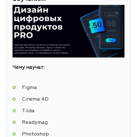
Чему научат:
Figma
Cinema 4D
Tilda
Readymag
Photoshop