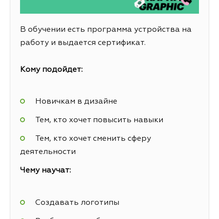
В обучении есть программа устройства на
работу и выдается сертификат.
Кому подойдет:
Новичкам в дизайне
Тем, кто хочет повысить навыки
Тем, кто хочет сменить сферу
деятельности
Чему научат:
Создавать логотипы