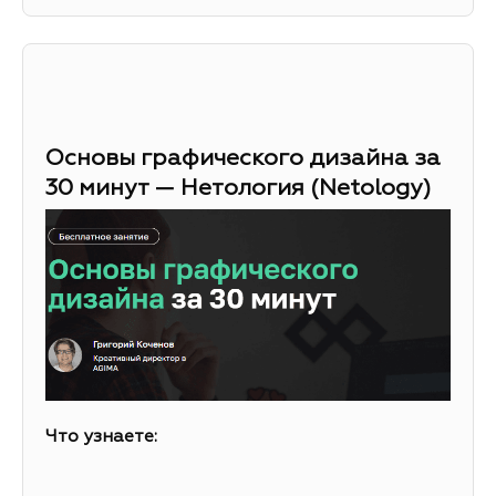
Основы графического дизайна за
30 минут — Нетология (Netology)
Что узнаете: