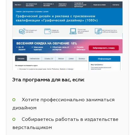
Эта программа для вас, если:
Хотите профессионально заниматься
дизайном
Собираетесь работать в издательстве
верстальщиком