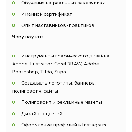
Обучение на реальных заказчиках
Именной сертификат
Опыт наставников-практиков
Чему научат:
Инструменты графического дизайна:
Adobe Illustrator, CorelDRAW, Adobe
Photoshop, Tilda, Supa
Создавать логотипы, баннеры,
полиграфия, сайты
Полиграфия и рекламные макеты
Дизайн соцсетей
Оформление профилей в Instagram