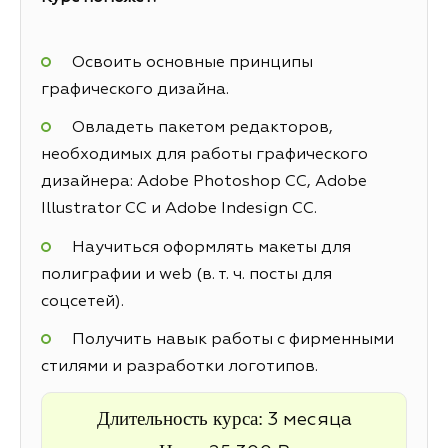
Освоить основные принципы
графического дизайна.
Овладеть пакетом редакторов,
необходимых для работы графического
дизайнера: Adobe Photoshop CC, Adobe
Illustrator CC и Adobe Indesign CC.
Научиться оформлять макеты для
полиграфии и web (в. т. ч. посты для
соцсетей).
Получить навык работы с фирменными
стилями и разработки логотипов.
Длительность курса:
3 месяца