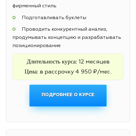
фирменный стиль
Подготавливать буклеты
Проводить конкурентный анализ,
продумывать концепцию и разрабатывать
позиционирование
Длительность курса:
12 месяцев
Цена:
в рассрочку 4 950 ₽/мес.
ПОДРОБНЕЕ О КУРСЕ